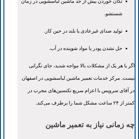
تکان خوردن بیش از حد ماشین لباسشویی در زمان
شستشو.
تولید صدای غیرعادی یا بلند در حین کار.
حل نشدن پودر یا مواد شوینده در آب.
اگر با هر یک از مشکلات بالا مواجه شدید، جای نگرانی
نیست. مرکز خدمات تعمیر ماشین لباسشویی در اصفهان
در آقای سرویس با اعزام سریع تکنسین‌های مجرب در
کمتر از ۲۴ ساعت مشکل شما را برطرف می‌کند.
چه زمانی نیاز به تعمیر ماشین