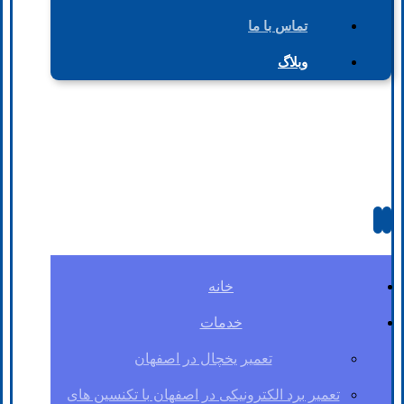
تماس با ما
وبلاگ
خانه
خدمات
تعمیر یخچال در اصفهان
تعمیر برد الکترونیکی در اصفهان با تکنسین های