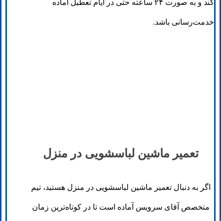
کند و به صورت ۲۴ ساعته حتی در ایام تعطیل آماده
خدمت‌رسانی باشد.
تعمیر ماشین لباسشویی در منزل
اگر به دنبال تعمیر ماشین لباسشویی در منزل هستید، تیم
متخصص آقای سرویس آماده است تا در کوتاه‌ترین زمان