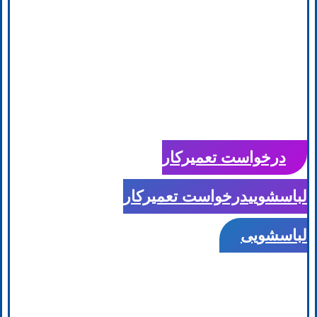
درخواست تعمیرکار
لباسشویی
درخواست تعمیرکار
لباسشویی