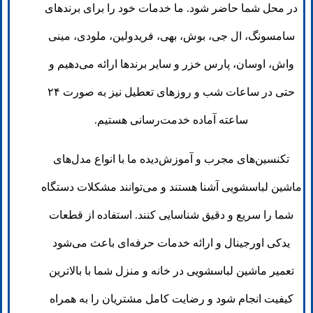
در محل شما حاضر شود. ما خدمات خود را برای برندهای
سامسونگ، ال جی، بوش، بهی، فریدولین، ملودی، مینی
واش، اوسان، پارس خزر و سایر برندها ارائه می‌دهیم و
حتی در ساعات شب و روزهای تعطیل نیز به صورت ۲۴
ساعته آماده خدمت‌رسانی هستیم.
تکنسین‌های مجرب و آموزش‌دیده ما با انواع مدل‌های
ماشین لباسشویی آشنا هستند و می‌توانند مشکلات دستگاه
شما را سریع و دقیق شناسایی کنند. استفاده از قطعات
یدکی اورجینال و ارائه خدمات حرفه‌ای باعث می‌شود
تعمیر ماشین لباسشویی در خانه و منزل شما با بالاترین
کیفیت انجام شود و رضایت کامل مشتریان را به همراه