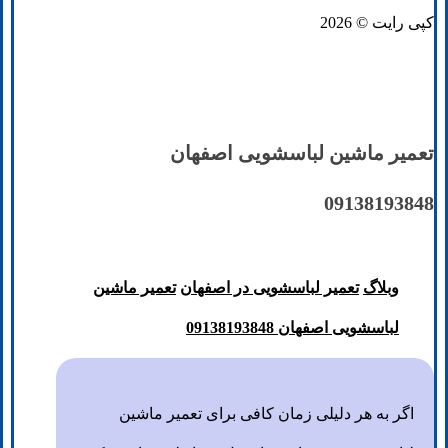
کپی رایت © 2026
تعمیر ماشین لباسشویی اصفهان
09138193848
وبلاگ
تعمیر لباسشویی در اصفهان
تعمیر ماشین
لباسشویی اصفهان 09138193848
اگر به هر دلیلی زمان کافی برای تعمیر ماشین