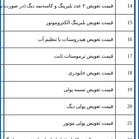
14
قیمت تعویض ۲ عدد بلبرینگ و کاسه‌نمد دیگ (در صورت تراشکاری هزینه اضافه)
15
قیمت تعویض بلبرینگ الکتروموتور
16
قیمت تعویض هیدروستات یا تنظیم آب
17
قیمت تعویض ترموستات ثابت
18
قیمت تعویض جاپودری
19
قیمت تعویض تسمه پولی
20
قیمت تعویض پولی دیگ
21
قیمت تعویض پولی موتور