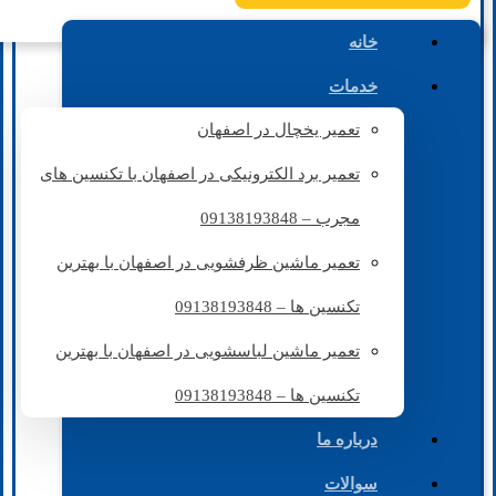
خانه
خدمات
تعمیر یخچال در اصفهان
تعمیر برد الکترونیکی در اصفهان با تکنسین های
مجرب – 09138193848
تعمیر ماشین ظرفشویی در اصفهان با بهترین
تکنسین ها – 09138193848
تعمیر ماشین لباسشویی در اصفهان با بهترین
تکنسین ها – 09138193848
درباره ما
سوالات