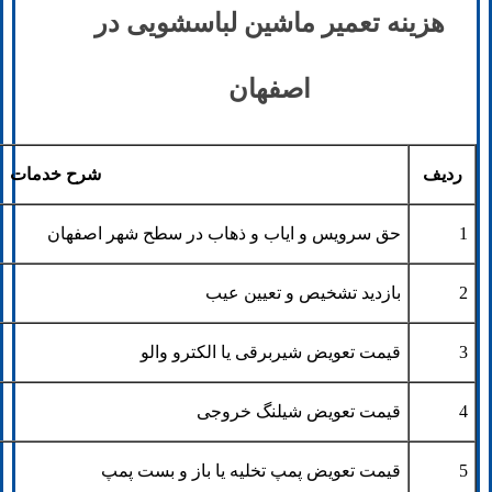
هزینه تعمیر ماشین لباسشویی در
اصفهان
ردیف
شرح خدمات
1
حق سرویس و ایاب و ذهاب در سطح شهر اصفهان
2
بازدید تشخیص و تعیین عیب
3
قیمت تعویض شیربرقی یا الکترو والو
4
قیمت تعویض شیلنگ خروجی
5
قیمت تعویض پمپ تخلیه یا باز و بست پمپ