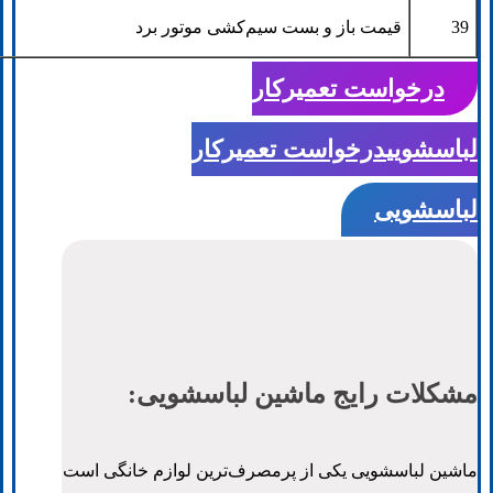
39
قیمت باز و بست سیم‌کشی موتور برد
درخواست تعمیرکار
لباسشویی
درخواست تعمیرکار
لباسشویی
مشکلات رایج ماشین لباسشویی:
ماشین لباسشویی یکی از پرمصرف‌ترین لوازم خانگی است