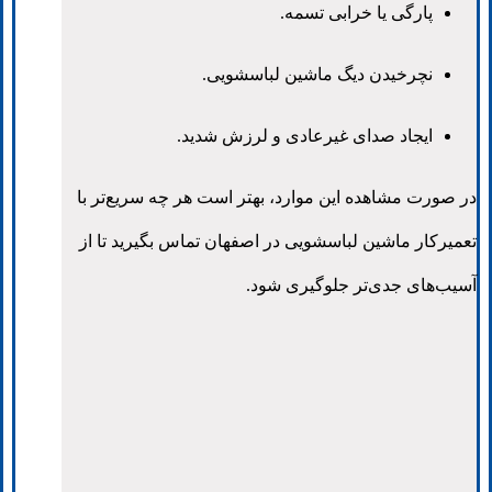
پارگی یا خرابی تسمه.
نچرخیدن دیگ ماشین لباسشویی.
ایجاد صدای غیرعادی و لرزش شدید.
در صورت مشاهده این موارد، بهتر است هر چه سریع‌تر با
تعمیرکار ماشین لباسشویی در اصفهان تماس بگیرید تا از
آسیب‌های جدی‌تر جلوگیری شود.