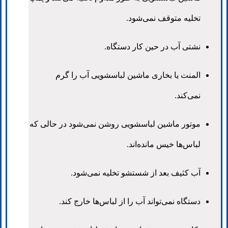
تخلیه متوقف نمی‌شود.
نشتی آب در حین کار دستگاه.
المنت یا بخاری ماشین لباسشویی آب را گرم
نمی‌کند.
موتور ماشین لباسشویی روشن نمی‌شود در حالی که
لباس‌ها خیس مانده‌اند.
آب کثیف بعد از شستشو تخلیه نمی‌شود.
دستگاه نمی‌تواند آب را از لباس‌ها خارج کند.