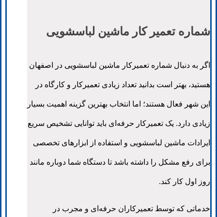
شماره تعمیر کار ماشین لباسشویی
اگر به دنبال شماره تعمیرکار ماشین لباسشویی در اصفهان
هستید، بهتر است بدانید تعداد زیادی تعمیرکار و کارگاه در
این شهر فعال هستند؛ اما انتخاب بهترین گزینه اهمیت بسیار
زیادی دارد. یک تعمیرکار حرفه‌ای باید توانایی تشخیص سریع
ایرادات ماشین لباسشویی و استفاده از ابزارهای تخصصی
برای رفع مشکل را داشته باشد تا دستگاه شما دوباره مانند
روز اول کار کند.
خدماتی که توسط تعمیرکاران حرفه‌ای و مجرب در