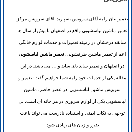
تعمیراتتان را به
آقای سرویس
بسپارید. آقای سرویس مرکز
تعمیر ماشین لباسشویی واقع در اصفهان با بیش از سال ها
سابقه درخشان در زمینه تعمیرات و خدمات لوازم خانگی
اعم از تعمیر ماشین ظرفشویی،
تعمیر ماشین لباسشویی
در اصفهان
و تعمیر ساید بای ساید و … می باشد. در این
مقاله یکی از خدمات خود را به شما خواهیم گفت: تعمیر و
سرویس ماشین لباسشویی. در عصر حاضر، ماشین
لباسشویی یکی از لوازم ضروری در هر خانه ای است، بی
توجهی به نکات ایمنی و استفاده نادرست می تواند باعث
ضرر و زیان های زیادی شود.