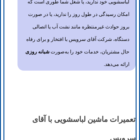
لباسشویی خود ندارید، یا شغل شما طوری است که
امکان رسیدگی در طول روز را ندارید، یا در صورت
بروز حوادث غیرمنتظره مانند نشت آب یا اتصالی
دستگاه، شرکت آقای سرویس با افتخار و برای رفاه
حال مشتریان، خدمات خود را به‌صورت
شبانه‌ روزی
ارائه می‌دهد.
تعمیرات ماشین لباسشویی با آقای
سرویس