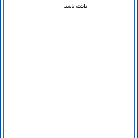
داشته باشد.