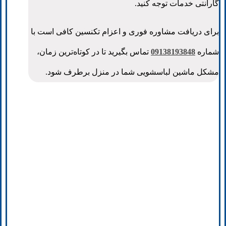
گارانتی خدمات توجه کنید.
برای دریافت مشاوره فوری و اعزام تکنسین کافی است با
شماره
09138193848
تماس بگیرید تا در کوتاه‌ترین زمان،
مشکل ماشین لباسشویی شما در منزل برطرف شود.