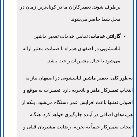
برطرف شوند. تعمیرکاران ما در کوتاه‌ترین زمان در
محل شما حاضر می‌شوند.
گارانتی خدمات:
تمامی خدمات تعمیر ماشین
لباسشویی در اصفهان همراه با ضمانت معتبر ارائه
می‌شود تا خیال مشتریان راحت باشد.
به‌طور کلی، تعمیر ماشین لباسشویی در اصفهان نیاز به
انتخاب تعمیرکار ماهر و باتجربه دارد. تعمیرات به موقع و
اصولی نه‌تنها باعث افزایش عمر دستگاه می‌شود، بلکه از
هزینه‌های اضافی در آینده جلوگیری خواهد کرد. هنگام
انتخاب تعمیرکار حتماً به تجربه، رضایت مشتریان قبلی و