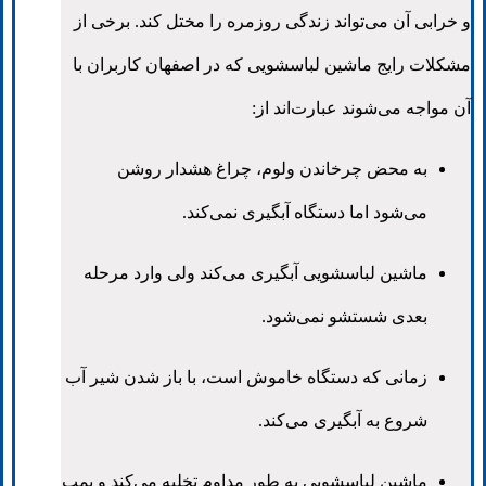
و خرابی آن می‌تواند زندگی روزمره را مختل کند. برخی از
مشکلات رایج ماشین لباسشویی که در اصفهان کاربران با
آن مواجه می‌شوند عبارت‌اند از:
به محض چرخاندن ولوم، چراغ هشدار روشن
می‌شود اما دستگاه آبگیری نمی‌کند.
ماشین لباسشویی آبگیری می‌کند ولی وارد مرحله
بعدی شستشو نمی‌شود.
زمانی که دستگاه خاموش است، با باز شدن شیر آب
شروع به آبگیری می‌کند.
ماشین لباسشویی به طور مداوم تخلیه می‌کند و پمپ