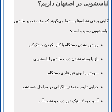
لباسشویی در اصفهان داریم؟
گاهی برخی نشانه‌ها به شما می‌گویند که وقت تعمیر ماشین
لباسشویی رسیده است:
روشن نشدن دستگاه یا کار نکردن خشک‌کن.
باز یا بسته نشدن درب ماشین لباسشویی.
سوختن یا بوی غیرعادی دستگاه.
خرابی تایمر و توقف ناگهانی در مراحل شستشو.
آسیب به لاستیک دور درب و نشت آب.