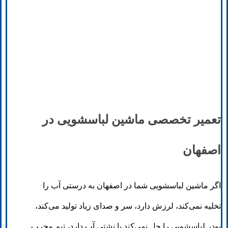
تعمیر تخصصی ماشین لباسشویی در
اصفهان
اگر ماشین لباسشویی شما در اصفهان به درستی آب را
تخلیه نمی‌کند، لرزش دارد، سر و صدای زیاد تولید می‌کند،
پودر لباسشویی را حل نمی‌کند یا نشتی آب دارد، تیم مجرب