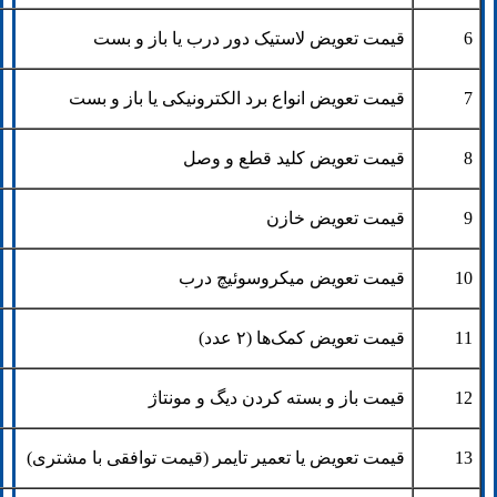
6
قیمت تعویض لاستیک دور درب یا باز و بست
7
قیمت تعویض انواع برد الکترونیکی یا باز و بست
8
قیمت تعویض کلید قطع و وصل
9
قیمت تعویض خازن
10
قیمت تعویض میکروسوئیچ درب
11
قیمت تعویض کمک‌ها (۲ عدد)
12
قیمت باز و بسته کردن دیگ و مونتاژ
13
قیمت تعویض یا تعمیر تایمر (قیمت توافقی با مشتری)