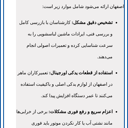
اصفهان ارائه می‌شود شامل موارد زیر است:
تشخیص دقیق مشکل:
کارشناسان با بازرسی کامل
و بررسی فنی، ایرادات ماشین لباسشویی را به
سرعت شناسایی کرده و تعمیرات اصولی انجام
می‌دهند.
استفاده از قطعات یدکی اورجینال:
تعمیرکاران ماهر
در اصفهان از لوازم یدکی اصلی و باکیفیت استفاده
می‌کنند تا عمر دستگاه افزایش پیدا کند.
اعزام سریع و رفع فوری مشکلات:
برخی از خرابی‌ها
مانند نشتی آب یا کار نکردن موتور باید فوری