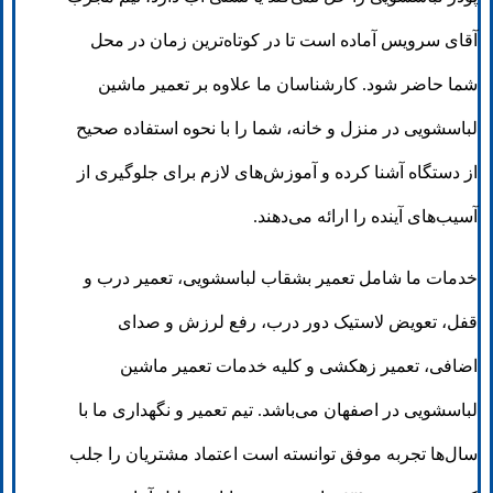
آقای سرویس آماده است تا در کوتاه‌ترین زمان در محل
شما حاضر شود. کارشناسان ما علاوه بر تعمیر ماشین
لباسشویی در منزل و خانه، شما را با نحوه استفاده صحیح
از دستگاه آشنا کرده و آموزش‌های لازم برای جلوگیری از
آسیب‌های آینده را ارائه می‌دهند.
خدمات ما شامل تعمیر بشقاب لباسشویی، تعمیر درب و
قفل، تعویض لاستیک دور درب، رفع لرزش و صدای
اضافی، تعمیر زهکشی و کلیه خدمات تعمیر ماشین
لباسشویی در اصفهان می‌باشد. تیم تعمیر و نگهداری ما با
سال‌ها تجربه موفق توانسته است اعتماد مشتریان را جلب