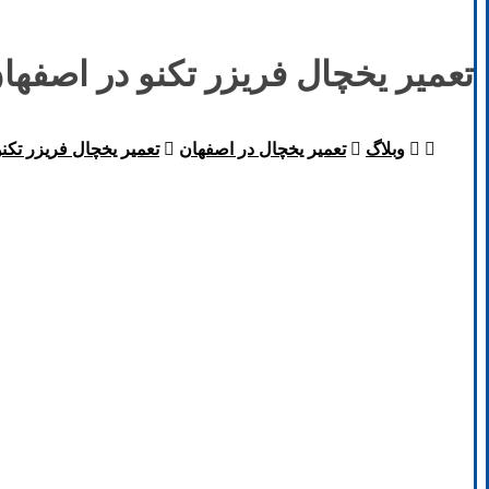
تعمیر یخچال فریزر تکنو در اصفها
وبلاگ
تعمیر یخچال در اصفهان
تعمیر یخچال فریزر تکن