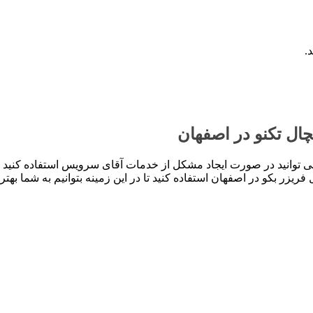
.
ال تکنو در اصفهان
 می توانید در صورت ایجاد مشکل از خدمات آقای سرویس استفاده کنید 
فریزر بکو در اصفهان استفاده کنید تا در این زمینه بتوانیم به شما بهتر