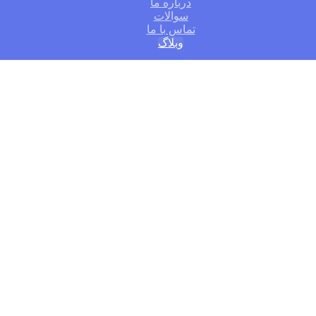
درباره ما
سوالات
تماس با ما
وبلاگ