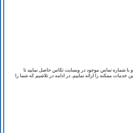
و با شماره تماس موجود در وبسایت تکاس حاصل نمایید تا
ین خدمات ممکنه را ارائه نماییم. در ادامه در تلاشیم که شما را