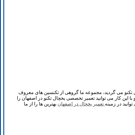
ال تکنو می گردید، مجموعه ما گروهی از تکنسین های معروف
 با این کار می توانید تعمیر تخصصی یخچال تکنو در اصفهان را
انید در زمینه
تعمیر یخچال در اصفهان
بهترین ها را از ما