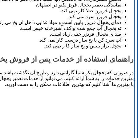
نمایندگی تعمیر یخچال فریز تکنو در اصفهان
یخچال فریزر اصلا کار نمی کند.
یخچال فریزر سرد نمی کند.
دمای یخچال فریزر پایین است و مواد غذایی داخل ان یخ می زند
ته یخچال آب جمع شده و کف آشپزخانه خیس است.
صدای یخچال فریزر خیلی زیاد است.
آب سرد کن یا یخ ساز درست کار نمی کند.
یخچل تراز نیتس و یخ ساز کا ر نمی کند.
راهنمای استفاده از خدمات پس از فروش یخچ
در صورتی که یخچال بکو شما گارانتی دارد و تاریخ ان نگذشته باشد
بهترین خدمات را به شما ارائه کنیم. می توانید از خدمات تعمیر یخچال 
با بهترین ها آشنا کنیم که بهترین اطلاعات ممکن را به دست اورید.