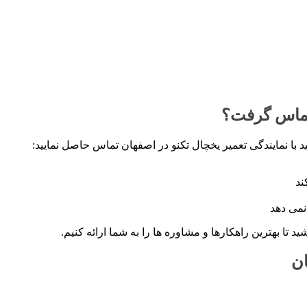
 تماس گرفت؟
 با نمایندگی تعمیر یخچال تکنو در اصفهان تماس حاصل نمایید:
ند
نمی دهد
تا بهترین راهکارها و مشاوره ها را به شما ارائه کنیم.
ان