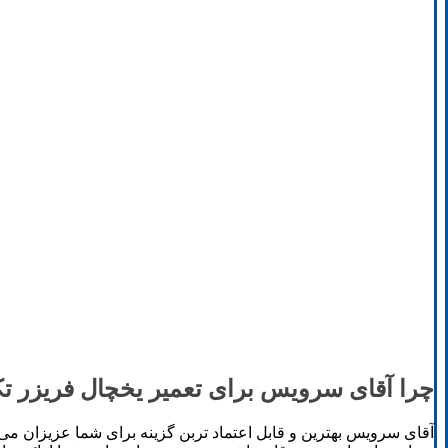
چرا آقای سرویس برای تعمیر یخچال فریزر تک
آقای سرویس بهترین و قابل اعتماد تربن گزینه برای شما عزیزان می با