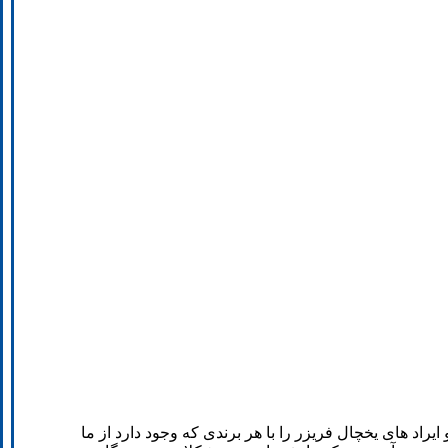
راد های یخچال فریزر را با هر برندی که وجود دارد از ما