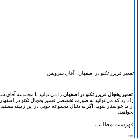
تعمیر فریزر تکنو در اصفهان - آقای سرویس
تعمیر یخچال فریزر تکنو در اصفهان
را می توانید با مجموعه آقای س
را دارد که می توانید به صورت تخصصی تعمیر یخچال تکنو در اصفهان را 
از ما خواستار شوید. اگر به دنبال مجموعه خوبی در این زمینه هستید
بخواهید.
فهرست مطالب