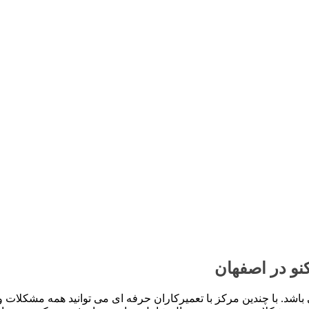
نو در اصفهان
شد. با چندین مرکز با تعمیرکاران حرفه ای می توانید همه مشکلات و ای