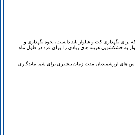
برای نگهداری کت و شلوار باید دانست، نحوه نگهداری و
ر به خشکشویی هزینه های زیادی را برای فرد در طول ماه
باس های ارزشمندتان مدت زمان بیشتری برای شما ماندگاری