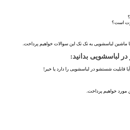
؟
رت است؟
 ماشین لباسشویی به تک تک این سوالات خواهیم پرداخت.
ر لباسشویی بدانید:
ا قابلیت شستشو در لباسشویی را دارد یا خیر!
ن مورد خواهیم پرداخت.