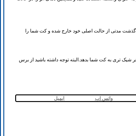
س گذشت مدتی از حالت اصلی خود خارج شده و کت شما را
ر شیک تری به کت شما بدهد.البته توجه داشته باشید از برس
واتس اپ
ایمیل