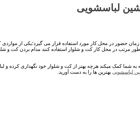
اشین لباسشویی
ن حضور در محل کار مورد استفاده قرار می گیرد؛یکی از مواردی که 
 مرتب در محل کار کت و شلوار استفاده کنند مدام بردن کت و شلوا
ه شما کمک میکند هرچه بهتر از کت و شلوار خود نگهداری کرده و ل
ین لباسشویی
بهترین ها را به دست آورید.