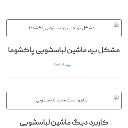
مشکل برد ماشین لباسشویی پاکشوما
ژوئن ۹, ۲۰۲۶
کاربرد دیگ ماشین لباسشویی