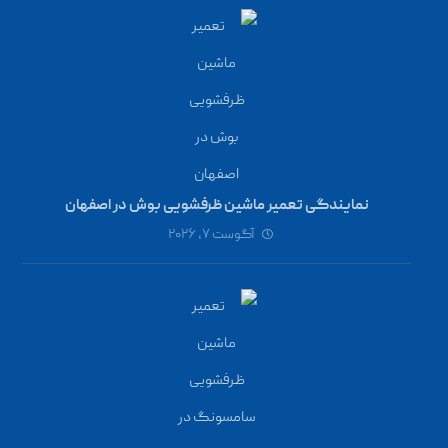
نمایندگی تعمیر ماشین ظرفشویی بوش در اصفهان
آگوست ۷, ۲۰۲۶