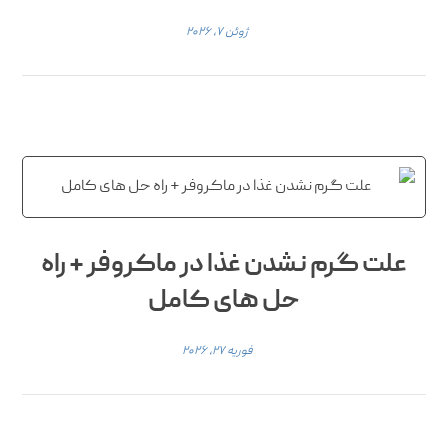
ژوئن ۷, ۲۰۲۶
علت گرم نشدن غذا در ماکروفر + راه
حل های کامل
فوریه ۲۷, ۲۰۲۶