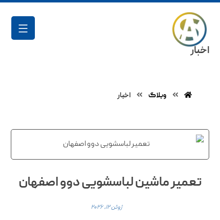
اخبار
وبلاگ
اخبار
تعمیر ماشین لباسشویی دوو اصفهان
ژوئن ۱۲, ۲۰۲۶