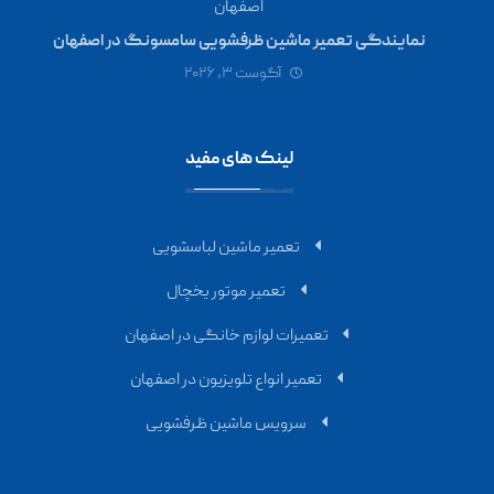
نمایندگی تعمیر ماشین ظرفشویی سامسونگ در اصفهان
آگوست ۳, ۲۰۲۶
لینک های مفید
تعمیر ماشین لباسشویی
تعمیر موتور یخچال
تعمیرات لوازم خانگی در اصفهان
تعمیر انواع تلویزیون در اصفهان
سرویس ماشین ظرفشویی