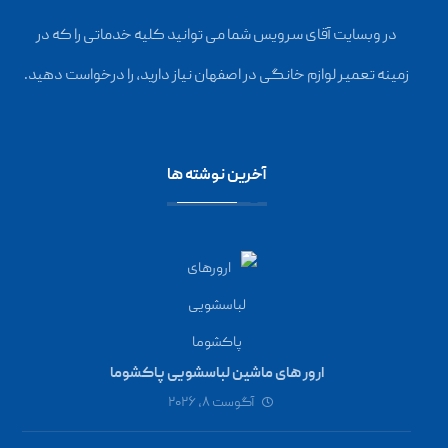
در وبسایت آقای سرویس شما می توانید کلیه خدماتی را که در
زمینه تعمیر لوازم خانگی در اصفهان نیاز دارید، را درخواست دهید.
آخرین نوشته ها
ارور های ماشین لباسشویی پاکشوما
آگوست ۸, ۲۰۲۶