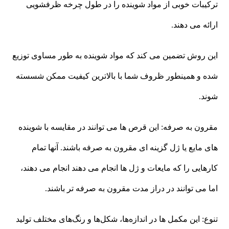
ترکیبات خوبی از مواد شوینده را در طول چرخه ظرفشویی
ارائه می دهند.
این روش تضمین می کند که مواد شوینده به طور مساوی توزیع
شده و همینطور ظروف شما با بالاترین کیفیت ممکن شسسته
شوند.
مقرون به صرفه: این قرص ها می توانند در مقایسه با شوینده
های مایع یا ژل گزینه ای مقرون به صرفه باشند. آنها تمام
کارهایی را که مایعات و ژل ها انجام می دهند انجام می دهند،
اما می توانند در دراز مدت مقرون به صرفه تر باشند.
تنوع: این مکمل ها در اندازه‌ها، شکل‌ها و رنگ‌های مختلف تولید