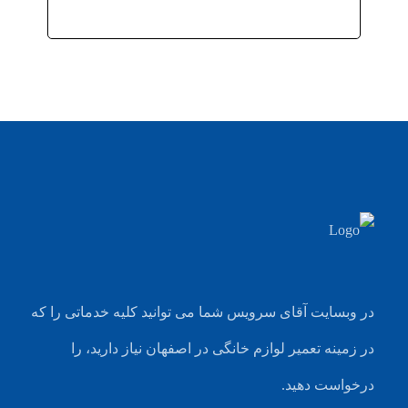
در وبسایت آقای سرویس شما می توانید کلیه خدماتی را که
در زمینه تعمیر لوازم خانگی در اصفهان نیاز دارید، را
درخواست دهید.