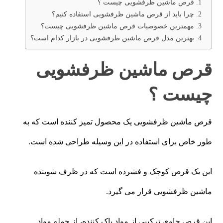
قرص ماشین ظرفشویی چیست ؟
چرا باید از قرص ماشین ظرفشویی استفاده کنیم؟
مهمترین خصوصیات قرص ماشین ظرفشویی چیست؟
بهترین مدل قرص ماشین ظرفشویی در بازار کدام است؟
قرص ماشین ظرفشویی
چیست ؟
قرص ماشین ظرفشویی یک محصول تمیز کننده است که به
طور خاص برای استفاده در این وسیله طراحی شده است.
این یک قرص کوچک و فشرده است که در ظرف شوینده
ماشین ظرفشویی قرار می گیرد.
این قرص حاوی ترکیبی از مواد پاک کننده، از جمله مواد