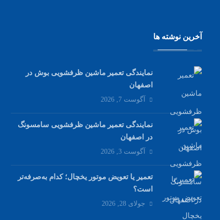
آخرین نوشته ها
نمایندگی تعمیر ماشین ظرفشویی بوش در
اصفهان
آگوست 7, 2026
نمایندگی تعمیر ماشین ظرفشویی سامسونگ
در اصفهان
آگوست 3, 2026
تعمیر یا تعویض موتور یخچال؛ کدام به‌صرفه‌تر
است؟
جولای 28, 2026