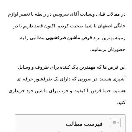
در مقالات قبلی وبسایت
آقای سرویس
در رابطه با
تعمیر لوازم
خانگی اصفهان
با شما صحبت کردیم. اکنون قصد داریم تا در
زمینه بهترین برند
قرص ماشین ظرفشویی
مطالبی را به
حضورتان برسانیم.
این قرص ها که مهمترین پاک کننده برای ظروف و وسایل
آشپزی هستند. در صورتی که دارای یک ظرفشور حرفه ای
هستید، حتما قرص با کیفیت و خوب برای ماشین خود خریداری
کنید.
فهرست مطالب