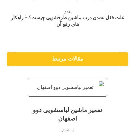
بعدی
علت قفل نشدن درب ماشین ظرفشویی چیست؟ + راهکار
های رفع آن
مقالات مرتبط
تعمیر ماشین لباسشویی دوو
اصفهان
اخبار