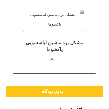
مشکل برد ماشین لباسشویی
پاکشوما
اخبار
بدون دیدگاه