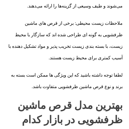
می‌شوند و طیف وسیعی از گزینه‌ها را ارائه می‌دهند.
ملاحظات زیست محیطی: برخی از قرص های ماشین
ظرفشویی به گونه ای طراحی شده اند که سازگار با محیط
زیست، با بسته بندی زیست تخریب پذیر و مواد تشکیل دهنده با
آسیب کمتری برای محیط زیست هستند.
لطفا توجه داشته باشید که این ویژگی ها ممکن است بسته به
برند و نوع قرص ماشین ظرفشویی متفاوت باشد.
بهترین مدل قرص ماشین
ظرفشویی در بازار کدام