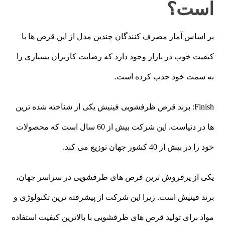
است؟
بر اساس آمار مصرف کنندگان چندین مدل از این قرص ها با
کیفیت خوب در بازار وجود دارد که رضایت کاربران بسیاری را
به سمت خود جذب کرده است.
Finish: برند قرص ظرفشویی فینیش یکی از شناخته شده ترین
ها در دنیاست. این شرکت بیش از 60 سال است که محصولات
خود را در بیش از 40 کشور جهان توزیع می کند.
یکی از پرفروش ترین قرص های ظرفشویی در سراسر جهان،
برند فینیش است. زیرا این شرکت از پیشرفته ترین تکنولوژی و
مواد برای تولید قرص های ظرفشویی با بالاترین کیفیت استفاده