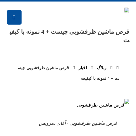
قرص ماشین ظرفشویی چیست + 4 نمونه با کیفی
ت
وبلاگ
اخبار
قرص ماشین ظرفشویی چیس
ت + 4 نمونه با کیفیت
قرص ماشین ظرفشویی - آقای سرویس