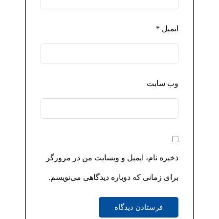
ایمیل
*
وب‌ سایت
ذخیره نام، ایمیل و وبسایت من در مرورگر
برای زمانی که دوباره دیدگاهی می‌نویسم.
فرستادن دیدگاه