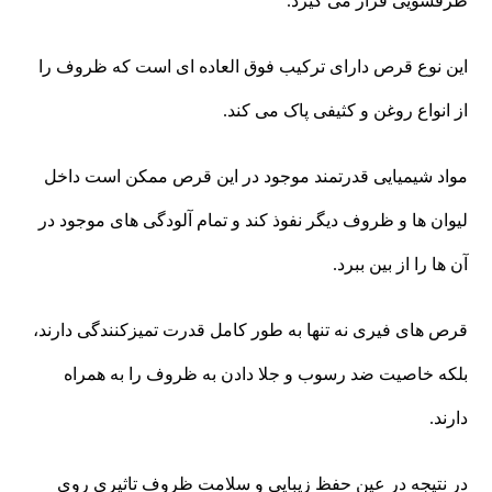
ظرفشویی قرار می گیرد.
این نوع قرص دارای ترکیب فوق العاده ای است که ظروف را
از انواع روغن و کثیفی پاک می کند.
مواد شیمیایی قدرتمند موجود در این قرص ممکن است داخل
لیوان ها و ظروف دیگر نفوذ کند و تمام آلودگی های موجود در
آن ها را از بین ببرد.
قرص های فیری نه تنها به طور کامل قدرت تمیزکنندگی دارند،
بلکه خاصیت ضد رسوب و جلا دادن به ظروف را به همراه
دارند.
در نتیجه در عین حفظ زیبایی و سلامت ظروف تاثیری روی