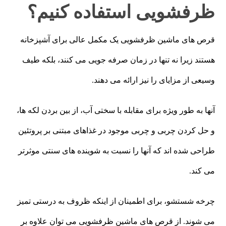
ظرفشویی استفاده کنیم؟
قرص های ماشین ظرفشویی یک مکمل عالی برای آشپزخانه
هستند زیرا نه تنها در زمان صرفه جویی می کنند، بلکه طیف
وسیعی از مزایای را نیز ارائه می دهند.
آنها به طور ویژه برای مقابله با سختی آب، از بین بردن لکه ها،
و حل کردن چربی و چربی موجود در غذاهای مبتنی بر پروتئین
طراحی شده اند که آنها را نسبت به شوینده های سنتی موثرتر
می کند.
چرخه شستشو، برای اطمینان از اینکه ظروف به درستی تمیز
می شوند. از قرص های ماشین ظرفشویی می توان علاوه بر