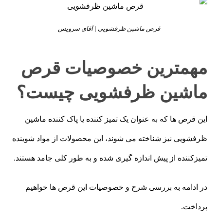
قرص ماشین ظرفشویی | آقای سرویس
مهمترین خصوصیات قرص
ماشین ظرفشویی چیست؟
این قرص ها که به عنوان یک تمیز کننده یا پاک کننده ماشین
ظرفشویی نیز شناخته می شوند، این محصولات از مواد شوینده
تمیزکننده از پیش اندازه گیری شده و به طور کلی جامد هستند.
در ادامه به بررسی شرح و خصوصیات این قرص ها خواهیم
پرداخت.