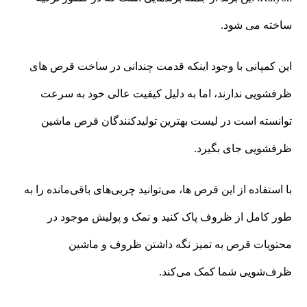
ساخته می شود.
این کمپانی با وجود اینکه قدمت چندانی در ساخت قرص های
ظرفشویی ندارند، اما به دلیل کیفیت عالی خود به سرعت
توانسته است در لیست بهترین تولیدکنندگان قرص ماشین
ظرفشویی جای بگیرد.
با استفاده از این قرص ها، می‌توانید چربی‌های باقی‌مانده را به
طور کامل از ظروف پاک کنید و نمک و پولیش موجود در
محتویات قرص به تمیز نگه داشتن ظروف و ماشین
ظرف‌شویی شما کمک می‌کند.