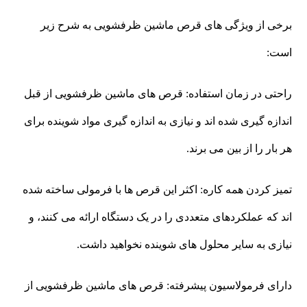
برخی از ویژگی های قرص ماشین ظرفشویی به شرح زیر
است:
راحتی در زمان استفاده: قرص های ماشین ظرفشویی از قبل
اندازه گیری شده اند و نیازی به اندازه گیری مواد شوینده برای
هر بار را از بین می برند.
تمیز کردن همه کاره: اکثر این قرص ها با فرمولی ساخته شده
اند که عملکردهای متعددی را در یک دستگاه ارائه می کنند، و
نیازی به سایر محلول های شوینده نخواهید داشت.
دارای فرمولاسیون پیشرفته: قرص های ماشین ظرفشویی از