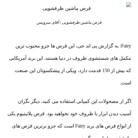
قرص ماشین ظرفشویی | آقای سرویس
Fairy: به گزارش پی اند جی، این قرص ها جزو محبوب ترین
مکمل های شستشوی ظروف در دنیا هستند. این برند آمریکایی
که بیش از 150 قدمت دارد، ویکی از پیشکسوتان این صنعت
است.
اگر از مصحولات این کمپانی استفاده می کنید، دیگر نگران
آسیب دیدن ابزار یا ظروف خود نخواهید بود. قرص پلاتینیوم یکی
از انواع قرص های برند Fairy است که جزو برترین قرص های