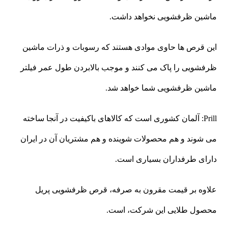
ماشین ظرفشویی نخواهد داشت.
این قرص ها حاوی موادی هستند که رسوبات و ذرات ماشین
ظرفشویی را پاک می کنند و موجب بالابردن طول عمر فیلتر
ماشین ظرفشویی شما خواهد شد.
Prill: آلمان کشوری است که کالاهای باکیفیت در آنجا ساخته
می شوند و هم محصولات شوینده و هم مشتریان آن در ایران
دارای طرفداران بسیاری است.
علاوه بر قیمت مقرون به صرفه، قرص ظرفشویی پریل
محصول طلایی این شرکت، است.