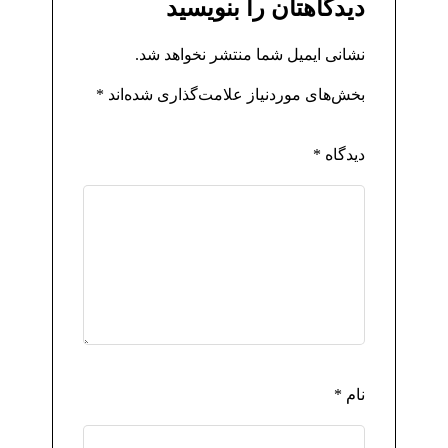
دیدگاهتان را بنویسید
نشانی ایمیل شما منتشر نخواهد شد.
بخش‌های موردنیاز علامت‌گذاری شده‌اند
*
دیدگاه
*
نام
*