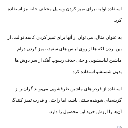
استفاده اولیه، برای تمیز کردن وسایل مختلف خانه نیز استفاده
کرد.
به عنوان مثال، می توان از آنها برای تمیز کردن کاسه توالت، از
بین بردن لکه ها از روی لباس های سفید، تمیز کردن درام
ماشین لباسشویی و حتی حذف رسوب آهک از سر دوش ها
بدون شستشو استفاده کرد.
استفاده از قرص‌های ماشین ظرفشویی می‌تواند گران‌تر از
گزینه‌های شوینده سنتی باشد، اما راحتی و قدرت تمیز کنندگی
آن‌ها را ارزش خرید این محصول را دارد.