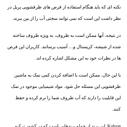
نکته ای که باید هنگام استفاده از قرص های ظرفشویی پریل در
نظر داشت این است که نمی توانند سختی آب را از بین ببرند.
در نتیجه، آنها ممکن است به ظروف، به ویژه ظروف ساخته
شده از شیشه، کریستال و… آسیب برسانند. کاربران این قرص
ها در نظرات خود به این مشکل اشاره کرده اند.
با این حال، ممکن است با اضافه کردن کمی نمک به ماشین
ظرفشویی این مسئله حل شود. مواد شیمیایی موجود در نمک
این قابلیت را دارند که آب ظروف شما را نرم کرده و حفظ
کنند.
Kalyon: این برند از جمله برندهایی است که در کشور ترکیه