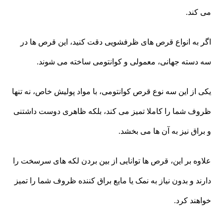
می کند.
اگر به انواع قرص های ظرفشویی دقت کنید، این قرص ها در
سه دسته جهانی، معمولی و کوانتومی ساخته می شوند.
یکی از این سه نوع قرص کوانتومی، با مواد پولیش خاص، نه تنها
ظروف شما را کاملا تمیز می کند، بلکه ظاهری دوست داشتنی
و براق نیز به آن ها می بخشد.
علاوه بر این، قرص ها توانایی از بین بردن لکه های سرسخت را
دارند و بدون نیاز به نمک یا مایع براق کننده ظروف شما را تمیز
خواهند کرد.