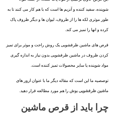
شوینده، سفید کننده و آنزیم ها است که با هم کار می کنند تا به
طور موثری لکه ها را از ظروف، لیوان ها و دیگر ظروف پاک
کرده و انها را تمیز می کند.
قرص های ماشین ظرفشویی یک روش راحت و موثر برای تمیز
کردن ظروف در ماشین ظرفشویی بدون نیاز به اندازه گیری
مواد شوینده یا سایر محصولات تمیز کننده است.
توصصیه ما این است که مقاله دیگر ما با عنوان
ارور های
ماشین ظرفشویی بوش
را هم مورد مطالعه قرار دهید.
چرا باید از قرص ماشین