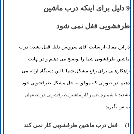
9 دلیل برای اینکه درب ماشین
ظرفشویی قفل نمی شود
در این مقاله از سایت آقای سرویس دلیل قفل نشدن درب
ماشین ظرفشویی شما را توضیح می دهیم و در نهایت
راهکارهایی برای رفع مشکل شما با این دستگاه ارائه می
دهیم. در صورتی که موفق به حل مشکل ظرفشویی خود
نشدید با
شماره تعمیرکار ماشین ظرفشویی در اصفهان
تماس بگیرید.
1) قفل درب ماشین ظرفشویی کار نمی کند