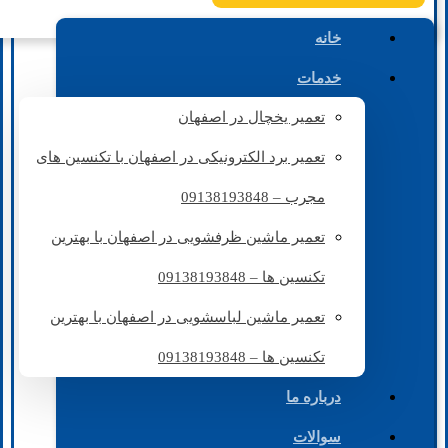
خانه
خدمات
تعمیر یخچال در اصفهان
تعمیر برد الکترونیکی در اصفهان با تکنسین های
مجرب – 09138193848
تعمیر ماشین ظرفشویی در اصفهان با بهترین
تکنسین ها – 09138193848
تعمیر ماشین لباسشویی در اصفهان با بهترین
تکنسین ها – 09138193848
درباره ما
سوالات