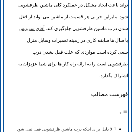
تواند باعث ایجاد مشکل در عملکرد کلی ماشین ظرفشویی
شود. بنابراین خرابی هر قسمت از ماشین می تواند از قفل
شدن درب ماشین ظرفشویی جلوگیری کند.
آقای سرویس
با سال ها سابقه کاری در زمینه تعمیرات وسایل منزل
سعی کرده است مواردی که علت قفل نشدن درب
ظرفشویی است را به ارائه راه کار ها برای شما عزیزان به
اشتراک بگذارد.
فهرست مطالب
9 دلیل برای اینکه درب ماشین ظرفشویی قفل نمی شود