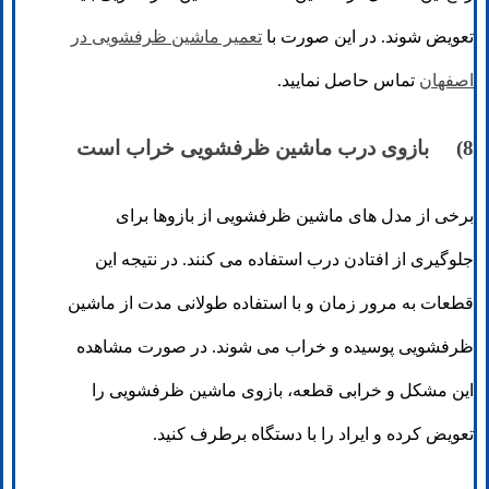
تعویض شوند. در این صورت با
تعمیر ماشین ظرفشویی در
اصفهان
تماس حاصل نمایید.
8) بازوی درب ماشین ظرفشویی خراب است
برخی از مدل های ماشین ظرفشویی از بازوها برای
جلوگیری از افتادن درب استفاده می کنند. در نتیجه این
قطعات به مرور زمان و با استفاده طولانی مدت از ماشین
ظرفشویی پوسیده و خراب می شوند. در صورت مشاهده
این مشکل و خرابی قطعه، بازوی ماشین ظرفشویی را
تعویض کرده و ایراد را با دستگاه برطرف کنید.