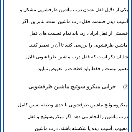
یکی از دلایل قفل نشدن درب ماشین ظرفشویی مشکل و
آسیب دیدن قسمت قفل درب ماشین است. بنابراین، اگر
قسمتی از قفل ایراد دارد، باید تمام قسمت های قفل
ماشین ظرفشویی را بررسی کنید تا آن را تعمیر کنید.
شایان ذکر است که قفل درب ماشین ظرفشویی قابل
تعمیر نیست و فقط باید قطعات را تعویض نمایید.
2) خرابی میکرو سوئیچ ماشین ظرفشویی
میکروسوئیچ ماشین ظرفشویی تا حدی وظیفه بستن کامل
درب ماشین را انجام می دهد. اگر میکروسوئیچ و قفل
معیوب، آسیب دیده یا شکسته باشند، درب ماشین