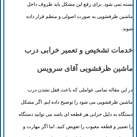
بسته نمی شود. برای رفع این مشکل باید ظروف داخل
ماشین ظرفشویی به صورت اصولی و منظم قرار داده
شوند.
خدمات تشخیص و تعمیر خرابی درب
ماشین ظرفشویی آقای سرویس
در این مقاله تمامی عواملی که باعث قفل نشدن درب
ماشین ظرفشویی می شود را توضیح داده ایم. اگر مشکل
دستگاه به دلیل خرابی هر قطعه ای باشد می توانید دستگاه
را تعمیر و قطعه معیوب را تعویض کنید. اما اگر مهارت و