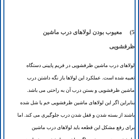
5) معیوب بودن لولاهای درب ماشین
ظرفشویی
لولاهای درب ماشین ظرفشویی در فریم پایینی دستگاه
تعبیه شده است. عملکرد این لولاها باز نگه داشتن درب
ماشین ظرفشویی و بستن درب آن به راحتی می باشد.
بنابراین اگر این لولاهای ماشین ظرفشویی خم یا شل شده
باشند از بسته شدن و قفل شدن درب جلوگیری می کند. اما
برای رفع مشکل این قطعه باید لولاهای درب ماشین