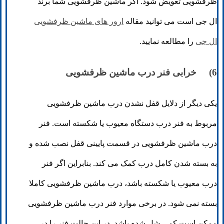
ظرفشویی تعویض شود. اگر ماشین ظرفشویی شما برند
ال جی است می توانید مقاله
ارور های ماشین ظرفشویی
ال جی
را مطالعه نمایید.
6) خرابی فنر درب ماشین ظرفشویی
یکی دیگر از دلایل قفل نشدن درب ماشین ظرفشویی
مربوط به فنر درب دستگاه معیوب یا شکسته است. فنر
درب ماشین ظرفشویی در قسمت پایینی قفل نصب شده و
به بسته شدن کامل درب کمک می کند. بنابراین اگر فنر
درب معیوب یا شکسته باشد، درب ماشین ظرفشویی کاملا
بسته نمی شود. در برخی موارد فنر درب ماشین ظرفشویی
ممکن است کمی شل شده باشد. در این حالت فنر را در