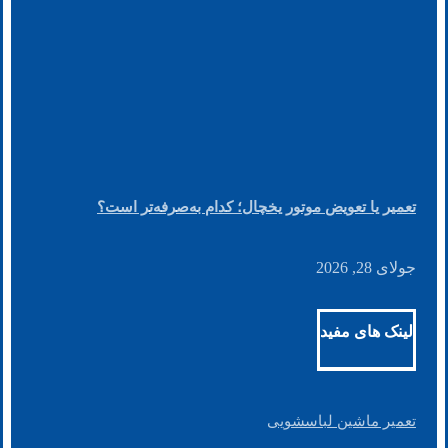
تعمیر یا تعویض موتور یخچال؛ کدام به‌صرفه‌تر است؟
جولای 28, 2026
لینک های مفید
تعمیر ماشین لباسشویی