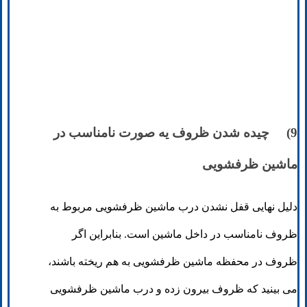
9) چیده شدن ظروف یه صورت نامناسب در
ماشین ظرفشویی
دلیل نهایی قفل نشدن درب ماشین ظرفشویی مربوط به
ظروف نامناسب در داخل ماشین است. بنابراین اگر
ظروف در محفظه ماشین ظرفشویی به هم ریخته باشند،
می بینید که ظروف بیرون زده و درب ماشین ظرفشویی