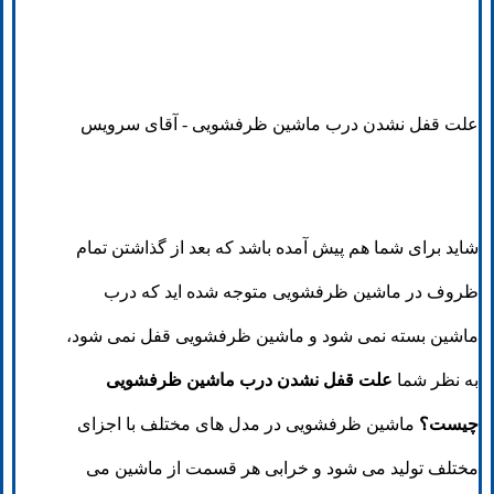
علت قفل نشدن درب ماشین ظرفشویی - آقای سرویس
شاید برای شما هم پیش آمده باشد که بعد از گذاشتن تمام
ظروف در ماشین ظرفشویی متوجه شده اید که درب
ماشین بسته نمی شود و ماشین ظرفشویی قفل نمی شود،
به نظر شما
علت قفل نشدن درب ماشین ظرفشویی
چیست؟
ماشین ظرفشویی در مدل های مختلف با اجزای
مختلف تولید می شود و خرابی هر قسمت از ماشین می