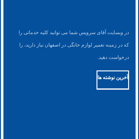
در وبسایت آقای سرویس شما می توانید کلیه خدماتی را
که در زمینه تعمیر لوازم خانگی در اصفهان نیاز دارید، را
درخواست دهید.
آخرین نوشته ها