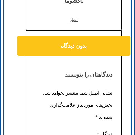
پاکشوما
اخبار
بدون دیدگاه
دیدگاهتان را بنویسید
نشانی ایمیل شما منتشر نخواهد شد.
بخش‌های موردنیاز علامت‌گذاری
شده‌اند
*
دیدگاه
*