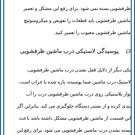
ظرفشویی بسته نمی شود. برای رفع این مشکل و تعمیر
ماشین ظرفشویی باید قطعات را تعویض و میکروسوئیچ
ماشین ظرفشویی معیوب را تعمیر کنید.
3) پوسیدگی لاستیکی درب ماشین ظرفشویی
یکی دیگر از دلایل قفل نشدن درب ماشین ظرفشویی،
لاستیک درب ماشین شما پوسیده، پاره شده یا خراب است.
نوار پلاستیکی روی درب ماشین ظرفشویی درب را آب
بندی کرده و از نشتی دستگاه جلوگیری می کند. بنابراین اگر
این قسمت از ماشین ظرفشویی مشکل داشته باشد باعث
بسته نشدن درب ماشین ظرفشویی می شود. برای رفع این