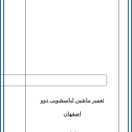
تعمیر ماشین لباسشویی دوو
اصفهان