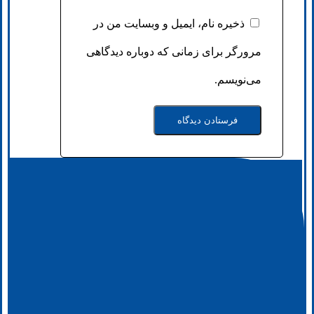
ذخیره نام، ایمیل و وبسایت من در
مرورگر برای زمانی که دوباره دیدگاهی
می‌نویسم.