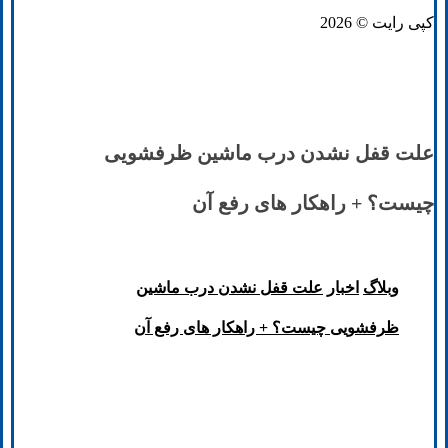
کپی رایت © 2026
علت قفل نشدن درب ماشین ظرفشویی
چیست؟ + راهکار های رفع آن
وبلاگ
اخبار
علت قفل نشدن درب ماشین
ظرفشویی چیست؟ + راهکار های رفع آن