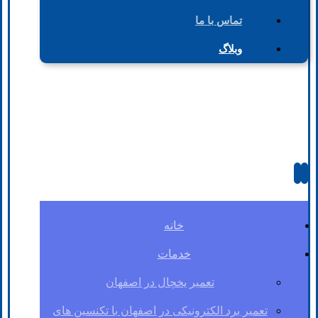
تماس با ما
وبلاگ
خانه
خدمات
تعمیر یخچال در اصفهان
تعمیر برد الکترونیکی در اصفهان با تکنسین های