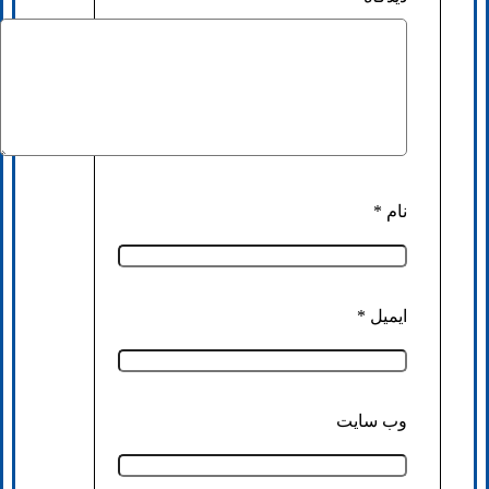
نام
*
ایمیل
*
وب‌ سایت