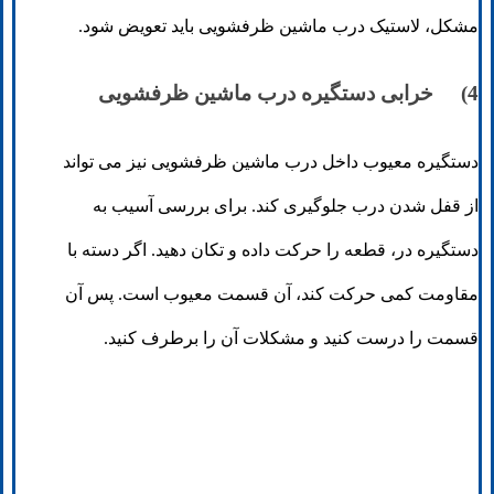
مشکل، لاستیک درب ماشین ظرفشویی باید تعویض شود.
4) خرابی دستگیره درب ماشین ظرفشویی
دستگیره معیوب داخل درب ماشین ظرفشویی نیز می تواند
از قفل شدن درب جلوگیری کند. برای بررسی آسیب به
دستگیره در، قطعه را حرکت داده و تکان دهید. اگر دسته با
مقاومت کمی حرکت کند، آن قسمت معیوب است. پس آن
قسمت را درست کنید و مشکلات آن را برطرف کنید.