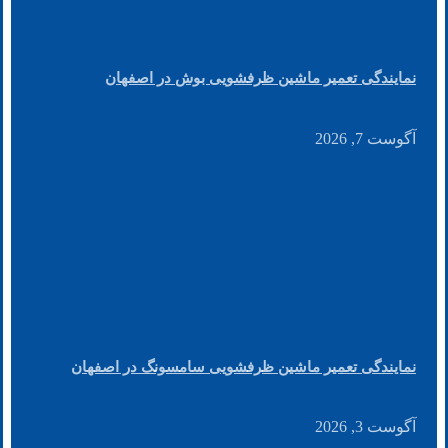
نمایندگی تعمیر ماشین ظرفشویی بوش در اصفهان
آگوست 7, 2026
نمایندگی تعمیر ماشین ظرفشویی سامسونگ در اصفهان
آگوست 3, 2026