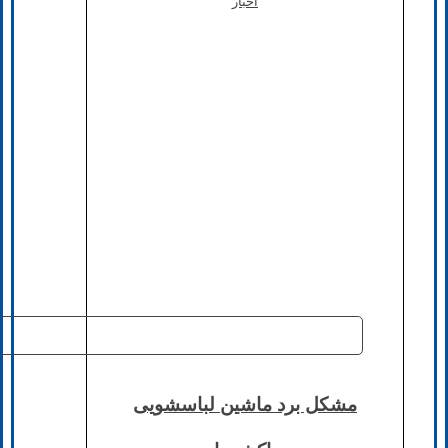
اخبار
مشکل برد ماشین لباسشویی