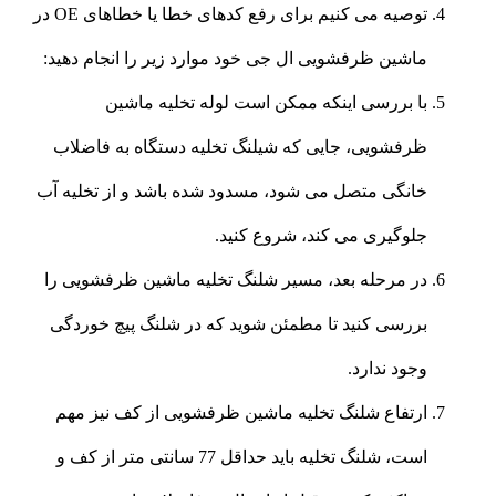
توصیه می کنیم برای رفع کدهای خطا یا خطاهای OE در
ماشین ظرفشویی ال جی خود موارد زیر را انجام دهید:
با بررسی اینکه ممکن است لوله تخلیه ماشین
ظرفشویی، جایی که شیلنگ تخلیه دستگاه به فاضلاب
خانگی متصل می شود، مسدود شده باشد و از تخلیه آب
جلوگیری می کند، شروع کنید.
در مرحله بعد، مسیر شلنگ تخلیه ماشین ظرفشویی را
بررسی کنید تا مطمئن شوید که در شلنگ پیچ خوردگی
وجود ندارد.
ارتفاع شلنگ تخلیه ماشین ظرفشویی از کف نیز مهم
است، شلنگ تخلیه باید حداقل 77 سانتی متر از کف و