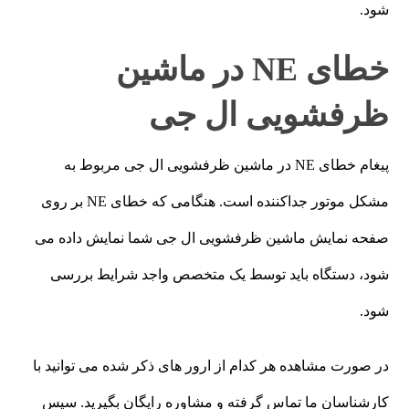
شود.
خطای NE در ماشین
ظرفشویی ال جی
پیغام خطای NE در ماشین ظرفشویی ال جی مربوط به
مشکل موتور جداکننده است. هنگامی که خطای NE بر روی
صفحه نمایش ماشین ظرفشویی ال جی شما نمایش داده می
شود، دستگاه باید توسط یک متخصص واجد شرایط بررسی
شود.
در صورت مشاهده هر کدام از ارور های ذکر شده می توانید با
کارشناسان ما تماس گرفته و مشاوره رایگان بگیرید. سپس