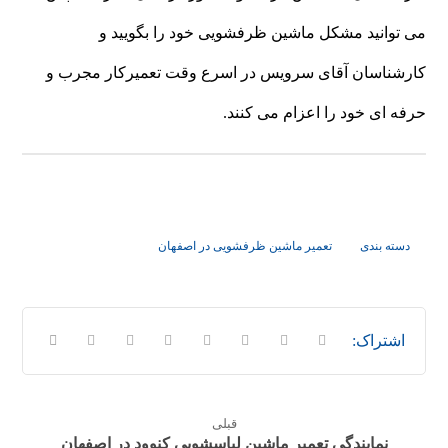
می توانید مشکل ماشین ظرفشویی خود را بگویید و
کارشناسان آقای سرویس در اسرع وقت تعمیرکار مجرب و
حرفه ای خود را اعزام می کنند.
دسته بندی
تعمیر ماشین ظرفشویی در اصفهان
قبلی
نمایندگی تعمیر ماشین لباسشویی کنوود در اصفهان