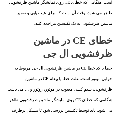
است. هنگامی که خطای TE روی نمایشگر ماشین ظرفشویی
ظاهر می شود، وقت آن است که برای عیب یابی و تعمیر
ماشین ظرفشویی به یک تکنسین مراجعه کنید.
خطای CE در ماشین
ظرفشویی ال جی
خطا یا کد خطا CE در ماشین ظرفشویی ال جی مربوط به
خرابی موتور است. علت خطا یا پیغام CE در ماشین
ظرفشویی، سیم کشی معیوب در موتور، روتور و … می باشد.
هنگامی که خطای CE روی نمایشگر ماشین ظرفشویی ظاهر
می شود، باید توسط تکنسین بررسی شود تا مشکل برطرف