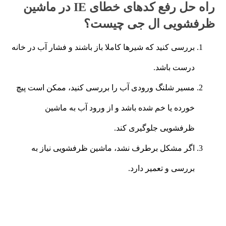
راه حل رفع کدهای خطای IE در ماشین
ظرفشویی ال جی چیست؟
بررسی کنید که شیرها کاملا باز باشند و فشار آب در خانه
درست باشد.
مسیر شلنگ ورودی آب را بررسی کنید، ممکن است پیچ
خورده یا خم شده باشد و از ورود آب به ماشین
ظرفشویی جلوگیری کند.
اگر مشکل برطرف نشد، ماشین ظرفشویی نیاز به
بررسی و تعمیر دارد.