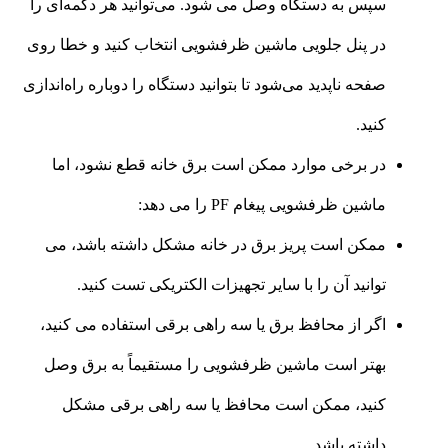
سپس به دستگاه وصل می شود. می‌توانید هر دکمه‌ای را
در پنل جلویی ماشین ظرفشویی انتخاب کنید و خطا روی
صفحه ناپدید می‌شود تا بتوانید دستگاه را دوباره راه‌اندازی
کنید.
در برخی موارد ممکن است برق خانه قطع نشود، اما
ماشین ظرفشویی پیغام PF را می دهد:
ممکن است پریز برق در خانه مشکل داشته باشد، می
توانید آن را با سایر تجهیزات الکتریکی تست کنید.
اگر از محافظ برق یا سه راهی برقی استفاده می کنید،
بهتر است ماشین ظرفشویی را مستقیماً به برق وصل
کنید، ممکن است محافظ یا سه راهی برقی مشکل
داشته باشد.