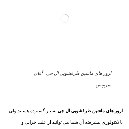
ارور های ماشین ظرفشویی ال جی - آقای
سرویس
ارور های ماشین ظرفشویی ال جی
بسیار گسترده هستند ولی
با تکنولوژی پیشرفته آن شما می توانید از علت خرابی و