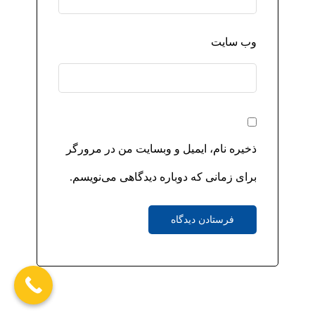
وب‌ سایت
ذخیره نام، ایمیل و وبسایت من در مرورگر
برای زمانی که دوباره دیدگاهی می‌نویسم.