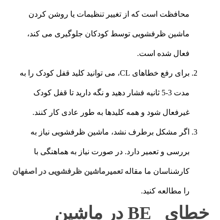
محافظت است که از تغییر تنظیمات یا روشن کردن
ماشین ظرفشویی توسط کودکان جلوگیری می کند،
فعال شده است.
برای رفع خطاهای CL، می توانید کلید قفل کودک را به
مدت 3-5 ثانیه فشار دهید و نگه دارید تا قفل کودک
غیرفعال شود و همه کلیدها به طور عادی کار کنند.
اگر مشکل برطرف نشد، ماشین ظرفشویی نیاز به
بررسی و تعمیر دارد. در صورت نیاز به هماهنگی با
کارشناسان ما مقاله
تعمیرماشین ظرفشویی در اصفهان
را مطالعه کنید.
خطای BE در ماشین