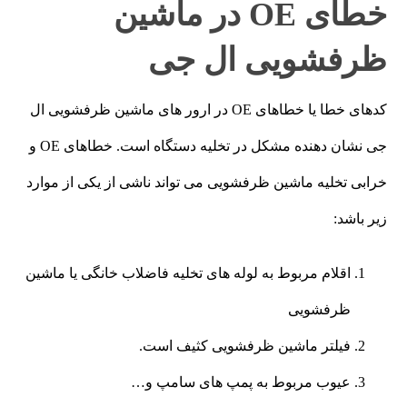
خطای OE در ماشین
ظرفشویی ال جی
کدهای خطا یا خطاهای OE در ارور های ماشین ظرفشویی ال
جی نشان دهنده مشکل در تخلیه دستگاه است. خطاهای OE و
خرابی تخلیه ماشین ظرفشویی می تواند ناشی از یکی از موارد
زیر باشد:
اقلام مربوط به لوله های تخلیه فاضلاب خانگی یا ماشین
ظرفشویی
فیلتر ماشین ظرفشویی کثیف است.
عیوب مربوط به پمپ های سامپ و…