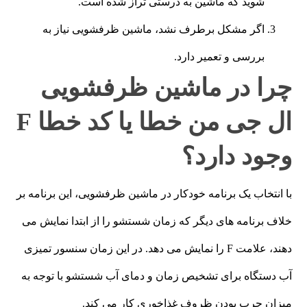
شوید که ماشین به درستی تراز شده است.
اگر مشکل برطرف نشد، ماشین ظرفشویی نیاز به
بررسی و تعمیر دارد.
چرا در ماشین ظرفشویی
ال جی من خطا یا کد خطا F
وجود دارد؟
با انتخاب یک برنامه خودکار در ماشین ظرفشویی، این برنامه بر
خلاف برنامه های دیگر که زمان شستشو را از ابتدا نمایش می
دهند، علامت F را نمایش می دهد. در این زمان سنسور تمیزی
آب دستگاه برای تشخیص زمان و دمای آب شستشو با توجه به
میزان چرب بودن ظروف غذاخوری کار می کند.