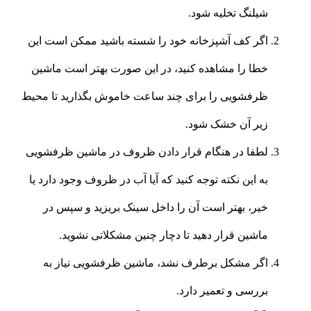
شیلنگ تخلیه شود.
اگر کف آشپزخانه خود را شسته باشید ممکن است این
خطا را مشاهده کنید، در این صورت بهتر است ماشین
ظرفشویی را برای چند ساعت خاموش بگذارید تا محیط
زیر آن خشک شود.
لطفا در هنگام قرار دادن ظروف در ماشین ظرفشویی
به این نکته توجه کنید که آیا آب در ظروف وجود دارد یا
خیر، بهتر است آن را داخل سینک بریزید و سپس در
ماشین قرار دهید تا دچار چنین مشکلاتی نشوید.
اگر مشکل برطرف نشد، ماشین ظرفشویی نیاز به
بررسی و تعمیر دارد.