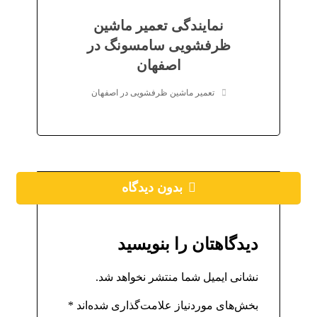
نمایندگی تعمیر ماشین
ظرفشویی سامسونگ در
اصفهان
تعمیر ماشین ظرفشویی در اصفهان
بدون دیدگاه
دیدگاهتان را بنویسید
نشانی ایمیل شما منتشر نخواهد شد.
بخش‌های موردنیاز علامت‌گذاری شده‌اند
*