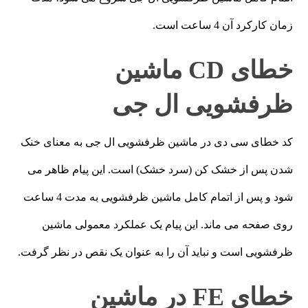
زمان کارکرد آن 4 ساعت است.
خطای CD ماشین
ظرفشویی ال جی
کد خطای سی دی در ماشین ظرفشویی ال جی به معنای خنک
شدن پس از خشک کن (سرد خشک) است. این پیام ظاهر می
شود و پس از اتمام کامل ماشین ظرفشویی به مدت 4 ساعت
روی صفحه می ماند. این پیام یک عملکرد معمولی ماشین
ظرفشویی است و نباید آن را به عنوان یک نقص در نظر گرفت.
خطای FE در ماشین