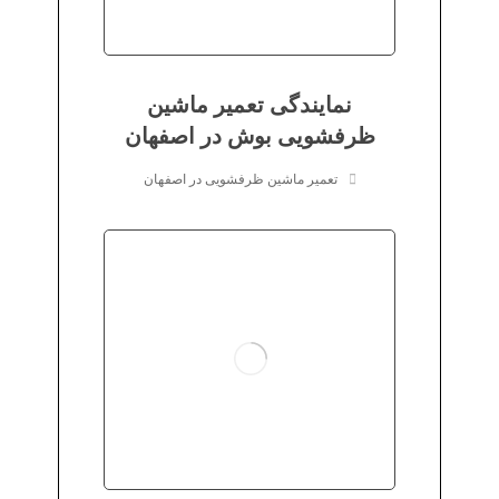
نمایندگی تعمیر ماشین
ظرفشویی بوش در اصفهان
تعمیر ماشین ظرفشویی در اصفهان