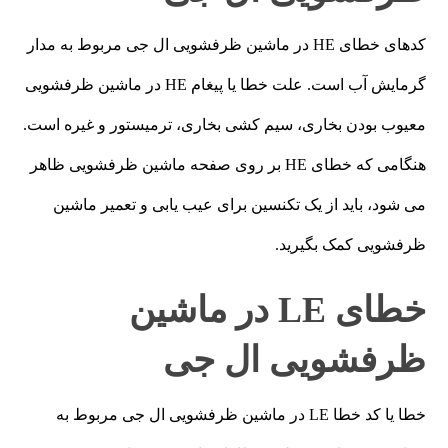
کدهای خطای HE در ماشین ظرفشویی ال جی مربوط به مدار
گرمایش آب است. علت خطا یا پیغام HE در ماشین ظرفشویی
معیوب بودن بخاری، سیم کشی بخاری، ترمیستور و غیره است.
هنگامی که خطای HE بر روی صفحه ماشین ظرفشویی ظاهر
می شود، باید از یک تکنسین برای عیب یابی و تعمیر ماشین
ظرفشویی کمک بگیرید.
خطای LE در ماشین
ظرفشویی ال جی
خطا یا کد خطا LE در ماشین ظرفشویی ال جی مربوط به