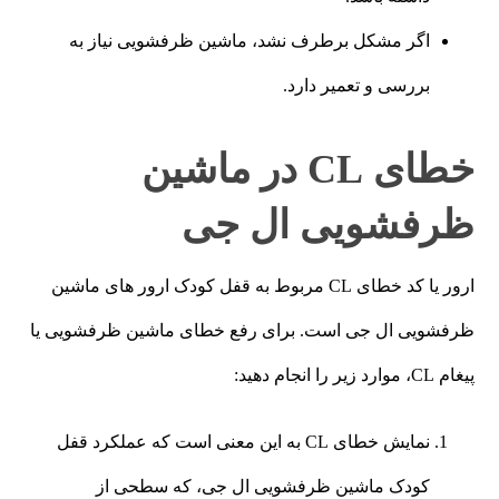
اگر مشکل برطرف نشد، ماشین ظرفشویی نیاز به
بررسی و تعمیر دارد.
خطای CL در ماشین
ظرفشویی ال جی
ارور یا کد خطای CL مربوط به قفل کودک ارور های ماشین
ظرفشویی ال جی است. برای رفع خطای ماشین ظرفشویی یا
پیغام CL، موارد زیر را انجام دهید:
نمایش خطای CL به این معنی است که عملکرد قفل
کودک ماشین ظرفشویی ال جی، که سطحی از