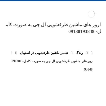
ارور های ماشین ظرفشویی ال جی به صورت کام
ل- 09138193848
وبلاگ
تعمیر ماشین ظرفشویی در اصفهان
ا
رور های ماشین ظرفشویی ال جی به صورت کامل- 091381
93848