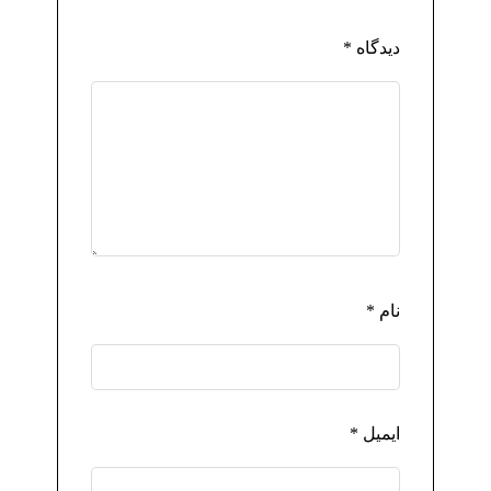
دیدگاه
*
نام
*
ایمیل
*