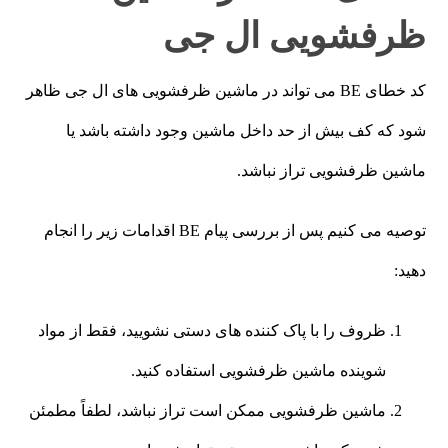
ظرفشویی ال جی
کد خطای BE می تواند در ماشین ظرفشویی های ال جی ظاهر
شود که کف بیش از حد داخل ماشین وجود داشته باشد یا
ماشین ظرفشویی تراز نباشد.
توصیه می کنیم پس از بررسی پیام BE اقدامات زیر را انجام
دهید:
ظروف را با پاک کننده های دستی نشویید، فقط از مواد
شوینده ماشین ظرفشویی استفاده کنید.
ماشین ظرفشویی ممکن است تراز نباشد، لطفاً مطمئن