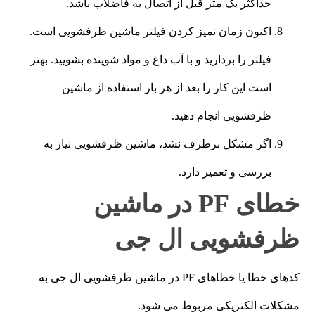
حداکثر یک متر قبل از اتصال به فاضلاب باشد.
اکنون زمان تمیز کردن فیلتر ماشین ظرفشویی است.
فیلتر را بردارید و با آب داغ و مواد شوینده بشویید. بهتر
است این کار را بعد از هر بار استفاده از ماشین
ظرفشویی انجام دهید.
اگر مشکل برطرف نشد، ماشین ظرفشویی نیاز به
بررسی و تعمیر دارد.
خطای PF در ماشین
ظرفشویی ال جی
کدهای خطا یا خطاهای PF در ماشین ظرفشویی ال جی به
مشکلات الکتریکی مربوط می شود.