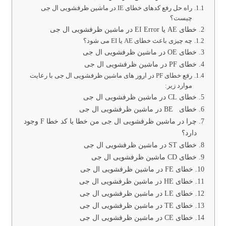
راه حل رفع کدهای خطای IE در ماشین ظرفشویی ال جی
چیست؟
خطای AE یا EI Error در ماشین ظرفشویی ال جی
چه چیزی باعث خطای AE یا EI می شود؟
خطای OE در ماشین ظرفشویی ال جی
خطای PF در ماشین ظرفشویی ال جی
رفع خطای PF در ارور های ماشین ظرفشویی ال جی با رعایت
موارد زیر:
خطای CL در ماشین ظرفشویی ال جی
خطای BE در ماشین ظرفشویی ال جی
چرا در ماشین ظرفشویی ال جی من خطا یا کد خطا F وجود
دارد؟
خطای ST در ماشین ظرفشویی ال جی
خطای CD ماشین ظرفشویی ال جی
خطای FE در ماشین ظرفشویی ال جی
خطای HE در ماشین ظرفشویی ال جی
خطای LE در ماشین ظرفشویی ال جی
خطای TE در ماشین ظرفشویی ال جی
خطای CE در ماشین ظرفشویی ال جی