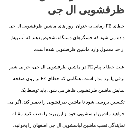
ظرفشویی ال جی
خطای FE زمانی به عنوان ارور های ماشین ظرفشویی ال جی
داده می شود که حسگرهای دستگاه تشخیص دهند که آب بیش
از حد معمول وارد ماشین ظرفشویی شده است.
علت خطا یا پیام FE در ماشین ظرفشویی ال جی، خرابی شیر
برقی یا برد مدار است. هنگامی که خطای FE بر روی صفحه
نمایش ماشین ظرفشویی ظاهر می شود، باید توسط یک
تکنسین بررسی شود تا ماشین ظرفشویی را تعمیر کند. اگر می
خواهید ماشین لباسشویی خود از این برند را نصب کنید مقاله
نمایندگی نصب ماشین لباسشویی ال جی اصفهان
را بخوانید.