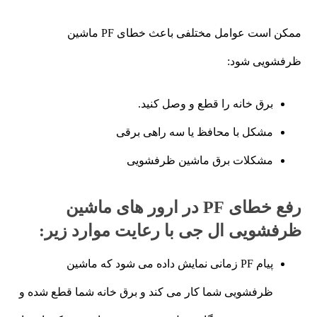
ممکن است عوامل مختلفی باعث خطای PF ماشین
ظرفشویی شود:
برق خانه را قطع و وصل کنید.
مشکل با محافظ یا سه راهی برقی
مشکلات برق ماشین ظرفشویی
رفع خطای PF در ارور های ماشین
ظرفشویی ال جی با رعایت موارد زیر:
پیام PF زمانی نمایش داده می شود که ماشین
ظرفشویی شما کار می کند و برق خانه شما قطع شده و