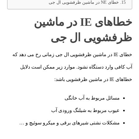
خطای NE در ماشین ظرفشویی ال جی
خطاهای IE در ماشین
ظرفشویی ال جی
خطای IE در ماشین ظرفشویی ال جی زمانی رخ می دهد که
آب کافی وارد دستگاه نشود. موارد زیر ممکن است دلایل
خطاهای IE در ماشین ظرفشویی باشد:
مسائل مربوط به آب خانگی
عیوب مربوط به شیلنگ ورودی آب
مشکلات نشتی شیرهای برقی و میکرو سوئیچ و …