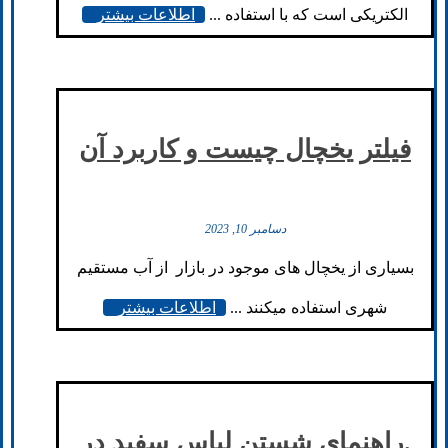
الکتریکی است که با استفاده ...
اطلاعات بیشتر
فیلتر یخچال چیست و کاربرد آن
دسامبر 10, 2023
بسیاری از یخچال های موجود در بازار از آب مستقیم
شهری استفاده میکنند ...
اطلاعات بیشتر
.راهنمای شستن لباس سفید در