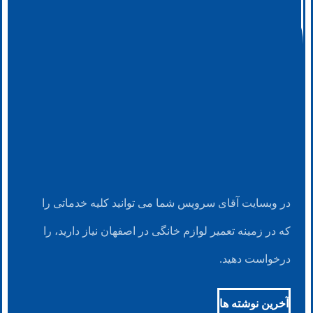
در وبسایت آقای سرویس شما می توانید کلیه خدماتی را
که در زمینه تعمیر لوازم خانگی در اصفهان نیاز دارید، را
درخواست دهید.
آخرین نوشته ها