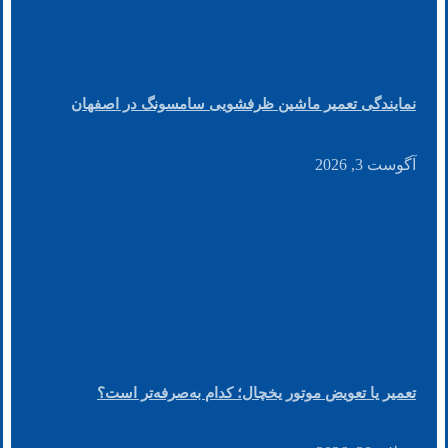
نمایندگی تعمیر ماشین ظرفشویی سامسونگ در اصفهان
آگوست 3, 2026
تعمیر یا تعویض موتور یخچال؛ کدام به‌صرفه‌تر است؟