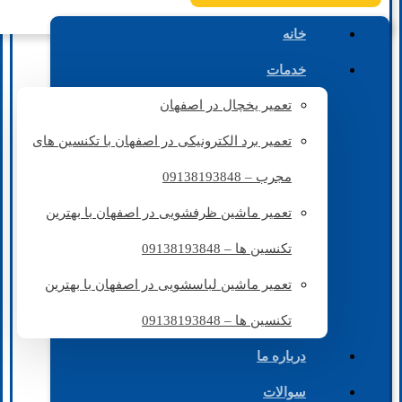
خانه
خدمات
تعمیر یخچال در اصفهان
تعمیر برد الکترونیکی در اصفهان با تکنسین های
مجرب – 09138193848
تعمیر ماشین ظرفشویی در اصفهان با بهترین
تکنسین ها – 09138193848
تعمیر ماشین لباسشویی در اصفهان با بهترین
تکنسین ها – 09138193848
درباره ما
سوالات