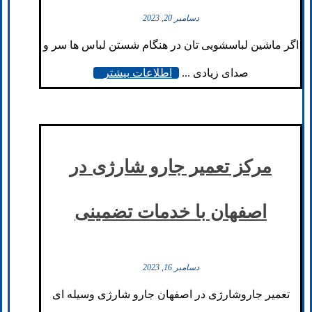
دسامبر 20, 2023
اگر ماشین لباسشویی تان در هنگام شستن لباس ها سر و
صدای زیادی ...
اطلاعات بیشتر
مرکز تعمیر جارو شارژی در
اصفهان با خدمات تضمینی
دسامبر 16, 2023
تعمیر جاروشارژی در اصفهان جارو شارژی وسیله ای