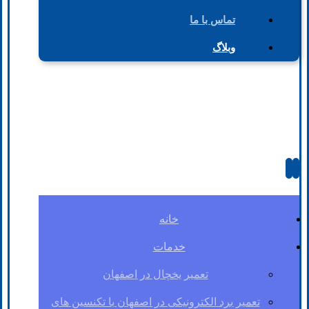
تماس با ما
وبلاگ
خانه
خدمات
تعمیر یخچال در اصفهان
تعمیر برد الکترونیکی در اصفهان با تکنسین های