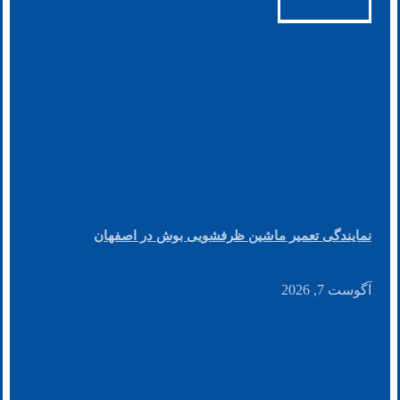
نمایندگی تعمیر ماشین ظرفشویی بوش در اصفهان
آگوست 7, 2026