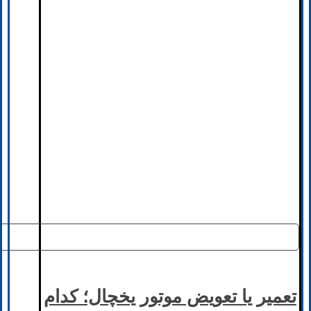
تعمیر یا تعویض موتور یخچال؛ کدام