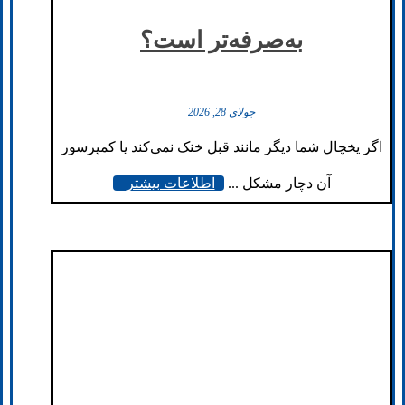
به‌صرفه‌تر است؟
جولای 28, 2026
اگر یخچال شما دیگر مانند قبل خنک نمی‌کند یا کمپرسور
آن دچار مشکل ...
اطلاعات بیشتر