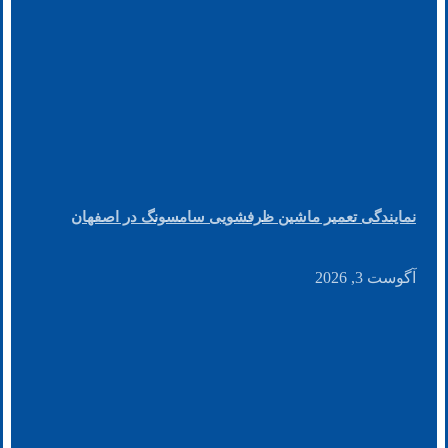
نمایندگی تعمیر ماشین ظرفشویی سامسونگ در اصفهان
آگوست 3, 2026