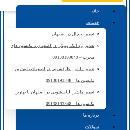
خانه
خدمات
تعمیر یخچال در اصفهان
تعمیر برد الکترونیکی در اصفهان با تکنسین های
مجرب – 09138193848
تعمیر ماشین ظرفشویی در اصفهان با بهترین
تکنسین ها – 09138193848
تعمیر ماشین لباسشویی در اصفهان با بهترین
تکنسین ها – 09138193848
درباره ما
سوالات