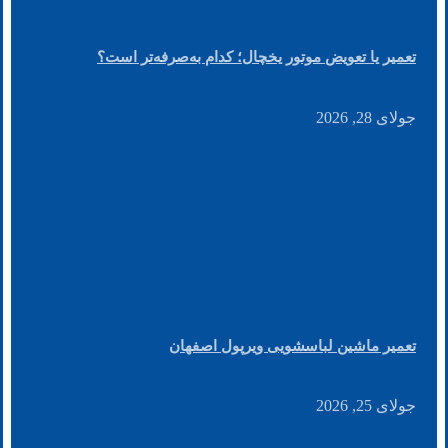
تعمیر یا تعویض موتور یخچال؛ کدام به‌صرفه‌تر است؟
جولای 28, 2026
تعمیر ماشین لباسشویی ویرپول اصفهان
جولای 25, 2026