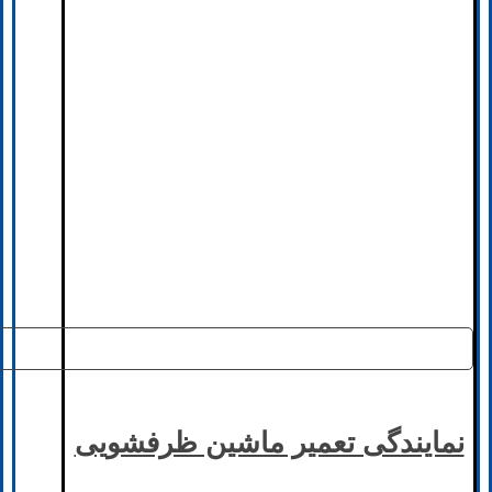
نمایندگی تعمیر ماشین ظرفشویی