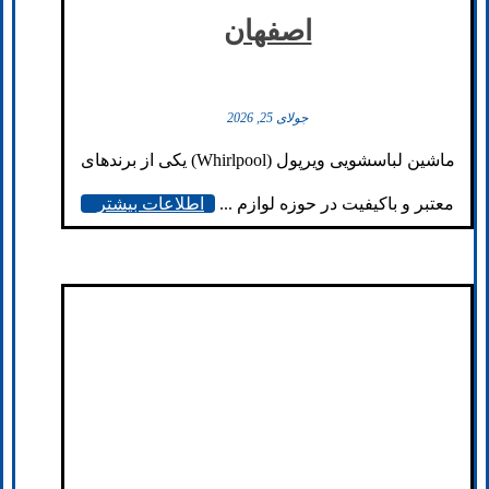
اصفهان
جولای 25, 2026
ماشین لباسشویی ویرپول (Whirlpool) یکی از برندهای
معتبر و باکیفیت در حوزه لوازم ...
اطلاعات بیشتر