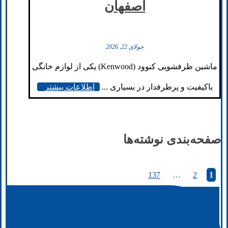
اصفهان
جولای 22, 2026
ماشین ظرفشویی کنوود (Kenwood) یکی از لوازم خانگی
باکیفیت و پرطرفدار در بسیاری ...
اطلاعات بیشتر
صفحه‌بندی نوشته‌ها
137
…
2
1