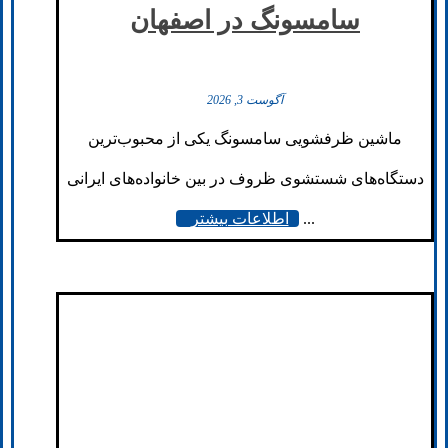
سامسونگ در اصفهان
آگوست 3, 2026
ماشین ظرفشویی سامسونگ یکی از محبوب‌ترین
دستگاه‌های شستشوی ظروف در بین خانواده‌های ایرانی
...
اطلاعات بیشتر