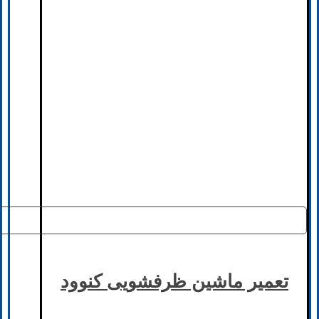
تعمیر ماشین ظرفشویی کنوود