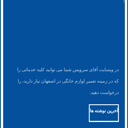
در وبسایت آقای سرویس شما می توانید کلیه خدماتی را
که در زمینه تعمیر لوازم خانگی در اصفهان نیاز دارید، را
درخواست دهید.
آخرین نوشته ها