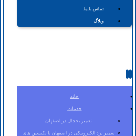
تماس با ما
وبلاگ
خانه
خدمات
تعمیر یخچال در اصفهان
تعمیر برد الکترونیکی در اصفهان با تکنسین های