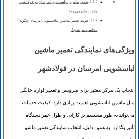
تعمیر ماشین لباسشویی امرسان در فولادشهر
چقدر زمان می‌برد؟
هزینه تعمیر ماشین لباسشویی امرسان چگونه
محاسبه می‌شود؟
ویژگی‌های نمایندگی تعمیر ماشین
لباسشویی امرسان در فولادشهر
انتخاب یک مرکز معتبر برای سرویس و تعمیر لوازم خانگی
مثل ماشین لباسشویی اهمیت زیادی دارد. کیفیت خدمات
می‌تواند به طور مستقیم بر کارایی و طول عمر دستگاه
تأثیر بگذارد. به همین دلیل، انتخاب نمایندگی تعمیر ماشین