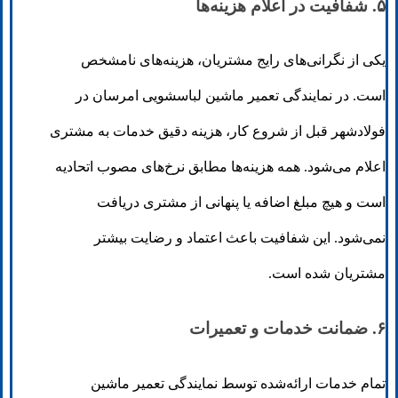
۵. شفافیت در اعلام هزینه‌ها
یکی از نگرانی‌های رایج مشتریان، هزینه‌های نامشخص
است. در نمایندگی تعمیر ماشین لباسشویی امرسان در
فولادشهر قبل از شروع کار، هزینه دقیق خدمات به مشتری
اعلام می‌شود. همه هزینه‌ها مطابق نرخ‌های مصوب اتحادیه
است و هیچ مبلغ اضافه یا پنهانی از مشتری دریافت
نمی‌شود. این شفافیت باعث اعتماد و رضایت بیشتر
مشتریان شده است.
۶. ضمانت خدمات و تعمیرات
تمام خدمات ارائه‌شده توسط نمایندگی تعمیر ماشین