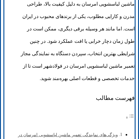
ماشین لباسشویی امرسان به دلیل کیفیت بالا، طراحی
مدرن و کارایی مطلوب، یکی از برندهای محبوب در ایران
است. اما مانند هر وسیله برقی دیگری، ممکن است در
طول زمان دچار خرابی یا افت عملکرد شود. در چنین
شرایطی بهترین انتخاب، سپردن دستگاه به نمایندگی مجاز
تعمیر ماشین لباسشویی امرسان در فولادشهر است تا از
خدمات تخصصی و قطعات اصلی بهره‌مند شوید.
فهرست مطالب
ویژگی‌های نمایندگی تعمیر ماشین لباسشویی امرسان در