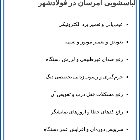
لباسشویی امرسان در فولادشهر
عیب‌یابی و تعمیر برد الکترونیکی
تعویض و تعمیر موتور و تسمه
رفع صدای غیرطبیعی و لرزش دستگاه
جرم‌گیری و رسوب‌زدایی تخصصی دیگ
رفع مشکلات قفل درب و تعویض آن
رفع کدهای خطا و ارورهای نمایشگر
سرویس دوره‌ای و افزایش عمر دستگاه