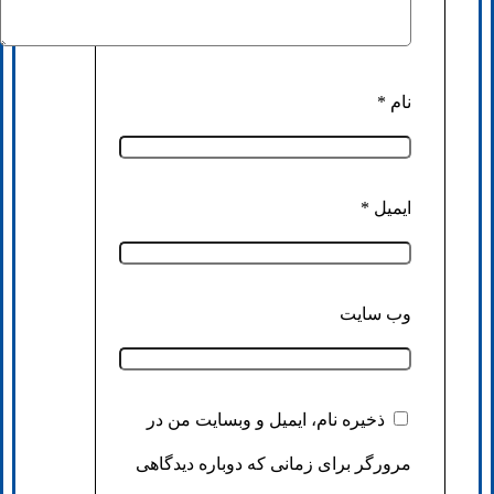
نام
*
ایمیل
*
وب‌ سایت
ذخیره نام، ایمیل و وبسایت من در
مرورگر برای زمانی که دوباره دیدگاهی