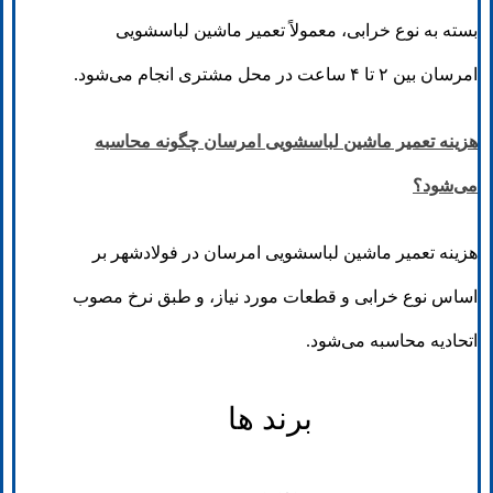
بسته به نوع خرابی، معمولاً تعمیر ماشین لباسشویی
امرسان بین ۲ تا ۴ ساعت در محل مشتری انجام می‌شود.
هزینه تعمیر ماشین لباسشویی امرسان چگونه محاسبه
می‌شود؟
هزینه تعمیر ماشین لباسشویی امرسان در فولادشهر بر
اساس نوع خرابی و قطعات مورد نیاز، و طبق نرخ مصوب
اتحادیه محاسبه می‌شود.
برند ها