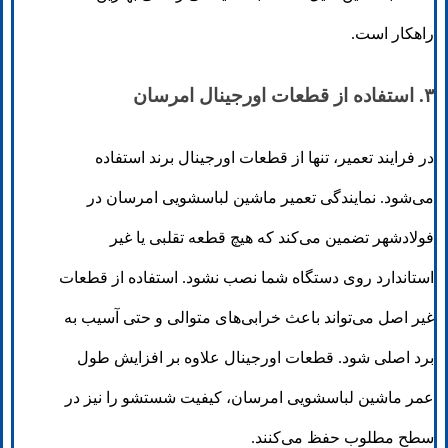
راهکار است.
۳. استفاده از قطعات اورجینال امرسان
در فرایند تعمیر، تنها از قطعات اورجینال برند استفاده
می‌شود. نمایندگی تعمیر ماشین لباسشویی امرسان در
فولادشهر تضمین می‌کند که هیچ قطعه تقلبی یا غیر
استاندارد روی دستگاه شما نصب نشود. استفاده از قطعات
غیر اصل می‌تواند باعث خرابی‌های متوالی و حتی آسیب به
برد اصلی شود. قطعات اورجینال علاوه بر افزایش طول
عمر ماشین لباسشویی امرسان، کیفیت شستشو را نیز در
سطح مطلوب حفظ می‌کنند.