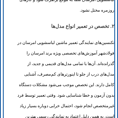
روزمره مختل نشود.
۲. تخصص در تعمیر انواع مدل‌ها
تکنسین‌های نمایندگی تعمیر ماشین لباسشویی امرسان در
فولادشهر آموزش‌های تخصصی ویژه برند امرسان را
گذرانده‌اند. آن‌ها با تمامی مدل‌های قدیمی و جدید، از
مدل‌های درب از جلو تا اینورترهای کم‌مصرف، آشنایی
کامل دارند. این تخصص موجب می‌شود مشکلات دستگاه
بدون آزمون و خطا شناسایی شود. وقتی تعمیر توسط فرد
غیرمتخصص انجام شود، احتمال خرابی دوباره بسیار زیاد
است. به همین دلیل اعتماد به نمایندگی رسمی بهترین