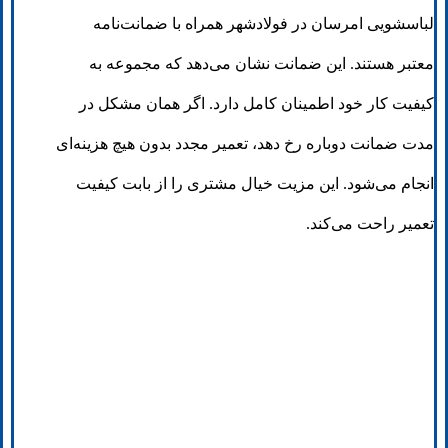
لباسشویی امرسان در فولادشهر همراه با ضمانت‌نامه
معتبر هستند. این ضمانت نشان می‌دهد که مجموعه به
کیفیت کار خود اطمینان کامل دارد. اگر همان مشکل در
مدت ضمانت دوباره رخ دهد، تعمیر مجدد بدون هیچ هزینه‌ای
انجام می‌شود. این مزیت خیال مشتری را از بابت کیفیت
تعمیر راحت می‌کند.