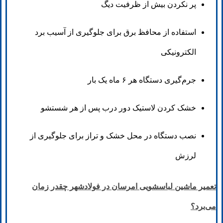
پر نکردن بیش از ظرفیت دیگ
استفاده از محافظ برق برای جلوگیری از آسیب برد
الکترونیکی
جرم‌گیری دستگاه هر ۶ ماه یک بار
خشک کردن لاستیک دور درب پس از هر شستشو
نصب دستگاه در محل خشک و تراز برای جلوگیری از
لرزش
تعمیر ماشین لباسشویی امرسان در فولادشهر چقدر زمان
می‌برد؟