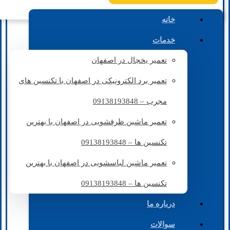
خانه
خدمات
تعمیر یخچال در اصفهان
تعمیر برد الکترونیکی در اصفهان با تکنسین های
مجرب – 09138193848
تعمیر ماشین ظرفشویی در اصفهان با بهترین
تکنسین ها – 09138193848
تعمیر ماشین لباسشویی در اصفهان با بهترین
تکنسین ها – 09138193848
درباره ما
سوالات