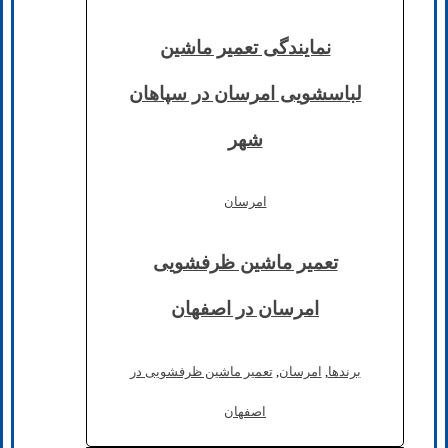
نمایندگی تعمیر ماشین
لباسشویی امرسان در سپاهان
شهر
امرسان
تعمیر ماشین ظرفشویی
امرسان در اصفهان
برند‌ها
,
امرسان
,
تعمیر ماشین ظرفشویی در
اصفهان