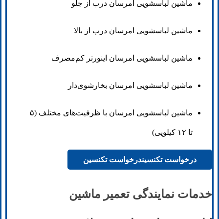
ماشین لباسشویی امرسان درب از جلو
ماشین لباسشویی امرسان درب از بالا
ماشین لباسشویی امرسان اینورتر کم‌مصرف
ماشین لباسشویی امرسان بخارشوی‌دار
ماشین لباسشویی امرسان با ظرفیت‌های مختلف (۵
تا ۱۲ کیلویی)
درخواست تکنسین
درخواست تکنسین
خدمات نمایندگی تعمیر ماشین