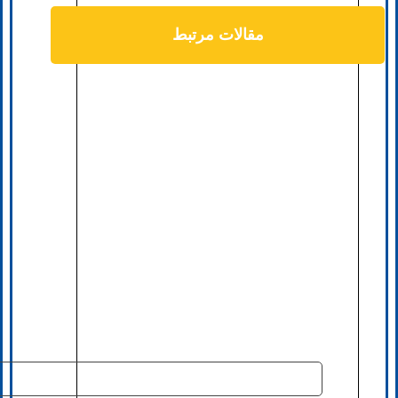
مقالات مرتبط