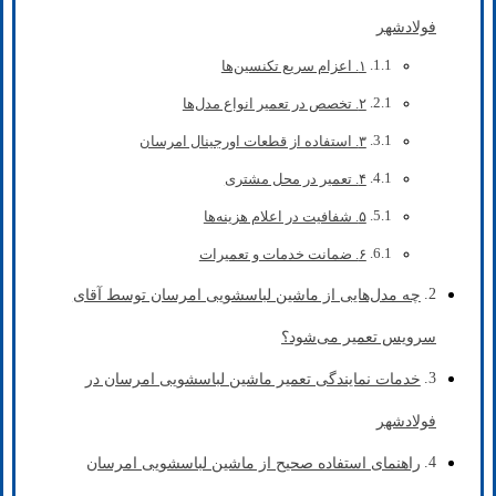
فولادشهر
۱. اعزام سریع تکنسین‌ها
۲. تخصص در تعمیر انواع مدل‌ها
۳. استفاده از قطعات اورجینال امرسان
۴. تعمیر در محل مشتری
۵. شفافیت در اعلام هزینه‌ها
۶. ضمانت خدمات و تعمیرات
چه مدل‌هایی از ماشین لباسشویی امرسان توسط آقای
سرویس تعمیر می‌شود؟
خدمات نمایندگی تعمیر ماشین لباسشویی امرسان در
فولادشهر
راهنمای استفاده صحیح از ماشین لباسشویی امرسان