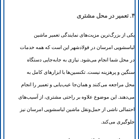
۴. تعمیر در محل مشتری
یکی از بزرگ‌ترین مزیت‌های نمایندگی تعمیر ماشین
لباسشویی امرسان در فولادشهر این است که همه خدمات
در محل شما انجام می‌شود. نیازی به جابه‌جایی دستگاه
سنگین و پرهزینه نیست. تکنسین‌ها با ابزارهای کامل به
محل مراجعه می‌کنند و همان‌جا عیب‌یابی و تعمیر را انجام
می‌دهند. این موضوع علاوه بر راحتی مشتری، از آسیب‌های
احتمالی ناشی از حمل‌ونقل ماشین لباسشویی امرسان نیز
جلوگیری می‌کند.