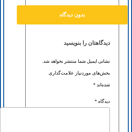
بدون دیدگاه
دیدگاهتان را بنویسید
نشانی ایمیل شما منتشر نخواهد شد.
بخش‌های موردنیاز علامت‌گذاری
شده‌اند
*
دیدگاه
*