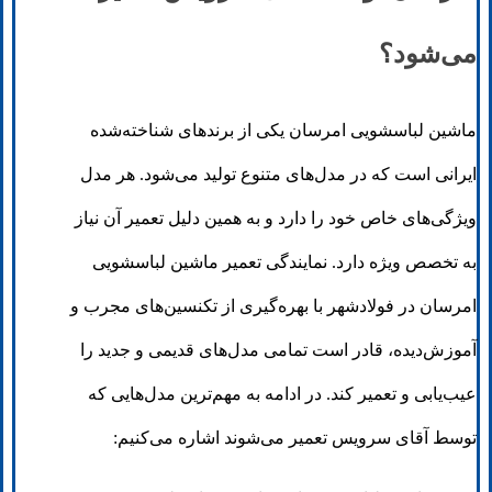
می‌شود؟
ماشین لباسشویی امرسان یکی از برندهای شناخته‌شده
ایرانی است که در مدل‌های متنوع تولید می‌شود. هر مدل
ویژگی‌های خاص خود را دارد و به همین دلیل تعمیر آن نیاز
به تخصص ویژه دارد. نمایندگی تعمیر ماشین لباسشویی
امرسان در فولادشهر با بهره‌گیری از تکنسین‌های مجرب و
آموزش‌دیده، قادر است تمامی مدل‌های قدیمی و جدید را
عیب‌یابی و تعمیر کند. در ادامه به مهم‌ترین مدل‌هایی که
توسط آقای سرویس تعمیر می‌شوند اشاره می‌کنیم: