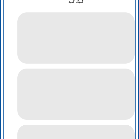
کلیک کنید