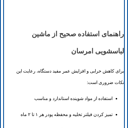
راهنمای استفاده صحیح از ماشین
لباسشویی امرسان
برای کاهش خرابی و افزایش عمر مفید دستگاه، رعایت این
نکات ضروری است:
استفاده از مواد شوینده استاندارد و مناسب
تمیز کردن فیلتر تخلیه و محفظه پودر هر ۱ تا ۲ ماه