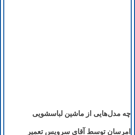
چه مدل‌هایی از ماشین لباسشویی
امرسان توسط آقای سرویس تعمیر