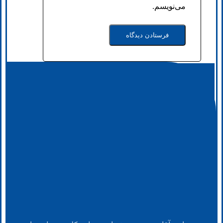
می‌نویسم.