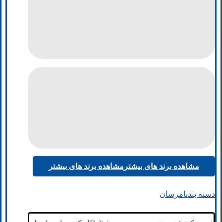
مشاهده برند های بیشتر
مشاهده برند های بیشتر
دسته بندی
امرسان