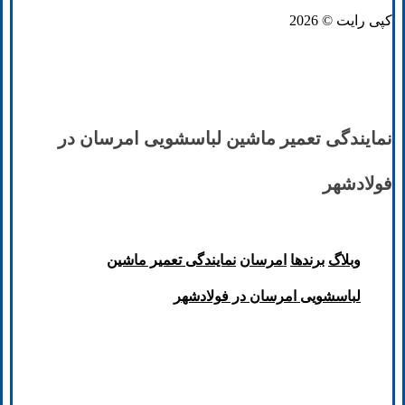
کپی رایت © 2026
نمایندگی تعمیر ماشین لباسشویی امرسان در
فولادشهر
وبلاگ
برند‌ها
امرسان
نمایندگی تعمیر ماشین
لباسشویی امرسان در فولادشهر