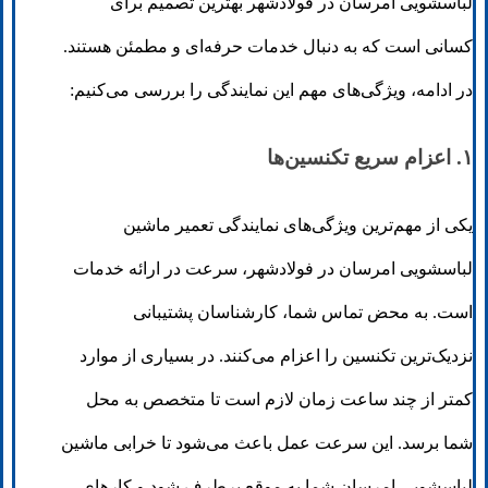
لباسشویی امرسان در فولادشهر بهترین تصمیم برای
کسانی است که به دنبال خدمات حرفه‌ای و مطمئن هستند.
در ادامه، ویژگی‌های مهم این نمایندگی را بررسی می‌کنیم:
۱. اعزام سریع تکنسین‌ها
یکی از مهم‌ترین ویژگی‌های نمایندگی تعمیر ماشین
لباسشویی امرسان در فولادشهر، سرعت در ارائه خدمات
است. به محض تماس شما، کارشناسان پشتیبانی
نزدیک‌ترین تکنسین را اعزام می‌کنند. در بسیاری از موارد
کمتر از چند ساعت زمان لازم است تا متخصص به محل
شما برسد. این سرعت عمل باعث می‌شود تا خرابی ماشین
لباسشویی امرسان شما به موقع برطرف شود و کارهای