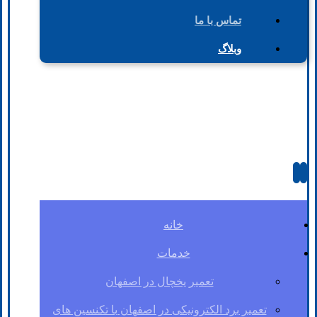
تماس با ما
وبلاگ
خانه
خدمات
تعمیر یخچال در اصفهان
تعمیر برد الکترونیکی در اصفهان با تکنسین های