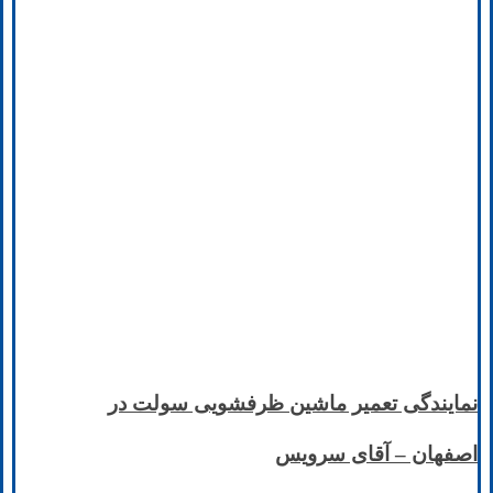
نمایندگی تعمیر ماشین ظرفشویی سولت در
اصفهان – آقای سرویس