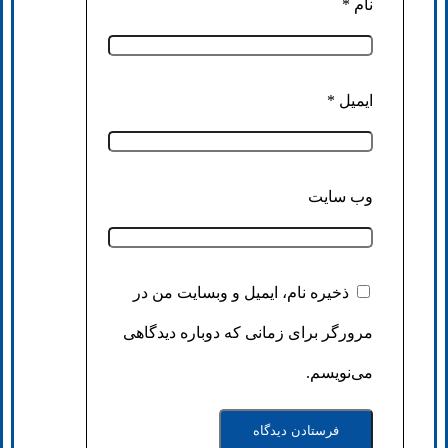
نام
*
ایمیل
*
وب‌ سایت
ذخیره نام، ایمیل و وبسایت من در
مرورگر برای زمانی که دوباره دیدگاهی
می‌نویسم.