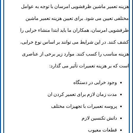
هزینه تعمیر ماشین ظرفشویی امرسان با توجه به عوامل
مختلفی تعیین می شود. برای تعیین هزینه تعمیر ماشین
ظرفشویی امرسان، همکاران ما باید ابتدا منشاء خرابی را
کشف کنند. در این شرایط می توانند بر اساس نوع خرابی،
هزینه مناسب را کسب کنند. موارد زیر برخی از عناصری
است که بر هزینه تعمیرات تأثیر می گذارد:
وجود خرابی در دستگاه
مدت زمان لازم برای تعمیر کردن ان
پروسه تعمیرات با تجهیزات مختلف
دانش تکنسین لازم
قطعات معیوب