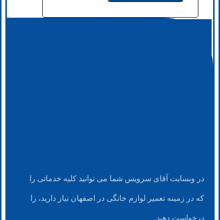
در وبسایت آقای سرویس شما می توانید کلیه خدماتی را
که در زمینه تعمیر لوازم خانگی در اصفهان نیاز دارید، را
درخواست دهید.