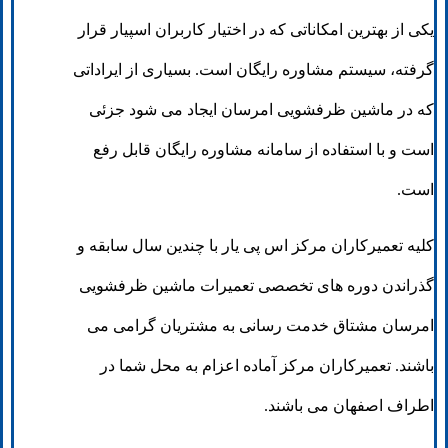
یکی از بهترین امکاناتی که در اختیار کاربران اسپیار قرار
گرفته، سیستم مشاوره رایگان است. بسیاری از ایراداتی
که در ماشین ظرفشویی امرسان ایجاد می شود جزئی
است و با استفاده از سامانه مشاوره رایگان قابل رفع
است.
کلیه تعمیرکاران مرکز اس پی یار با چندین سال سابقه و
گذراندن دوره های تخصصی تعمیرات ماشین ظرفشویی
امرسان مشتاق خدمت رسانی به مشتریان گرامی می
باشند. تعمیرکاران مرکز آماده اعزام به محل شما در
اطراف اصفهان می باشند.