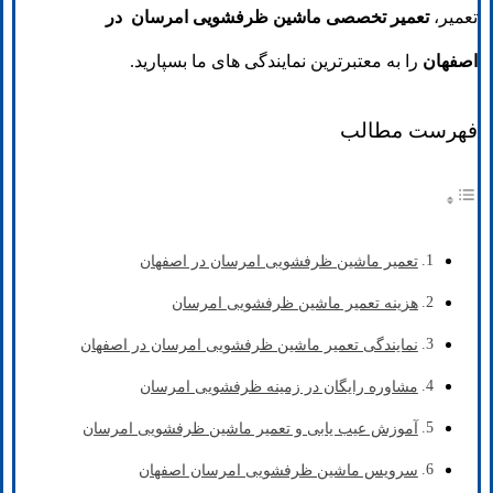
تعمیر،
تعمیر تخصصی ماشین ظرفشویی امرسان در
اصفهان
را به معتبرترین نمایندگی های ما بسپارید.
فهرست مطالب
تعمیر ماشین ظرفشویی امرسان در اصفهان
هزینه تعمیر ماشین ظرفشویی امرسان
نمایندگی تعمیر ماشین ظرفشویی امرسان در اصفهان
مشاوره رایگان در زمینه ظرفشویی امرسان
آموزش عیب یابی و تعمیر ماشین ظرفشویی امرسان
سرویس ماشین ظرفشویی امرسان اصفهان