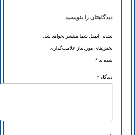
دیدگاهتان را بنویسید
نشانی ایمیل شما منتشر نخواهد شد.
بخش‌های موردنیاز علامت‌گذاری
شده‌اند
*
دیدگاه
*