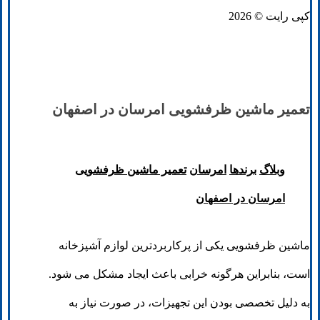
کپی رایت © 2026
تعمیر ماشین ظرفشویی امرسان در اصفهان
وبلاگ
برند‌ها
امرسان
تعمیر ماشین ظرفشویی
امرسان در اصفهان
ماشین ظرفشویی یکی از پرکاربردترین لوازم آشپزخانه
است، بنابراین هرگونه خرابی باعث ایجاد مشکل می شود.
به دلیل تخصصی بودن این تجهیزات، در صورت نیاز به