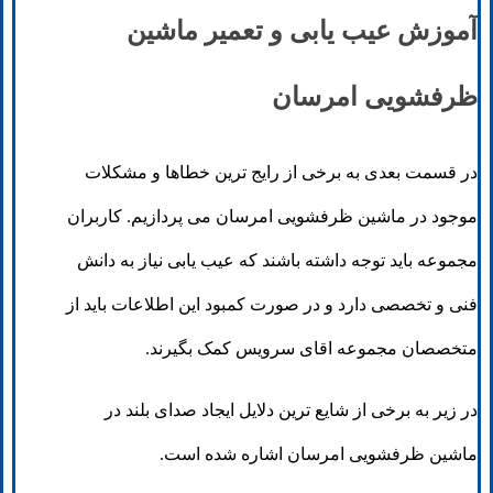
آموزش عیب یابی و تعمیر ماشین
ظرفشویی امرسان
در قسمت بعدی به برخی از رایج ترین خطاها و مشکلات
موجود در ماشین ظرفشویی امرسان می پردازیم. کاربران
مجموعه باید توجه داشته باشند که عیب یابی نیاز به دانش
فنی و تخصصی دارد و در صورت کمبود این اطلاعات باید از
متخصصان مجموعه اقای سرویس کمک بگیرند.
در زیر به برخی از شایع ترین دلایل ایجاد صدای بلند در
ماشین ظرفشویی امرسان اشاره شده است.