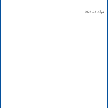
جولای 22, 2026