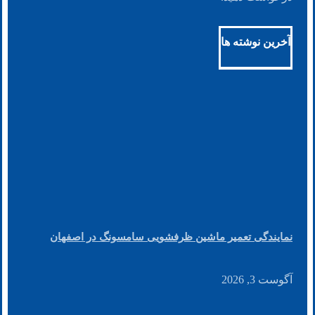
آخرین نوشته ها
نمایندگی تعمیر ماشین ظرفشویی سامسونگ در اصفهان
آگوست 3, 2026