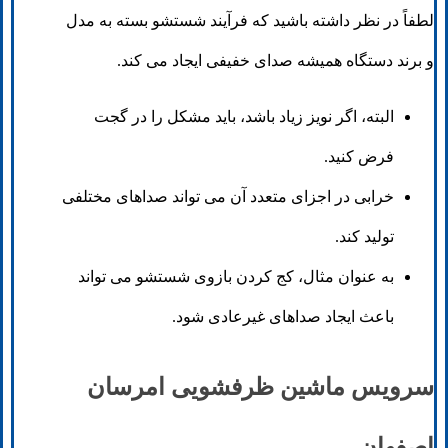
لطفاً در نظر داشته باشید که فرآیند شستشو بسته به مدل
و برند دستگاه همیشه صدای خفیفی ایجاد می کند.
البته، اگر نویز زیاد باشد، باید مشکل را در گجت
فرض کنید.
خرابی در اجزای متعدد آن می تواند صداهای مختلفی
تولید کند.
به عنوان مثال، کج کردن بازوی شستشو می تواند
باعث ایجاد صداهای غیرعادی شود.
سرویس ماشین ظرفشویی امرسان
اصفهان