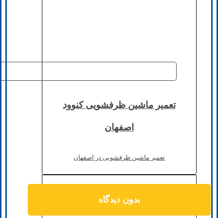
تعمیر ماشین ظرفشویی کنوود
اصفهان
تعمیر ماشین ظرفشویی در اصفهان
بدون دیدگاه