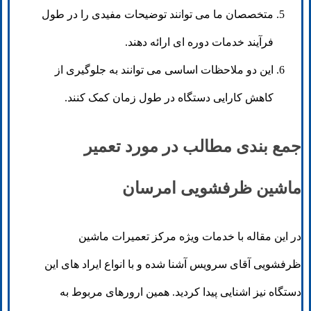
متخصصان ما می توانند توضیحات مفیدی را در طول
فرآیند خدمات دوره ای ارائه دهند.
این دو ملاحظات اساسی می توانند به جلوگیری از
کاهش کارایی دستگاه در طول زمان کمک کنند.
جمع بندی مطالب در مورد تعمیر
ماشین ظرفشویی امرسان
در این مقاله با خدمات ویژه مرکز تعمیرات ماشین
ظرفشویی آقای سرویس آشنا شده و با انواع ایراد های این
دستگاه نیز اشنایی پیدا کردید. همین ارورهای مربوط به