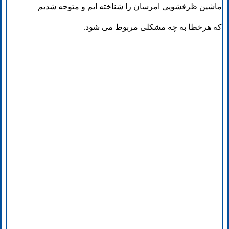
ماشین ظرفشویی امرسان را شناخته ایم و متوجه شدیم
که هرخطا به چه مشکلی مربوط می شود.