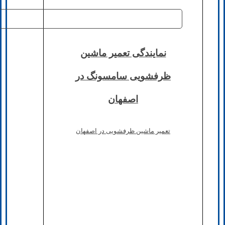
نمایندگی تعمیر ماشین
ظرفشویی سامسونگ در
اصفهان
تعمیر ماشین ظرفشویی در اصفهان