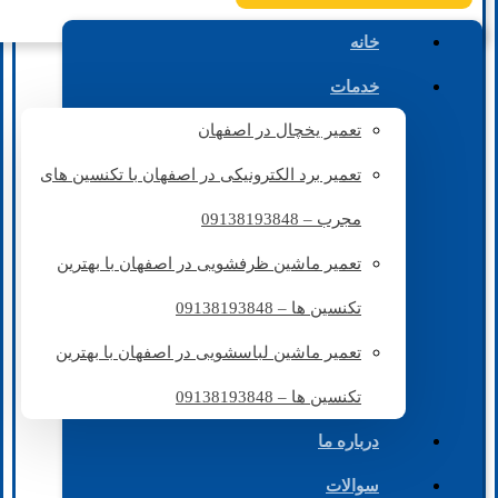
خانه
خدمات
تعمیر یخچال در اصفهان
تعمیر برد الکترونیکی در اصفهان با تکنسین های
مجرب – 09138193848
تعمیر ماشین ظرفشویی در اصفهان با بهترین
تکنسین ها – 09138193848
تعمیر ماشین لباسشویی در اصفهان با بهترین
تکنسین ها – 09138193848
درباره ما
سوالات