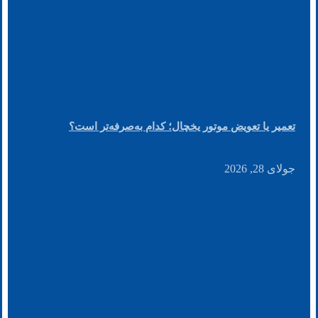
تعمیر یا تعویض موتور یخچال؛ کدام به‌صرفه‌تر است؟
جولای 28, 2026