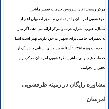
مرکز رسمی
آقای سرویس
خدمات تعمیر ماشین
ظرفشویی امرسان را در تمامی مناطق اصفهان اعم از
شمال، جنوب، شرق، غرب و مرکز ارائه می دهد. اگر نیاز
به تعمیرات خاصی برای تجهیزات خود دارید، بهتر است ابتدا
با خدمات ویژه SPYar آشنا شوید. برای آشنایی با هر یک از
خدمات عیب یابی ماشین ظرفشویی امرسان مرکز، این
بخش را بخوانید.
مشاوره رایگان در زمینه ظرفشویی
امرسان