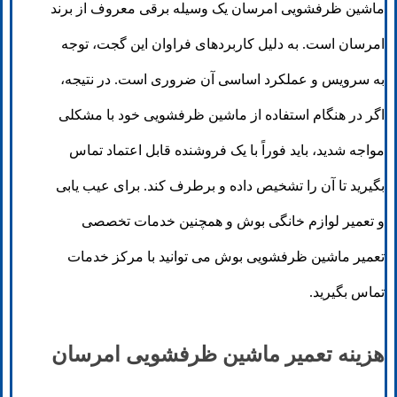
ماشین ظرفشویی امرسان یک وسیله برقی معروف از برند
امرسان است. به دلیل کاربردهای فراوان این گجت، توجه
به سرویس و عملکرد اساسی آن ضروری است. در نتیجه،
اگر در هنگام استفاده از ماشین ظرفشویی خود با مشکلی
مواجه شدید، باید فوراً با یک فروشنده قابل اعتماد تماس
بگیرید تا آن را تشخیص داده و برطرف کند. برای عیب یابی
و تعمیر لوازم خانگی بوش و همچنین خدمات تخصصی
تعمیر ماشین ظرفشویی بوش می توانید با مرکز خدمات
تماس بگیرید.
هزینه تعمیر ماشین ظرفشویی امرسان