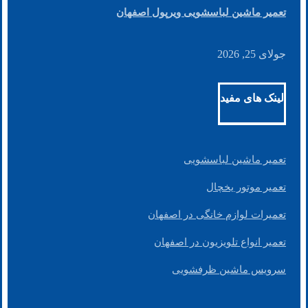
تعمیر ماشین لباسشویی ویرپول اصفهان
جولای 25, 2026
لینک های مفید
تعمیر ماشین لباسشویی
تعمیر موتور یخچال
تعمیرات لوازم خانگی در اصفهان
تعمیر انواع تلویزیون در اصفهان
سرویس ماشین ظرفشویی