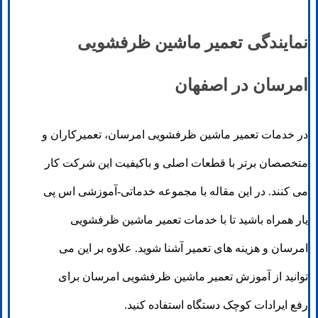
نمایندگی تعمیر ماشین ظرفشویی
امرسان در اصفهان
در خدمات تعمیر ماشین ظرفشویی امرسان، تعمیرکاران و
متخصصان برتر با قطعات اصلی و باکیفیت این شرکت کار
می کنند. در این مقاله با مجموعه خدماتی-آموزشی اس پی
یار همراه باشید تا با خدمات تعمیر ماشین ظرفشویی
امرسان و هزینه های تعمیر آشنا شوید. علاوه بر این می
توانید از آموزش تعمیر ماشین ظرفشویی امرسان برای
رفع ایرادات کوچک دستگاه استفاده کنید.