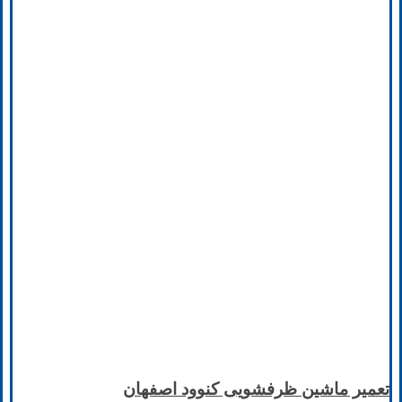
تعمیر ماشین ظرفشویی کنوود اصفهان