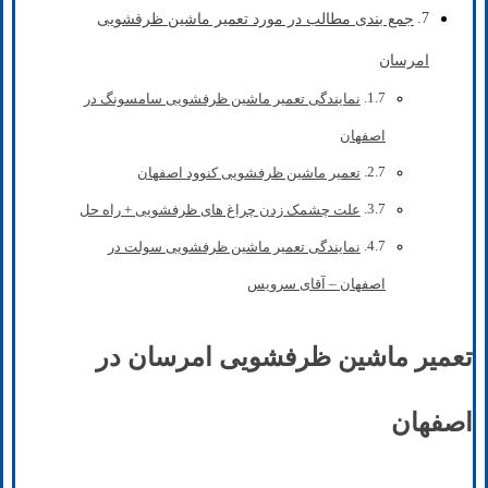
جمع بندی مطالب در مورد تعمیر ماشین ظرفشویی
امرسان
نمایندگی تعمیر ماشین ظرفشویی سامسونگ در
اصفهان
تعمیر ماشین ظرفشویی کنوود اصفهان
علت چشمک زدن چراغ های ظرفشویی + راه حل
نمایندگی تعمیر ماشین ظرفشویی سولت در
اصفهان – آقای سرویس
تعمیر ماشین ظرفشویی امرسان در
اصفهان