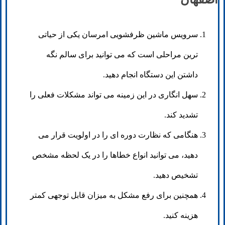
سرویس ماشین ظرفشویی امرسان یکی از حیاتی
ترین مراحلی است که می توانید برای سالم نگه
داشتن این دستگاه انجام دهید.
سهل انگاری در این زمینه می تواند مشکلات فعلی را
تشدید کند.
هنگامی که نظارت دوره ای را در اولویت قرار می
دهید، می توانید انواع خطاها را در یک لحظه مشخص
تشخیص دهید.
همچنین برای رفع مشکل به میزان قابل توجهی کمتر
هزینه کنید.