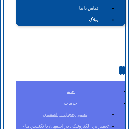
تماس با ما
وبلاگ
خانه
خدمات
تعمیر یخچال در اصفهان
تعمیر برد الکترونیکی در اصفهان با تکنسین های