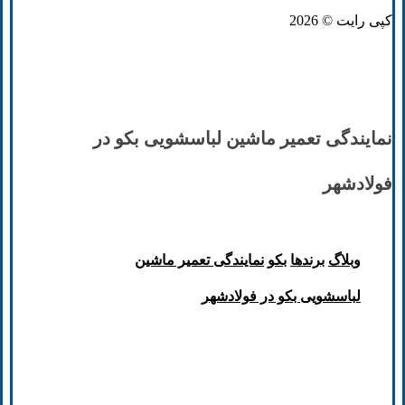
کپی رایت © 2026
نمایندگی تعمیر ماشین لباسشویی بکو در
فولادشهر
وبلاگ
برند‌ها
بکو
نمایندگی تعمیر ماشین
لباسشویی بکو در فولادشهر