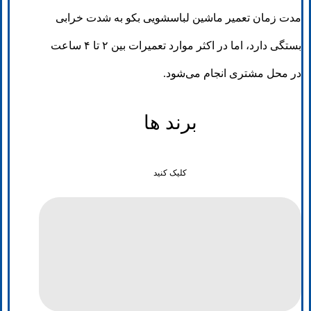
مدت زمان تعمیر ماشین لباسشویی بکو به شدت خرابی
بستگی دارد، اما در اکثر موارد تعمیرات بین ۲ تا ۴ ساعت
در محل مشتری انجام می‌شود.
برند ها
کلیک کنید