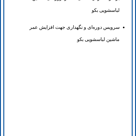
لباسشویی بکو
سرویس دوره‌ای و نگهداری جهت افزایش عمر
ماشین لباسشویی بکو