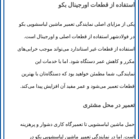
استفاده از قطعات اورجینال بکو
یکی از مزایای اصلی نمایندگی تعمیر ماشین لباسشویی بکو
در فولادشهر استفاده از قطعات اصلی و اورجینال است.
استفاده از قطعات غیر استاندارد می‌تواند موجب خرابی‌های
مکرر و کاهش عمر دستگاه شود. اما با خدمات این
نمایندگی، شما مطمئن خواهید بود که دستگاه‌تان با بهترین
قطعات تعمیر می‌شود و عمر مفید آن افزایش پیدا می‌کند.
تعمیر در محل مشتری
حمل ماشین لباسشویی تا تعمیرگاه کاری دشوار و پرهزینه
است. اما در نمایندگی تعمیر ماشین لباسشویی بکو در