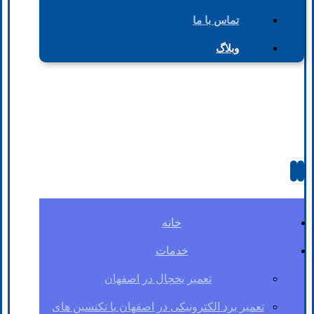
تماس با ما
وبلاگ
خانه
خدمات
تعمیر یخچال در اصفهان
تعمیر برد الکترونیکی در اصفهان با تکنسین های