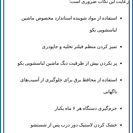
رعایت این نکات ضروری است:
استفاده از مواد شوینده استاندارد مخصوص ماشین
لباسشویی بکو
تمیز کردن منظم فیلتر تخلیه و جاپودری
پر نکردن بیش از ظرفیت دیگ ماشین لباسشویی بکو
استفاده از محافظ برق برای جلوگیری از آسیب‌های
ناگهانی
جرم‌گیری دستگاه هر ۶ ماه یکبار
خشک کردن لاستیک دور درب پس از شستشو