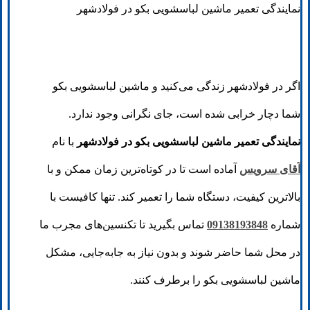
نمایندگی تعمیر ماشین لباسشویی بکو در فولادشهر
اگر در فولادشهر زندگی می‌کنید و ماشین لباسشویی بکو
شما دچار خرابی شده است، جای نگرانی وجود ندارد.
نمایندگی تعمیر ماشین لباسشویی بکو در فولادشهر
با نام
آقای سرویس
آماده است تا در کوتاه‌ترین زمان ممکن و با
بالاترین کیفیت، دستگاه شما را تعمیر کند. تنها کافیست با
شماره
09138193848
تماس بگیرید تا تکنسین‌های مجرب ما
در محل شما حاضر شوند و بدون نیاز به جابه‌جایی، مشکل
ماشین لباسشویی بکو را برطرف کنند.