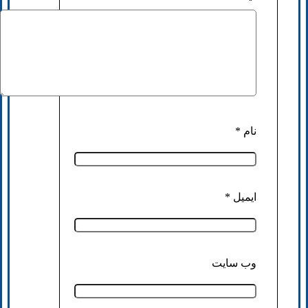
نام
*
ایمیل
*
وب‌ سایت