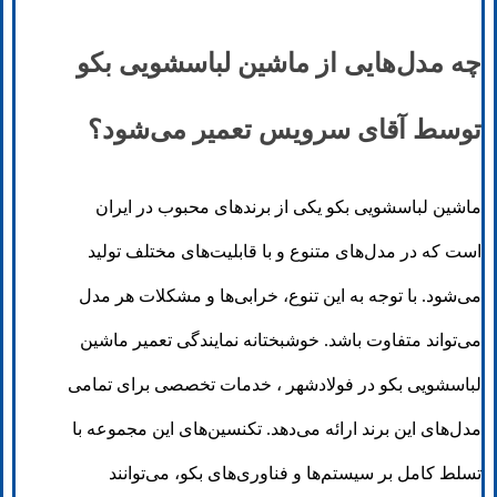
چه مدل‌هایی از ماشین لباسشویی بکو
توسط آقای سرویس تعمیر می‌شود؟
ماشین لباسشویی بکو یکی از برندهای محبوب در ایران
است که در مدل‌های متنوع و با قابلیت‌های مختلف تولید
می‌شود. با توجه به این تنوع، خرابی‌ها و مشکلات هر مدل
می‌تواند متفاوت باشد. خوشبختانه نمایندگی تعمیر ماشین
لباسشویی بکو در فولادشهر ، خدمات تخصصی برای تمامی
مدل‌های این برند ارائه می‌دهد. تکنسین‌های این مجموعه با
تسلط کامل بر سیستم‌ها و فناوری‌های بکو، می‌توانند