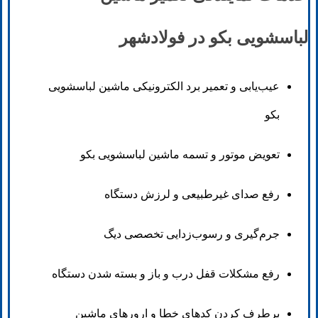
لباسشویی بکو در فولادشهر
عیب‌یابی و تعمیر برد الکترونیکی ماشین لباسشویی
بکو
تعویض موتور و تسمه ماشین لباسشویی بکو
رفع صدای غیرطبیعی و لرزش دستگاه
جرم‌گیری و رسوب‌زدایی تخصصی دیگ
رفع مشکلات قفل درب و باز و بسته شدن دستگاه
برطرف کردن کدهای خطا و ارورهای ماشین