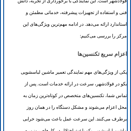
فولادشهر است. این نمایندگی با برخورداری از تجربه، دانش
فنی و استفاده از تجهیزات پیشرفته، خدماتی مطمئن و
استاندارد ارائه می‌دهد. در ادامه مهم‌ترین ویژگی‌های این
مرکز را بررسی می‌کنیم:
اعزام سریع تکنسین‌ها
یکی از ویژگی‌های مهم نمایندگی تعمیر ماشین لباسشویی
بکو در فولادشهر، سرعت در ارائه خدمات است. پس از
تماس شما، تکنسین‌های متخصص در کوتاه‌ترین زمان به
محل اعزام می‌شوند و مشکل دستگاه را در همان روز
برطرف می‌کنند. این سرعت عمل باعث می‌شود خرابی
ماشین لباسشویی بکو باعث اختلال در کارهای روزمره