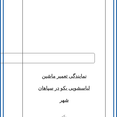
نمایندگی تعمیر ماشین
لباسشویی بکو در سپاهان
شهر
بکو