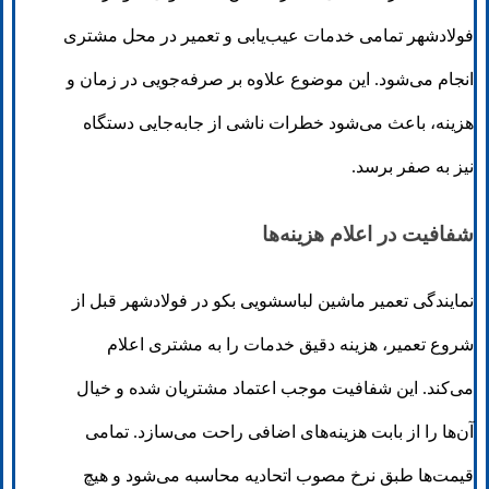
فولادشهر تمامی خدمات عیب‌یابی و تعمیر در محل مشتری
انجام می‌شود. این موضوع علاوه بر صرفه‌جویی در زمان و
هزینه، باعث می‌شود خطرات ناشی از جابه‌جایی دستگاه
نیز به صفر برسد.
شفافیت در اعلام هزینه‌ها
نمایندگی تعمیر ماشین لباسشویی بکو در فولادشهر قبل از
شروع تعمیر، هزینه دقیق خدمات را به مشتری اعلام
می‌کند. این شفافیت موجب اعتماد مشتریان شده و خیال
آن‌ها را از بابت هزینه‌های اضافی راحت می‌سازد. تمامی
قیمت‌ها طبق نرخ مصوب اتحادیه محاسبه می‌شود و هیچ