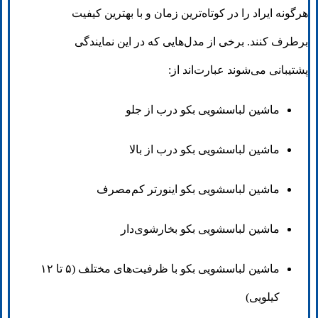
هرگونه ایراد را در کوتاه‌ترین زمان و با بهترین کیفیت
برطرف کنند. برخی از مدل‌هایی که در این نمایندگی
پشتیبانی می‌شوند عبارت‌اند از:
ماشین لباسشویی بکو درب از جلو
ماشین لباسشویی بکو درب از بالا
ماشین لباسشویی بکو اینورتر کم‌مصرف
ماشین لباسشویی بکو بخارشوی‌دار
ماشین لباسشویی بکو با ظرفیت‌های مختلف (۵ تا ۱۲
کیلویی)