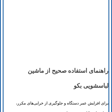
راهنمای استفاده صحیح از ماشین
لباسشویی بکو
برای افزایش عمر دستگاه و جلوگیری از خرابی‌های مکرر،