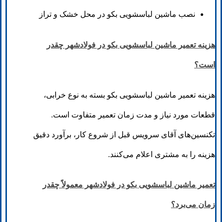
نصب ماشین لباسشویی بکو در محل خشک و تراز
هزینه تعمیر ماشین لباسشویی بکو در فولادشهر چقدر
است؟
هزینه تعمیر ماشین لباسشویی بکو بسته به نوع خرابی،
قطعات مورد نیاز و مدت زمان تعمیر متفاوت است.
تکنسین‌های آقای سرویس قبل از شروع کار، برآورد دقیق
هزینه را به مشتری اعلام می‌کنند.
تعمیر ماشین لباسشویی بکو در فولادشهر معمولاً چقدر
زمان می‌برد؟