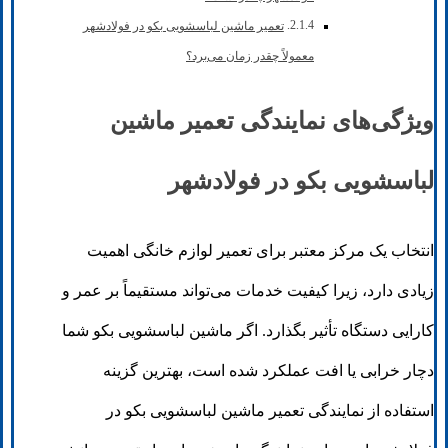
تعمیر ماشین لباسشویی بکو در فولادشهر
معمولاً چقدر زمان می‌برد؟
ویژگی‌های نمایندگی تعمیر ماشین
لباسشویی بکو در فولادشهر
انتخاب یک مرکز معتبر برای تعمیر لوازم خانگی اهمیت
زیادی دارد، زیرا کیفیت خدمات می‌تواند مستقیماً بر عمر و
کارایی دستگاه تأثیر بگذارد. اگر ماشین لباسشویی بکو شما
دچار خرابی یا افت عملکرد شده است، بهترین گزینه
استفاده از نمایندگی تعمیر ماشین لباسشویی بکو در