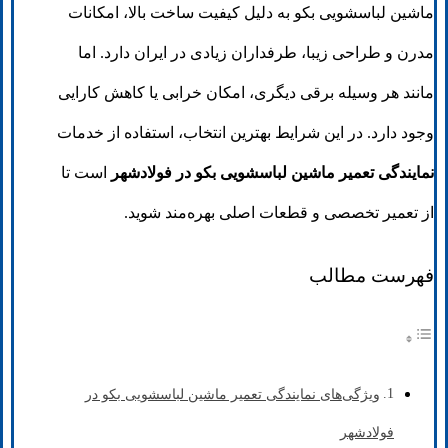
ماشین لباسشویی بکو به دلیل کیفیت ساخت بالا، امکانات
مدرن و طراحی زیبا، طرفداران زیادی در ایران دارد. اما
مانند هر وسیله برقی دیگری، امکان خرابی یا کاهش کارایی
وجود دارد. در این شرایط بهترین انتخاب، استفاده از خدمات
نمایندگی تعمیر ماشین لباسشویی بکو در فولادشهر
است تا
از تعمیر تخصصی و قطعات اصلی بهره‌مند شوید.
فهرست مطالب
ویژگی‌های نمایندگی تعمیر ماشین لباسشویی بکو در
فولادشهر