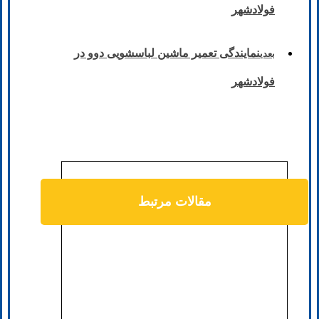
فولادشهر
نمایندگی تعمیر ماشین لباسشویی دوو در
بعدی
فولادشهر
مقالات مرتبط