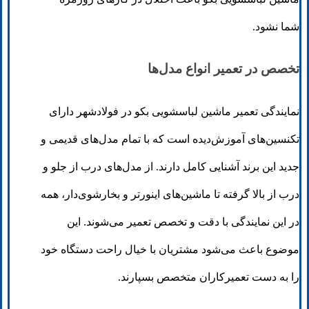
شما نشود.
تخصص در تعمیر انواع مدل‌ها
نمایندگی تعمیر ماشین لباسشویی بکو در فولادشهر دارای
تکنسین‌های آموزش‌دیده است که با تمام مدل‌های قدیمی و
جدید این برند آشنایی کامل دارند. از مدل‌های درب از جلو و
درب از بالا گرفته تا ماشین‌های اینورتر و بخارشوی‌دار، همه
در این نمایندگی با دقت و تخصص تعمیر می‌شوند. این
موضوع باعث می‌شود مشتریان با خیال راحت دستگاه خود
را به دست تعمیرکاران متخصص بسپارند.