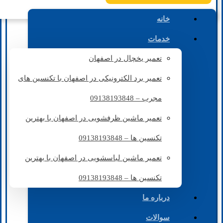
خانه
خدمات
تعمیر یخچال در اصفهان
تعمیر برد الکترونیکی در اصفهان با تکنسین های
مجرب – 09138193848
تعمیر ماشین ظرفشویی در اصفهان با بهترین
تکنسین ها – 09138193848
تعمیر ماشین لباسشویی در اصفهان با بهترین
تکنسین ها – 09138193848
درباره ما
سوالات