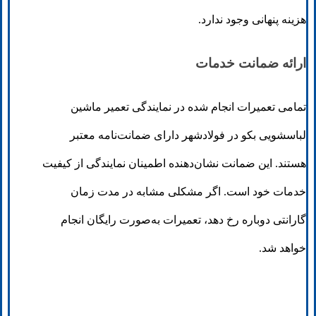
هزینه پنهانی وجود ندارد.
ارائه ضمانت خدمات
تمامی تعمیرات انجام شده در نمایندگی تعمیر ماشین
لباسشویی بکو در فولادشهر دارای ضمانت‌نامه معتبر
هستند. این ضمانت نشان‌دهنده اطمینان نمایندگی از کیفیت
خدمات خود است. اگر مشکلی مشابه در مدت زمان
گارانتی دوباره رخ دهد، تعمیرات به‌صورت رایگان انجام
خواهد شد.