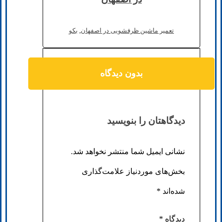
تعمیر ماشین ظرفشویی در اصفهان
,
بکو
بدون دیدگاه
دیدگاهتان را بنویسید
نشانی ایمیل شما منتشر نخواهد شد.
بخش‌های موردنیاز علامت‌گذاری
شده‌اند
*
دیدگاه
*