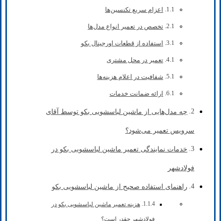
اعزام سریع تکنسین‌ها
تخصص در تعمیر انواع مدل‌ها
استفاده از قطعات اورجینال بکو
تعمیر در محل مشتری
شفافیت در اعلام هزینه‌ها
ارائه ضمانت خدمات
چه مدل‌هایی از ماشین لباسشویی بکو توسط آقای
سرویس تعمیر می‌شود؟
خدمات نمایندگی تعمیر ماشین لباسشویی بکو در
فولادشهر
راهنمای استفاده صحیح از ماشین لباسشویی بکو
هزینه تعمیر ماشین لباسشویی بکو در
فولادشهر چقدر است؟