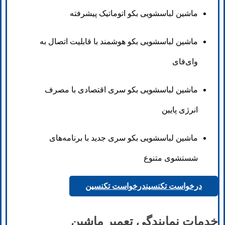
ماشین لباسشویی بکو اتوماتیک پیشرفته
ماشین لباسشویی بکو هوشمند با قابلیت اتصال به
وای‌فای
ماشین لباسشویی بکو سری اقتصادی با مصرف
انرژی پایین
ماشین لباسشویی بکو سری جدید با برنامه‌های
شستشوی متنوع
درخواست تکنسین
درخواست تکنسین
خدمات نمایندگی تعمیر ماشین