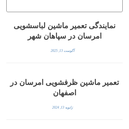
نمایندگی تعمیر ماشین لباسشویی
امرسان در سپاهان شهر
آگوست 13, 2025
تعمیر ماشین ظرفشویی امرسان در
اصفهان
ژانویه 13, 2024