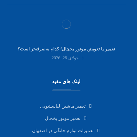
تعمیر یا تعویض موتور یخچال؛ کدام به‌صرفه‌تر است؟
جولای 28, 2026
لینک های مفید
تعمیر ماشین لباسشویی
تعمیر موتور یخچال
تعمیرات لوازم خانگی در اصفهان