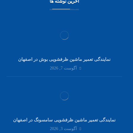
آخرین نوشته ها
نمایندگی تعمیر ماشین ظرفشویی بوش در اصفهان
آگوست 7, 2026
نمایندگی تعمیر ماشین ظرفشویی سامسونگ در اصفهان
آگوست 3, 2026