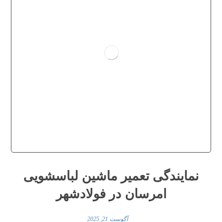
نمایندگی تعمیر ماشین لباسشویی
امرسان در فولادشهر
آگوست 21, 2025