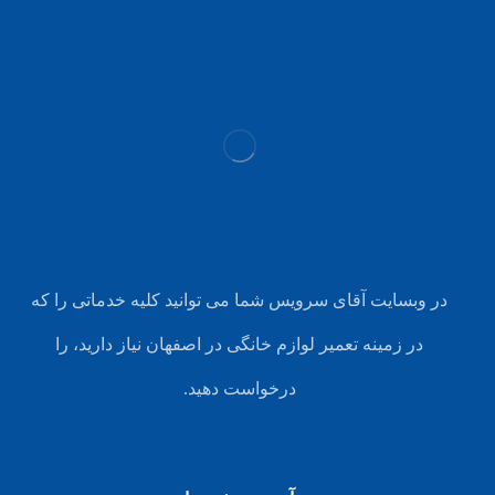
در وبسایت آقای سرویس شما می توانید کلیه خدماتی را که
در زمینه تعمیر لوازم خانگی در اصفهان نیاز دارید، را
درخواست دهید.