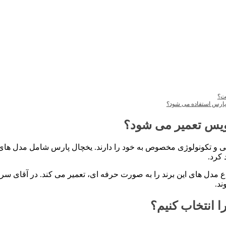
ت؟
 پارس استفاده می شود؟
یس تعمیر می شود؟
گی و تکونولوژی مخصوص به خود را دارند. یخچال پارس شامل مدل های
 کرد.
واع مدل های این برند را به صورت حرفه ای، تعمیر می کند. در آقای س
د.
ا انتخاب کنیم؟