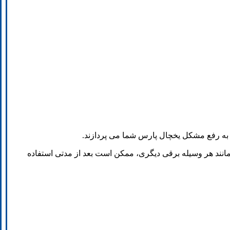
به رفع مشکل یخچال پارس شما می پردازند.
مانند هر وسیله برقی دیگری، ممکن است بعد از مدتی استفاده