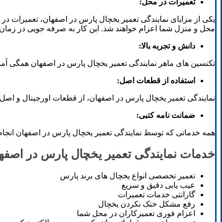
تعمیرات در محل:
یکی از مزایای نمایندگی تعمیر یخچال پارس در اصفهان، تعمیرات د
محل و منزل شما اعزام خواهند شد. این کار به صرفه جویی در زمان 
دانش و تجربه بالا:
تکنسین های ماهر نمایندگی تعمیر یخچال پارس در اصفهان همگی آمو
استفاده از قطعات اصل:
نمایندگی تعمیر یخچال پارس در اصفهان، از قطعات اورجینال و اصل 
ضمانت نامه کتبی:
همه خدماتی که توسط نمایندگی تعمیر یخچال پارس در اصفهان انجام 
خدمات نمایندگی تعمیر یخچال پارس در اصفها
تعمیر تخصصی انواع یخچال های برند پارس
عیب یابی دقیق و سریع
گارانتی خدمات تعمیرات
رفع مشکل خنک نکردن یخچال
اعزام فوری تعمیرکاران در محل شما