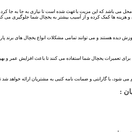
ر محل می باشد که این مزیت باعهث شده است تا نیازی به جا به جا ک
و هزینه ها کمک کرده و از آسیب بیشتر به یخچال شما جلوگیری می کند
زش دیده هستند و می توانند تمامی مشکلات انواع یخچال های برند پ
برای تعمیرات یخچال شما استفاده می کنند تا باعث افزایش عمر و به
می شود، با گارانتی و ضمانت نامه کتبی به مشتریان ارائه خواهد شد 
ن :