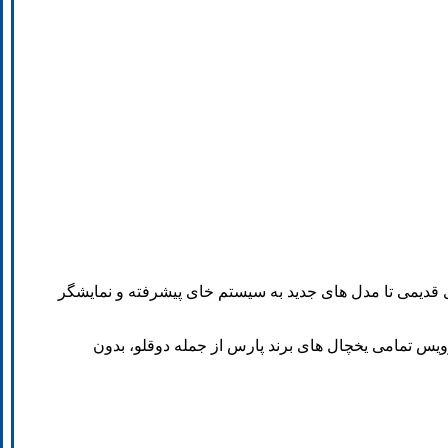
 قدیمی تا مدل های جدید به سیستم خای پیشرفته و نمایشگر
رویس تمامی یخچال های برند پارس از جمله دوقلو، بدون