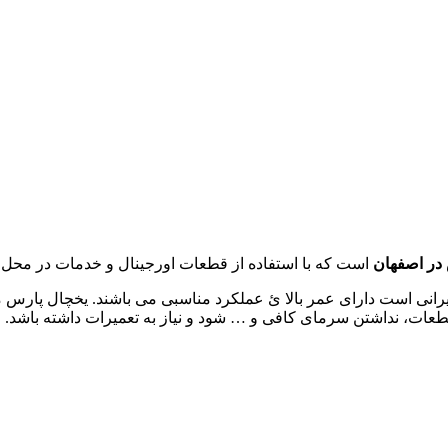
 در اصفهان
است که با استفاده از قطعات اورجینال و خدمات در محل 
ایرانی است دارای عمر بالا ئ عملکرد مناسبی می باشند. یخچال پارس 
طعات، نداشتن سرمای کافی و … شود و نیاز به تعمیرات داشته باشد.