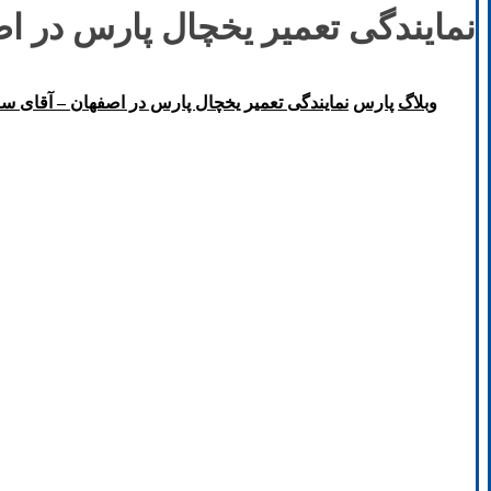
نمایندگی تعمیر یخچال پارس در 
وبلاگ
پارس
نمایندگی تعمیر یخچال پارس در اصفهان – آقای 