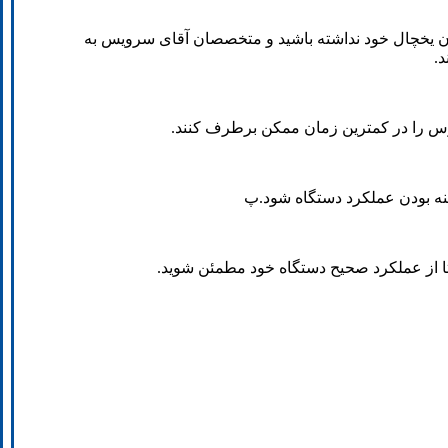
ردن یخچال خود نداشته باشید و متخصصان آقای سرویس به
.
ارس را در کمترین زمان ممکن برطرف کنند.
ینه بودن عملکرد دستگاه شود.پ
تا از عملکرد صحیح دستگاه خود مطمئن شوید.