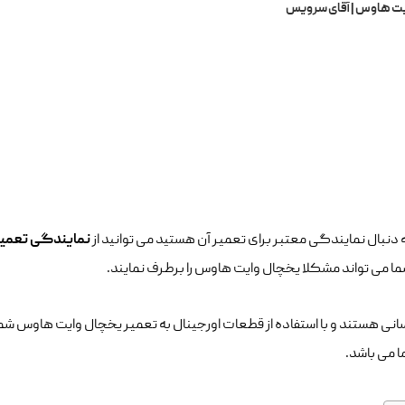
یت هاوس | آقای سرویس
نمایندگی تعمی
ما می تواند مشکلا یخچال وایت هاوس را برطرف نمایند.
نی هستند و با استفاده از قطعات اورجینال به تعمیر یخچال وایت هاوس شما
می باشد.