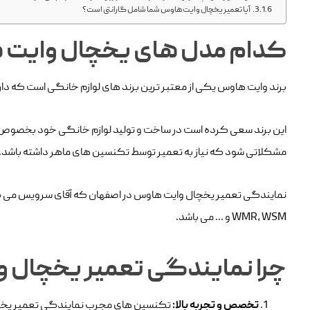
آیا تعمیر یخچال وایت هاوس شما شامل گارانتی است؟
کدام مدل های یخچال وایت 
برند وایت هاوس یکی از معتبر ترین برند های لوازم خانگی است که دارا
این برند سعی کرده است در ساخت و تولید لوازم خانگی خود بخصوص یخ
مشکلاتی شود که نیاز به تعمیر توسط تکنسین های ماهر داشته باشد.
WMR، WSM و … می باشد.
چرا نمایندگی تعمیر یخچال و
تخصص و تجربه بالا:
تکنسین های مجرب نمایندگی تعمیر یخچال 