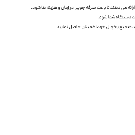
ائه می دهند تا باعث صرفه جویی در زمان و هزینه ها شود.
ید دستگاه شما شود.
کرد صحیح یخچال خود اطمینان حاصل نمایید.