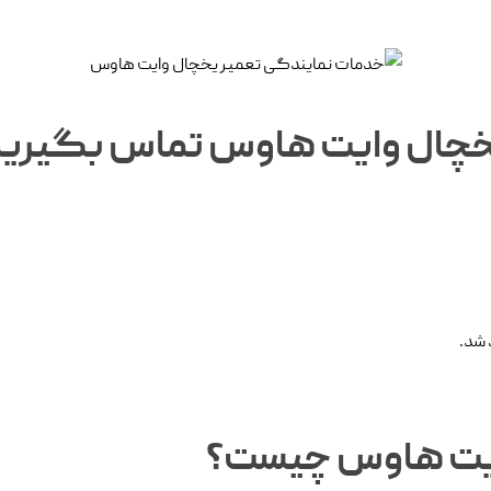
یخچال وایت هاوس تماس بگیری
 شد.
وایت هاوس چیست؟