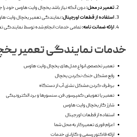
تعمیر در محل:
دون آنکه نیاز باشد یخچال وایت هاوس خود را جا
استفاده از قطعات اورجینال:
نمایندگی تعمیر یخچال وایت هاوس
ارائه ضمانت نامه:
تمامی خدمات انجام شده توسط نمایندگی تعمی
خدمات نمایندگی تعمیر یخچ
تعمیر تخصصی انواع مدل‌های یخچال وایت هاوس
رفع مشکل خنک نکردن یخچال
برطرف کردن مشکل نشتی آب از دستگاه
تعمیر یا تعویض کمپرسور، فن، سنسورها و برد الکترونیکی
شارژ گاز یخچال وایت هاوس
استفاده از قطعات اورجینال
اعزام فوری تعمیرکار به محل شما
ارائه فاکتور رسمی و گارانتی خدمات