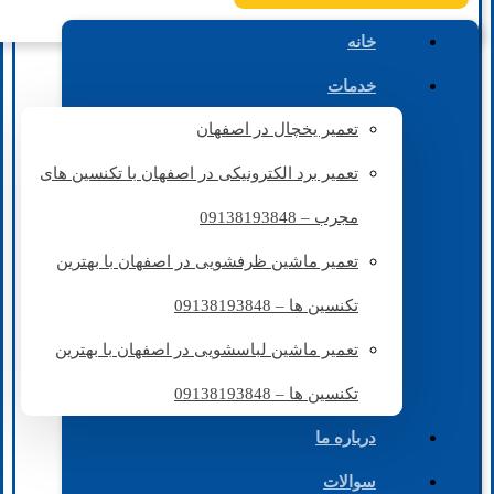
خانه
خدمات
تعمیر یخچال در اصفهان
تعمیر برد الکترونیکی در اصفهان با تکنسین های
مجرب – 09138193848
تعمیر ماشین ظرفشویی در اصفهان با بهترین
تکنسین ها – 09138193848
تعمیر ماشین لباسشویی در اصفهان با بهترین
تکنسین ها – 09138193848
درباره ما
سوالات