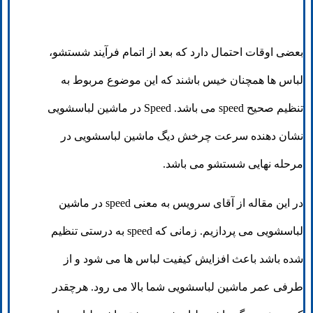
بعضی اوقات احتمال دارد که بعد از اتمام فرآیند شستشو،
لباس ها همچنان خیس باشند که این موضوع مربوط به
تنظیم صحیح speed می باشد. Speed در ماشین لباسشویی
نشان دهنده سرعت چرخش دیگ ماشین لباسشویی در
مرحله نهایی شستشو می باشد.
در این مقاله از آقای سرویس به معنی speed در ماشین
لباسشویی می پردازیم. زمانی که speed به درستی تنظیم
شده باشد باعث افزایش کیفیت لباس ها می شود و از
طرفی عمر ماشین لباسشویی شما بالا می رود. هرچقدر