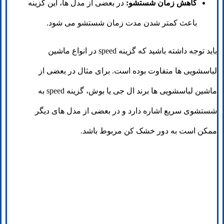
کاهش زمان شستشو:
در بعضی از مدل ها، این گزینه
باعث کمتر شدن مدت زمان شستشو می شود.
باید توجه داشته باشید که گزینه speed در انواع ماشین
لباسشویی ها متفاوت بوده است. برای مثال در بعضی از
ماشین لباسشویی ها برند ال جی یا بوش، گزینه speed به
شستشوی سریع اشاره دارد و در بعضی از مدل های دیگر
ممکن است به دور خشک کن مربوط باشد.