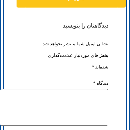
دیدگاهتان را بنویسید
نشانی ایمیل شما منتشر نخواهد شد.
بخش‌های موردنیاز علامت‌گذاری
شده‌اند
*
دیدگاه
*