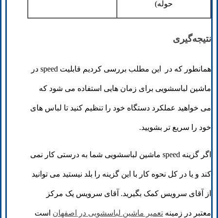
حوله)
نتیجه‌گیری
همانطور که در این مطلب بررسی کردیم قابلیت speed در
ماشین لباسشویی برای زمان هایی استفاده می شود که
می خواهید عملکرد دستگاه خود را تنظیم کنید تا لباس های
خود را سریع تر بشویید.
اگر گزینه speed ماشین لباسشویی شما به درستی کار نمی
کند و یا در کل نحوه کار با این گزینه را بلد نیستید می توانید
از آقای سرویس کمک بگیرید. آقای سرویس یک مرکز
معتبر در زمینه
تعمیر ماشین لباسشویی در اصفهان
است