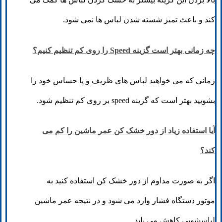
کند و باعث تمیز شسته شدن لباس ها نمی شود.
چه زمانی بهتر است گزینه Speed را روی کم تنظیم کنیم؟
زمانی که می خواهید لباس های ظریف و یا حساس خود را
بشویید بهتر است که گزینه speed بر روی کم تنظیم شود.
آیا استفاده زیاد از دور خشک‌ کن عمر ماشین را کم می‌
کند؟
اگر به صورت مداوم از دور خشک کن استفاده کنید به
موتور دستگاه فشار وارد می شود و در نتیجه عمر ماشین
لباسشویی کاهش می یابد.