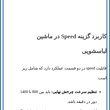
کاربرد گزینه Speed در ماشین
لباسشویی
قابلیت speed در دو قسمت عملکرد دارد که شامل زیر
است:
تنظیم سرعت چرخش نهایی:
باید بین 800 تا 1400
دور در دقیقه باشد.