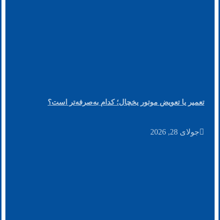
تعمیر یا تعویض موتور یخچال؛ کدام به‌صرفه‌تر است؟
جولای 28, 2026