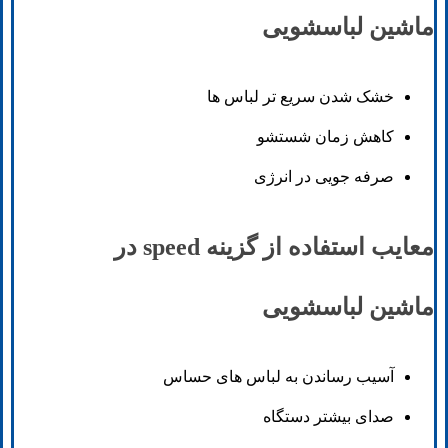
ماشین لباسشویی
خشک شدن سریع تر لباس ها
کاهش زمان شستشو
صرفه جویی در انرژی
معایب استفاده از گزینه speed در
ماشین لباسشویی
آسیب رساندن به لباس های حساس
صدای بیشتر دستگاه