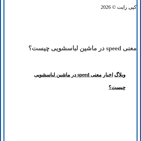
کپی رایت © 2026
معنی speed در ماشین لباسشویی چیست؟
وبلاگ
اخبار
معنی speed در ماشین لباسشویی
چیست؟