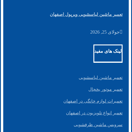
تعمیر ماشین لباسشویی ویرپول اصفهان
جولای 25, 2026
لینک های مفید
تعمیر ماشین لباسشویی
تعمیر موتور یخچال
تعمیرات لوازم خانگی در اصفهان
تعمیر انواع تلویزیون در اصفهان
سرویس ماشین ظرفشویی