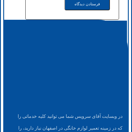
در وبسایت آقای سرویس شما می توانید کلیه خدماتی را
که در زمینه تعمیر لوازم خانگی در اصفهان نیاز دارید، را