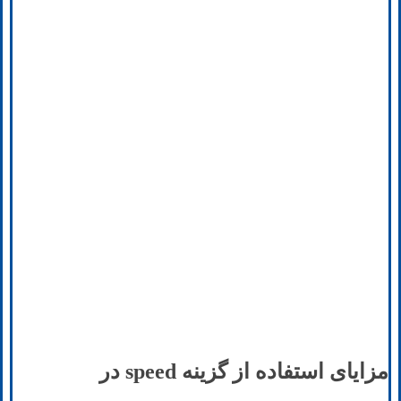
مزایای استفاده از گزینه speed در