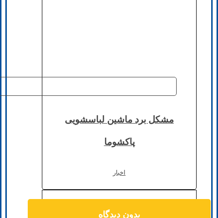
مشکل برد ماشین لباسشویی
پاکشوما
اخبار
بدون دیدگاه