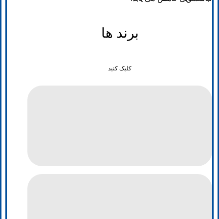
برند ها
کلیک کنید