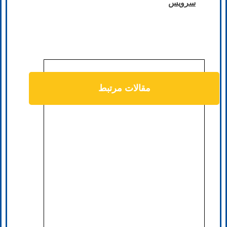
سرویس
مقالات مرتبط