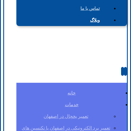
تماس با ما
وبلاگ
خانه
خدمات
تعمیر یخچال در اصفهان
تعمیر برد الکترونیکی در اصفهان با تکنسین های