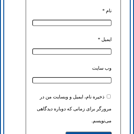
نام
*
ایمیل
*
وب‌ سایت
ذخیره نام، ایمیل و وبسایت من در
مرورگر برای زمانی که دوباره دیدگاهی
می‌نویسم.