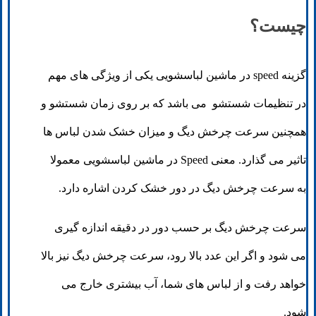
چیست؟
گزینه speed در ماشین لباسشویی یکی از ویژگی های مهم
در تنظیمات شستشو می باشد که بر روی زمان شستشو و
همچنین سرعت چرخش دیگ و میزان خشک شدن لباس ها
تاثیر می گذارد. معنی Speed در ماشین لباسشویی معمولا
به سرعت چرخش دیگ در دور خشک کردن اشاره دارد.
سرعت چرخش دیگ بر حسب دور در دقیقه اندازه گیری
می شود و اگر این عدد بالا رود، سرعت چرخش دیگ نیز بالا
خواهد رفت و از لباس های شما، آب بیشتری خارج می
شود.