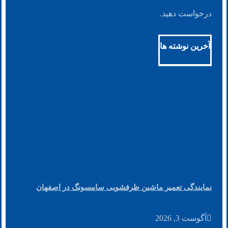
درخواست دهید.
آخرین نوشته ها
نمایندگی تعمیر ماشین ظرفشویی سامسونگ در اصفهان
آگوست 3, 2026