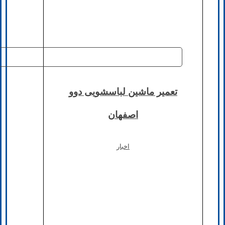
تعمیر ماشین لباسشویی دوو
اصفهان
اخبار