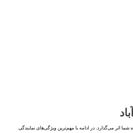
اد
ما اثر می‌گذارد. در ادامه با مهم‌ترین ویژگی‌های نمایندگی