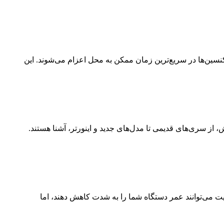
سین‌ها در سریع‌ترین زمان ممکن به محل اعزام می‌شوند. این
از سری‌های قدیمی تا مدل‌های جدید و اینورتر، آشنا هستند.
 می‌توانند عمر دستگاه شما را به شدت کاهش دهند، اما