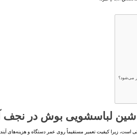
 می‌شود؟
اشین لباسشویی بوش در نجف‌ آب
 است، زیرا کیفیت تعمیر مستقیماً روی عمر دستگاه و هزینه‌های آینده ش