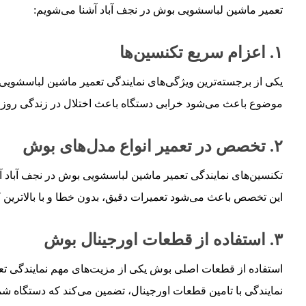
تعمیر ماشین لباسشویی بوش در نجف‌ آباد آشنا می‌شویم:
۱. اعزام سریع تکنسین‌ها
یکی از برجسته‌ترین ویژگی‌های نمایندگی تعمیر ماشین لباسشویی
موضوع باعث می‌شود خرابی دستگاه باعث اختلال در زندگی روزم
۲. تخصص در تعمیر انواع مدل‌های بوش
تکنسین‌های نمایندگی تعمیر ماشین لباسشویی بوش در نجف‌ آباد آم
این تخصص باعث می‌شود تعمیرات دقیق، بدون خطا و با بالاترین ک
۳. استفاده از قطعات اورجینال بوش
استفاده از قطعات اصلی بوش یکی از مزیت‌های مهم نمایندگی تعم
نمایندگی با تامین قطعات اورجینال، تضمین می‌کند که دستگاه شما