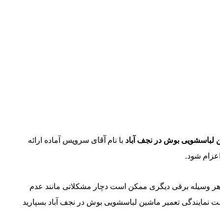
ن لباسشویی بوش در نجف‌ آباد
با نام
آقای سرویس
آماده ارائه
عزام شود.
 هر وسیله برقی دیگری ممکن است دچار مشکلاتی مانند عدم
ت نمایندگی تعمیر ماشین لباسشویی بوش در نجف‌ آباد بسپارید