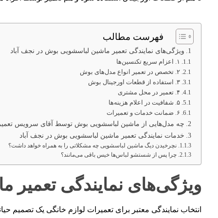
فهرست مطالب
ویژگی‌های نمایندگی تعمیر ماشین لباسشویی بوش در نجف‌ آباد
۱. اعزام سریع تکنسین‌ها
۲. تخصص در تعمیر انواع مدل‌های بوش
۳. استفاده از قطعات اورجینال بوش
۴. تعمیر در محل مشتری
۵. شفافیت در اعلام هزینه‌ها
۶. ضمانت خدمات و تعمیرات
چه مدل‌هایی از ماشین لباسشویی بوش توسط آقای سرویس تعمیر
خدمات نمایندگی تعمیر ماشین لباسشویی بوش در نجف‌ آباد
نچرخیدن دیگ ماشین لباسشویی چه مشکلاتی را به همراه خواهد داشت؟
چرا پس از شستشو لباس‌ها خیس باقی می‌مانند؟
ویژگی‌های نمایندگی تعمیر م
انتخاب نمایندگی معتبر برای تعمیرات لوازم خانگی یک تصمیم حیاتی