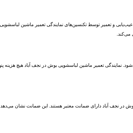
ب‌یابی و تعمیر توسط تکنسین‌های نمایندگی تعمیر ماشین لباسشویی بو
می‌کند.
ود. نمایندگی تعمیر ماشین لباسشویی بوش در نجف‌ آباد هیچ هزینه پن
بوش در نجف‌ آباد دارای ضمانت معتبر هستند. این ضمانت نشان می‌د