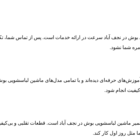
 بوش در نجف‌ آباد سرعت در ارائه خدمات است. پس از تماس شما، تکن
ره شما نشود.
وزش‌های حرفه‌ای دیده‌اند و با تمامی مدل‌های ماشین لباسشویی بوش، 
یفیت انجام شود.
یر ماشین لباسشویی بوش در نجف‌ آباد است. قطعات تقلبی و بی‌کیفیت
 مثل روز اول کار کند.