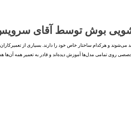
سشویی بوش توسط آقای سرویس
ی‌شوند و هرکدام ساختار خاص خود را دارند. بسیاری از تعمیرکاران غی
ی روی تمامی مدل‌ها آموزش دیده‌اند و قادر به تعمیر همه آن‌ها هستند