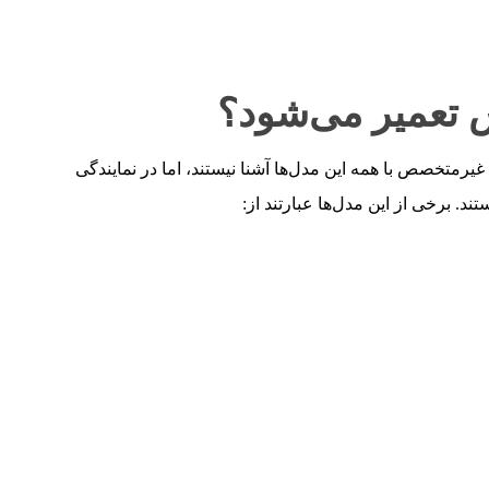
 تعمیر می‌شود؟
رمتخصص با همه این مدل‌ها آشنا نیستند، اما در نمایندگی
. برخی از این مدل‌ها عبارتند از: