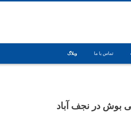
تماس با ما
وبلاگ
 بوش در نجف‌ آباد