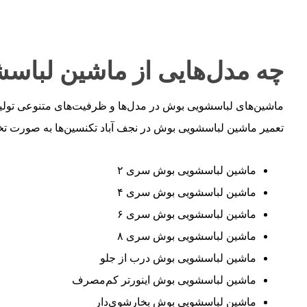
چه مدل‌هایی از ماشین لبا
ماشین‌های لباسشویی بوش در مدل‌ها و ظرفیت‌های متنوعی تولید م
تعمیر ماشین لباسشویی بوش در نجف‌ آباد تکنسین‌ها به صورت تخصص
ماشین لباسشویی بوش سری ۲
ماشین لباسشویی بوش سری ۴
ماشین لباسشویی بوش سری ۶
ماشین لباسشویی بوش سری ۸
ماشین لباسشویی بوش درب از جلو
ماشین لباسشویی بوش اینورتر کم‌مصرف
ماشین لباسشویی بوش بخارشوی‌دار