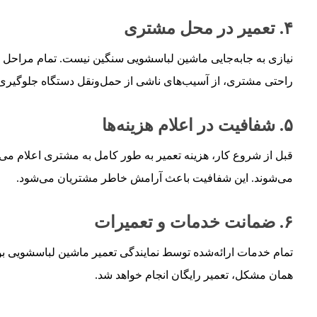
۴. تعمیر در محل مشتری
نیازی به جابه‌جایی ماشین لباسشویی سنگین نیست. تمام مراحل عی
راحتی مشتری، از آسیب‌های ناشی از حمل‌ونقل دستگاه جلوگیری 
۵. شفافیت در اعلام هزینه‌ها
قبل از شروع کار، هزینه تعمیر به طور کامل به مشتری اعلام می‌ش
می‌شوند. این شفافیت باعث آرامش خاطر مشتریان می‌شود.
۶. ضمانت خدمات و تعمیرات
تمام خدمات ارائه‌شده توسط نمایندگی تعمیر ماشین لباسشویی 
همان مشکل، تعمیر رایگان انجام خواهد شد.