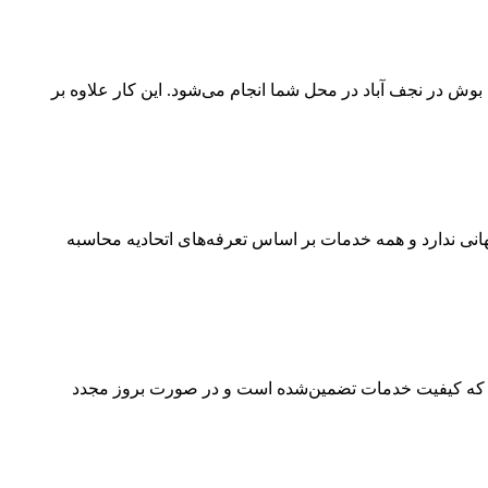
ش در نجف‌ آباد در محل شما انجام می‌شود. این کار علاوه بر
هانی ندارد و همه خدمات بر اساس تعرفه‌های اتحادیه محاسبه
هد که کیفیت خدمات تضمین‌شده است و در صورت بروز مجدد