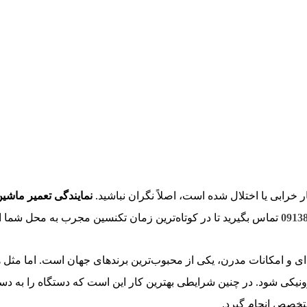
خرابی یا اختلال شده است، اصلاً نگران نباشید.
نمایندگی تعمیر ماشی
0913
تماس بگیرید تا در کوتاه‌ترین زمان تکنسین مجرب به محل شما ا
 و امکانات مدرن، یکی از محبوب‌ترین برندهای جهان است. اما مثل
ونیکی شود. در چنین شرایطی بهترین کار این است که دستگاه را به دس
متخصص انجام گیرد.