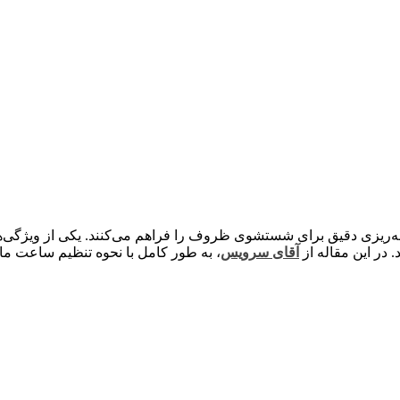
ه‌ریزی دقیق برای شستشوی ظروف را فراهم می‌کنند. یکی از ویژگی‌ها
در این مقاله از
آقای سرویس
، به طور کامل با نحوه تنظیم ساعت 