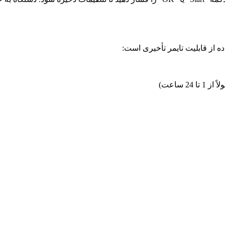
از قابلیت تایمر تأخیری است:
 ساعت)