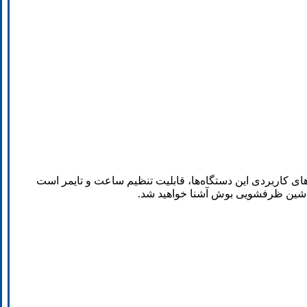
ی کاربردی این دستگاه‌ها، قابلیت تنظیم ساعت و تایمر است
ماشین ظرفشویی بوش آشنا خواهید شد.