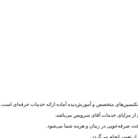
 تکنسین‌های متخصص و آموزش‌دیده آماده ارائه خدمات حرفه‌ای است.
 از مزایای خدمات آقای سرویس می‌باشد.
باعث صرفه‌جویی در زمان و هزینه شما می‌شود.
 تعمیر انجام می‌گردد.