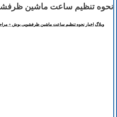
نحوه تنظیم ساعت ماشین ظرفشوی
وبلاگ
اخبار
نحوه تنظیم ساعت ماشین ظرفشویی بوش + مراحل