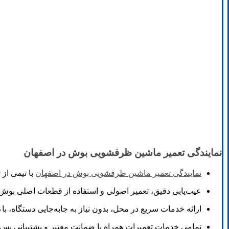
نمایندگی تعمیر ماشین ظرفشویی بوش در اصفهان
نمایندگی تعمیر ماشین ظرفشویی بوش در اصفهان
با تیمی از
عیب‌یابی دقیق، تعمیر اصولی و استفاده از قطعات اصلی بوش
ارائه خدمات سریع در محل، بدون نیاز به جابه‌جایی دستگاه، 
تمامی خدمات تعمیرات همراه با ضمانت معتبر و پشتیبانی پس از