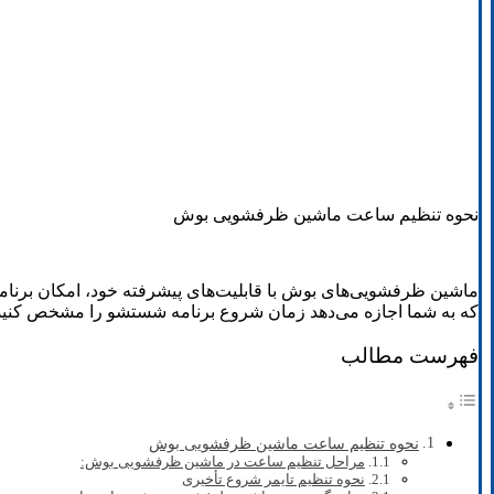
نحوه تنظیم ساعت ماشین ظرفشویی بوش
ماشین ظرفشویی‌های بوش با قابلیت‌های پیشرفته خود، امکان برنام
که به شما اجازه می‌دهد زمان شروع برنامه شستشو را مشخص کنید. 
فهرست مطالب
نحوه تنظیم ساعت ماشین ظرفشویی بوش
مراحل تنظیم ساعت در ماشین ظرفشویی بوش:
نحوه تنظیم تایمر شروع تأخیری