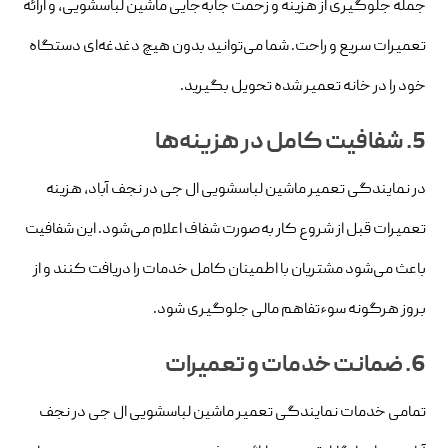
جمله جلوگیری از هزینه و زحمت جابه‌جایی ماشین لباسشویی، و ارائه
تعمیرات سریع و راحت. شما می‌توانید بدون هیچ دغدغه‌ای دستگاه
خود را در خانه تعمیر شده تحویل بگیرید.
5. شفافیت کامل در هزینه‌ها
در نمایندگی تعمیر ماشین لباسشویی ال جی در نجف‌ آباد، هزینه
تعمیرات قبل از شروع کار به‌صورت شفاف اعلام می‌شود. این شفافیت
باعث می‌شود مشتریان با اطمینان کامل خدمات را دریافت کنند و از
بروز هرگونه سوءتفاهم مالی جلوگیری شود.
6. ضمانت خدمات و تعمیرات
تمامی خدمات نمایندگی تعمیر ماشین لباسشویی ال جی در نجف‌