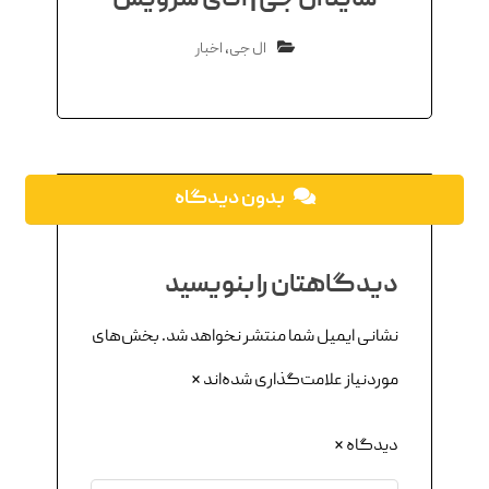
ساید ال‌ جی | آقای سرویس
ال جی
,
اخبار
بدون دیدگاه
دیدگاهتان را بنویسید
نشانی ایمیل شما منتشر نخواهد شد.
بخش‌های
موردنیاز علامت‌گذاری شده‌اند
*
دیدگاه
*