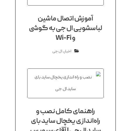
آموزش اتصال ماشین
لباسشویی ال جی به گوشی
و Wi-Fi
اخبار
,
ال جی
راهنمای کامل نصب و
راه‌اندازی یخچال ساید بای