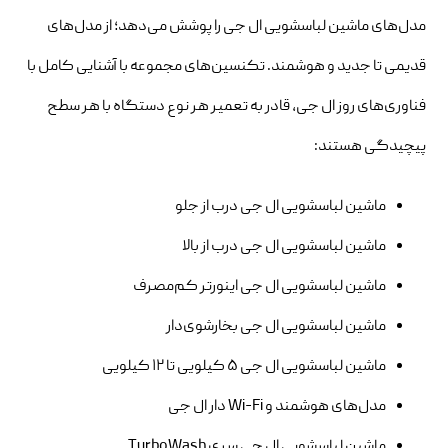
مدل‌های ماشین لباسشویی ال جی را پوشش می‌دهد؛ از مدل‌های
قدیمی تا جدید و هوشمند. تکنسین‌های مجموعه با آشنایی کامل با
فناوری‌های روز ال جی، قادر به تعمیر هر نوع دستگاه با هر سطح
پیچیدگی هستند:
ماشین لباسشویی ال جی درب از جلو
ماشین لباسشویی ال جی درب از بالا
ماشین لباسشویی ال جی اینورتر کم‌مصرف
ماشین لباسشویی ال جی بخارشوی‌دار
ماشین لباسشویی ال جی ۵ کیلویی تا ۱۲ کیلویی
مدل‌های هوشمند و Wi-Fi دار ال جی
ماشین لباسشویی ال جی سری TurboWash