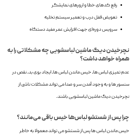
رفع کدهای خطا و ارورهای نمایشگر
تعویض قفل درب و تعمیر سیستم تخلیه
سرویس دوره‌ای جهت افزایش عمر مفید دستگاه
نچرخیدن دیگ ماشین لباسشویی چه مشکلاتی را به
همراه خواهد داشت؟
عدم تمیزی لباس ها، خیس ماندن لباس ها، ایجاد بوی بد، نقص در
سنسور ها و به وجود آمدن سر و صدا می تواند مشکلات ناشی از
نچرخیدن دیگ ماشین لباسشویی باشند.
چرا پس از شستشو لباس‌ها خیس باقی می‌مانند؟
خیس ماندن لباس ها پس از شستشو می تواند معمولا به خاطر