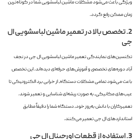
ویژگی باعث می‌شود مشکلات ماشین لباسشویی شما در کوتاه‌ترین
زمان ممکن رفع گردد.
2. تخصص بالا در تعمیر ماشین لباسشویی ال
جی
تکنسین‌های نمایندگی تعمیر ماشین لباسشویی ال جی در نجف‌
آباد دوره‌های تخصصی و آموزش‌های حرفه‌ای دیده‌اند. این تخصص
باعث می‌شود تمامی مشکلات دستگاه، از خرابی برد الکترونیکی تا
عیب‌های مکانیکی، به صورت ریشه‌ای شناسایی و تعمیر شوند.
تعمیرکاران با دانش به‌روز خود، دستگاه شما را دقیقاً مطابق
استانداردهای ال جی تعمیر می‌کنند.
3. استفاده از قطعات اورجینال ال جی