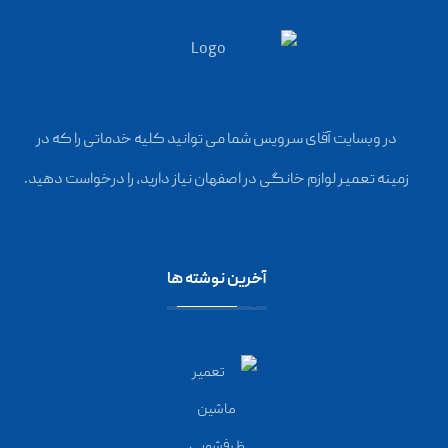
در وبسایت آقای سرویس شما می توانید کلیه خدماتی را که در
زمینه تعمیر لوازم خانگی در اصفهان نیاز دارید، را درخواست دهید.
آخرین نوشته ها