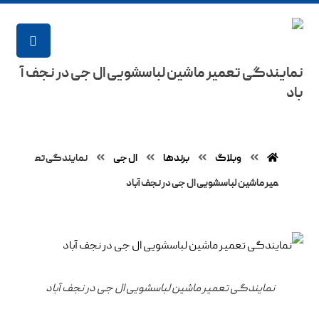
نمایندگی تعمیر ماشین لباسشویی ال جی در نجف‌ آ
باد
وبلاگ
برند‌ها
ال جی
نمایندگی تع
میر ماشین لباسشویی ال جی در نجف‌ آباد
نمایندگی تعمیر ماشین لباسشویی ال جی در نجف آباد