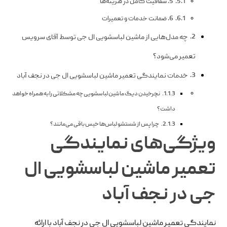
5. شفافیت کامل در هزینه‌ها
6. ضمانت خدمات و تعمیرات
چه مدل‌هایی از ماشین لباسشویی ال جی توسط آقای سرویس
تعمیر می‌شود؟
خدمات نمایندگی تعمیر ماشین لباسشویی ال جی در نجف‌ آباد
نچرخیدن دیگ ماشین لباسشویی چه مشکلاتی را به همراه خواهد
داشت؟
چرا پس از شستشو لباس‌ها خیس باقی می‌مانند؟
ویژگی‌های نمایندگی
تعمیر ماشین لباسشویی ال
جی در نجف‌ آباد
نمایندگی تعمیر ماشین لباسشویی ال جی در نجف‌ آباد با ارائه