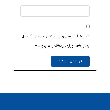
ذخیره نام، ایمیل و وبسایت من در مرورگر برای
زمانی که دوباره دیدگاهی می‌نویسم.
فرستادن دیدگاه