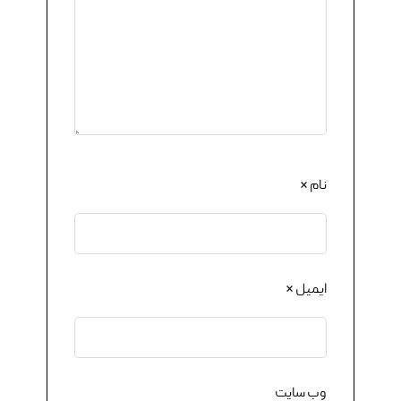
نام
*
ایمیل
*
وب‌ سایت