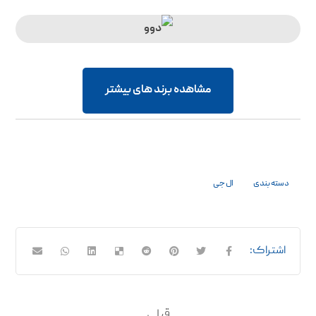
مشاهده برند های بیشتر
دسته بندی
ال جی
قبلی