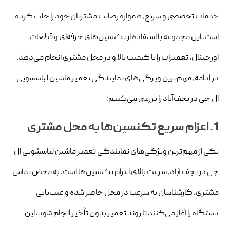
خدمات تخصصی و سریع، همواره رضایت مشتریان خود را جلب کرده
است. این مجموعه با استفاده از تکنسین‌های حرفه‌ای و قطعات
اورجینال، تعمیرات را با کیفیت بالا و در محل مشتری انجام می‌دهد.
در ادامه، مهم‌ترین ویژگی‌های نمایندگی تعمیر ماشین لباسشویی
ال جی در نجف‌آباد را بررسی می‌کنیم:
1. اعزام سریع تکنسین‌ها به محل مشتری
یکی از مهم‌ترین ویژگی‌های نمایندگی تعمیر ماشین لباسشویی ال
جی در نجف‌ آباد، سرعت بالای اعزام تکنسین‌ها است. به محض تماس
مشتری، کارشناسان به سرعت در محل حاضر شده و عیب‌یابی
دستگاه را آغاز می‌کنند تا روند تعمیر بدون تأخیر انجام شود. این