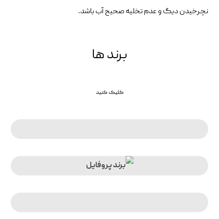
نچرخیدن دیگ و عدم تخلیه صحیح آب باشد.
برند ها
کلیک کنید