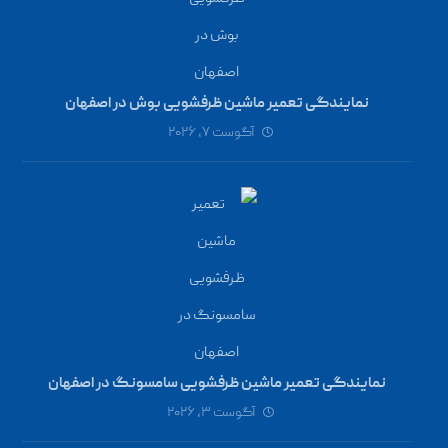
نمایندگی تعمیر ماشین ظرفشویی بوش در اصفهان
آگوست ۷, ۲۰۲۶
نمایندگی تعمیر ماشین ظرفشویی سامسونگ در اصفهان
آگوست ۳, ۲۰۲۶