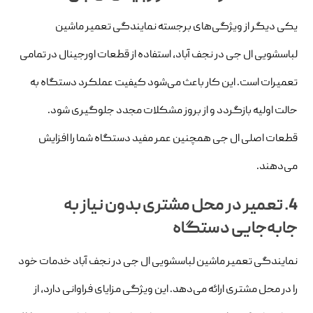
یکی دیگر از ویژگی‌های برجسته نمایندگی تعمیر ماشین
لباسشویی ال جی در نجف‌ آباد، استفاده از قطعات اورجینال در تمامی
تعمیرات است. این کار باعث می‌شود کیفیت عملکرد دستگاه به
حالت اولیه بازگردد و از بروز مشکلات مجدد جلوگیری شود.
قطعات اصلی ال جی همچنین عمر مفید دستگاه شما را افزایش
می‌دهند.
4. تعمیر در محل مشتری بدون نیاز به
جابه‌جایی دستگاه
نمایندگی تعمیر ماشین لباسشویی ال جی در نجف‌ آباد خدمات خود
را در محل مشتری ارائه می‌دهد. این ویژگی مزایای فراوانی دارد، از