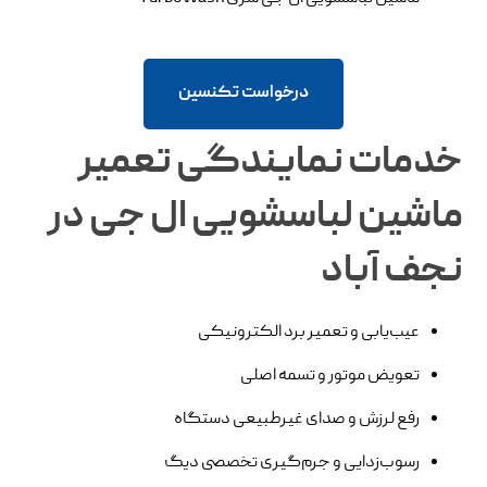
درخواست تکنسین
خدمات نمایندگی تعمیر
ماشین لباسشویی ال جی در
نجف‌ آباد
عیب‌یابی و تعمیر برد الکترونیکی
تعویض موتور و تسمه اصلی
رفع لرزش و صدای غیرطبیعی دستگاه
رسوب‌زدایی و جرم‌گیری تخصصی دیگ