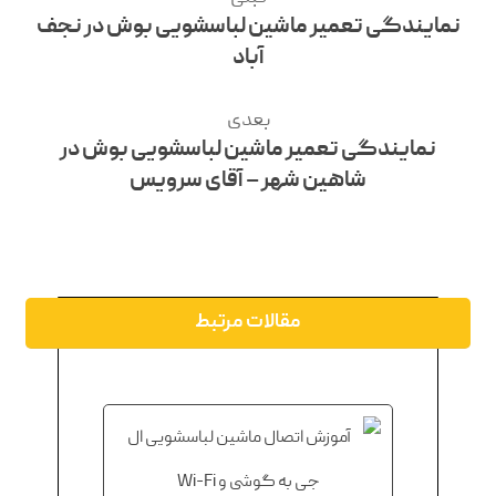
نمایندگی تعمیر ماشین لباسشویی بوش در نجف‌
آباد
بعدی
نمایندگی تعمیر ماشین لباسشویی بوش در
شاهین‌ شهر – آقای سرویس
مقالات مرتبط