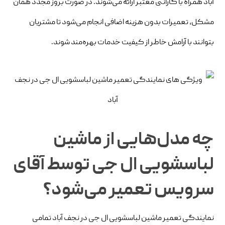
آباد همراه با گارانتی معتبر ارائه می‌شوند. در صورت بروز مجدد همان
مشکل، تعمیرات بدون هزینه اضافی انجام می‌شود تا مشتریان
بتوانند با آرامش خاطر از کیفیت خدمات بهره‌مند شوند.
چه مدل‌هایی از ماشین
لباسشویی ال جی توسط آقای
سرویس تعمیر می‌شود؟
نمایندگی تعمیر ماشین لباسشویی ال جی در نجف‌ آباد تمامی