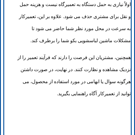
اولاً نیازی به حمل دستگاه به تعمیرگاه نیست و هزینه حمل
و نقل برای مشتری حذف می شود. علاوه بر این، تعمیرکار
به سرعت در محل مورد نظر شما حاضر می شود تا
مشکلات ماشین لباسشویی بکو شما را برطرف کند.
همچنین، مشتریان این فرصت را دارند که فرآیند تعمیر را از
نزدیک مشاهده و نظارت کنند. در نهایت، در صورت داشتن
هرگونه سوال یا ابهامی در مورد استفاده از محصول، می
توانید از تعمیرکار آگاه راهنمایی بگیرید.