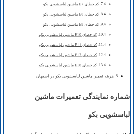
کد خطای E7 ماشین لباسشویی بکو
کد خطای E8 ماشین لباسشویی بکو
کد خطای E9 ماشین لباسشویی بکو
کد خطای E10 ماشین لباسشویی بکو
کد خطای E11 ماشین لباسشویی بکو
کد خطای E17 ماشین لباسشویی بکو
کد خطای E18 ماشین لباسشویی بکو
هزینه تعمیر ماشین لباسشویی بکو در اصفهان
شماره نمایندگی تعمیرات ماشین
لباسشویی بکو