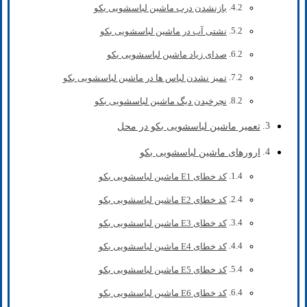
بازنشدن درب ماشین لباسشویی بکو
نشتی آب در ماشین لباسشویی بکو
صدای زیاد ماشین لباسشویی بکو
تمیز نشدن لباس ها در ماشین لباسشویی بکو
نچرخیدن دیگ ماشین لباسشویی بکو
تعمیر ماشین لباسشویی بکو در محل
ارورهای ماشین لباسشویی بکو
کد خطای E1 ماشین لباسشویی بکو
کد خطای E2 ماشین لباسشویی بکو
کد خطای E3 ماشین لباسشویی بکو
کد خطای E4 ماشین لباسشویی بکو
کد خطای E5 ماشین لباسشویی بکو
کد خطای E6 ماشین لباسشویی بکو