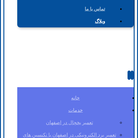
تماس با ما
وبلاگ
خانه
خدمات
تعمیر یخچال در اصفهان
تعمیر برد الکترونیکی در اصفهان با تکنسین های