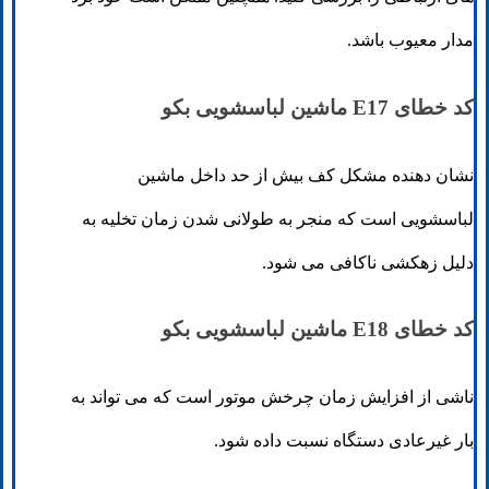
مدار معیوب باشد.
کد خطای E17 ماشین لباسشویی بکو
نشان دهنده مشکل کف بیش از حد داخل ماشین
لباسشویی است که منجر به طولانی شدن زمان تخلیه به
دلیل زهکشی ناکافی می شود.
کد خطای E18 ماشین لباسشویی بکو
ناشی از افزایش زمان چرخش موتور است که می تواند به
بار غیرعادی دستگاه نسبت داده شود.