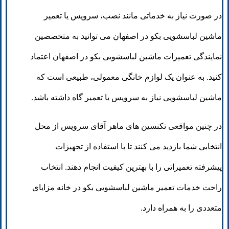
در صورت نیاز به خدماتی مانند نصب، سرویس یا تعمیر
ماشین لباسشویی بکو در اصفهان می توانید به متخصصین
نمایندگی تعمیرات ماشین لباسشویی بکو در اصفهان اعتماد
کنید. به عنوان یک لوازم خانگی معمولی، طبیعی است که
ماشین لباسشویی نیاز به سرویس یا تعمیر گاه داشته باشد.
در چنین مواقعی تکنسین های ماهر آقای سرویس از محل
انتخابی شما بازدید می کنند تا با استفاده از تجهیزات
پیشرفته تعمیراتی را با بهترین کیفیت انجام دهند. انتخاب
راحت خدمات تعمیر ماشین لباسشویی بکو در خانه مزایای
متعددی را به همراه دارد.