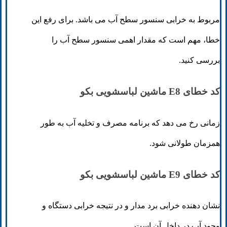
مربوط به خرابی سنسور سطح آب می باشد. برای رفع این
خطا، مهم است که مقدار اهمی سنسور سطح آب را
بررسی کنید.
کد خطای E8 ماشین لباسشویی بکو
زمانی رخ می دهد که برنامه مصرف و تخلیه آب به طور
همزمان طولانی شود.
کد خطای E9 ماشین لباسشویی بکو
نشان دهنده خرابی برد مدار و در نتیجه خرابی دستگاه و
وجود آب در داخل آن است.