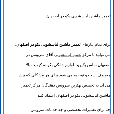
تعمیر ماشین لباسشویی بکو در اصفهان
برای تمام نیازهای
تعمیر ماشین لباسشویی بکو در اصفهان
،
می توانید با مرکز
تعمیر لباسشویی
آقای سرویس در
اصفهان تماس بگیرید. لوازم خانگی بکو به کیفیت بالا
معروف است و توصیه می شود برای هر مشکلی که پیش
می آید به تخصص بهترین سرویس دهندگان مرکز تعمیر
ماشین لباسشویی بکو در اصفهان اعتماد کنید.
چه برای تعمیرات تخصصی و چه خدمات سرویس