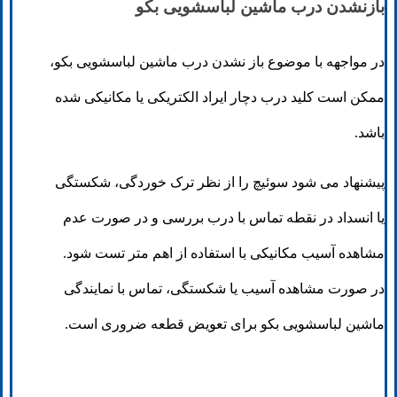
بازنشدن درب ماشین لباسشویی بکو
در مواجهه با موضوع باز نشدن درب ماشین لباسشویی بکو،
ممکن است کلید درب دچار ایراد الکتریکی یا مکانیکی شده
باشد.
پیشنهاد می شود سوئیچ را از نظر ترک خوردگی، شکستگی
یا انسداد در نقطه تماس با درب بررسی و در صورت عدم
مشاهده آسیب مکانیکی با استفاده از اهم متر تست شود.
در صورت مشاهده آسیب یا شکستگی، تماس با نمایندگی
ماشین لباسشویی بکو برای تعویض قطعه ضروری است.