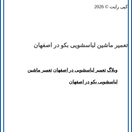
کپی رایت © 2026
تعمیر ماشین لباسشویی بکو در اصفهان
وبلاگ
تعمیر لباسشویی در اصفهان
تعمیر ماشین
لباسشویی بکو در اصفهان