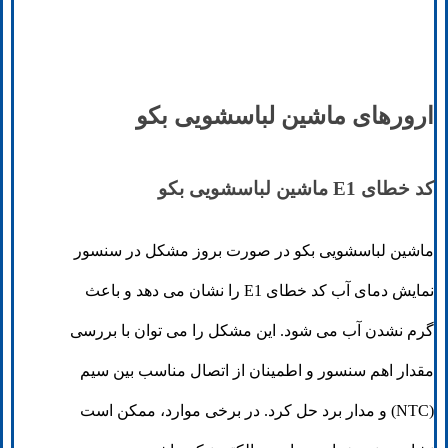
ارورهای ماشین لباسشویی بکو
کد خطای E1 ماشین لباسشویی بکو
ماشین لباسشویی بکو در صورت بروز مشکل در سنسور
نمایش دمای آب کد خطای E1 را نشان می دهد و باعث
گرم نشدن آب می شود. این مشکل را می توان با بررسی
مقدار اهم سنسور و اطمینان از اتصال مناسب بین سیم
(NTC) و مدار برد حل کرد. در برخی موارد، ممکن است