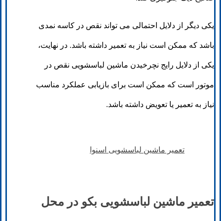
یکی دیگر از دلایل احتمالی می تواند نقص در کاسه نمدی
باشد که ممکن است نیاز به تعمیر داشته باشد. در نهایت،
یکی از دلایل رایج نچرخیدن ماشین لباسشویی نقص در
موتور است که ممکن است برای بازیابی عملکرد مناسب
نیاز به تعمیر یا تعویض داشته باشد.
تعمیر ماشین لباسشویی اسنوا
تعمیر ماشین لباسشویی بکو در محل