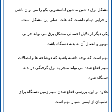
مشکل برق داشتن ماشین لباسشویی بکو را می توان ناشی
از خرابی دینام دانست که علت اصلی این مشکل است.
یکی دیگر از دلایل احتمالی مشکل برق می تواند خرابی
موتور و اتصال آن به بدنه دستگاه باشد.
مهم است که توجه داشته باشید که دوشاخه ها و اتصالات
سیم قطع شده می تواند منجر به برق گرفتگی در بدنه
دستگاه شود.
علاوه بر این، بررسی قطع شدن سیم زمین دستگاه برای
اطمینان از ایمنی بسیار مهم است.