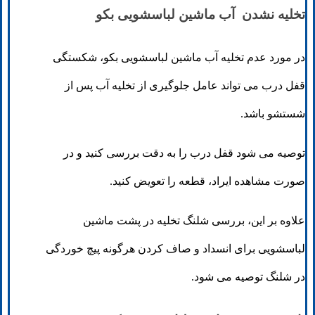
تخلیه نشدن آب ماشین لباسشویی بکو
در مورد عدم تخلیه آب ماشین لباسشویی بکو، شکستگی
قفل درب می تواند عامل جلوگیری از تخلیه آب پس از
شستشو باشد.
توصیه می شود قفل درب را به دقت بررسی کنید و در
صورت مشاهده ایراد، قطعه را تعویض کنید.
علاوه بر این، بررسی شلنگ تخلیه در پشت ماشین
لباسشویی برای انسداد و صاف کردن هرگونه پیچ خوردگی
در شلنگ توصیه می شود.