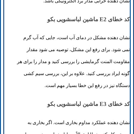
نشان دهنده خرابی مدار برد الکترونیکی باشد.
کد خطای E2 ماشین لباسشویی بکو
نشان دهنده مشکل در دمای آب است، جایی که آب گرم
نمی شود. برای رفع این مشکل، توصیه می شود مقدار
مقاومت المنت گرمایشی را بررسی کنید و مدار را برای هر
گونه ایراد بررسی کنید. علاوه بر این، بررسی سیم کشی
دستگاه نیز در رفع این خطا بسیار مهم است.
کد خطای E3 ماشین لباسشویی بکو
نشان دهنده عملکرد مداوم بخاری است. اگر بخاری به