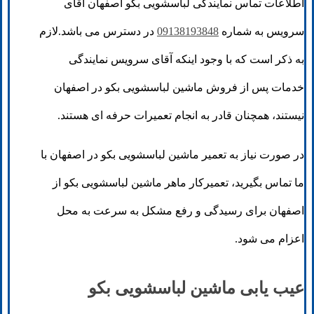
اطلاعات تماس نمایندگی لباسشویی بکو اصفهان آقای
سرویس به شماره
09138193848
در دسترس می باشد.لازم
به ذکر است که با وجود اینکه آقای سرویس نمایندگی
خدمات پس از فروش ماشین لباسشویی بکو در اصفهان
نیستند، همچنان قادر به انجام تعمیرات حرفه ای هستند.
در صورت نیاز به تعمیر ماشین لباسشویی بکو در اصفهان با
ما تماس بگیرید، تعمیرکار ماهر ماشین لباسشویی بکو از
اصفهان برای رسیدگی و رفع مشکل به سرعت به محل
اعزام می شود.
عیب یابی ماشین لباسشویی بکو