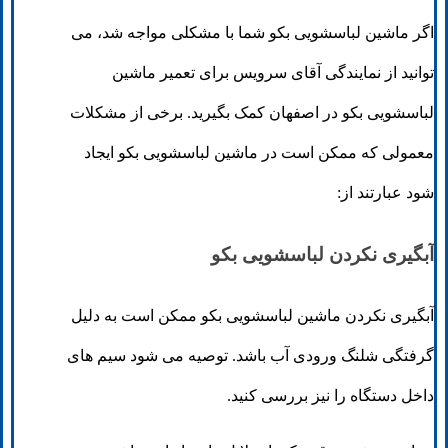
اگر ماشین لباسشویی بکو شما با مشکلی مواجه شد، می
توانید از نمایندگی آقای سرویس برای تعمیر ماشین
لباسشویی بکو در اصفهان کمک بگیرید. برخی از مشکلات
معمولی که ممکن است در ماشین لباسشویی بکو ایجاد
شود عبارتند از:
آبگیری نکردن لباسشویی بکو
آبگیری نکردن ماشین لباسشویی بکو ممکن است به دلیل
گرفتگی شلنگ ورودی آب باشد. توصیه می شود سیم های
داخل دستگاه را نیز بررسی کنید.