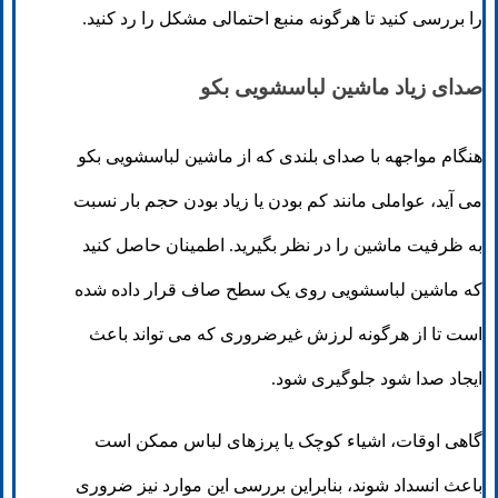
را بررسی کنید تا هرگونه منبع احتمالی مشکل را رد کنید.
صدای زیاد ماشین لباسشویی بکو
هنگام مواجهه با صدای بلندی که از ماشین لباسشویی بکو
می آید، عواملی مانند کم بودن یا زیاد بودن حجم بار نسبت
به ظرفیت ماشین را در نظر بگیرید. اطمینان حاصل کنید
که ماشین لباسشویی روی یک سطح صاف قرار داده شده
است تا از هرگونه لرزش غیرضروری که می تواند باعث
ایجاد صدا شود جلوگیری شود.
گاهی اوقات، اشیاء کوچک یا پرزهای لباس ممکن است
باعث انسداد شوند، بنابراین بررسی این موارد نیز ضروری