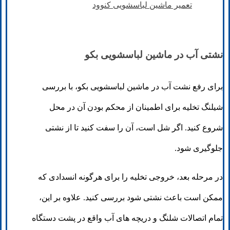
تعمیر ماشین لباسشویی کنوود
نشتی آب در ماشین لباسشویی بکو
برای رفع نشت آب در ماشین لباسشویی بکو، با بررسی
شیلنگ تخلیه برای اطمینان از محکم بودن آن در محل
شروع کنید. اگر شل است، آن را سفت کنید تا از نشتی
جلوگیری شود.
در مرحله بعد، خروجی تخلیه را برای هرگونه انسدادی که
ممکن است باعث نشتی شود بررسی کنید. علاوه بر این،
تمام اتصالات شلنگ و دریچه های آب واقع در پشت دستگاه