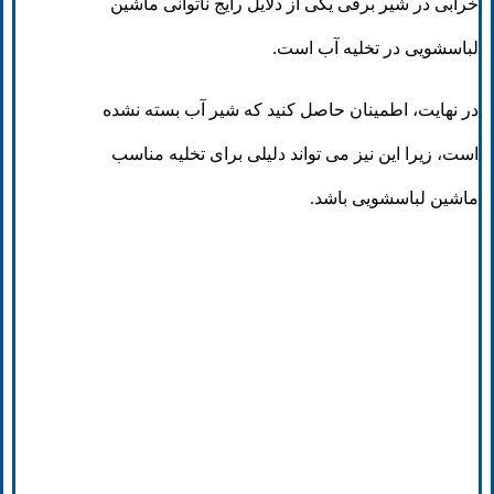
خرابی در شیر برقی یکی از دلایل رایج ناتوانی ماشین
لباسشویی در تخلیه آب است.
در نهایت، اطمینان حاصل کنید که شیر آب بسته نشده
است، زیرا این نیز می تواند دلیلی برای تخلیه مناسب
ماشین لباسشویی باشد.