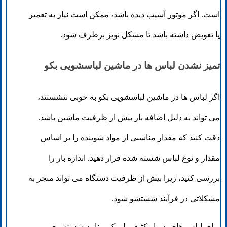
است. اگر موتور آسیب دیده باشد، ممکن است نیاز به تعمیر
یا تعویض داشته باشد تا مشکل نویز برطرف شود.
تمیز نشدن لباس ها در ماشین لباسشویی بکو
اگر لباس ها در ماشین لباسشویی بکو به خوبی ننشستند،
می تواند به دلیل اضافه بار بیش از ظرفیت ماشین باشد.
دقت کنید که مقدار مناسبی از مواد شوینده را بر اساس
مقدار و نوع لباس شسته شده قرار دهید. اندازه بار را
بررسی کنید، زیرا بیش از ظرفیت دستگاه می تواند منجر به
مشکلاتی در فرآیند شستشو شود.
برای لباس های بسیار کثیف، از یک برنامه شستشوی