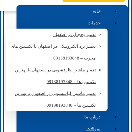
خانه
خدمات
تعمیر یخچال در اصفهان
تعمیر برد الکترونیکی در اصفهان با تکنسین های
مجرب – 09138193848
تعمیر ماشین ظرفشویی در اصفهان با بهترین
تکنسین ها – 09138193848
تعمیر ماشین لباسشویی در اصفهان با بهترین
تکنسین ها – 09138193848
درباره ما
سوالات