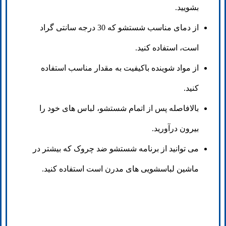
بشویید.
از دمای مناسب شستشو که 30 درجه سانتی گراد
است، استفاده کنید.
از مواد شوینده باکیفیت به مقدار مناسب استفاده
کنید.
بالافاصله پس از اتمام شستشو، لباس های خود را
بیرون درآورید.
می توانید از برنامه شستشو ضد چروک که بیشتر در
ماشین لباسشویی های مدرن است استفاده کنید.