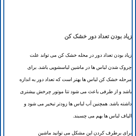
زیاد بودن تعداد دور خشک ‌کن
زیاد بودن تعداد دور در محله خشک کن می تواند علت
چروک شدن لباس ها در ماشین لباسشویی باشد. برای
مرحله خشک کن لباس ها بهتر است که تعداد دور به اندازه
باشد و از طرفی باعث می شود تتا موتور چرخش بیشتری
داشته باشد. همچنین آب لباس ها زودتر تبخیر می شود و
الیاف لباس ها بهم می چسبند.
برای برطرف کردن این مشکل می توانید ماشین