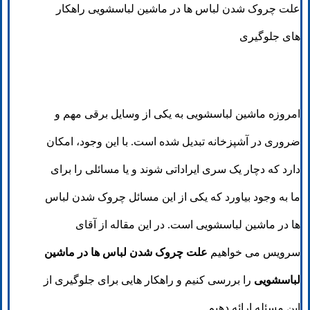
علت چروک شدن لباس ها در ماشین لباسشویی راهکار
های جلوگیری
امروزه ماشین لباسشویی به یکی از وسایل برقی مهم و
ضروری در آشپزخانه تبدیل شده است. با این وجود، امکان
دارد که دچار یک سری ایراداتی شوند و یا مسائلی را برای
ما به وجود بیاورد که یکی از این مسائل چروک شدن لباس
ها در ماشین لباسشویی است. در این مقاله از آقای
سرویس می خواهیم
علت چروک شدن لباس ها در ماشین
لباسشویی
را بررسی کنیم و راهکار هایی برای جلوگیری از
این مسئله ارائه دهیم.