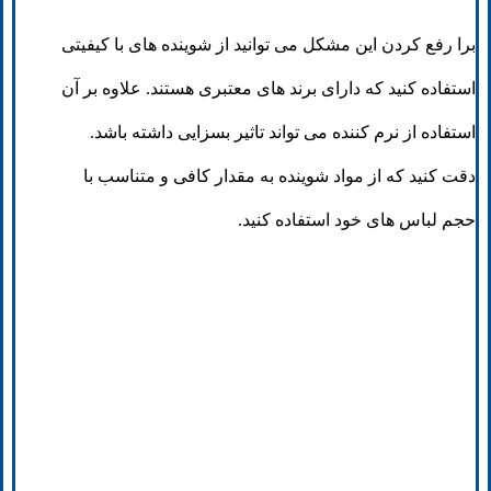
برا رفع کردن این مشکل می توانید از شوینده های با کیفیتی
استفاده کنید که دارای برند های معتبری هستند. علاوه بر آن
استفاده از نرم کننده می تواند تاثیر بسزایی داشته باشد.
دقت کنید که از مواد شوینده به مقدار کافی و متناسب با
حجم لباس های خود استفاده کنید.