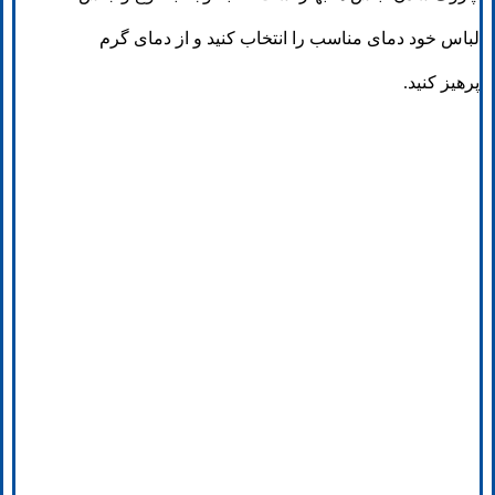
لباس خود دمای مناسب را انتخاب کنید و از دمای گرم
پرهیز کنید.