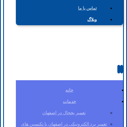
تماس با ما
وبلاگ
خانه
خدمات
تعمیر یخچال در اصفهان
تعمیر برد الکترونیکی در اصفهان با تکنسین های