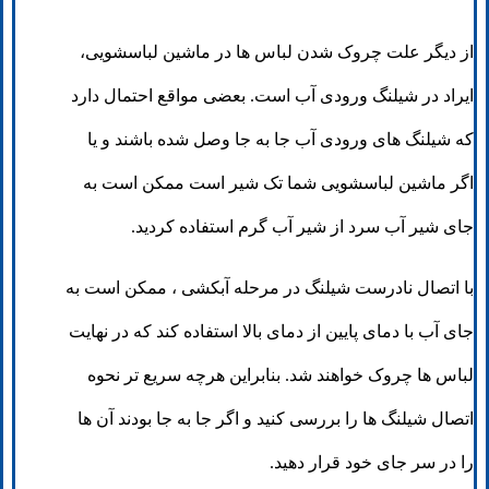
از دیگر علت چروک شدن لباس ها در ماشین لباسشویی،
ایراد در شیلنگ ورودی آب است. بعضی مواقع احتمال دارد
که شیلنگ های ورودی آب جا به جا وصل شده باشند و یا
اگر ماشین لباسشویی شما تک شیر است ممکن است به
جای شیر آب سرد از شیر آب گرم استفاده کردید.
با اتصال نادرست شیلنگ در مرحله آبکشی ، ممکن است به
جای آب با دمای پایین از دمای بالا استفاده کند که در نهایت
لباس ها چروک خواهند شد. بنابراین هرچه سریع تر نحوه
اتصال شیلنگ ها را بررسی کنید و اگر جا به جا بودند آن ها
را در سر جای خود قرار دهید.