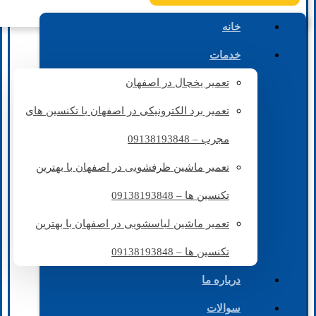
خانه
خدمات
تعمیر یخچال در اصفهان
تعمیر برد الکترونیکی در اصفهان با تکنسین های
مجرب – 09138193848
تعمیر ماشین ظرفشویی در اصفهان با بهترین
تکنسین ها – 09138193848
تعمیر ماشین لباسشویی در اصفهان با بهترین
تکنسین ها – 09138193848
درباره ما
سوالات