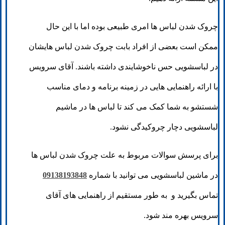
چروک شدن لباس ها امری طبیعی بوده اما با این حال
ممکن است بعضی از افراد بابت چروک شدن لباس هایشان
در لباسشویی حس ناخوشایندی داشته باشند. آقای سرویس
با ارائه راهنمایی هایی در زمینه برنامه و دمای مناسب
شستشو به شما کمک می کند تا لباس ها در ماشیم
لباسشویی دچار چروکیدگی نشود.
برای پرسش سوالات مربوط به علت چروک شدن لباس ها
در ماشین لباسشویی می توانید با شماره
09138193848
تماس بگیرید و به طور مستقیم از راهنمایی های آقای
سرویس بهره مند شود.