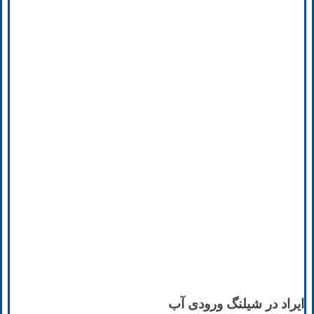
ایراد در شیلنگ ورودی آب