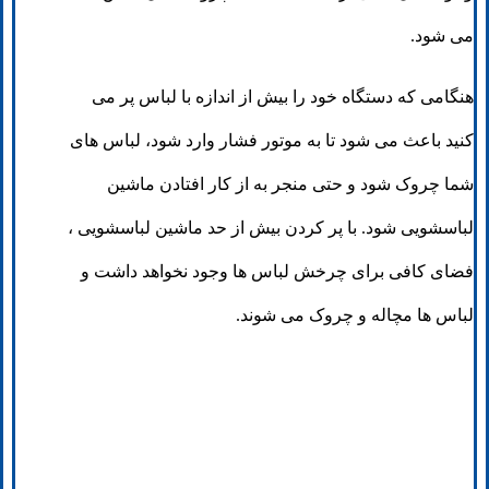
می شود.
هنگامی که دستگاه خود را بیش از اندازه با لباس پر می
کنید باعث می شود تا به موتور فشار وارد شود، لباس های
شما چروک شود و حتی منجر به از کار افتادن ماشین
لباسشویی شود. با پر کردن بیش از حد ماشین لباسشویی ،
فضای کافی برای چرخش لباس ها وجود نخواهد داشت و
لباس ها مچاله و چروک می شوند.