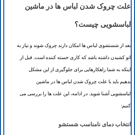
علت چروک شدن لباس ها در ماشین
لباسشویی چیست؟
بعد از شستشوی لباس ها امکان دارند چروک شوند و نیاز به
اتو کشیدن داشته باشد که کاری خسته کننده است. قبل از
اینکه به شما راهکارهایی برای جلوگیری از این مشکل
بدهیم باید با علت چروک شدن لباس ها در ماشین
لباسشویی آشنا شوید. در ادامه، این علت ها را بررسی می
کنیم:
انتخاب دمای نامناسب شستشو