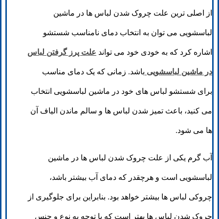
از اصلی ترین علت چروک شدن لباس ها در ماشین
لباسشویی می توان به انتخاب دمای نامناسب شستشو
اشاره کرد که به خودی خود می تواند
علت پرز گرفتن لباس
در ماشین لباسشویی
باشد. زمانی که یک دمای مناسب
برای شستشو لباس های خود در ماشین لباسشویی انتخاب
می کنید، باعث تمیز شدن لباس ها و سالم ماندن الیاف آن
ها می شود.
آب گرم یکی از علت چروک شدن لباس ها در ماشین
لباسشویی است و هرچقدر که دمای آب بیشتر باشد،
چروکی لباس ها بیشتر خواهد بود. بنابراین برای جلوگیری از
چروک شدن لباس ها بهتر است که با توجه به نوع و جنس