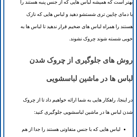
بهتر است که همیشه لباس هایی که از جنس پنبه هستند را
با دمای چایین تری شستشو دهید و لباس هایی که نازک
هستند را همراه لباس های ضخیم قرار ندهید تا لباس ها به
خوبی شسته شوند چروک نشوند.
روش های جلوگیری از چروک شدن
لباس ها در ماشین لباسشویی
در اینجا، راهکار هایی به شما ارائه خواهیم داد تا از چروک
شدن لباس ها در ماشین لباسشویی جلوگیری کنید:
لباس هایی که با جنس متفاوتی هستند را جدا از هم