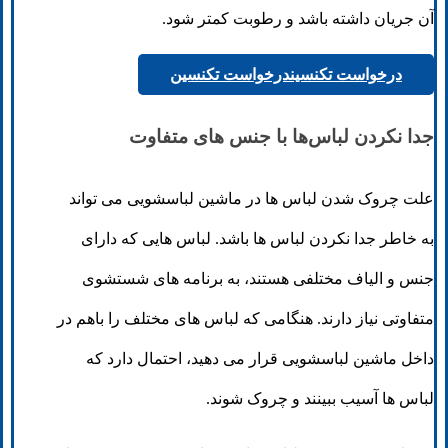
آن جریان داشته باشد و رطوبت کمتر شود.
درخواست تکنسین
درخواست تکنسین
جدا نکردن لباس‌ها با جنس های متفاوت
علت چروک شدن لباس ها در ماشین لباسشویی می تواند
به خاطر جدا نکردن لباس ها باشد. لباس هایی که دارای
جنس و الیاف مختلفی هستند، به برنامه های شستشوی
متفاوتی نیاز دارند. هنگامی که لباس های مختلف را باهم در
داخل ماشین لباسشویی قرار می دهید، احتمال دارد که
لباس ها آسیب ببینند و چروک شوند.