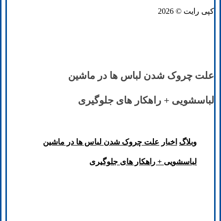
کپی رایت © 2026
علت چروک شدن لباس ها در ماشین
لباسشویی + راهکار های جلوگیری
وبلاگ
اخبار
علت چروک شدن لباس ها در ماشین
لباسشویی + راهکار های جلوگیری