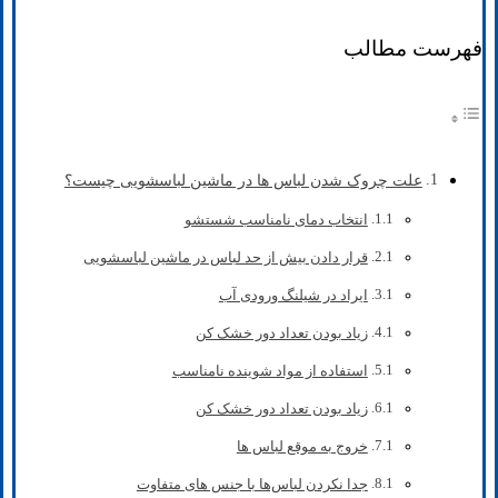
فهرست مطالب
علت چروک شدن لباس ها در ماشین لباسشویی چیست؟
انتخاب دمای نامناسب شستشو
قرار دادن بیش از حد لباس در ماشین لباسشویی
ایراد در شیلنگ ورودی آب
زیاد بودن تعداد دور خشک ‌کن
استفاده از مواد شوینده نامناسب
زیاد بودن تعداد دور خشک ‌کن
خروج به موقع لباس‌ ها
جدا نکردن لباس‌ها با جنس های متفاوت