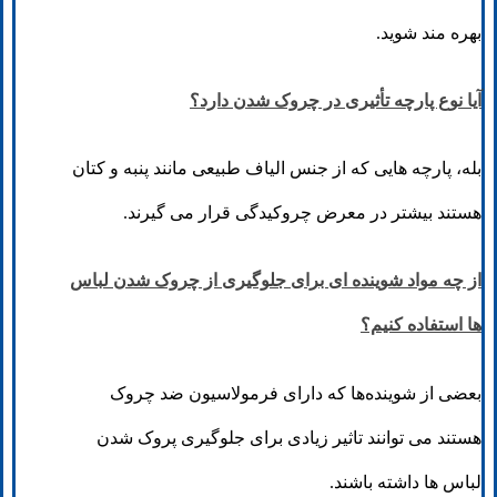
بهره مند شوید.
آیا نوع پارچه تأثیری در چروک شدن دارد؟
بله، پارچه هایی که از جنس الیاف طبیعی مانند پنبه و کتان
هستند بیشتر در معرض چروکیدگی قرار می گیرند.
از چه مواد شوینده ای برای جلوگیری از چروک شدن لباس
ها استفاده کنیم؟
بعضی از شوینده‌ها که دارای فرمولاسیون ضد چروک
هستند می توانند تاثیر زیادی برای جلوگیری پروک شدن
لباس ها داشته باشند.