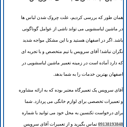
همان طور که بررسی کردیم، علت چروک شدن لباس ها
در ماشین لباسشویی می تواند ناشی از عوامل گوناگونی
باشد. اگر در اصفهان هستید و با این مشکل مواجه شدید
نگران نباشد! آقای سرویس با تیم متخصص و با تجربه ای
که دارد آماده است در زمینه تعمیر ماشین لباسشویی در
اصفهان بهترین خدمات را به شما بدهد.
آقای سرویس یک تعمیرگاه معتبر بوده که به ارائه مشاوره
و تعمیرات تخصصی برای لوازم خانگی می پردازد. شما
برای درخواست تکنسین به محل خود می توانید با شماره
09138193848
تماس بگیرید و از تعمیرات آقای سرویس