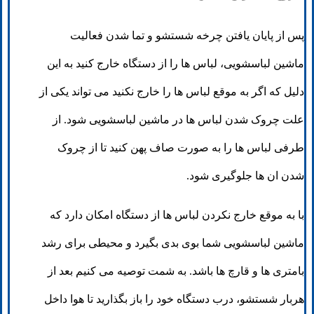
پس از پایان یافتن چرخه شستشو و تما شدن فعالیت
ماشین لباسشویی، لباس ها را از دستگاه خارج کنید به این
دلیل که اگر به موقع لباس ها را خارج نکنید می تواند یکی از
علت چروک شدن لباس ها در ماشین لباسشویی شود. از
طرفی لباس ها را به صورت صاف پهن کنید تا از چروک
شدن ان ها جلوگیری شود.
با به موقع خارج نکردن لباس ها از دستگاه امکان دارد که
ماشین لباسشویی شما بوی بدی بگیرد و محیطی برای رشد
بامتری ها و قارچ ها باشد. به شمت توصیه می کنیم بعد از
هربار شستشو، درب دستگاه خود را باز بگذارید تا هوا داخل