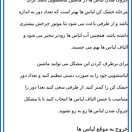
مرحله خشک کن لباس ها بهتر است که تعداد دور به اندازه
باشد و از طرفی باعث می شود تتا موتور چرخش بیشتری
داشته باشد. همچنین آب لباس ها زودتر تبخیر می شود و
الیاف لباس ها بهم می چسبند.
برای برطرف کردن این مشکل می توانید ماشین
لباسشویی خود را به صورت دستی تنظیم کنید و تعداد دور
خشک کن را کمتر کنید. از طرفی سعی کنید تعدا دور را
متناسب با جنس الیاف لباس ها انتخاب کنید تا با مشکل
چروک شدن لباس ها رو به رو نشوید.
خروج به موقع لباس‌ ها