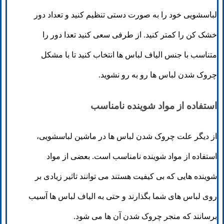
لباسشویی خود را به صورت دستی تنظیم کنید و تعداد دور
خشک کن را کمتر کنید. از طرفی سعی کنید تعدا دور را
متناسب با جنس الیاف لباس ها انتخاب کنید تا با مشکل
چروک شدن لباس ها رو به رو نشوید.
استفاده از مواد شوینده نامناسب
از دیگر علت چروک شدن لباس ها در ماشین لباسشویی،
استفاده از مواد شوینده نامناسب است. بعضی از مواد
شوینده هایی که بی کیفیت هستند می توانند تاثیر زیادی بر
روی لباس های شما بگذارند و حتی به الیاف لباس ها آسیب
برسانند که منجر چروک شدن آن ها می شود.