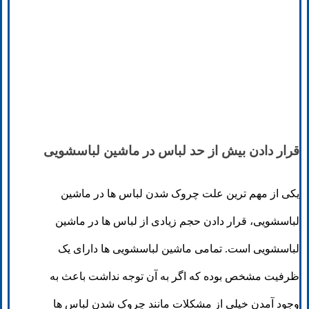
قرار دادن بیش از حد لباس در ماشین لباسشویی
یکی از مهم ترین علت چروک شدن لباس ها در ماشین
لباسشویی، قرار دادن حجم زیادی از لباس ها در ماشین
لباسشویی است. تمامی ماشین لباسشویی ها دارای یک
ظرفیت مشخص بوده که اگر به آن توجه نداشت باعث به
وجود آمدن خیلی از مشکلات مانند چروک شدن لباس ها