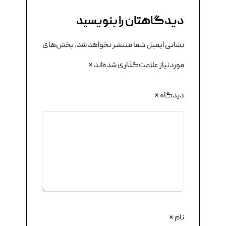
دیدگاهتان را بنویسید
نشانی ایمیل شما منتشر نخواهد شد.
بخش‌های
موردنیاز علامت‌گذاری شده‌اند
*
دیدگاه
*
نام
*