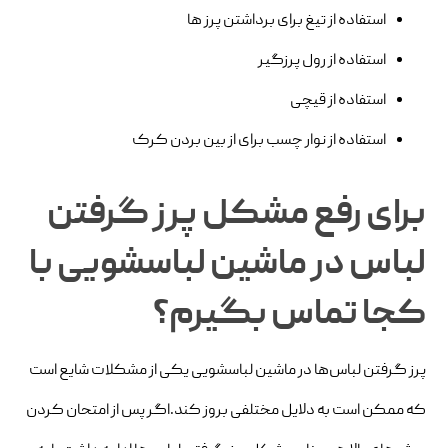
استفاده از تیغ برای برداشتن پرز ها
استفاده از رول پرزگیر
استفاده از قیچی
استفاده از نوار چسب برای از بین بردن کرک
برای رفع مشکل پرز گرفتن
لباس در ماشین لباسشویی با
کجا تماس بگیرم؟
پرز گرفتن لباس‌ها در ماشین لباسشویی یکی از مشکلات شایع است
که ممکن است به دلایل مختلفی بروز کند.اگر پس از امتحان کردن