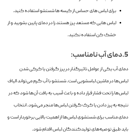
برای لباس های حساس از کیسه ها شستشو استفاده کنید.
لباس هایی که مستعد پرز هستند را در دمای پایین بشویید و از
خشک کن استفاده نکنید.
5.دمای آب نامناسب:
دمای آب یکی از عوامل تاثیرگذار در پرز گرفتن یا کرکی شدن
لباس‌ها در ماشین لباسشویی است. شستشو با آب گرم می‌تواند الیاف
لباس‌ها را تحت فشار قرار داده و باعث آسیب به بافت آن‌ها شود که در
نتیجه به پرز دادن یا کرک گرفتن لباس‌ها منجر می‌شود. انتخاب
دمای مناسب برای شستشوی لباس‌ها از اهمیت بالایی برخوردار است و
باید طبق توصیه‌های تولیدکنندگان لباس اقدام شود.