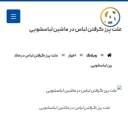
علت پرز گرفتن لباس در ماشین لباسشویی
وبلاگ
اخبار
علت پرز گرفتن لباس در ماش
ین لباسشویی
علت پرز گرفتن لباس در ماشین لباسشویی