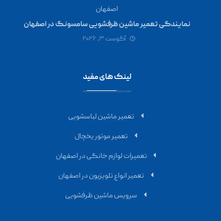
نمایندگی تعمیر ماشین ظرفشویی سامسونگ در اصفهان
آگوست ۳, ۲۰۲۶
لینک های مفید
تعمیر ماشین لباسشویی
تعمیر موتور یخچال
تعمیرات لوازم خانگی در اصفهان
تعمیر انواع تلویزیون در اصفهان
سرویس ماشین ظرفشویی