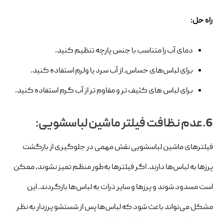
راه حل:
دمای آب را متناسب با جنس پارچه تنظیم کنید.
برای لباس‌های حساس، از آب سرد یا ولرم استفاده کنید.
برای لباس های کثیف تر و مقاوم تر از آب گرم استفاده کنید.
6.عدم نظافت فیلتر ماشین لباسشویی:
فیلترهای ماشین لباسشویی نقش مهمی در جلوگیری از بازگشت
پرزها به لباس‌ها دارند. اگر فیلترها به‌طور منظم تمیز نشوند، ممکن
است مسدود شوند و پرزها و سایر ذرات به لباس‌ها بازگردند. این
مشکل می‌تواند باعث شود که لباس‌ها پس از شستشو پرزدار به نظر