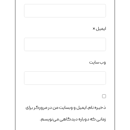
ایمیل
*
وب‌ سایت
ذخیره نام، ایمیل و وبسایت من در مرورگر برای
زمانی که دوباره دیدگاهی می‌نویسم.