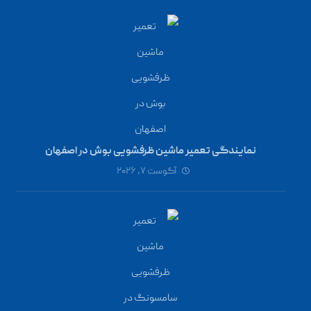
نمایندگی تعمیر ماشین ظرفشویی بوش در اصفهان
آگوست ۷, ۲۰۲۶