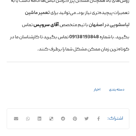
روش‌های بالا همچنان مشکل پرز گرفتن لباس‌ها ادامه داشت یا به
تعمیرات پیچیده‌تری نیاز بود، می‌توانید برای
تعمیر ماشین
لباسشویی در اصفهان
با تیم متخصص
آقای سرویس
تماس
بگیرید. با شماره‌
09138193848
تماس بگیرید تا کارشناسان ما در
کوتاه‌ترین زمان ممکن مشکل شما را برطرف کنند.
دسته بندی
اخبار