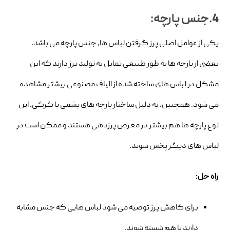
4.جنس پارچه:
یکی از عوامل اصلی پرز گرفتن لباس ها، جنس پارچه می باشد.
بعضی از پارچه ها به طور طبیعی تمایل به تولید پرز دارند که این
مشکل در لباس های ساخته شده از الیاف مصنوعی بیشتر مشاهده
می شود. همچنین، به دلیل ساختار پارچه های پشمی یا کرکی، این
نوع پارچه ها هم بیشتر در معرض پرزدهی هستند و ممکن است در
لباس های دیگر پخش شوند.
راه حل:
برای کاهش پرز توصیه می شود لباس هایی که جنس مشابه
دارند با هم شسته شوند.