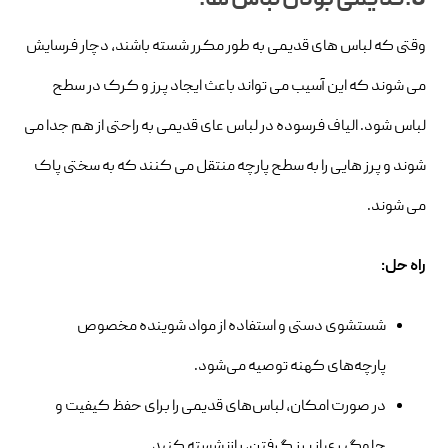
8.قدیمی بودن لباس‌ ها:
وقتی که لباس های قدیمی به طور مکرر شسته باشند، دچار فرسایش
می شوند که این آسیب می تواند باعث ایجاد پرز و کرک در سطح
لباس شود. الیاف فرسوده در لباس عای قدیمی به راحتی از هم جدا می
شوند و پرز هایی را به سطح پارچه منتقل می کنند که به سختی پاک
می شوند.
راه حل:
شستشوی دستی و استفاده از مواد شوینده مخصوص
پارچه‌های کهنه توصیه می‌شود.
در صورت امکان، لباس‌های قدیمی را برای حفظ کیفیت و
جلوگیری از پرز گرفتن، بازنشسته کنید.