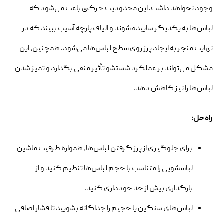
وجود نخواهد داشت. این محدودیت حرکتی باعث می‌شود که
لباس‌ها به یکدیگر ساییده شوند و الیاف پارچه آسیب ببیند که در
نهایت منجر به ایجاد پرز روی سطح لباس‌ها می‌شود. همچنین، این
مشکل می‌تواند بر عملکرد شستشو تأثیر منفی بگذارد و تمیز شدن
لباس‌ها را نیز کاهش دهد.
راه‌حل:
برای جلوگیری از پرز گرفتن لباس‌ها، همواره ظرفیت ماشین
لباسشویی را متناسب با حجم لباس‌ها تنظیم کنید و از
بارگذاری بیش از حد خودداری کنید.
لباس‌های سنگین یا حجیم را جداگانه بشویید تا فشار اضافی