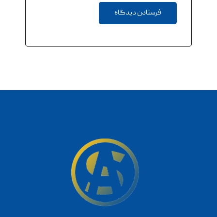
فرستادن دیدگاه