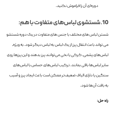
دوره‌ای آن را فراموش نکنید.
10.شستشوی لباس‌های متفاوت با هم:
شستن لباس های مختلف با جنس های متفاوت در یک دوره شستشو
می تواند باعث انتقال پرز از یک لباس به لباس دیگر شود. به ویژه،
لباس‌های پشمی، کرکی یا نخی می‌توانند پرز بدهند و این پرزها روی
سایر لباس‌ها باقی بمانند. ترکیب لباس‌های حساس با لباس‌های
سنگین یا دارای الیاف ضعیف‌تر ممکن است باعث ایجاد پرز و آسیب
به بافت آن‌ها شود.
راه حل: