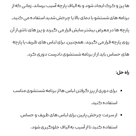
ها پرز و کرک ایجاد شود و به الیاف پارچه آسیب برساند. زمانی که از
برنامه های شستشو با دمای بالا یا چرخش شدید استفاده می کنید،
پارچه ها در معرض بیشتر سایش قرار می گیرند و پرز های ناشی از آن
روی پارچه قرار می گیرند. همچنین، برای لباس های ظریف یا پارچه
های حساس باید از از برنامه شستشوی نادرست دوری کرد.
راه حل:
برای دوری از پرز گرفتن لباس ها از برنامه شستشوی مناسب
استفاده کنید.
از سرعت چرخش پایین برای لباس های ظریف و حساس
استفاده کنید تا از آسیب به الیاف جلوگیری شود.