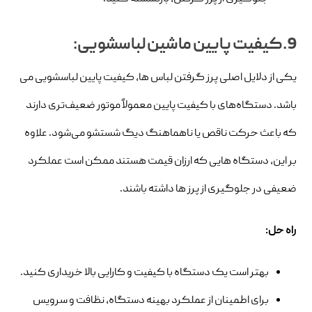
9.کیفیت پایین ماشین لباسشویی:
یکی از دلایل اصلی پرز گرفتن لباس ها، کیفیت پایین لباسشویی می
باشد. دستگاه‌های با کیفیت پایین معمولاً موتور ضعیف‌تری دارند
که باعث حرکت ناقص یا ناهماهنگ دیگ شستشو می‌شود. علاوه
بر این، دستگاه هایی که ارزان قیمت هستند ممکن است عملکرد
ضعیفی در جلوگیری از پرز ها داشته باشند.
راه حل:
بهتر است یک دستگاه با کیفیت و کارایی بالا خریداری کنید.
برای اطمینان از عملکرد بهینه دستگاه، نظافت و سرویس