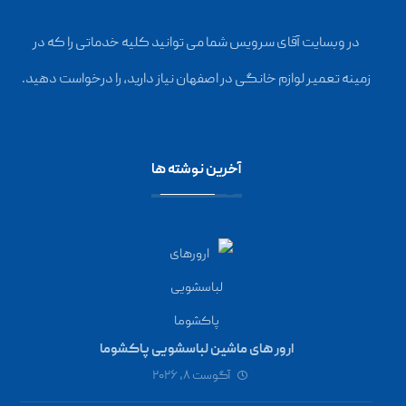
در وبسایت آقای سرویس شما می توانید کلیه خدماتی را که در
زمینه تعمیر لوازم خانگی در اصفهان نیاز دارید، را درخواست دهید.
آخرین نوشته ها
ارور های ماشین لباسشویی پاکشوما
آگوست ۸, ۲۰۲۶