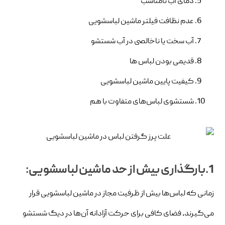
دمای آب نامناسب
عدم نظافت فیلتر ماشین لباسشویی
آب سخت یا ناخالصی در آب شستشو
قدیمی بودن لباس‌ ها
کیفیت پایین ماشین لباسشویی
شستشوی لباس‌های متفاوت با هم
1.بارگذاری بیش از حد ماشین لباسشویی:
زمانی که لباس‌ها بیش از ظرفیت مجاز در ماشین لباسشویی قرار
می‌گیرند، فضای کافی برای حرکت آزادانه آن‌ها در دیگ شستشو