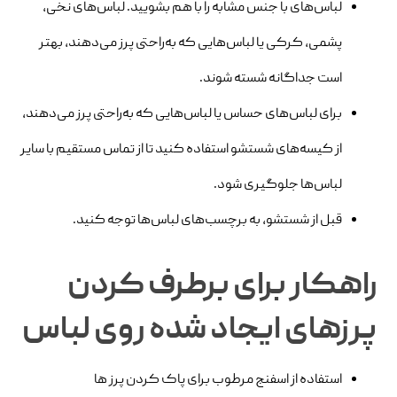
لباس‌های با جنس مشابه را با هم بشویید. لباس‌های نخی،
پشمی، کرکی یا لباس‌هایی که به‌راحتی پرز می‌دهند، بهتر
است جداگانه شسته شوند.
برای لباس‌های حساس یا لباس‌هایی که به‌راحتی پرز می‌دهند،
از کیسه‌های شستشو استفاده کنید تا از تماس مستقیم با سایر
لباس‌ها جلوگیری شود.
قبل از شستشو، به برچسب‌های لباس‌ها توجه کنید.
راهکار برای برطرف کردن
پرزهای ایجاد شده روی لباس
استفاده از اسفنج مرطوب برای پاک کردن پرز ها