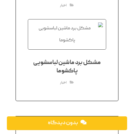
اخبار
مشکل برد ماشین لباسشویی
پاکشوما
اخبار
بدون دیدگاه