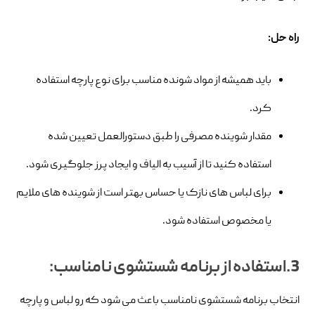
راه حل:
باید همیشه از مواد شونده مناسب برای نوع پارچه استفاده
کرد.
مقدار شوینده مصرفی را طبق دستورالعمل تعیین شده
استفاده کنید تا از آسیب به الیاف و ایجاد پرز جلوگیری شود.
برای لباس های نازک یا حساس بهتر است از شوینده های ملایم
یا مخصوص استفاده شود.
3.استفاده از برنامه شستشوی نامناسب:
انتخاب برنامه شستشوی نامناسب باعث می شود که رو لباس و پارچه