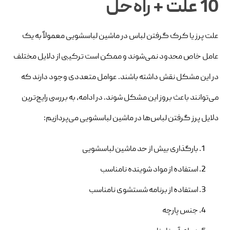
10 علت + راه‌حل
علت‌ پرز یا کرک گرفتن لباس در ماشین لباسشویی معمولاً به یک
عامل خاص محدود نمی‌شوند و ممکن است ترکیبی از دلایل مختلف
در این مشکل نقش داشته باشند. عوامل متعددی وجود دارند که
می‌توانند باعث بروز این مشکل شوند. در ادامه، به بررسی رایج‌ترین
دلایل پرز گرفتن لباس‌ها در ماشین لباسشویی می‌پردازیم:
بارگذاری بیش از حد ماشین لباسشویی
استفاده از مواد شوینده نامناسب
استفاده از برنامه شستشوی نامناسب
جنس پارچه