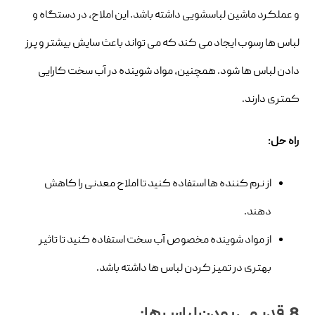
و عملکرد ماشین لباسشویی داشته باشد. این املاح، در دستگاه و
لباس ها رسوب ایجاد می کند که می تواند باعث سایش بیشتر و پرز
دادن لباس ها شود. همچنین، مواد شوینده در آب سخت کارایی
کمتری دارند.
راه حل:
از نرم کننده ها استفاده کنید تا املاح معدنی را کاهش
دهند.
از مواد شوینده مخصوص آب سخت استفاده کنید تا تاثیر
بهتری در تمیز کردن لباس ها داشته باشد.