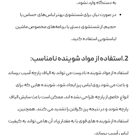
به دستگاه وارد نشود.
در صورت نیاز، برای شستشوی بهتر لباس‌های حساس یا
حجیم، از شستشوی دستی یا برنامه‌های مخصوص ماشین
لباسشویی استفاده کنید.
2.استفاده از مواد شوینده نامناسب:
استفاده از مواد شوینده نادرست می تواند به الیاف پارچه آسیب برساند
و باعث می شود روی لباس پرز ایجاد شود. شوینده هایی که برای
انواع خاصی از پارچه طراحی نشده اند، ممکن است باعث سایش الیاف
پارچه شوند و در نتیجه پرز گرفتن را تشدید می کنند. همچنین،
استفاده از شوینده های قوی یا به مقدار زیاد آن ها می تواند به کیفیت
لباس آسیب برساند.