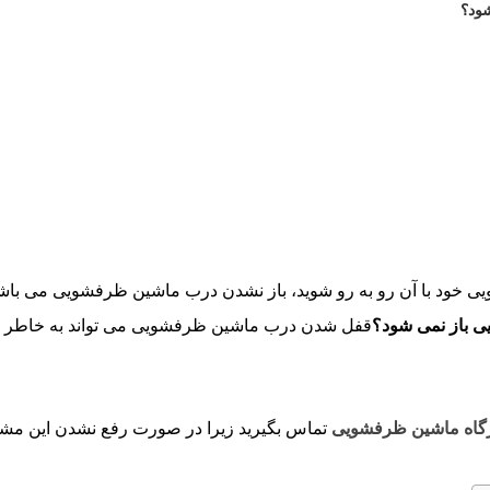
ود؟
ود با آن رو به رو شوید، باز نشدن درب ماشین ظرفشویی می باشد. ا
 باز نمی شود؟
قفل شدن درب ماشین ظرفشویی می تواند به خاطر خر
گاه ماشین ظرفشویی
تماس بگیرید زیرا در صورت رفع نشدن این مشکل