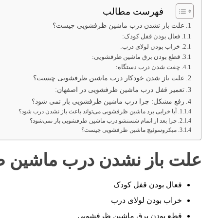
فهرست مطالب
علت باز نشدن درب ماشین ظرفشویی چیست؟
فعال بودن قفل کودک:
خراب بودن لولای درب:
قطع بودن برق ماشین ظرفشویی:
چفت شدن درب دستگاه:
علت باز شدن خودکار درب ماشین ظرفشویی چیست؟
تعمیر قفل درب ماشین ظرفشویی در اصفهان:
رفع مشکل: چرا درب ماشین ظرفشویی باز نمی شود؟
آیا خرابی برد ماشین ظرفشویی می‌تواند باعث باز نشدن درب شود؟
چرا بعد از اتمام شستشو درب ماشین ظرفشویی باز نمی‌شود؟
میکروسوئیچ ماشین ظرفشویی چیست؟
علت باز نشدن درب ماشین
فعال بودن قفل کودک
خراب بودن لولای درب
قطع بودن برق ماشین ظرفشویی