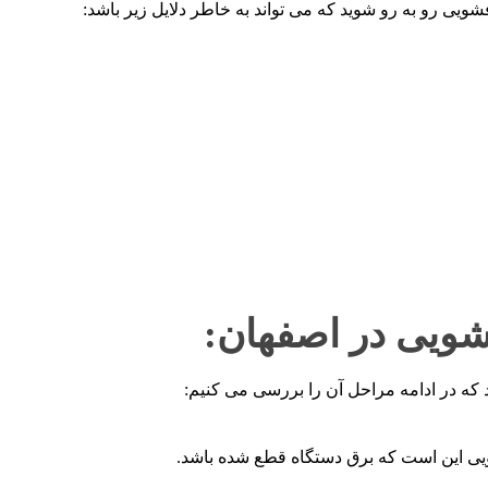
ی رو به رو شوید که می تواند به خاطر دلایل زیر باشد:
ویی در اصفهان:
 در ادامه مراحل آن را بررسی می کنیم:
ی این است که برق دستگاه قطع شده باشد.