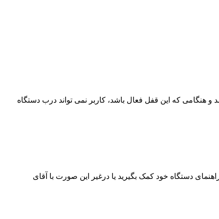
هنگامی که این قفل فعال باشد، کاربر نمی تواند درب دستگاه
راهنمای دستگاه خود کمک بگیرید یا درغیر این صورت با آقای