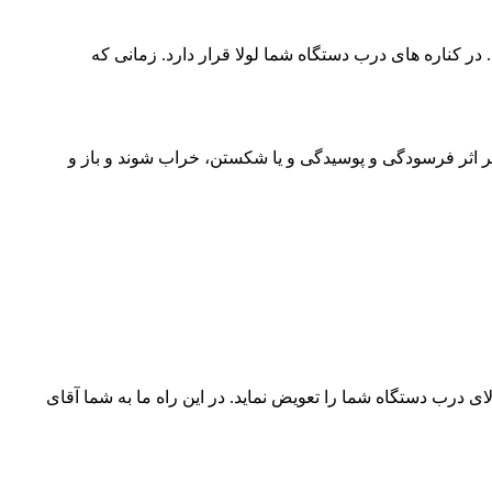
 کناره های درب دستگاه شما لولا قرار دارد. زمانی که
بر اثر فرسودگی و پوسیدگی و یا شکستن، خراب شوند و باز و
رب دستگاه شما را تعویض نماید. در این راه ما به شما آقای