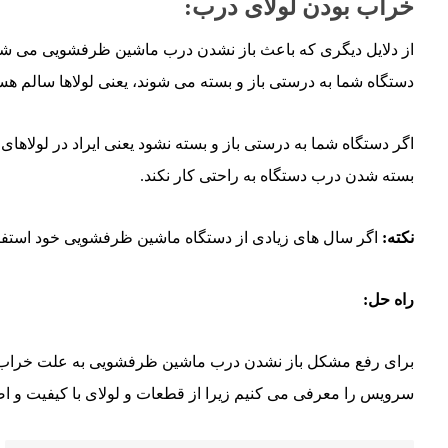
خراب بودن لولای درب:
از دلایل دیگری که باعث باز نشدن درب ماشین ظرفشویی می شود، 
دستگاه شما به درستی باز و بسته می شوند، یعنی لولاها سالم هست
اگر دستگاه شما به درستی باز و بسته نشود یعنی ایراد در لولاه
بسته شدن درب دستگاه به راحتی کار نکند.
نکته:
اگر سال های زیادی از دستگاه ماشین ظرفشویی خود استفاده 
راه حل:
برای رفع مشکل باز نشدن درب ماشین ظرفشویی به علت خراب بودن
سرویس را معرفی می کنیم زیرا از قطعات و لولای با کیفیت و اصل