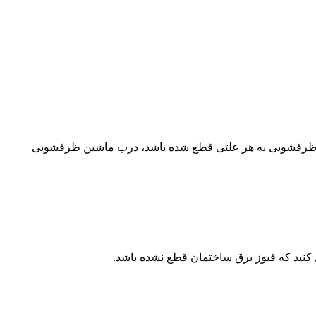
ماشین ظرفشویی به هر علتی قطع شده باشد، درب ماشین ظرفشویی
کنید که فیوز برق ساختمان قطع نشده باشد.