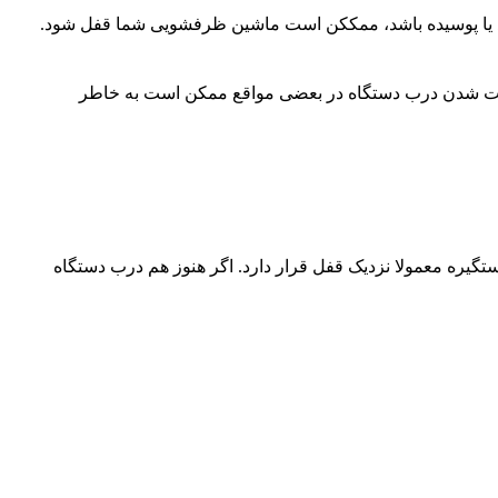
 یا پوسیده باشد، ممککن است ماشین ظرفشویی شما قفل شود.
فت شدن درب دستگاه در بعضی مواقع ممکن است به خاطر
گیره معمولا نزدیک قفل قرار دارد. اگر هنوز هم درب دستگاه