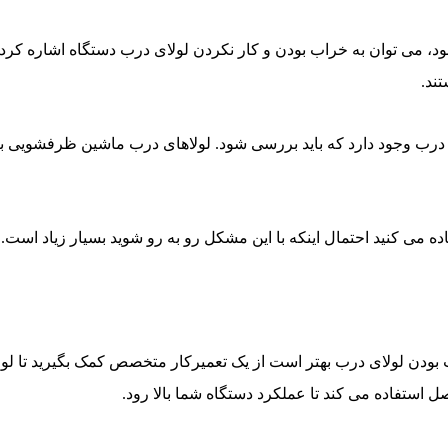
می توان به خراب بودن و کار نکردن لولای درب دستگاه اشاره کرد. در
ند.
ای درب وجود دارد که باید بررسی شود. لولاهای درب ماشین ظرفشویی 
می کنید احتمال اینکه با این مشکل رو به رو شوید بسیار زیاد است.
 لولای درب بهتر است از یک تعمیرکار متخصص کمک بگیرید تا لولای د
 استفاده می کند تا عملکرد دستگاه شما بالا رود.