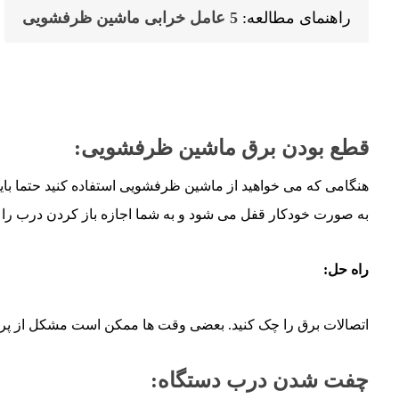
راهنمای مطالعه:
5 عامل خرابی ماشین ظرفشویی
قطع بودن برق ماشین ظرفشویی:
هنگامی که می خواهید از ماشین ظرفشویی استفاده کنید حتما بای
به صورت خودکار قفل می شود و به شما اجازه باز کردن درب را 
راه حل:
اتصالات برق را چک کنید. بعضی وقت ها ممکن است مشکل از پریز
چفت شدن درب دستگاه: