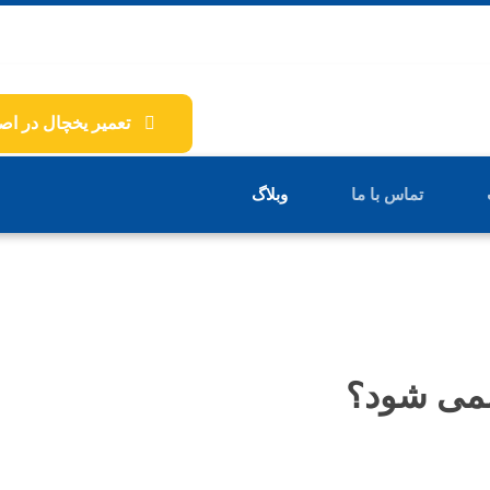
تعمیر یخچال در اص
تماس با ما
وبلاگ
نمی شود؟