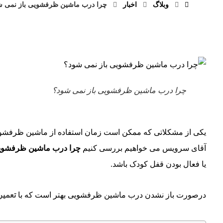
وبلاگ
اخبار
چرا درب ماشین ظرفشویی باز نمی ش
چرا درب ماشین ظرفشویی باز نمی شود؟
یکی از مشکلاتی که ممکن است زمان استفاده از ماشین ظرفشویی خ
آقای سرویس می خواهیم بررسی کنیم
چرا درب ماشین ظرفشویی
یا فعال بودن قفل کودک باشد.
درصورت باز نشدن درب ماشین ظرفشویی بهتر است که با
تعمیر