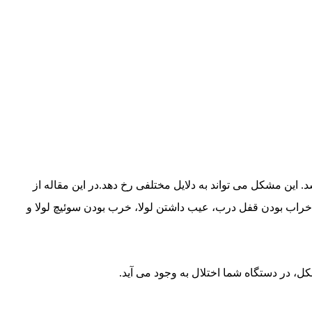
ین مشکل می تواند به دلایل مختلفی رخ دهد.در این مقاله از
اب بودن قفل درب، عیب داشتن لولا، خرب بودن سوئیچ لولا و
، در دستگاه شما اختلال به وجود می آید.