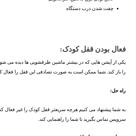
چفت شدن درب دستگاه
فعال بودن قفل کودک:
یکی از آپشن هایی که در بیشتر ماشین ظرفشویی ها دیده می شو
را باز کند. شما ممکن است به صورت تصادفی این قفل را فعال کرد
راه حل:
به شما پیشنهاد می کنیم هرچه سریعتر قفل کودک را غیر فعال کنید.
سرویس تماس بگیرید تا شما را راهنمایی کند.