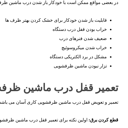
در بعضی مواقع ممکن است با خودکار باز شدن درب ماشین ظرفشوی
قابلیت باز شدن خودکار برای خشک کردن بهتر ظرف ها
خراب بودن قفل درب دستگاه
ضعیف شدن فنرهای درب
خراب شدن میکروسوئیچ
مشکل در برد الکتریکی دستگاه
تزار نبودن ماشین ظرفشویی
تعمیر قفل درب ماشین ظرفش
تعمیر و تعویض قفل درب ماشین ظرفشویی کاری آسان می باشد که
قطع کردن برق:
اولین نکته برای تعمیر قفل درب ماشین ظرفشوی