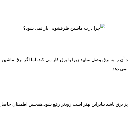
د آن را به برق وصل نمایید زیرا با برق کار می کند. اما اگر برق 
نمی دهد.
 برق باشد بنابراین بهتر است زودتر رفع شود.همچنین اطمینان حاصل 