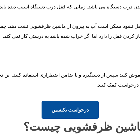
 درب دستگاه می باشد. زمانی که قفل درب دستگاه آسیب دیده باید
قفل نشود ممکن است آب به بیرون از ماشین ظرفشویی نشت دهد. چ
کردن قفل را دارد اما اگر خراب شده باشد به درستی کار نمی کند.
ش کنید سپس از دستگیره و یا ضامن اضطراری استفاده کنید. این دست
 درخواست کمک کنید.
درخواست تکنسین
ماشین ظرفشویی چیست؟