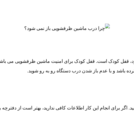
د، قفل کودک است. قفل کودک برای امنیت ماشین ظرفشویی می باشد و 
ه باشد و با عدم باز شدن درب دستگاه رو به رو شوید.
 اگر برای انجام این کار اطلاعات کافی ندارید، بهتر است از دفترچه 