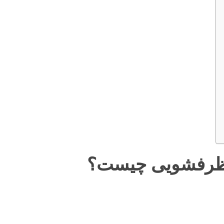
 ظرفشویی چیست؟