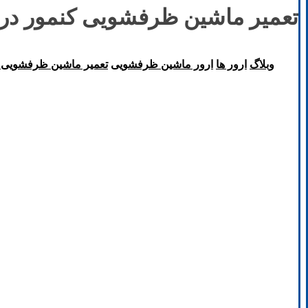
تعمیر ماشین ظرفشویی کنمور در
وبلاگ
ارور ها
ارور ماشین ظرفشویی
تعمیر ماشین ظرفشویی ک