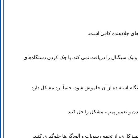
های جلادهنده کافی است.
نیک سیگنال را دریافت نمی کند. با چک کردن دستگاه‌های
گام استفاده از آن خاموش شود، حتماً برد مشکل دارد.
ن و تعمیر پمپ، مشکل را حل کنید.
میزکاری، از تجمع رسوبات و آلودگی‌ها جلوگیری کنید.