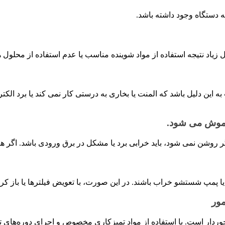
ه دستگاه وجود داشته باشد.
یاد نتیجه استفاده از مواد شوینده مناسب یا عدم استفاده از محلول 
 دلیل باشد که المنت یا بخاری به درستی کار نمی کند یا برد الکترو
اموش می شود.
 روشن نمی شود، باید خرابی برد یا مشکل در برق ورودی باشد. اگر هن
مپ شستشو خراب باشند. در این صورت، با تعویض فیلترها یا باز کرد
ور
خوردار است. با استفاده از مواد تمیزکاری مخصوص و اجرای دوره‌های ت