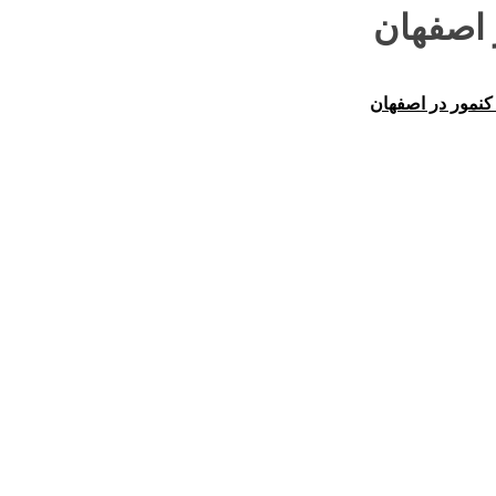
 اصفهان
نمور در اصفهان