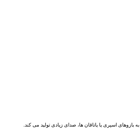
ازوهای اسپری یا یاتاقان ها، صدای زیادی تولید می کند.