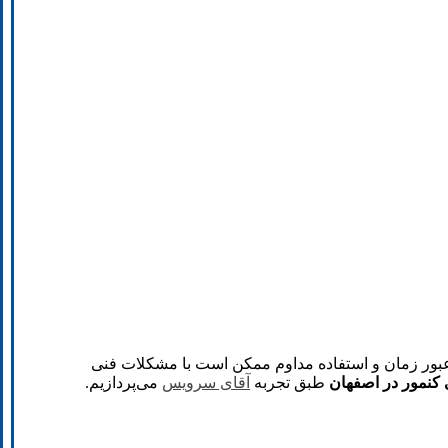
عبور زمان و استفاده مداوم ممکن است با مشکلات فنی
کنمور در اصفهان
طبق تجربه
آقای سرویس
می‌پردازیم.