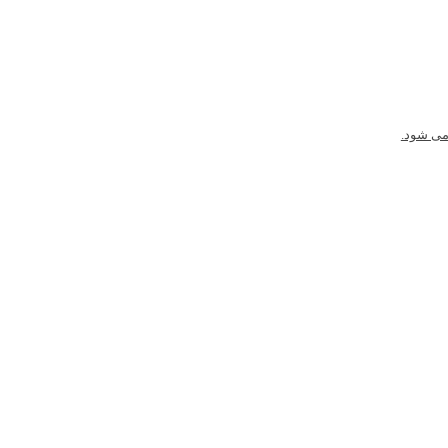
می شود.