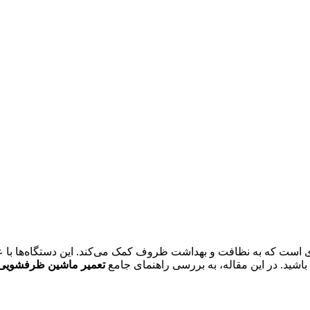
ی است که به نظافت و بهداشت ظروف کمک می‌کند. این دستگاه‌ها با 
باشید. در این مقاله، به بررسی راهنمای جامع
تعمیر ماشین ظرفشویی 