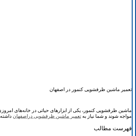
تعمیر ماشین ظرفشویی کنمور در اصفهان
ماشین ظرفشویی کنمور، یکی از ابزارهای حیاتی در خانه‌های امروز
مواجه شوند و شما نیاز به
تعمیر ماشین ظرفشویی دراصفهان
داشته 
فهرست مطالب