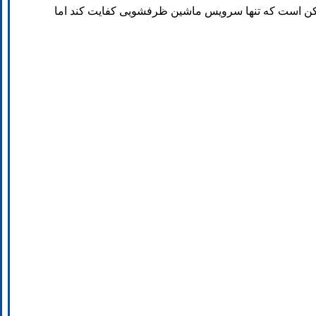
مکن است که تنها سرویس ماشین ظرفشویی کفایت کند اما