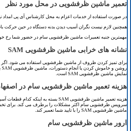
تعمیر ماشین ظرفشویی در محل مورد نظر
در صورت استفاده از خدمات اعزام به محل کارشناس آی پی امداد نیاز
همچنین لازم نیست نگران آسیب دیدن بدنه دستگاه در حین حرکت باش
مهمترین جنبه تعمیرات ماشین ظرفشویی سام در حضور شما رخ خواه
نشانه های خرابی ماشین ظرفشویی SAM
رو
نمایش ماشین ظرفشویی SAM است.
هزینه تعمیر ماشین ظرفشویی سام در اصفها
هزینه تعمیر ماشین ظرفشویی SAM بسته
ماشین ظرفشویی SAM را با تایید شما تعمیر کند.
ارور ماشین ظرفشویی سام