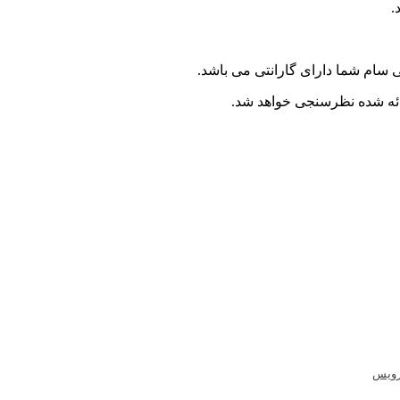
.
ام شما دارای گارانتی می باشد.
ائه شده نظرسنجی خواهد شد.
رویس