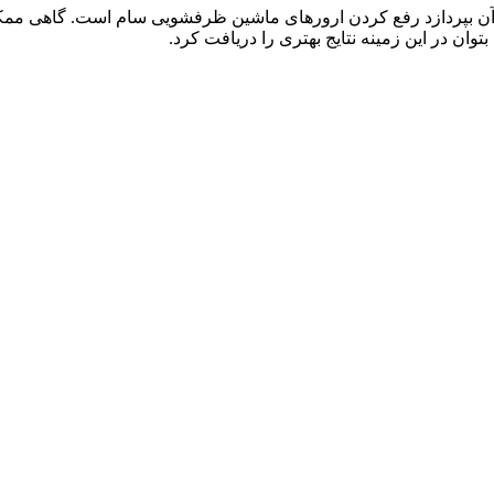
به آن بپردازد رفع کردن ارورهای ماشین ظرفشویی سام است. گاهی م
ان در این زمینه نتایج بهتری را دریافت کرد.