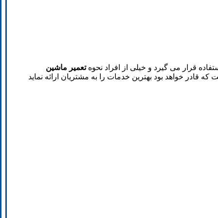
فاده قرار می گیرد و خیلی از افراد نحوه
تعمیر ماشین
که قادر خواهد بود بهترین خدمات را به مشتریان ارائه نماید