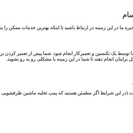
ام
ا در این زمینه در ارتباط باشید تا اینکه بهترین خدمات ممکن را بتوانی
سط یک تکنسین و تعمیرکار انجام شود. شما پیش از تعمیر کردن برد ن
 برایتان انجام دهند تا شما در این زمینه با مشکلی رو به رو نشوید.
یات (در این شرایط اگر مطمئن هستید که پمپ تخلیه ماشین ظرفشویی م