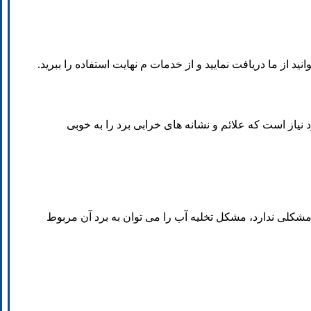
د از ما دریافت نمایید و از خدمات م نهایت استفاده را ببرید.
یاز است که علائم و نشانه های خرابی برد را به خوبی
شکلی ندارد، مشکل تخلیه آب را می توان به برد آن مربوط