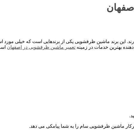
صفهان
رند. این برند ماشین ظرفشویی یکی از برندهایی است که خیلی مورد است
دهنده بهترین خدمات در زمینه
تعمیر ماشین ظرفشویی در اصفهان
است 
د.
کار ماشین ظرفشویی سام را به شما پیامکی می دهد.