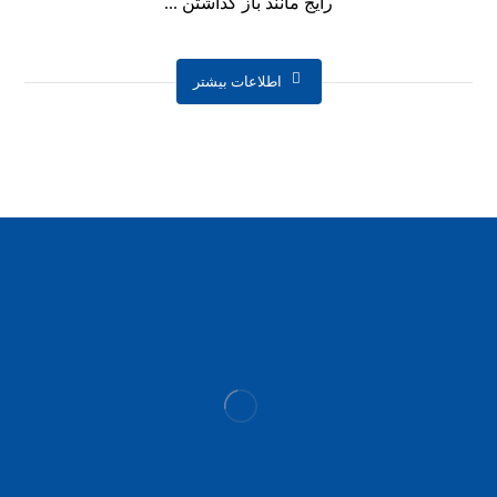
رایج مانند باز گذاشتن ...
اطلاعات بیشتر