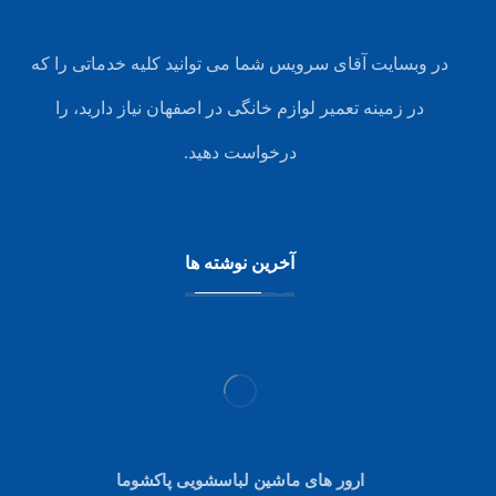
در وبسایت آقای سرویس شما می توانید کلیه خدماتی را که
در زمینه تعمیر لوازم خانگی در اصفهان نیاز دارید، را
درخواست دهید.
آخرین نوشته ها
ارور های ماشین لباسشویی پاکشوما