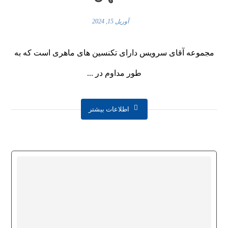
آوریل 15, 2024
مجموعه آقای سرویس دارای تکنسین های ماهری است که به
طور مداوم در ...
اطلاعات بیشتر