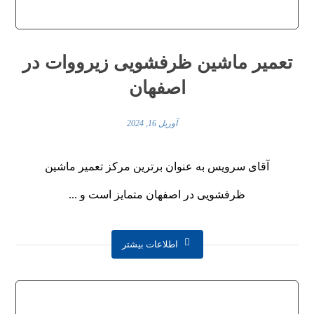
تعمیر ماشین ظرفشویی زیرووات در
اصفهان
آوریل 16, 2024
آقای سرویس به عنوان برترین مرکز تعمیر ماشین
ظرفشویی در اصفهان متمایز است و ...
اطلاعات بیشتر