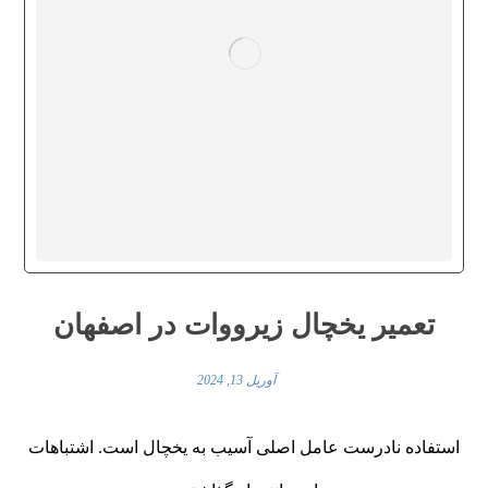
تعمیر یخچال زیرووات در اصفهان
آوریل 13, 2024
استفاده نادرست عامل اصلی آسیب به یخچال است. اشتباهات