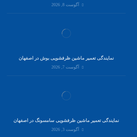
آگوست 8, 2026
نمایندگی تعمیر ماشین ظرفشویی بوش در اصفهان
آگوست 7, 2026
نمایندگی تعمیر ماشین ظرفشویی سامسونگ در اصفهان
آگوست 3, 2026