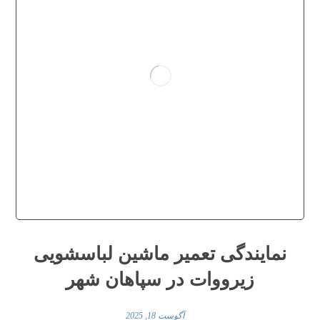
نمایندگی تعمیر ماشین لباسشویی
زیرووات در سپاهان شهر
آگوست 18, 2025