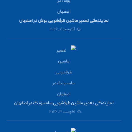
نمایندگی تعمیر ماشین ظرفشویی بوش در اصفهان
آگوست ۷, ۲۰۲۶
نمایندگی تعمیر ماشین ظرفشویی سامسونگ در اصفهان
آگوست ۳, ۲۰۲۶