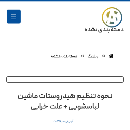
دسته‌بندی نشده
وبلاگ
دسته‌بندی نشده
نحوه تنظیم هیدروستات ماشین
لباسشویی + علت خرابی
آوریل ۱۰, ۲۰۲۵