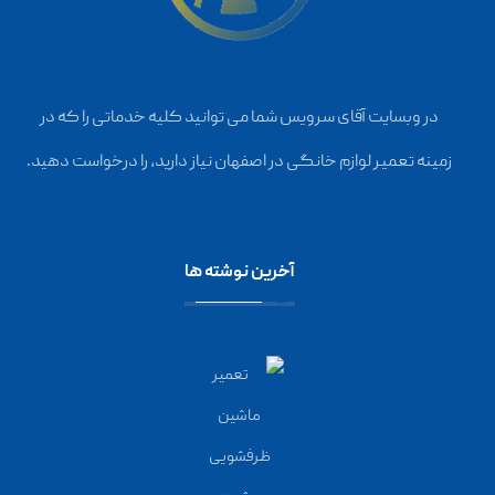
در وبسایت آقای سرویس شما می توانید کلیه خدماتی را که در
زمینه تعمیر لوازم خانگی در اصفهان نیاز دارید، را درخواست دهید.
آخرین نوشته ها