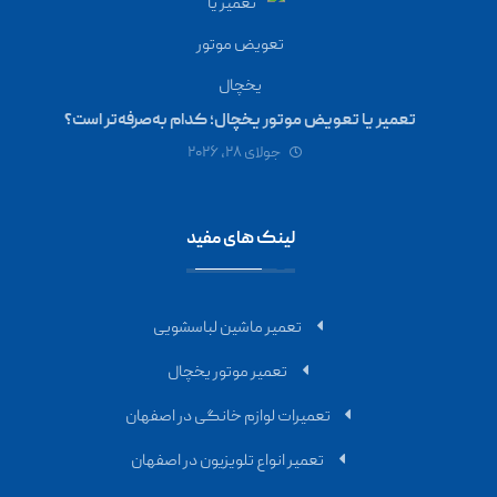
تعمیر یا تعویض موتور یخچال؛ کدام به‌صرفه‌تر است؟
جولای ۲۸, ۲۰۲۶
لینک های مفید
تعمیر ماشین لباسشویی
تعمیر موتور یخچال
تعمیرات لوازم خانگی در اصفهان
تعمیر انواع تلویزیون در اصفهان