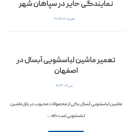
نمایندگی حایر در سپاهان شهر
فوریه ۲۰, ۲۰۲۵
تعمیر ماشین لباسشویی آبسال در
اصفهان
می ۱۶, ۲۰۲۴
ماشین لباسشویی آبسال یکی از محصولات محبوب در بازار ماشین
لباسشویی است که ...