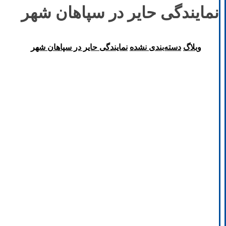
نمایندگی حایر در سپاهان شهر
وبلاگ
دسته‌بندی نشده
نمایندگی حایر در سپاهان شهر