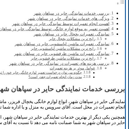
بررسی خدمات نمایندگی حایر در سپاهان شهر
ویژگی ‌های خدمات نمایندگی حایر در سپاهان شهر
اهمیت انجام تعمیرات توسط نمایندگی حایر در سپاهان شهر
اهمیت تعمیر به موقع لوازم خانگی توسط نمایندگی حایر در سپاها
نمایندگی تعمیرات یخچال حایر در سپاهان شهر
رایج ترین مشکلات یخچال‌ حایر
نمایندگی تعمیرات ماشین لباسشویی حایر در سپاهان شهر
رایج ترین مشکلات ماشین لباسشویی حایر
نمایندگی تعمیرات ماشین ظرفشویی حایر در سپاهان شهر
رایج ترین مشکلات ماشین ظرفشویی حایر
بررسی هزینه های تعمیرات در نمایندگی حایر در سپاهان شهر
عوامل موثر بر هزینه تعمیرات
چگونه می ‌توان درخواست تعمیر لوازم خانگی حایر خود را ث
مدت زمان انجام تعمیرات چقدر است؟
بررسی خدمات نمایندگی حایر در سپاهان شه
نمایندگی حایر در سپاهان شهر، انواع لوازم خانگی یخچال فریزر، ما
انجام تعمیرات در محل است. آقای سرویس به منزل و یا اداره شما تک
همچنین یکی دیگر از بهترین خدمات نمایندگی حایر در سپاهان شهر،
حایر در سپاهان شهر به شما ضمانت نامه می دهد تا نسبت به آقای سر