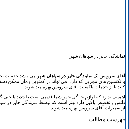
نمایندگی حایر در سپاهان شهر
آقای سرویس یک
نمایندگی حایر در سپاهان شهر
می باشد خدمات تخصص
با تکنسین های مجربی که دارد، می تواند در کمترین زمان ممکن دستگ
کنند تا از خدمات باکیفیت آقای سرویس بهره مند شوند.
اهمیتی ندارد که لوازم خانگی حایر شما قدیمی است یا جدید یا حتی گار
دانش و تخصص بالایی دارد بهتر است که توسط نمایندگی حایر در سپاه
از تعمیرات آقای سرویس بهره مند شوید.
فهرست مطالب