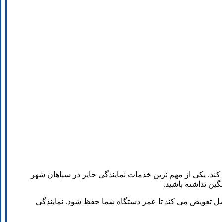
کند. یکی از مهم ترین خدمات نمایندگی حایر در سپاهان شهر
ین نداشته باشید.
صل تعویض می کند تا عمر دستگاه شما حفظ شود. نمایندگی