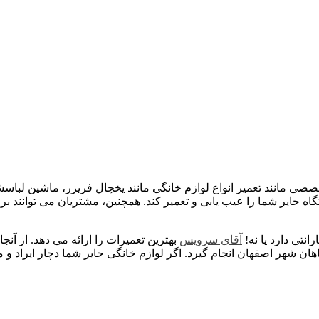
ی مانند تعمیر انواع لوازم خانگی مانند یخچال فریزر، ماشین لباسشو
اه حایر شما را عیب یابی و تعمیر کند. همچنین، مشتریان می توانند 
انتی دارد یا نه!
آقای سرویس
بهترین تعمیرات را ارائه می دهد. از آنج
ان شهر اصفهان انجام گیرد. اگر لوازم خانگی حایر شما دچار ایراد و 