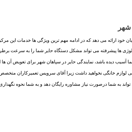
 شهر
 خود ارائه می دهد که در ادامه مهم ترین ویژگی ها خدمات این مرکز
لوژی ها پیشرفته می تواند مشکل دستگاه حایر شما را به سرعت برطر
ا آسیب دیده باشد، نمایندگی حایر در سپاهان شهر برای تعویض آن ها 
ایی لوازم خانگی نخواهید داشت زیرا آقای سرویس تعمیرکاران متخصص
تواند به شما درصورت نیاز مشاوره رایگان دهد و به شما نحوه نگهداری 