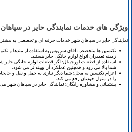
ویژگی ‌های خدمات نمایندگی حایر در سپاهان
نمایندگی حایر در سپاهان شهر خدمات حرفه ای و تخصصی به مشتریان
تکنسین ها متخصص: آقای سرویس به استفاده از متدها و تکنو
زمینه تعمیران انواع لوازم خانگی حایر هستند.
استفاده از قطعات اورجینال: اگر قطعات لوازم خانگی حایر شم
شما بالا می رود و همچنین عملکرد آن بهینه تر می شود.
اعزام تکنسین به محل: شما دیگر نیازی به حمل و نقل و جابج
را در منزل خودتان رفع می کند.
پشتیبانی و مشاوره رایگان: نمایندگی حایر در سپاهان شهر می 