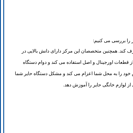
 را بررسی می کنیم:
ف کند. همچنین متخصصان این مرکز دارای دانش بالایی در
از قطعات اورجینال و اصل استفاده می کند و دوام دستگاه
 خود را به محل شما اعزام می کند و مشکل دستگاه حایر شما
از لوازم خانگی حایر را آموزش دهد.