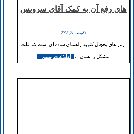
های رفع آن به کمک آقای سرویس
آگوست 21, 2023
ارور های یخچال کنوود راهنمای ساده ای است که علت
مشکل را نشان ...
اطلاعات بیشتر