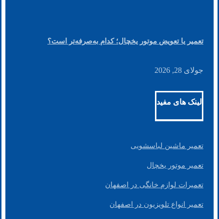
تعمیر یا تعویض موتور یخچال؛ کدام به‌صرفه‌تر است؟
جولای 28, 2026
لینک های مفید
تعمیر ماشین لباسشویی
تعمیر موتور یخچال
تعمیرات لوازم خانگی در اصفهان
تعمیر انواع تلویزیون در اصفهان