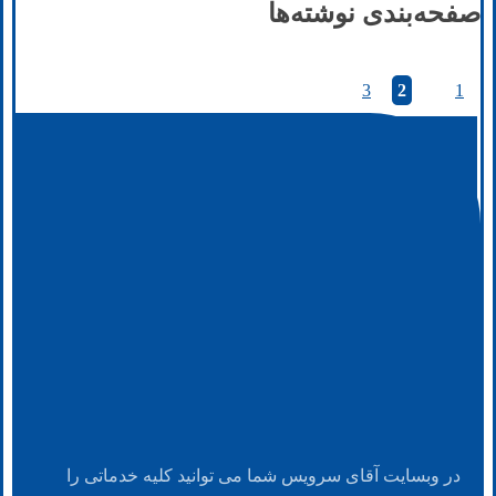
صفحه‌بندی نوشته‌ها
3
2
1
در وبسایت آقای سرویس شما می توانید کلیه خدماتی را