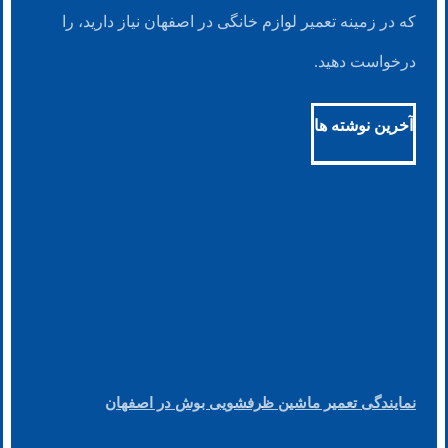
که در زمینه تعمیر لوازم خانگی در اصفهان نیاز دارید، را
درخواست دهید.
آخرین نوشته ها
نمایندگی تعمیر ماشین ظرفشویی بوش در اصفهان