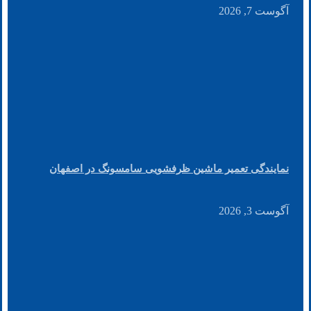
آگوست 7, 2026
نمایندگی تعمیر ماشین ظرفشویی سامسونگ در اصفهان
آگوست 3, 2026