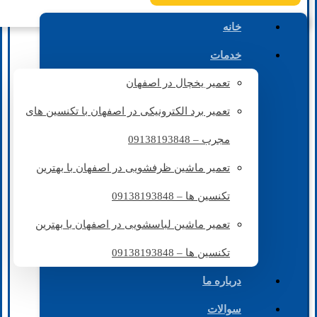
خانه
خدمات
تعمیر یخچال در اصفهان
تعمیر برد الکترونیکی در اصفهان با تکنسین های
مجرب – 09138193848
تعمیر ماشین ظرفشویی در اصفهان با بهترین
تکنسین ها – 09138193848
تعمیر ماشین لباسشویی در اصفهان با بهترین
تکنسین ها – 09138193848
درباره ما
سوالات