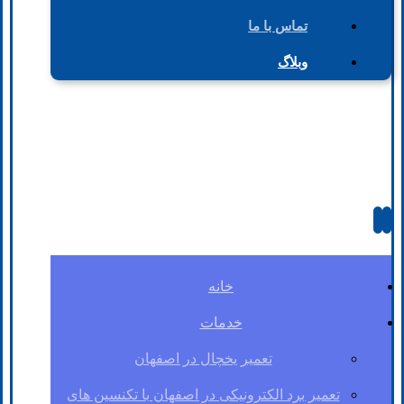
تماس با ما
وبلاگ
خانه
خدمات
تعمیر یخچال در اصفهان
تعمیر برد الکترونیکی در اصفهان با تکنسین های