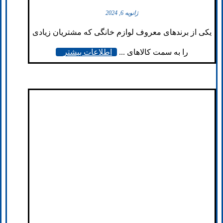
ژانویه 6, 2024
یکی از برندهای معروف لوازم خانگی که مشتریان زیادی
را به سمت کالاهای ...
اطلاعات بیشتر