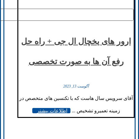
ارور های یخچال ال جی + راه حل
رفع آن ها به صورت تخصصی
آگوست 13, 2023
آقای سرویس سال هاست که با تکنسین های متخصص در
زمینه تعمیرو تشخیص ...
اطلاعات بیشتر