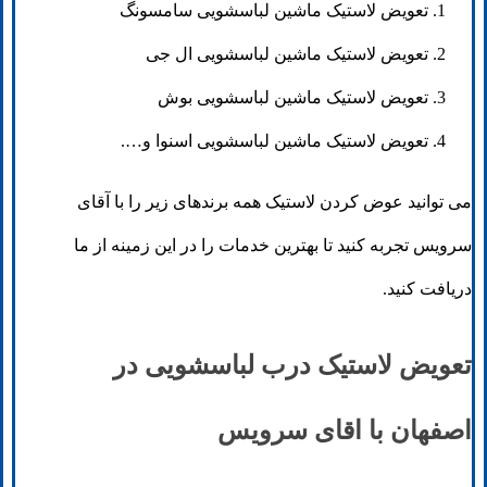
تعویض لاستیک ماشین لباسشویی سامسونگ
تعویض لاستیک ماشین لباسشویی ال جی
تعویض لاستیک ماشین لباسشویی بوش
تعویض لاستیک ماشین لباسشویی اسنوا و….
می توانید عوض کردن لاستیک همه برندهای زیر را با آقای
سرویس تجربه کنید تا بهترین خدمات را در این زمینه از ما
دریافت کنید.
تعویض لاستیک درب لباسشویی در
اصفهان با اقای سرویس