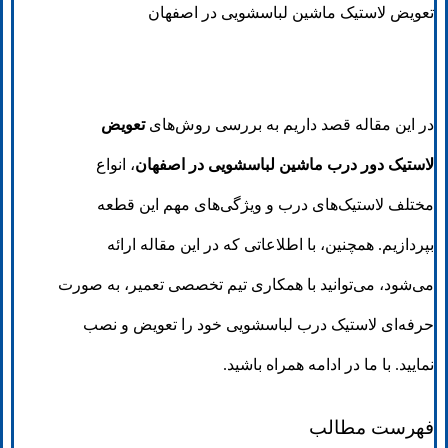
تعویض لاستیک ماشین لباسشویی در اصفهان
در این مقاله قصد داریم به بررسی روش‌های
تعویض
لاستیک دور درب ماشین لباسشویی در اصفهان
، انواع
مختلف لاستیک‌های درب و ویژگی‌های مهم این قطعه
بپردازیم. همچنین، با اطلاعاتی که در این مقاله ارائه
می‌شود، می‌توانید با همکاری تیم تخصصی تعمیر، به صورت
حرفه‌ای لاستیک درب لباسشویی خود را تعویض و نصب
نمایید. با ما در ادامه همراه باشید.
فهرست مطالب