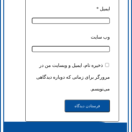
ایمیل
*
وب‌ سایت
ذخیره نام، ایمیل و وبسایت من در
مرورگر برای زمانی که دوباره دیدگاهی
می‌نویسم.