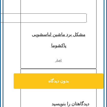
مشکل برد ماشین لباسشویی
پاکشوما
اخبار
بدون دیدگاه
دیدگاهتان را بنویسید