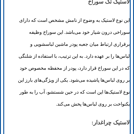
لاستیک تک سوراخ
این نوع لاستیک به وضوح از نامش مشخص است که دارای
سوراخی درون شیار خود می‌باشد. این سوراخ وظیفه
برقراری ارتباط میان جعبه پودر ماشین لباسشویی و
لباس‌ها را بر عهده دارد. به این ترتیب، با استفاده از شلنگی
که در این سوراخ قرار دارد، پودر از محفظه مخصوص خود
بر روی لباس‌ها پاشیده می‌شود. یکی از ویژگی‌های بارز این
نوع لاستیک‌ها این است که در حین شستشو، آب را به طور
یکنواخت بر روی لباس‌ها پخش می‌کند.
لاستیک چراغدار: