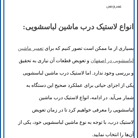
سرویس
انواع لاستیک درب ماشین لباسشویی:
بسیاری از ما ممکن است تصور کنیم که برای
تعمیر ماشین
لباسشویی در اصفهان
و تعویض قطعات آن نیازی به تحقیق
و بررسی وجود ندارد. اما لاستیک درب ماشین لباسشویی
یکی از اجزای حیاتی برای عملکرد صحیح این دستگاه به
شمار می‌آید. در ادامه، انواع لاستیک درب ماشین
لباسشویی را معرفی خواهیم کرد تا در زمان تعویض
لاستیک درب، با توجه به نوع ماشین لباسشویی خود، یکی از
آن‌ها را انتخاب نمایید.