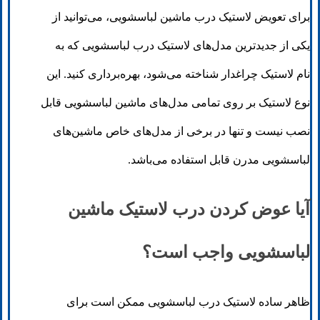
برای تعویض لاستیک درب ماشین لباسشویی، می‌توانید از
یکی از جدیدترین مدل‌های لاستیک درب لباسشویی که به
نام لاستیک چراغدار شناخته می‌شود، بهره‌برداری کنید. این
نوع لاستیک بر روی تمامی مدل‌های ماشین لباسشویی قابل
نصب نیست و تنها در برخی از مدل‌های خاص ماشین‌های
لباسشویی مدرن قابل استفاده می‌باشد.
آیا عوض کردن درب لاستیک ماشین
لباسشویی واجب است؟
ظاهر ساده لاستیک درب لباسشویی ممکن است برای