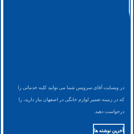
در وبسایت آقای سرویس شما می توانید کلیه خدماتی را
که در زمینه تعمیر لوازم خانگی در اصفهان نیاز دارید، را
درخواست دهید.
آخرین نوشته ها