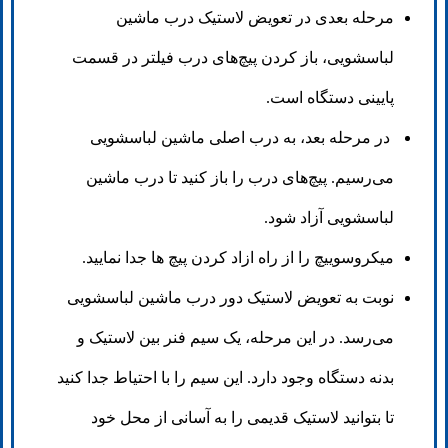
مرحله بعدی در تعویض لاستیک درب ماشین
لباسشویی، باز کردن پیچ‌های درب فیلتر در قسمت
پایینی دستگاه است.
در مرحله بعد، به درب اصلی ماشین لباسشویی
می‌رسیم. پیچ‌های درب را باز کنید تا درب ماشین
لباسشویی آزاد شود.
میکروسوییچ را از راه ازاد کردن پیچ ها جدا نمایید.
نوبت به تعویض لاستیک دور درب ماشین لباسشویی
می‌رسد. در این مرحله، یک سیم فنر بین لاستیک و
بدنه دستگاه وجود دارد. این سیم را با احتیاط جدا کنید
تا بتوانید لاستیک قدیمی را به آسانی از محل خود