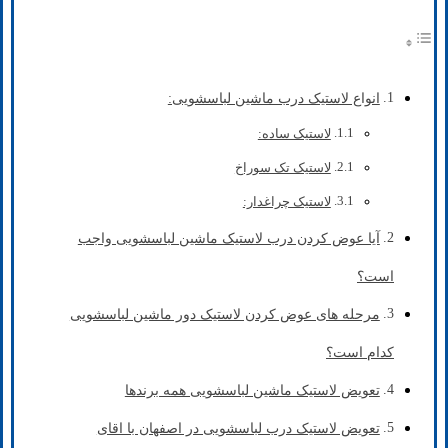
انواع لاستیک درب ماشین لباسشویی:
لاستیک ساده:
لاستیک تک سوراخ
لاستیک چراغدار:
آیا عوض کردن درب لاستیک ماشین لباسشویی واجب
است؟
مرحله های عوض کردن لاستیک دور ماشین لباسشویی
کدام است؟
تعویض لاستیک ماشین لباسشویی همه برندها
تعویض لاستیک درب لباسشویی در اصفهان با اقای