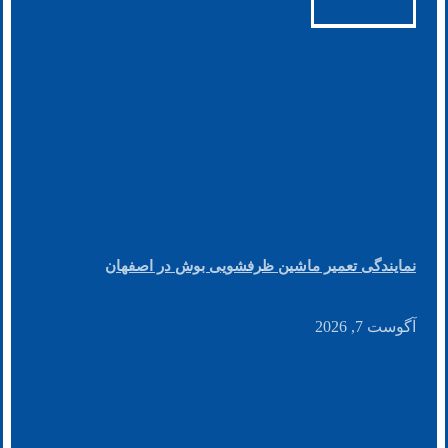
نمایندگی تعمیر ماشین ظرفشویی بوش در اصفهان
آگوست 7, 2026