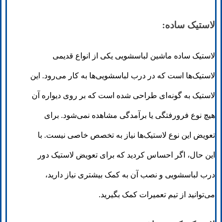
لاستیک ساده:
لاستیک ساده ماشین لباسشویی یکی از انواع قدیمی
لاستیک‌ها است که در درب لباسشویی‌ها به کار می‌رود. این
لاستیک به گونه‌ای طراحی شده است که بر روی دیواره آن
هیچ نوع فرورفتگی یا برآمدگی مشاهده نمی‌شود. برای
تعویض این نوع لاستیک‌ها نیاز به تخصص خاصی نیست. با
این حال، اگر احساس کردید که برای تعویض لاستیک دور
درب لباسشویی و نصب آن به کمک بیشتری نیاز دارید،
می‌توانید از تیم تعمیرات کمک بگیرید.