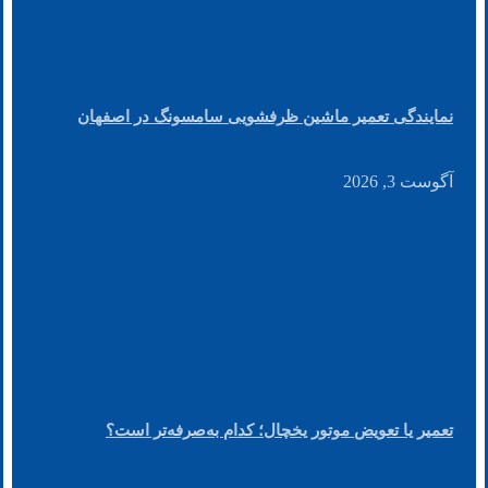
نمایندگی تعمیر ماشین ظرفشویی سامسونگ در اصفهان
آگوست 3, 2026
تعمیر یا تعویض موتور یخچال؛ کدام به‌صرفه‌تر است؟