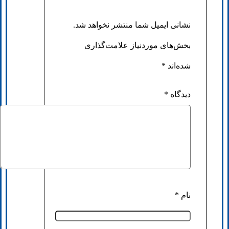
نشانی ایمیل شما منتشر نخواهد شد.
بخش‌های موردنیاز علامت‌گذاری
شده‌اند
*
دیدگاه
*
نام
*