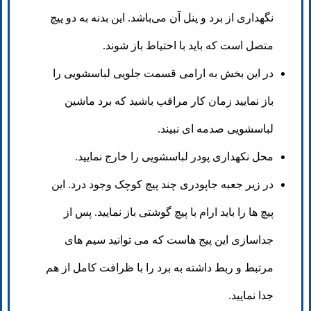
نگهداری از برد و پنل آن می‌باشد. این بدنه به دو پیچ
متصل است که باید با احتیاط باز شوند.
در این بخش به ارامی قسمت جلویی لباسشویی را
باز نمایید زمان کار مراقب باشید که برد ماشین
لباسشویی صدمه ای نبیند.
محل نکهداری پودر لباسشویی را خارج نمایید.
در زیر جعبه جاپودری چند پیچ کوچک وجود درد. این
پیچ ها را باید ارام با پیچ گوشتی باز نمایید. پس از
جداسازی این پیج هاست که می توانید سیم های
مرتبط و ربط داشته به برد را با ظرافت کامل از هم
جدا نمایید.