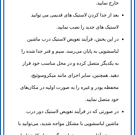
خارج نمایید.
بعد از جدا کردن لاستیک های قدیمی می توانید
لاستیک های جدید را نصب نمایید.
در این بخش، فرآیند تعویض لاستیک درب ماشین
لباسشویی به پایان می‌رسد. سیم و فنر جدا شده را
به یکدیگر متصل کرده و در محل مناسب خود قرار
دهید. همچنین، سایر اجزای مانند میکروسوئیچ،
محفظه پودر و غیره را به صورت اولیه در مکان‌های
خود متصل نمایید.
در صورتی که در فرآیند تعویض لاستیک دور درب
ماشین لباسشویی با مشکل مواجه شدید، می‌توانید با