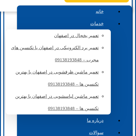
خانه
خدمات
تعمیر یخچال در اصفهان
تعمیر برد الکترونیکی در اصفهان با تکنسین های
مجرب – 09138193848
تعمیر ماشین ظرفشویی در اصفهان با بهترین
تکنسین ها – 09138193848
تعمیر ماشین لباسشویی در اصفهان با بهترین
تکنسین ها – 09138193848
درباره ما
سوالات