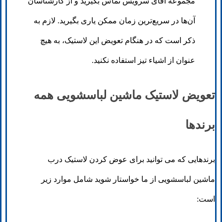
مجموعه آقای سرویس تماس بگیرید و از کارشناسان
آن‌ها در سریع‌ترین زمان ممکن یاری بگیرید. لازم به
ذکر است که در هنگام تعویض این لاستیک، به هیچ
عنوان از اشیاء تیز استفاده نکنید.
تعویض لاستیک ماشین لباسشویی همه
برندها
برندهایی که می توانید برای عوض کردن لاستیک درب
ماشین لباسشویی از ما خواستار شوید شامل موارد زیر
است: