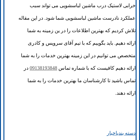
خرابی لاستیک درب ماشین لباسشویی می تواند سبب
عملکرد نادرست ماشین لباسشویی شما شود. در این مقاله
تلاش کردیم که بهترین اطلاعات را در ین زمینه به شما
ارائه دهیم. باید بگوییم که با تیم آقای سرویس و کادری
متخصص می توانیم در این زمینه بهترین خدمات را به شما
ارائه دهیم کافیست که با شماره تماس
09138193848
در
تماس باشید تا کارشناسان ما بهترین خدمات را به شما
ارائه دهند.
دسته بندی
اخبار