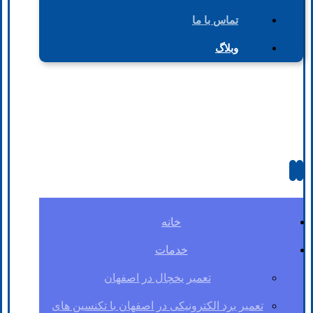
تماس با ما
وبلاگ
خانه
خدمات
تعمیر یخچال در اصفهان
تعمیر برد الکترونیکی در اصفهان با تکنسین های