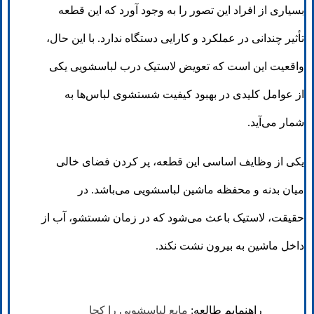
بسیاری از افراد این تصور را به وجود آورد که این قطعه
تأثیر چندانی در عملکرد و کارایی دستگاه ندارد. با این حال،
واقعیت این است که تعویض لاستیک درب لباسشویی یکی
از عوامل کلیدی در بهبود کیفیت شستشوی لباس‌ها به
شمار می‌آید.
یکی از وظایف اساسی این قطعه، پر کردن فضای خالی
میان بدنه و محفظه ماشین لباسشویی می‌باشد. در
حقیقت، لاستیک باعث می‌شود که در زمان شستشو، آب از
داخل ماشین به بیرون نشت نکند.
راهنمایم طالعه:
مایع لباسشویی را کجا