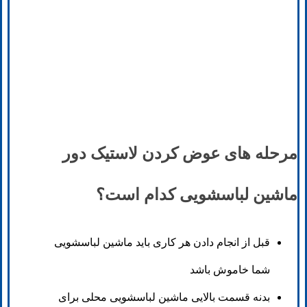
مرحله های عوض کردن لاستیک دور
ماشین لباسشویی کدام است؟
قبل از انجام دادن هر کاری باید ماشین لباسشویی
شما خاموش باشد
بدنه قسمت بالایی ماشین لباسشویی محلی برای