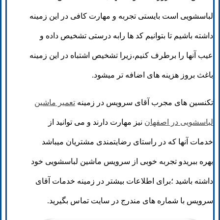
لباسشویی است بایستی تجربه و مهارت کافی در این زمینه
داشته باشیم تا بتوانیم کد ها رابه درستی تشخیص داده و
عیب آنها را برطرف کنیم،زیرا تشخیص اشتباه در این زمینه
باغث بروز هزینه های اضافه تر میشود.
تکنسین های مجرب آقای سرویس در زمینه
تعمیر ماشین
لباسشویی در اصفهان
نیز مهارت دارند و می توانید از
خدمات آنها که در راستای رضایتمندی مشتریان میباشد
بهره ببریدو تجربه خوبی از سرویس ماشین لباسشویی خود
داشته باشید ؛برای اطلاعات بیشتر در زمینه خدمات آقای
سرویس با شماره های مندرج در سایت تماس بگیرید.