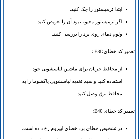
ابتدا ترمیستور را چک کنید.
اگر ترمیستور معیوب بود آن را تعویض کنید.
ولوم دمای روی برد را بررسی کنید.
تعمیر کد خطایE3D :
از محافظ جریان برای ماشین لباسشویی خود
استفاده کنید و سیم تغذیه لباسشویی پاکشوما را به
محافظ برق وصل کنید.
تعمیر کد خطای E40:
در تشخیص خطای برد خطای ایپروم رخ داده است.