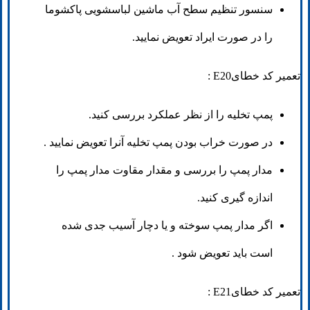
سنسور تنظیم سطح آب ماشین لباسشویی پاکشوما
را در صورت ایراد تعویض نمایید.
تعمیر کد خطایE20 :
پمپ تخلیه را از نظر عملکرد بررسی کنید.
در صورت خراب بودن پمپ تخلیه آنرا تعویض نمایید .
مدار پمپ را بررسی و مقدار مقاوت مدار پمپ را
اندازه گیری کنید.
اگر مدار پمپ سوخته و یا دچار آسیب جدی شده
است باید تعویض شود .
تعمیر کد خطایE21 :