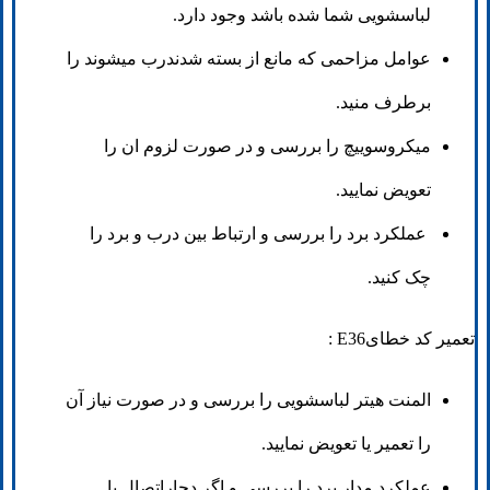
لباسشویی شما شده باشد وجود دارد.
عوامل مزاحمی که مانع از بسته شدندرب میشوند را
برطرف منید.
میکروسوییچ را بررسی و در صورت لزوم ان را
تعویض نمایید.
عملکرد برد را بررسی و ارتباط بین درب و برد را
چک کنید.
تعمیر کد خطایE36 :
المنت هیتر لباسشویی را بررسی و در صورت نیاز آن
را تعمیر یا تعویض نمایید.
عملکرد مدار برد را بررسی و اگر دچاراتصال یا