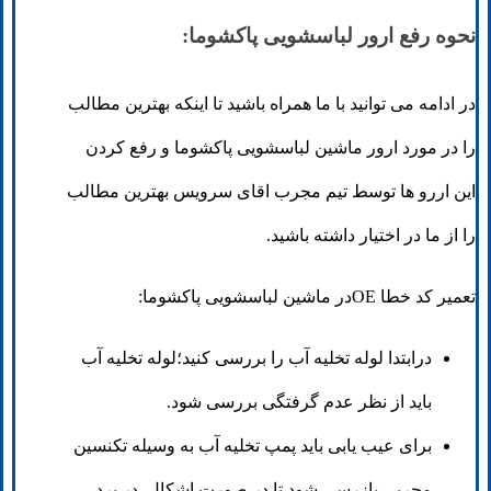
نحوه رفع ارور لباسشویی پاکشوما:
در ادامه می توانید با ما همراه باشید تا اینکه بهترین مطالب
را در مورد ارور ماشین لباسشویی پاکشوما و رفع کردن
این اررو ها توسط تیم مجرب اقای سرویس بهترین مطالب
را از ما در اختیار داشته باشید.
تعمیر کد خطا OEدر ماشین لباسشویی پاکشوما:
درابتدا لوله تخلیه آب را بررسی کنید؛لوله تخلیه آب
باید از نظر عدم گرفتگی بررسی شود.
برای عیب یابی باید پمپ تخلیه آب به وسیله تکنسین
مجربی بازرسی شود تا در صورت اشکال در برد