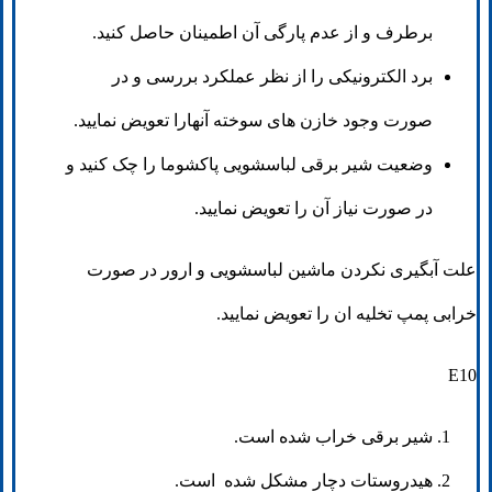
برطرف و از عدم پارگی آن اطمینان حاصل کنید.
برد الکترونیکی را از نظر عملکرد بررسی و در
صورت وجود خازن های سوخته آنهارا تعویض نمایید.
وضعیت شیر برقی لباسشویی پاکشوما را چک کنید و
در صورت نیاز آن را تعویض نمایید.
علت آبگیری نکردن ماشین لباسشویی و ارور در صورت
خرابی پمپ تخلیه ان را تعویض نمایید.
E10
شیر برقی خراب شده است.
هیدروستات دچار مشکل شده است.