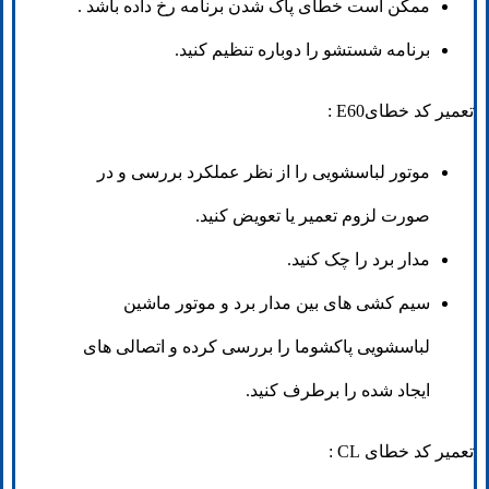
ممکن است خطای پاک شدن برنامه رخ داده باشد .
برنامه شستشو را دوباره تنظیم کنید.
تعمیر کد خطایE60 :
موتور لباسشویی را از نظر عملکرد بررسی و در
صورت لزوم تعمیر یا تعویض کنید.
مدار برد را چک کنید.
سیم کشی های بین مدار برد و موتور ماشین
لباسشویی پاکشوما را بررسی کرده و اتصالی های
ایجاد شده را برطرف کنید.
تعمیر کد خطای CL :