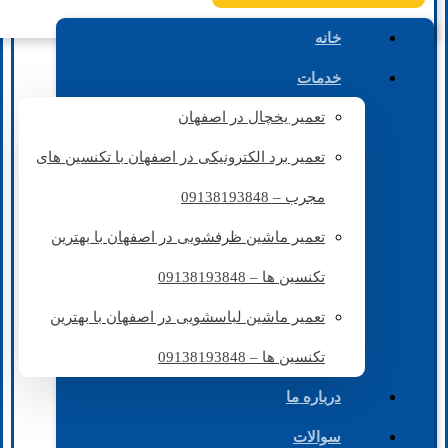
خانه
خدمات
تعمیر یخچال در اصفهان
تعمیر برد الکترونیکی در اصفهان با تکنسین های
مجرب – 09138193848
تعمیر ماشین ظرفشویی در اصفهان با بهترین
تکنسین ها – 09138193848
تعمیر ماشین لباسشویی در اصفهان با بهترین
تکنسین ها – 09138193848
درباره ما
سوالات