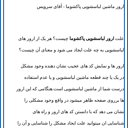
ارور ماشین لباسشویی پاکشوما - آقای سرویس
علت
ارور لباسشویی پاکشوما
چیست؟ هر یک از ارور های
لباسشویی به چه علت ایجاد می شود و معنای آن چیست؟
ارور ها و نمایش کد های عجیب نشان دهنده وجود مشکل
در یک یا چند قطعه ماشین لباسشویی و یا عدم استفاده
درست شما از ماشین لباسشویی است.هنگامی که این ارور
ها برروی صفحه ظاهر میشود در واقع وجود مشکلی را
نشان می دهد که با دانستن کد های ارور و راه های
شناسایی ان میتوانید علت ایجاد مشکل را شناسایی و آن را