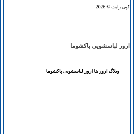
کپی رایت © 2026
ارور لباسشویی پاکشوما
وبلاگ
ارور ها
ارور لباسشویی پاکشوما