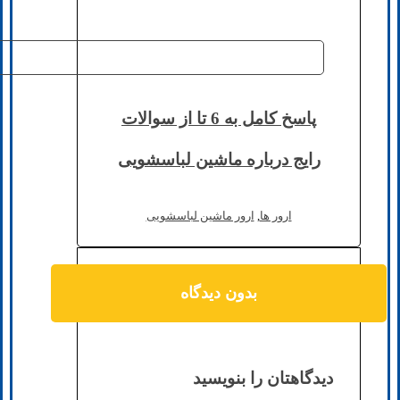
پاسخ کامل به 6 تا از سوالات
رایج درباره ماشین لباسشویی
ارور ها
,
ارور ماشین لباسشویی
بدون دیدگاه
دیدگاهتان را بنویسید