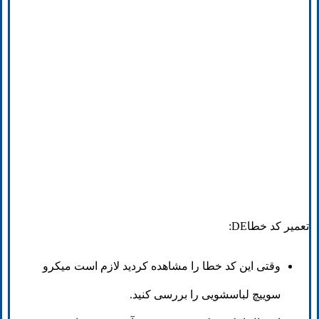
تعمیر کد خطاDE:
وقتی این کد خطا را مشاهده کردید لازم است میکرو
سوییچ لباسشویی را بررسی کنید.