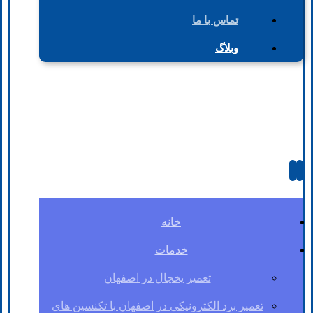
تماس با ما
وبلاگ
خانه
خدمات
تعمیر یخچال در اصفهان
تعمیر برد الکترونیکی در اصفهان با تکنسین های