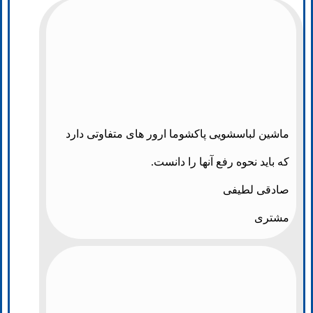
ماشین لباسشویی پاکشوما ارور های متفاوتی دارد
که باید نحوه رفع آنها را دانست.
صادقی لطیفی
مشتری