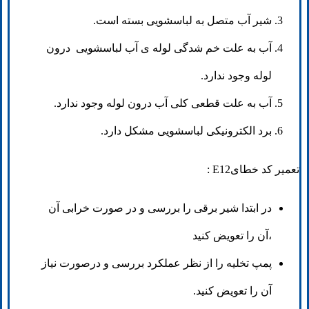
شیر آب متصل به لباسشویی بسته است.
آب به علت خم شدگی لوله ی آب لباسشویی درون
لوله وجود ندارد.
آب به علت قطعی کلی آب درون لوله وجود ندارد.
برد الکترونیکی لباسشویی مشکل دارد.
تعمیر کد خطایE12 :
در ابتدا شیر برقی را بررسی و در صورت خرابی آن
،آن را تعویض کنید
پمپ تخلیه را از نظر عملکرد بررسی و درصورت نیاز
آن را تعویض کنید.