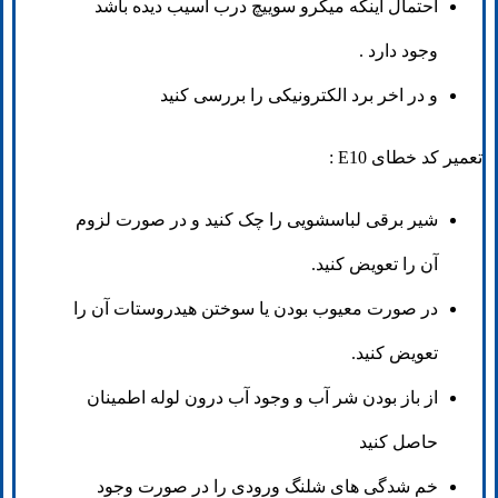
احتمال اینکه میکرو سوییچ درب آسیب دیده باشد
وجود دارد .
و در اخر برد الکترونیکی را بررسی کنید
تعمیر کد خطای E10 :
شیر برقی لباسشویی را چک کنید و در صورت لزوم
آن را تعویض کنید.
در صورت معیوب بودن یا سوختن هیدروستات آن را
تعویض کنید.
از باز بودن شر آب و وجود آب درون لوله اطمینان
حاصل کنید
خم شدگی های شلنگ ورودی را در صورت وجود