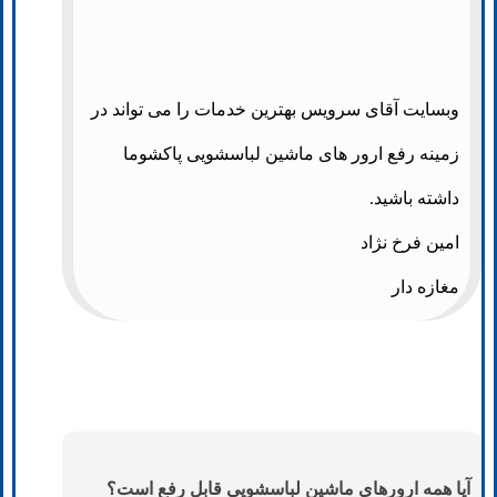
وبسایت آقای سرویس بهترین خدمات را می تواند در
زمینه رفع ارور های ماشین لباسشویی پاکشوما
داشته باشید.
امین فرخ نژاد
مغازه دار
آیا همه ارورهای ماشین لباسشویی قابل رفع است؟