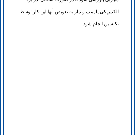
الکتیریکی یا پمپ و نیاز به تعویض آنها این کار توسط
تکنسین انجام شود.