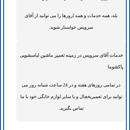
بله، همه خدمات و همه ارورها را می توانید از آقای
سرویس خواستار شوید.
خدمات آقای سرویس در زمینه تعمیر ماشین لباسشویی
پاکشوما
در تمامی روزهای هفته و در 24 ساعت شبانه روز می
توانید برای تعمیریخچال و یا سایر لوازم خانگی خود با ما
تماس بگیرید.