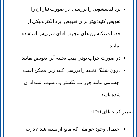
برد لباسشویی را بررسی در صورت نیاز ان را
تعویض کنید؛بهتر برای تعویض برد الکترونیکی از
خدمات تکنسین های مجرب آقای سرویس استفاده
نمایید.
در صورت خراب بودن پمپ تخلیه آنرا تعویض نمایید.
درون شلنگ تخلیه را بررسی کنید زیرا ممکن است
اجسامی مانند جوراب،انگشتر و…سبب انسداد آن
شده باشد.
تعمیر کد خطای E30 :
احتمال وجود عواملی که مانع از بسته شدن درب