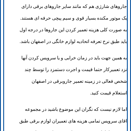
جاروهای شارژی هم که مانند سایر جاروهای برقی دارای
یک موتور مکنده بسیار قوی و سیم پیچی حرفه ای هستند.
به صورت کلی هزینه تعمیر کردن این جاروها در درجه اول
باید طبق نرخ تعرفه اتحادیه لوازم خانگی در اصفهان باشد.
به همین جهت باید در زمان خرابی و یا سرویس کردن آنها
نزد تعمیرکار حتما قیمت و اجرت دستمزد را توسط چند
شخص فعالی در زمینه تعمیر جاروبرقی در اصفهان
استعلام قیمت کنید.
اما لازم نیست که نگران این موضوع باشید در مجموعه
اقای سرویس تمامی هزینه های تعمیران لوازم برقی طبق