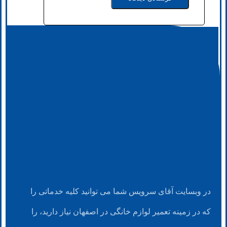
در وبسایت آقای سرویس شما می توانید کلیه خدماتی را
که در زمینه تعمیر لوازم خانگی در اصفهان نیاز دارید، را