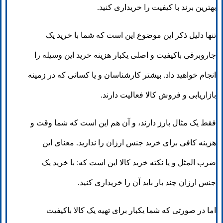
بهترین برند با کیفیت را خریداری کنید.
تنها دلیل ذکر این موضوع این است که شما با خرید یک
جاروبرقی باکیفیت و اصلی یکبار هزینه خرید این وسیله را
انجام خواهید داد. بیشتر کارشناسان و یا کسانی که در زمینه
بازاریابی و فروش کالا فعالیت دارند.
فقط یک مثال بارز دارند، و آن هم این است که شما وقت و
هزینه کافی برای خرید جنس ارزان را ندارید. معنای این
ضرب المثل و یا نکته خرید کالا این است که: با خرید یک
جنس ارزان چند بار باید آن را خریداری کنید.
اما در صورتی که شما یکبار برای تهیه یک کالا باکیفیت