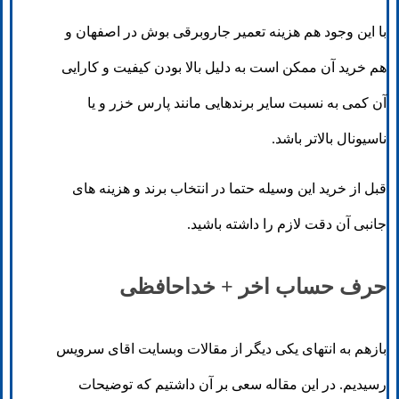
با این وجود هم هزینه تعمیر جاروبرقی بوش در اصفهان و
هم خرید آن ممکن است به دلیل بالا بودن کیفیت و کارایی
آن کمی به نسبت سایر برندهایی مانند پارس خزر و یا
ناسیونال بالاتر باشد.
قبل از خرید این وسیله حتما در انتخاب برند و هزینه های
جانبی آن دقت لازم را داشته باشید.
حرف حساب اخر + خداحافظی
بازهم به انتهای یکی دیگر از مقالات وبسایت اقای سرویس
رسیدیم. در این مقاله سعی بر آن داشتیم که توضیحات