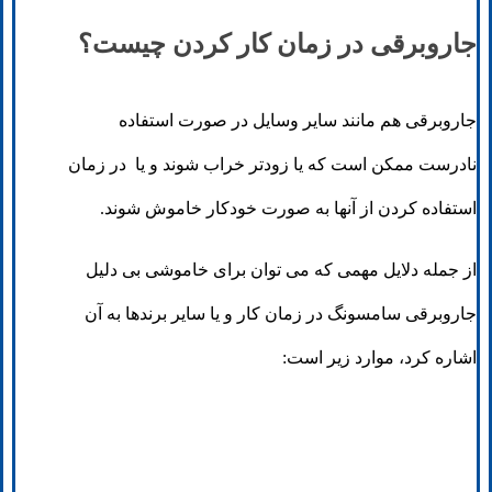
جاروبرقی در زمان کار کردن چیست؟
جاروبرقی هم مانند سایر وسایل در صورت استفاده
نادرست ممکن است که یا زودتر خراب شوند و یا در زمان
استفاده کردن از آنها به صورت خودکار خاموش شوند.
از جمله دلایل مهمی که می توان برای خاموشی بی دلیل
جاروبرقی سامسونگ در زمان کار و یا سایر برندها به آن
اشاره کرد، موارد زیر است: