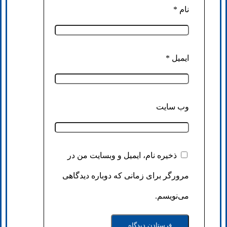
نام
*
ایمیل
*
وب‌ سایت
ذخیره نام، ایمیل و وبسایت من در
مرورگر برای زمانی که دوباره دیدگاهی
می‌نویسم.