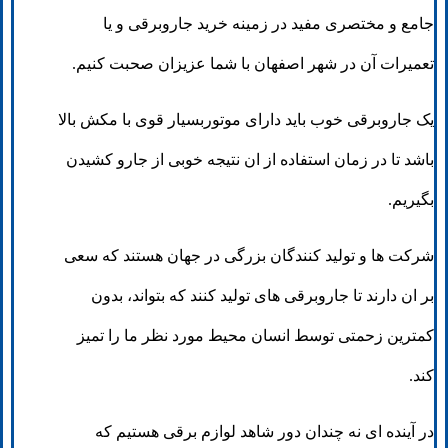
جامع و مختصری مفید در زمینه خرید جاروبرقی و یا
تعمیرات آن در شهر اصفهان با شما عزیزان صحبت کنیم.
یک جاروبرقی خوب باید دارای موتوربسیار قوی با مکش بالا
باشد تا در زمان استفاده از ان نتیجه خوبی از جارو کشیدن
بگیریم.
شرکت ها و تولید کنندگان بزرگی در جهان هستند که سعی
بر ان دارند تا جاروبرقی های تولید کنند که بتواند، بدون
کمترین زحمتی توسط انسان محیط مورد نظر ما را تمیز
کند.
در آینده ای نه چندان دور شاهد لوازم برقی هستیم که