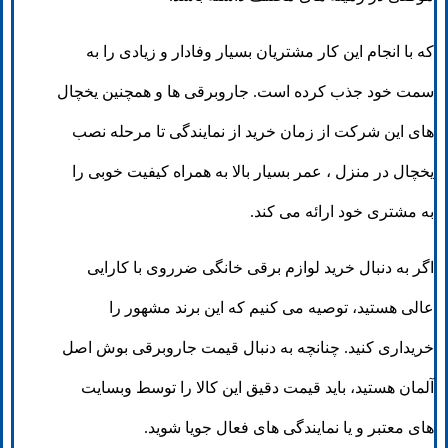
که با انجام این کار مشتریان بسیار وفادار و زیادی را به
سمت خود جذب کرده است. جاروبرقی ها و همچنین یخچال
های این شرکت از زمان خرید از نمایندگی تا مرحله نصب
یخچال در منزل ، عمر بسیار بالا به همراه کیفیت خوبی را
به مشتری خود ارائه می کند.
اگر به دنبال خرید لوازم برقی خانگی ضرروی با کارایی
عالی هستید، توصیه می کنیم که این برند مشهور را
خریداری کنید. چنانچه به دنبال قیمت جاروبرقی بوش اصل
آلمان هستید، باید قیمت دقیق این کالا را توسط وبسایت
های معتبر و یا نمایندگی های فعال جویا شوید.