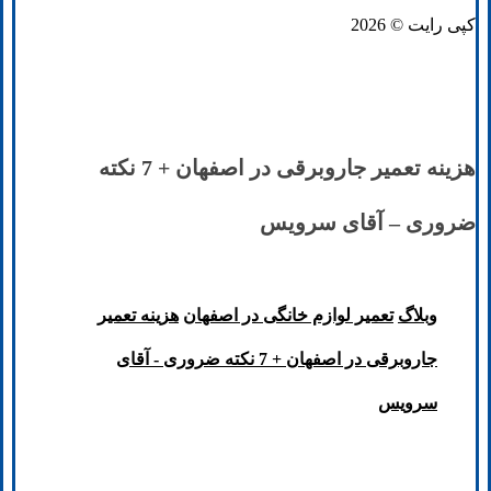
کپی رایت © 2026
هزینه تعمیر جاروبرقی در اصفهان + 7 نکته
ضروری – آقای سرویس
وبلاگ
تعمیر لوازم خانگی در اصفهان
هزینه تعمیر
جاروبرقی در اصفهان + 7 نکته ضروری - آقای
سرویس