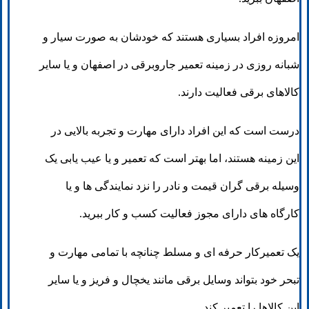
امروزه افراد بسیاری هستند که خودشان به صورت سیار و
شبانه روزی در زمینه تعمیر جاروبرقی در اصفهان و یا سایر
کالاهای برقی فعالیت دارند.
درست است که این افراد دارای مهارت و تجربه بالایی در
این زمینه هستند، اما بهتر است که تعمیر و یا عیب یابی یک
وسیله برقی گران قیمت و نادر را نزد نمایندگی ها و یا
کارگاه های دارای مجوز فعالیت کسب و کار ببرید.
یک تعمیرکار حرفه ای و مسلط چنانچه با تمامی مهارت و
تبحر خود بتواند وسایل برقی مانند یخچال و فریز و یا سایر
این کالاها را تعمیر کند.