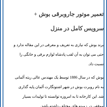
تعمیر موتور جاروبرقی بوش +
سرویس کامل در منزل
برند بوش که نیازی به تعریف و معرفی در این مقاله ندارد و
حتی می توان به آن لقب پادشاه لوازم برقی و خانگی را
نسبت داد.
بوش که در سال 1886 توسط یک مهندس عالی ربته آلمانی
به نام روبرت بوش در شهر اشتوتگارت آلمان پایه گذاری
شد. این کارخانه تا به امروزه توانسته تا تولیدات بسیار
موفقی در زمینه های مختلف داشته باشد.