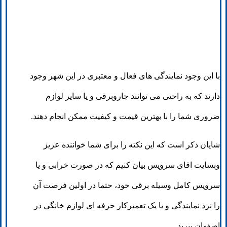
با این وجود نمایندگی های فعال و معتبری در این شهر وجود
دارند که به راحتی می توانند جاروبرقی و یا سایر لوازم
ضروری شما را با بهترین قیمت و کیفیت ممکن انجام دهند.
شایان ذکر است که این نکته را برای شما خواننده عزیز
وبسایت اقای سرویس بیان کنیم که در صورت خرابی و یا
سرویس کامل وسیله برقی خود، حتما در اولین فرصت آن
را نزد نمایندگی و یا یک تعمیرکار حرفه ای لوازم خانگی در
اصفهان ببرید.