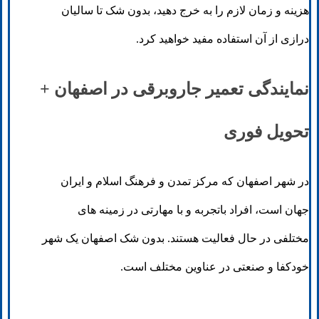
هزینه و زمان لازم را به خرج دهید، بدون شک تا سالیان
درازی از آن استفاده مفید خواهید کرد.
نمایندگی تعمیر جاروبرقی در اصفهان +
تحویل فوری
در شهر اصفهان که مرکز تمدن و فرهنگ اسلام و ایران
جهان است، افراد باتجربه و با مهارتی در زمینه های
مختلفی در حال فعالیت هستند. بدون شک اصفهان یک شهر
خودکفا و صنعتی در عناوین مختلف است.