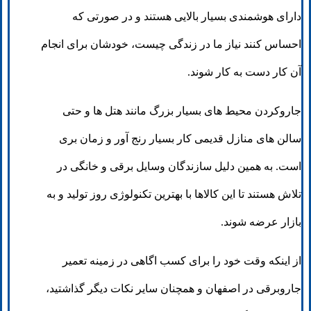
دارای هوشمندی بسیار بالایی هستند و در صورتی که
احساس کنند نیاز ما در زندگی چیست، خودشان برای انجام
آن کار دست به کار شوند.
جاروکردن محیط های بسیار بزرگ مانند هتل ها و حتی
سالن های منازل قدیمی کار بسیار رنج آور و زمان بری
است. به همین دلیل سازندگان وسایل برقی و خانگی در
تلاش هستند تا این کالاها با بهترین تکنولوژی روز تولید و به
بازار عرضه شوند.
از اینکه وقت خود را برای کسب اگاهی در زمینه تعمیر
جاروبرقی در اصفهان و همچنان سایر نکات دیگر گذاشتید،