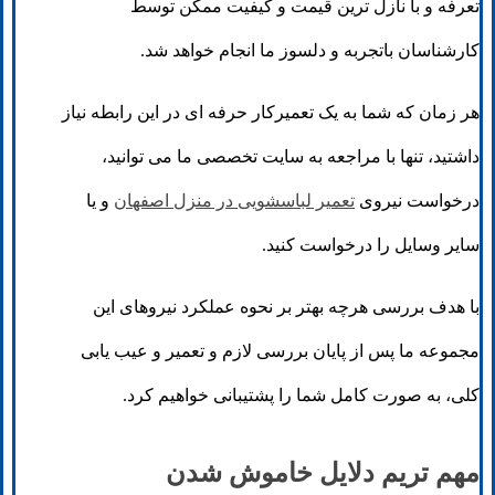
تعرفه و با نازل ترین قیمت و کیفیت ممکن توسط
کارشناسان باتجربه و دلسوز ما انجام خواهد شد.
هر زمان که شما به یک تعمیرکار حرفه ای در این رابطه نیاز
داشتید، تنها با مراجعه به سایت تخصصی ما می توانید،
درخواست نیروی
تعمیر لباسشویی در منزل اصفهان
و یا
سایر وسایل را درخواست کنید.
با هدف بررسی هرچه بهتر بر نحوه عملکرد نیروهای این
مجموعه ما پس از پایان بررسی لازم و تعمیر و عیب یابی
کلی، به صورت کامل شما را پشتیبانی خواهیم کرد.
مهم تریم دلایل خاموش شدن