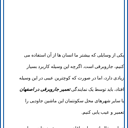
یکی از وسایلی که بیشتر ما انسان ها از آن استفاده می
کنیم، جاروبرقی است. اگرچه این وسیله کاربرد بسیار
زیادی دارد، اما در صورت که کوچترین عیبی در این وسیله
افتاد، باید توسط یک نمایندگی
تعمیر جاروبرقی در اصفهان
یا سایر شهرهای محل سکونتمان این ماشین جاودیی را
تعمیر و عیب یابی کنیم.