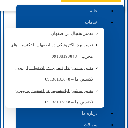
خانه
خدمات
تعمیر یخچال در اصفهان
تعمیر برد الکترونیکی در اصفهان با تکنسین های
مجرب – 09138193848
تعمیر ماشین ظرفشویی در اصفهان با بهترین
تکنسین ها – 09138193848
تعمیر ماشین لباسشویی در اصفهان با بهترین
تکنسین ها – 09138193848
درباره ما
سوالات