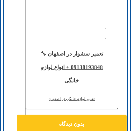
تعمیر سشوار در اصفهان 🔧
09138193848 + انواع لوازم
خانگی
تعمیر لوازم خانگی در اصفهان
بدون دیدگاه