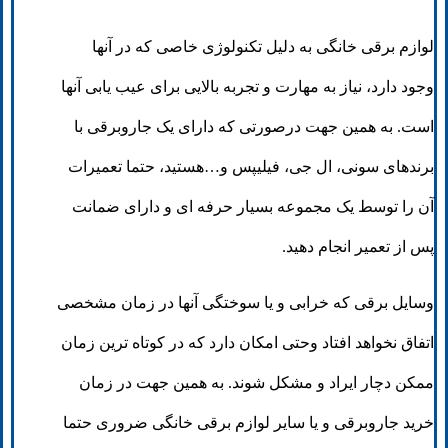
لوازم برقی خانگی به دلیل تکنولوژی خاصی که در آنها
وجود دارد، نیاز به مهارت و تجربه بالایی برای عیب یابی آنها
است. به همین جهت درصورتی که دارای یک جاروبرقی با
برندهای سونی، ال جی، فیلیپس و…هستید، حتما تعمیرات
آن را توسط یک مجموعه بسیار حرفه ای و دارای ضمانت
پس از تعمیر انجام دهید.
وسایل برقی که خرابی و یا سوختگی آنها در زمان مشخصی
اتفاق نخواهد افتاد وحتی امکان دارد که در کوتاه ترین زمان
ممکن دچار ایراد و مشکل شوند. به همین جهت در زمان
خرید جاروبرقی و یا سایر لوازم برقی خانگی ضروری حتما