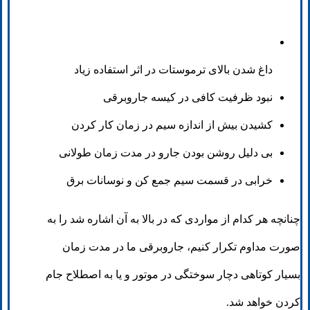
داغ شدن بالای ترموستات در اثر استفاده زیاد
نبود ظرفیت کافی در کیسه جاروبرقی
کشیدن بیش از اندازه سیم در زمان کار کردن
بی دلیل روشن بودن جارو در مدت زمان طولانی
خرابی در قسمت سیم جمع کن و نوسانات برق
چنانچه هر کدام از مواردی که در بالا به آن اشاره شد را به
صورت مداوم تکرار کنیم، جاروبرقی ما در مدت زمان
بسیار کوتاهی دچار سوختگی در موتور و یا به اصطلاح جام
کردن خواهد شد.