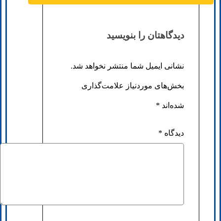
دیدگاهتان را بنویسید
نشانی ایمیل شما منتشر نخواهد شد.
بخش‌های موردنیاز علامت‌گذاری
شده‌اند
*
دیدگاه
*