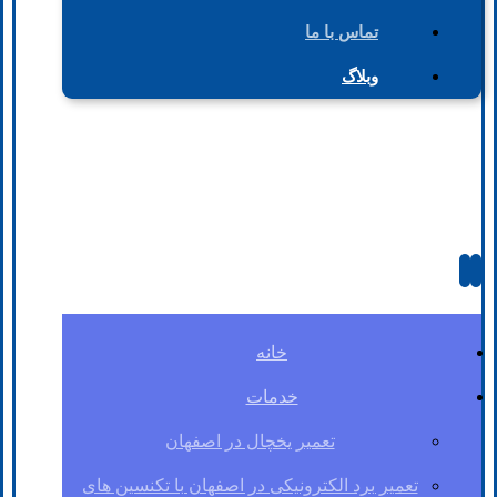
تماس با ما
وبلاگ
خانه
خدمات
تعمیر یخچال در اصفهان
تعمیر برد الکترونیکی در اصفهان با تکنسین های