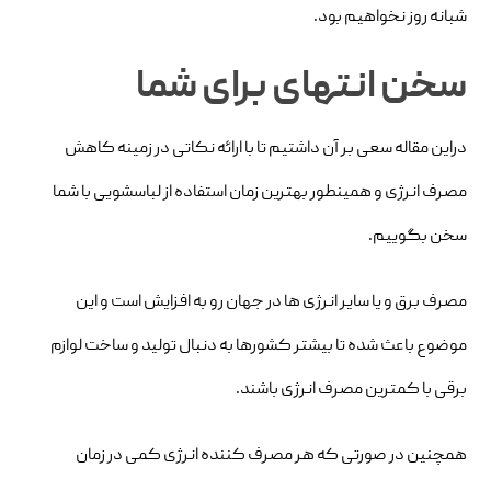
شبانه روز نخواهیم بود.
سخن انتهای برای شما
دراین مقاله سعی بر آن داشتیم تا با ارائه نکاتی در زمینه کاهش
مصرف انرژی و همینطور بهترین زمان استفاده از لباسشویی با شما
سخن بگوییم.
مصرف برق و یا سایر انرژی ها در جهان رو به افزایش است و این
موضوع باعث شده تا بیشتر کشورها به دنبال تولید و ساخت لوازم
برقی با کمترین مصرف انرژی باشند.
همچنین در صورتی که هر مصرف کننده انرژی کمی در زمان