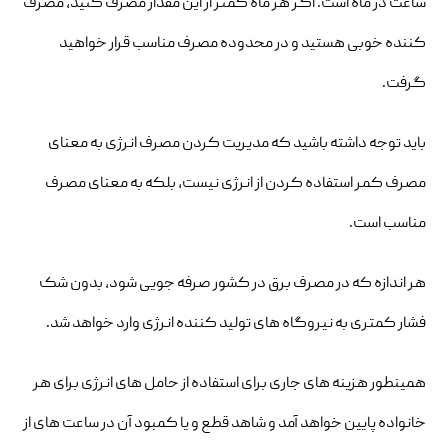
ساعت در ماه است. اگر هر ماه کمتر از این مقدار مصرف کنید، مصرف
کننده خوبی هستید و در محدوده مصرف مناسب قرار خواهید
گرفت.
باید توجه داشته باشید که مدیریت کردن مصرف انرژی به معنای
مصرف کمر استفاده کردن از انرژی نیست، بلکه به معنای مصرف
مناسب است.
هر اندازه که در مصرف برق در کشور صرفه جویی شود، بدون شک
فشار کمتری به نیروگاه های تولید کننده انرژی وارد خواهد شد.
همینطور هزینه های جاری برای استفاده از حامل های انرژی برای هر
خانواده پایین خواهد آمد و شاهد قطع و یا کمبود آن در ساعت های از