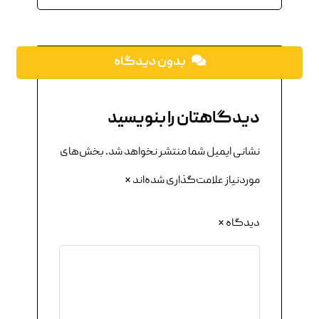
بدون دیدگاه
دیدگاهتان را بنویسید
نشانی ایمیل شما منتشر نخواهد شد.
بخش‌های
موردنیاز علامت‌گذاری شده‌اند
*
دیدگاه
*