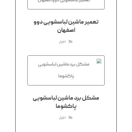
تعمیر ماشین لباسشویی دوو
اصفهان
اخبار
مشکل برد ماشین لباسشویی
پاکشوما
اخبار