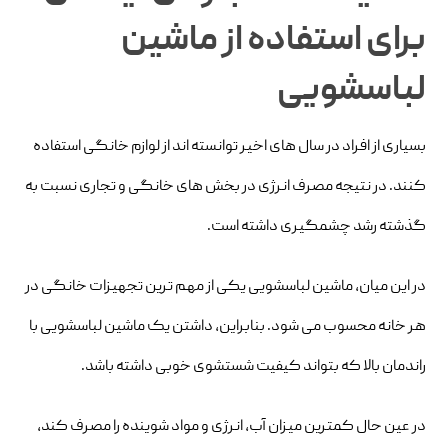
برای استفاده از ماشین
لباسشویی
بسیاری از افراد در سال های اخیر توانسته اند از لوازم خانگی استفاده
کنند. در نتیجه مصرف انرژی در بخش های خانگی و تجاری نسبت به
گذشته رشد چشمگیری داشته است.
در این میان، ماشین لباسشویی یکی از مهم ترین تجهیزات خانگی در
هر خانه محسوب می شود. بنابراین، داشتن یک ماشین لباسشویی با
راندمان بالا که بتواند کیفیت شستشوی خوبی داشته باشد.
در عین حال کمترین میزان آب، انرژی و مواد شوینده را مصرف کند،