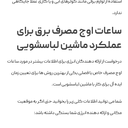
استفاده از لوازم برقی مانند کولرهای آبی و یا گازی عملا جایگاهی
ندارد.
ساعات اوج مصرف برق برای
عملکرد ماشین لباسشویی
درخواست از ارائه دهندگان انرژی برای اطلاعات بیشتر در مورد ساعات
اوج مصرف خاص یا فصلی یکی از بهترین روش ها برای تعیین زمان
ایده آل برای کار با ماشین لباسشویی است.
شما می توانید اطلاعات کلی زیر را بخوانید حتی اگر به موقعیت
مکانی و ارائه دهنده انرژی شما بستگی داشته باشد: