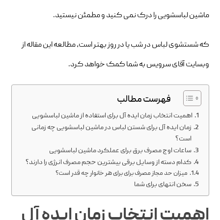
ماشین لباسشویی را درک نمی کنید و مطمئن نیستید.
که شستشوی لباس در شب یا در روز بهتر است، مطالعه این مقاله از
وبسایت آقای سرویس به شما کمک خواهد کرد.
فهرست مطالب
اهمیت انتخاب زمان ایده آل برای استفاده از ماشین لباسشویی
زمان ایده آل برای شستن لباس در ماشین لباسشویی چه زمانی
است؟
ساعات اوج مصرف برق برای عملکرد ماشین لباسشویی
کدام دسته از وسایل برقی بیشترین حجم مصرف انرژی را دارند؟
میزان حد مجاز مصرف برای برای هر خانوار چه قدر است؟
سخن انتهای برای شما
اهمیت انتخاب زمان ایده آل