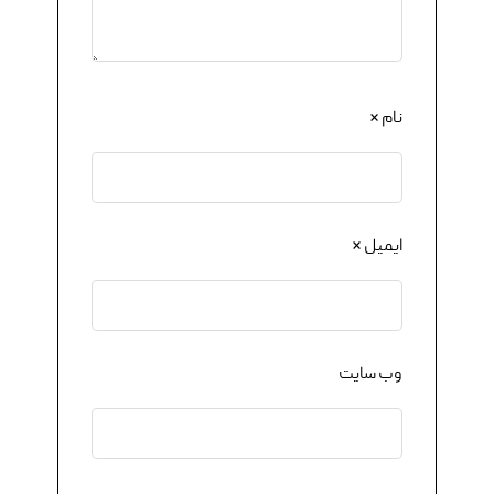
نام
*
ایمیل
*
وب‌ سایت