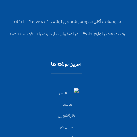
در وبسایت آقای سرویس شما می توانید کلیه خدماتی را که در
زمینه تعمیر لوازم خانگی در اصفهان نیاز دارید، را درخواست دهید.
آخرین نوشته ها