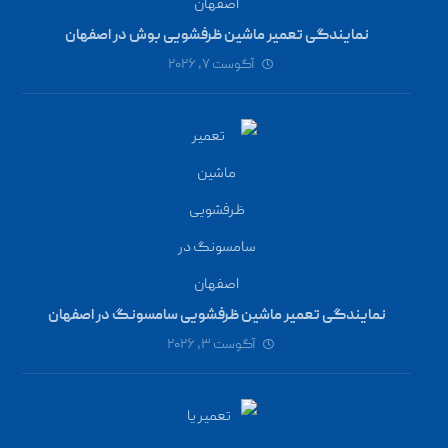
نمایندگی تعمیر ماشین ظرفشویی بوش در اصفهان
آگوست ۷, ۲۰۲۶
نمایندگی تعمیر ماشین ظرفشویی سامسونگ در اصفهان
آگوست ۳, ۲۰۲۶