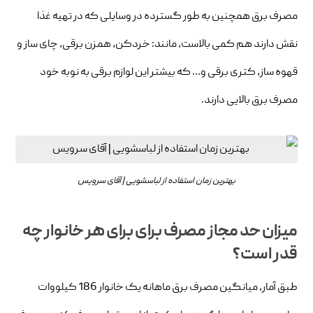
مصرف برق همچنین به طور گسترده در وسایلی که در تهیه غذا
نقش دارند هم کمی بالاست، مانند: خردکن، همزن برقی، چای ساز و
قهوه ساز، کتری برقی و… که بیشتر این لوازم برقی به نوبه خود
مصرف برق بالایی دارند.
بهترین زمان استفاده از لباسشویی | آقای سرویس
میزان حد مجاز مصرف برای برای هر خانوار چه
قدر است؟
طبق آمار، میانگین مصرف برق ماهانه یک خانوار 186 کیلووات