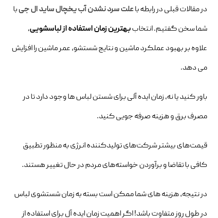
در مقالات قبلی در رابطه با
علت سرد نشدن آب یخچال ساید ال جی
با
شما سخن گفتیم. انتخاب
بهترین زمان استفاده از لباسشویی
،
علاوه بر بهبود عملکرد ماشین و نتایج شستشو، عمر ماشین را افزایش
می دهد.
باور کنید یا نه، زمان ایده آلی برای شستن لباس ها وجود دارد تا در
مصرف برق و هزینه صرفه جویی کنید.
قیمت‌های بیشتر شرکت‌های تولیدکننده انرژی به منظور تطبیق
کافی با تقاضا و برآوردن خواسته‌های مردم در حال تغییر هستند.
در نتیجه، هزینه های شما ممکن است بسته به زمان شستشوی لباس
در طول روز متفاوت باشد! اگر اهمیت زمان ایده آل برای استفاده از