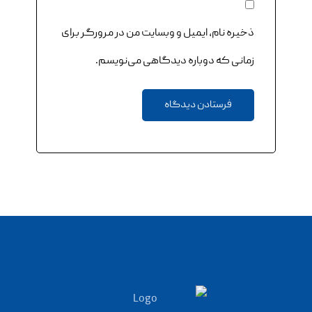
ذخیره نام، ایمیل و وبسایت من در مرورگر برای
زمانی که دوباره دیدگاهی می‌نویسم.
فرستادن دیدگاه