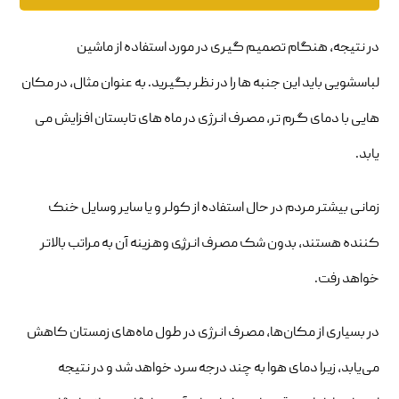
در نتیجه، هنگام تصمیم گیری در مورد استفاده از ماشین
لباسشویی باید این جنبه ها را در نظر بگیرید. به عنوان مثال، در مکان
هایی با دمای گرم تر، مصرف انرژی در ماه های تابستان افزایش می
یابد.
زمانی بیشتر مردم در حال استفاده از کولر و یا سایر وسایل خنک
کننده هستند، بدون شک مصرف انرژِی وهزینه آن به مراتب بالاتر
خواهد رفت.
در بسیاری از مکان‌ها، مصرف انرژی در طول ماه‌های زمستان کاهش
می‌یابد، زیرا دمای هوا به چند درجه سرد خواهد شد و در نتیجه