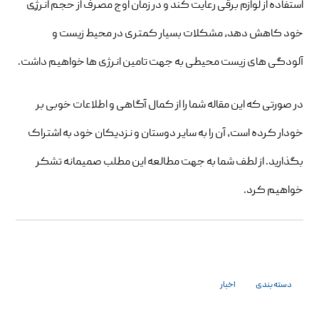
استفاده از لوازم برقی رعایت کند و در زمان اوج مصرف از حجم انرژِی
خود کاهش دهد، مشکلات بسیار کمتری در محیط زیست و
آلودگی های زیست محیطی به جهت تامین انرژی ها خواهیم داشت.
در صورتی که این مقاله شما را از کمال آگاهی و اطلاعات خوبی بر
خودار کرده است، آن را به سایر دوستان و نزدیکان خود به اشتراک
بگذارید. از لطف شما به جهت مطالعه این مطلب صمیمانه تشکر
خواهیم کرد.
دسته بندی
اخبار