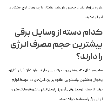
علاوه بر زمان‌بندی حجم و بار لباس‌هایتان با زمان‌های اوج استفاده،
انجام دهید.
کدام دسته از وسایل برقی
بیشترین حجم مصرف انرژی
را دارند؟
سه وسیله ای که بیشترین مصرف برق را دارند عبارتند از: کولر گازی،
یخچال و ماشین لباسشویی، علاوه بر این، انرژی زیادی توسط لوازم
برقی از جمله: زودپز برقی، آرام پز، پلوپز، انواع ماکروفرها، توستر و
اجاق برقی استفاده خواهد شد.