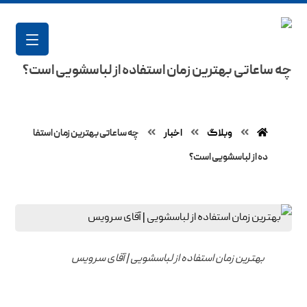
چه ساعاتی بهترین زمان استفاده از لباسشویی است؟
وبلاگ
اخبار
چه ساعاتی بهترین زمان استفا
ده از لباسشویی است؟
بهترین زمان استفاده از لباسشویی | آقای سرویس