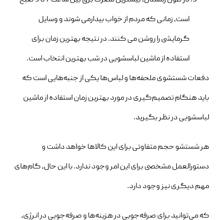
است، زمانی که مردم از خواب بیدارمی شوند و وسایل
گرمایشی را روشن می کنند. در نتیجه بهترین زمان برای
استفاده از ماشین لباسشویی در شب بهترین انتخاب است.
دفعات شستشوی ملحفه‌ها و لباس‌ها یکی از جنبه‌هایی است که
باید هنگام تصمیم‌گیری در مورد بهترین زمان استفاده از ماشین
لباسشویی در نظر بگیرید.
هر شستشو حجم متفاوتی برای این کالاها خواهد داشت و
دستورالعمل مشخصی برای این امر وجود ندارد. با این حال، گام‌های
مهم دیگری نیز وجود دارد.
که می‌توانید برای صرفه‌جویی در هزینه‌ها و صرفه‌جویی در انرژی،