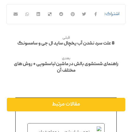
قبلی
8 علت سرد نشدن آب یخچال ساید ال جی و سامسونگ
بعدی
راهنمای شستشوی بالش در ماشین لباسشویی + روش های
مختلف آن
مقالات مرتبط