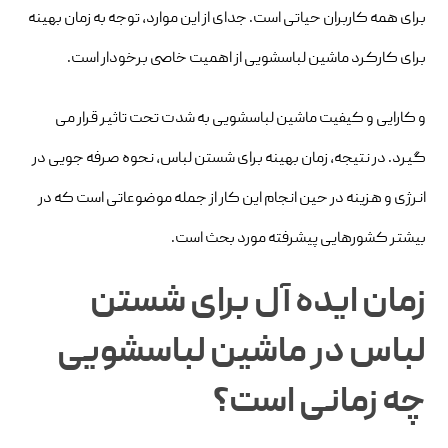
برای همه کاربران حیاتی است. جدای از این موارد، توجه به زمان بهینه
برای کارکرد ماشین لباسشویی از اهمیت خاصی برخودار است.
و کارایی و کیفیت ماشین لباسشویی به شدت تحت تاثیر قرار می
گیرد. در نتیجه، زمان بهینه برای شستن لباس، نحوه صرفه جویی در
انرژی و هزینه در حین انجام این کار از جمله موضوعاتی است که در
بیشتر کشورهایی پیشرفته مورد بحث است.
زمان ایده آل برای شستن
لباس در ماشین لباسشویی
چه زمانی است؟