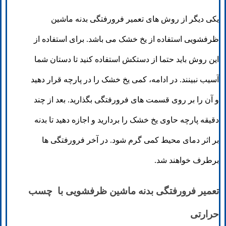
یکی دیگر از روش های تعمیر فرورفتگی بدنه ماشین
ظرفشویی استفاده از یخ خشک می باشد. برای استفاده از
این روش باید حتما از دستکش استفاده کنید تا دستان شما
آسیب نبینند. در ادامه، کمی یخ خشک را در پارچه قرار دهید
و آن را بر روی قسمت های فرورفتگی بگذارید. بعد از چند
دقیقه پارچه حاوی یخ خشک را بردارید و اجازه دهید تا بدنه
بر اثر دمای محیط کمی گرم شود. در آخر فرورفتگی ها
برطرف خواهند شد.
تعمیر فرورفتگی بدنه ماشین ظرفشویی با چسب
حرارتی