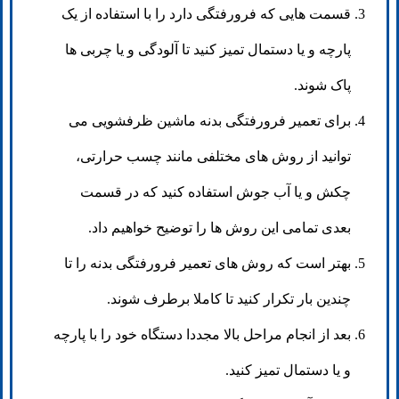
قسمت هایی که فرورفتگی دارد را با استفاده از یک
پارچه و یا دستمال تمیز کنید تا آلودگی و یا چربی ها
پاک شوند.
برای تعمیر فرورفتگی بدنه ماشین ظرفشویی می
توانید از روش های مختلفی مانند چسب حرارتی،
چکش و یا آب جوش استفاده کنید که در قسمت
بعدی تمامی این روش ها را توضیح خواهیم داد.
بهتر است که روش های تعمیر فرورفتگی بدنه را تا
چندین بار تکرار کنید تا کاملا برطرف شوند.
بعد از انجام مراحل بالا مجددا دستگاه خود را با پارچه
و یا دستمال تمیز کنید.