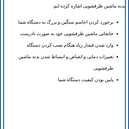
بدنه ماشین ظرفشویی اشاره کرده ایم:
برخورد کردن اجاسم سنگین و بزرگ به دستگاه شما
جابجایی ماشین ظرفشویی خود به صورت نادرست
وارد شدن فشار زیاد هنگام نصب کردن دستگاه
تغییرات دمایی و انقباض و انبساط شدن بدنه ماشین
ظرفشویی
پایین بودن کیفیت دستگاه شما