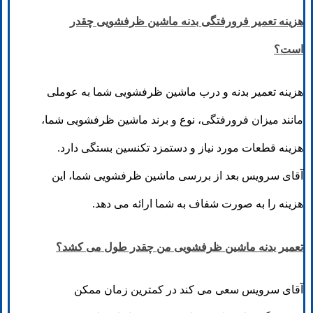
هزینه تعمیر فرورفتگی بدنه ماشین ظرفشویی چقدر
است؟
هزینه تعمیر بدنه و درب ماشین ظرفشویی شما به عوملی
مانند میزان فرورفتگی، نوع و برند ماشین ظرفشویی شما،
هزینه قطعات مورد نیاز و دستمزد تکنسین بستگی دارد.
آقای سرویس بعد از بررسی ماشین ظرفشویی شما، این
هزینه را به صورت شفاف به شما ارائه می دهد.
تعمیر بدنه ماشین ظرفشویی من چقدر طول می کشد؟
آقای سرویس سعی می کند در کمترین زمان ممکن