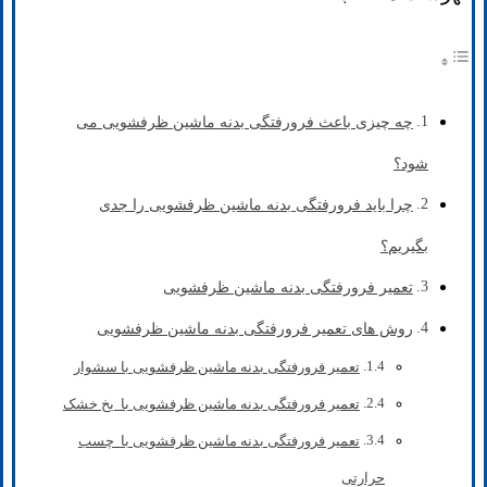
چه چیزی باعث فرورفتگی بدنه ماشین ظرفشویی می
شود؟
چرا باید فرورفتگی بدنه ماشین ظرفشویی را جدی
بگیریم؟
تعمیر فرورفتگی بدنه ماشین ظرفشویی
روش های تعمیر فرورفتگی بدنه ماشین ظرفشویی
تعمیر فرورفتگی بدنه ماشین ظرفشویی با سشوار
تعمیر فرورفتگی بدنه ماشین ظرفشویی با یخ خشک
تعمیر فرورفتگی بدنه ماشین ظرفشویی با چسب
حرارتی