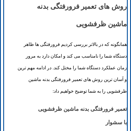
روش های تعمیر فرورفتگی بدنه
ماشین ظرفشویی
همانگونه که در بالاتر بررسی کردیم فرورفتگی ها ظاهر
دستگاه شما را نامناسب می کند و امکان دارد به مرور
زمان عملکرد دستگاه شما را مختل کند. در ادامه مهم ترین
و آسان ترین روش های تعمیر فرورفتگی بدنه ماشین
ظرفشویی را به شما توضیح خواهیم داد:
تعمیر فرورفتگی بدنه ماشین ظرفشویی
با سشوار