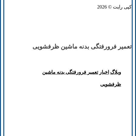
کپی رایت © 2026
تعمیر فرورفتگی بدنه ماشین ظرفشویی
وبلاگ
اخبار
تعمیر فرورفتگی بدنه ماشین
ظرفشویی