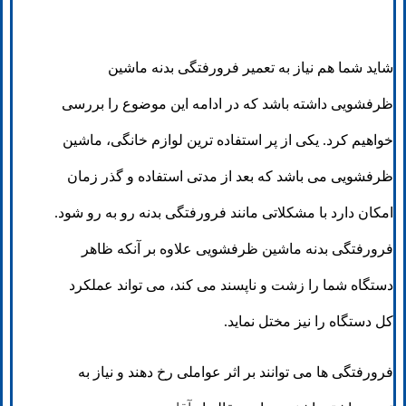
شاید شما هم نیاز به تعمیر فرورفتگی بدنه ماشین
ظرفشویی داشته باشد که در ادامه این موضوع را بررسی
خواهیم کرد. یکی از پر استفاده ترین لوازم خانگی، ماشین
ظرفشویی می باشد که بعد از مدتی استفاده و گذر زمان
امکان دارد با مشکلاتی مانند فرورفتگی بدنه رو به رو شود.
فرورفتگی بدنه ماشین ظرفشویی علاوه بر آنکه ظاهر
دستگاه شما را زشت و ناپسند می کند، می تواند عملکرد
کل دستگاه را نیز مختل نماید.
فرورفتگی ها می توانند بر اثر عواملی رخ دهند و نیاز به