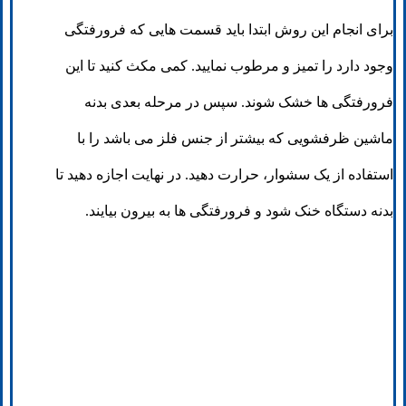
برای انجام این روش ابتدا باید قسمت هایی که فرورفتگی
وجود دارد را تمیز و مرطوب نمایید. کمی مکث کنید تا این
فرورفتگی ها خشک شوند. سپس در مرحله بعدی بدنه
ماشین ظرفشویی که بیشتر از جنس فلز می باشد را با
استفاده از یک سشوار، حرارت دهید. در نهایت اجازه دهید تا
بدنه دستگاه خنک شود و فرورفتگی ها به بیرون بیایند.