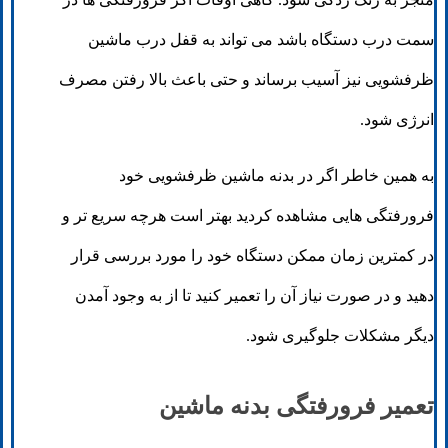
سمت درب دستگاه باشد می تواند به قفل درب ماشین
ظرفشویی نیز آسیب برساند و حتی باعث بالا رفتن مصرف
انرژی شود.
به همین خاطر اگر در بدنه ماشین ظرفشویی خود
فرورفتگی هایی مشاهده کردید بهتر است هرچه سریع تر و
در کمترین زمان ممکن دستگاه خود را مورد بررسی قرار
دهید و در صورت نیاز آن را تعمیر کنید تا از به وجود آمدن
دیگر مشکلات جلوگیری شود.
تعمیر فرورفتگی بدنه ماشین