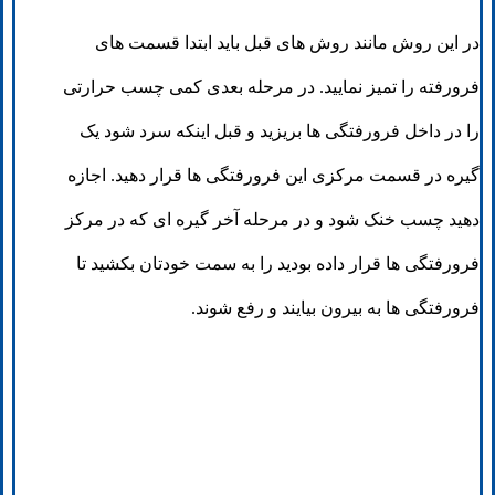
در این روش مانند روش های قبل باید ابتدا قسمت های
فرورفته را تمیز نمایید. در مرحله بعدی کمی چسب حرارتی
را در داخل فرورفتگی ها بریزید و قبل اینکه سرد شود یک
گیره در قسمت مرکزی این فرورفتگی ها قرار دهید. اجازه
دهید چسب خنک شود و در مرحله آخر گیره ای که در مرکز
فرورفتگی ها قرار داده بودید را به سمت خودتان بکشید تا
فرورفتگی ها به بیرون بیایند و رفع شوند.