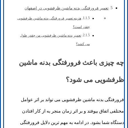
تعمیر فرورفتگی بدنه ماشین ظرفشویی در اصفهان
هزینه تعمیر فرورفتگی بدنه ماشین ظرفشویی
چقدر است؟
تعمیر بدنه ماشین ظرفشویی من چقدر طول
می کشد؟
چه چیزی باعث فرورفتگی بدنه ماشین
ظرفشویی می شود؟
فرورفتگی بدنه ماشین ظرفشویی می تواند بر اثر عوامل
مختلفی اتفاق بیوفتد و بر اثر زمان منجر به از کار افتادن
دستگاه شما بشود. در ادامه به مهم ترین دلایل فرورفتگی