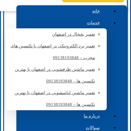
خانه
خدمات
تعمیر یخچال در اصفهان
تعمیر برد الکترونیکی در اصفهان با تکنسین های
مجرب – 09138193848
تعمیر ماشین ظرفشویی در اصفهان با بهترین
تکنسین ها – 09138193848
تعمیر ماشین لباسشویی در اصفهان با بهترین
تکنسین ها – 09138193848
درباره ما
سوالات