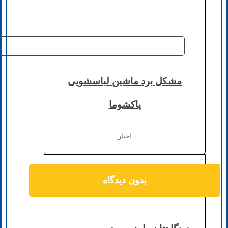
مشکل برد ماشین لباسشویی
پاکشوما
اخبار
بدون دیدگاه