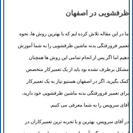
ظرفشویی در اصفهان
ما در این مقاله تلاش کرده ایم که با بهترین روش ها، نحوه
تعمیر فرورفتگی بدنه ماشین ظرفشویی را به شما آموزش
دهیم اما اگر پس از انجام تمامی این روش ها همچنان
مشکل برطرف نشده بود باید از یک تعمیرکار متخصص
کمک بگیرید. اگر در اصفهان هستیو نیاز به یک تعمیرکار
برای تعمیر فرورفتگی بدنه ماشین ظرفشویی خود دارید،
آقای سرویس را به شما معرفی می کنیم.
در آقای سرویس، بهترین و با تجربه ترین تعمیرکاران در