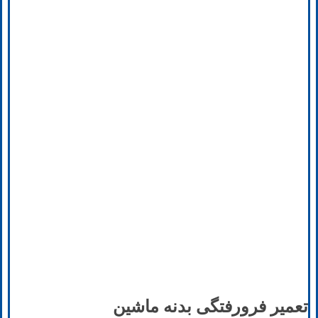
تعمیر فرورفتگی بدنه ماشین