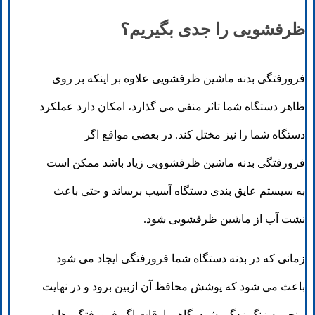
ظرفشویی را جدی بگیریم؟
فرورفتگی بدنه ماشین ظرفشویی علاوه بر اینکه بر روی
ظاهر دستگاه شما تاثر منفی می گذارد، امکان دارد عملکرد
دستگاه شما را نیز مختل کند. در بعضی مواقع اگر
فرورفتگی بدنه ماشین ظرفشوویی زیاد باشد ممکن است
به سیستم عایق بندی دستگاه آسیب برساند و حتی باعث
نشت آب از ماشین ظرفشویی شود.
زمانی که در بدنه دستگاه شما فرورفتگی ایجاد می شود
باعث می شود که پوشش محافظ آن ازبین برود و در نهایت
منجر به زنگ زدگی شود. گاهی اوقات اگر فرورفتگی ها در