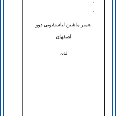
تعمیر ماشین لباسشویی دوو
اصفهان
اخبار