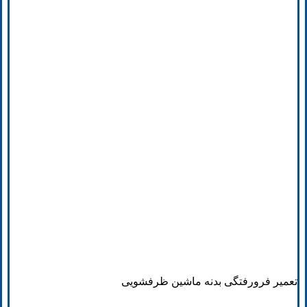
تعمیر فرورفتگی بدنه ماشین ظرفشویی