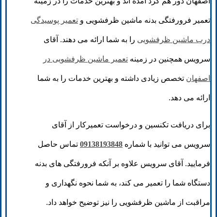
اصفهان دور هم گرد آمده اند و بهترین خدمات را در زمینه
تعمیر فرورفتگی بدنه ماشین ظرفشویی و
تعمیر پوسیدگی
درب ماشین ظرفشویی
را به شما ارائه می دهند. آقای
سرویس همچنین در زمینه
تعمیر ماشین ظرفشویی در
اصفهان
تخصص زیادی داشته و بهترین خدمات را به شما
ارائه می دهد.
برای دریافت تکنسین و درخواست تعمیرکار از آقای
سرویس می توانید با شماره
09138193848
تماس حاصل
فرمایید. آقای سرویس علاوه بر آنکه فرورفتگی های بدنه
دستگاه شما را تعمیر می کند، به شما نحوه نگهداری و
مراقبت از ماشین ظرفشویی را نیز توضیح خواهد داد.