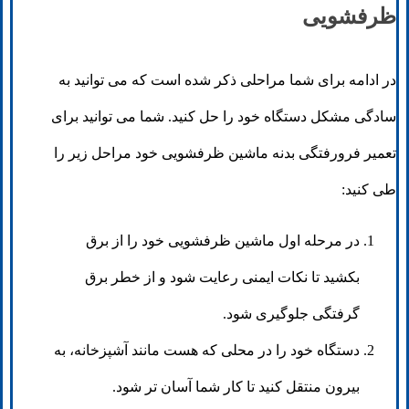
ظرفشویی
در ادامه برای شما مراحلی ذکر شده است که می توانید به
سادگی مشکل دستگاه خود را حل کنید. شما می توانید برای
تعمیر فرورفتگی بدنه ماشین ظرفشویی خود مراحل زیر را
طی کنید:
در مرحله اول ماشین ظرفشویی خود را از برق
بکشید تا نکات ایمنی رعایت شود و از خطر برق
گرفتگی جلوگیری شود.
دستگاه خود را در محلی که هست مانند آشپزخانه، به
بیرون منتقل کنید تا کار شما آسان تر شود.