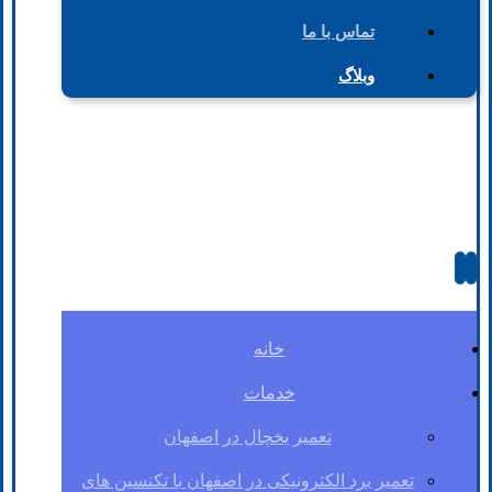
تماس با ما
وبلاگ
خانه
خدمات
تعمیر یخچال در اصفهان
تعمیر برد الکترونیکی در اصفهان با تکنسین های