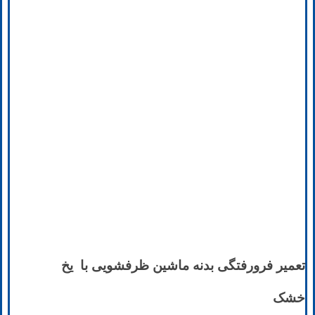
تعمیر فرورفتگی بدنه ماشین ظرفشویی با یخ
خشک