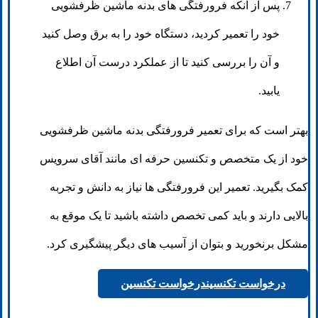
پس از آنکه فرورفتگی های بدنه ماشین ظرفشویی
خود را تعمیر کردید، دستگاه خود را به برق وصل کنید
و آن را بررسی کنید تا از عملکرد درست آن اطلاع
یابید.
بهتر است که برای تعمیر فرورفتگی بدنه ماشین ظرفشویی
خود از یک متخصص و تکنسین حرفه ای مانند آقای سرویس
کمک بگیرید. تعمیر این فرورفتگی ها نیاز به دانش و تجربه
بالایی دارند و باید کمی تخصص داشته باشید تا یک موقع به
مشکل برنخورید و بتوان از آسیب های دیگر پیشگیری کرد.
درخواست تکنسین
درخواست تکنسین