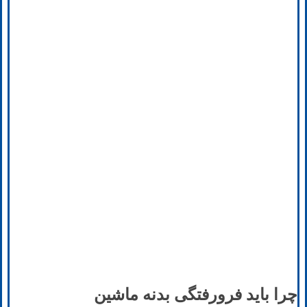
چرا باید فرورفتگی بدنه ماشین