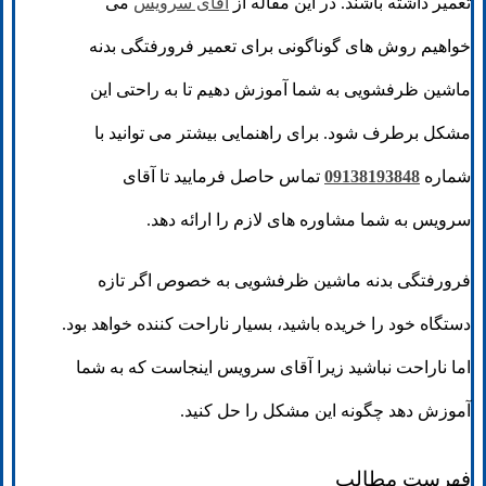
تعمیر داشته باشند. در این مقاله از
آقای سرویس
می
خواهیم روش های گوناگونی برای تعمیر فرورفتگی بدنه
ماشین ظرفشویی به شما آموزش دهیم تا به راحتی این
مشکل برطرف شود. برای راهنمایی بیشتر می توانید با
شماره
09138193848
تماس حاصل فرمایید تا آقای
سرویس به شما مشاوره های لازم را ارائه دهد.
فرورفتگی بدنه ماشین ظرفشویی به خصوص اگر تازه
دستگاه خود را خریده باشید، بسیار ناراحت کننده خواهد بود.
اما ناراحت نباشید زیرا آقای سرویس اینجاست که به شما
آموزش دهد چگونه این مشکل را حل کنید.
فهرست مطالب