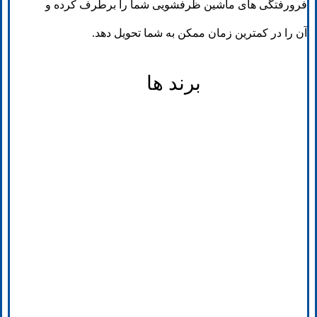
فرورفتگی های ماشین ظرفشویی شما را برطرف کرده و
آن را در کمترین زمان ممکن به شما تحویل دهد.
برند ها