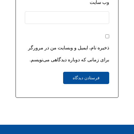
وب‌ سایت
ذخیره نام، ایمیل و وبسایت من در مرورگر
برای زمانی که دوباره دیدگاهی می‌نویسم.