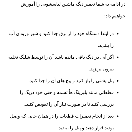
در ادامه به شما تعمیر دیگ ماشین لباسشویی را آموزش
خواهیم داد:
در ابتدا دستگاه خود را از برق جدا کنید و شیر ورودی آب
را ببندید.
اگر آبی در دیگ باقی مانده باشد آن را توسط شلنگ تخلیه
بیرون بریزید.
پنل پشتی را باز کنید و پیچ های آن را جدا کنید.
قطعاتی مانند بلبرینگ هاُ تسمه و حتی خود دریگ را
بررسی کنید تا در صورت نیاز آن را تعویض کنید..
بعد از انجام تعمیرات قطعات را در همان جایی که وصل
بودند قرار دهید و پنل را ببندید.