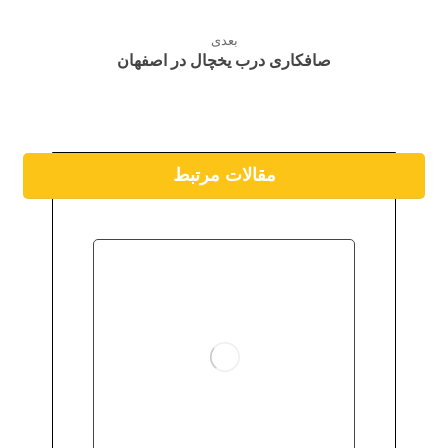
بعدی
صافکاری درب یخچال در اصفهان
مقالات مرتبط