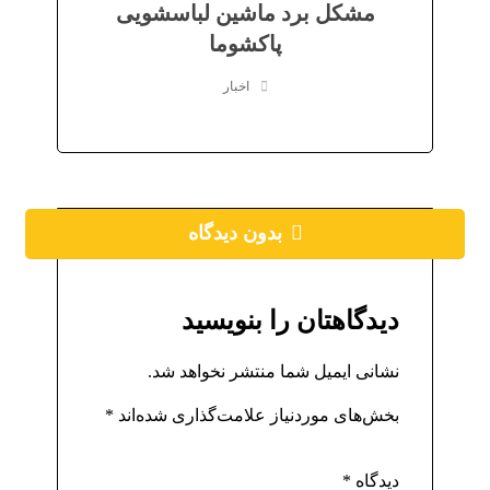
مشکل برد ماشین لباسشویی
پاکشوما
اخبار
بدون دیدگاه
دیدگاهتان را بنویسید
نشانی ایمیل شما منتشر نخواهد شد.
بخش‌های موردنیاز علامت‌گذاری شده‌اند
*
دیدگاه
*