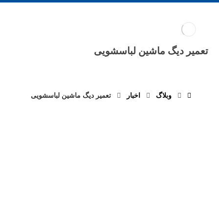
تعمیر دیگ ماشین لباسشویی
وبلاگ
اخبار
تعمیر دیگ ماشین لباسشویی