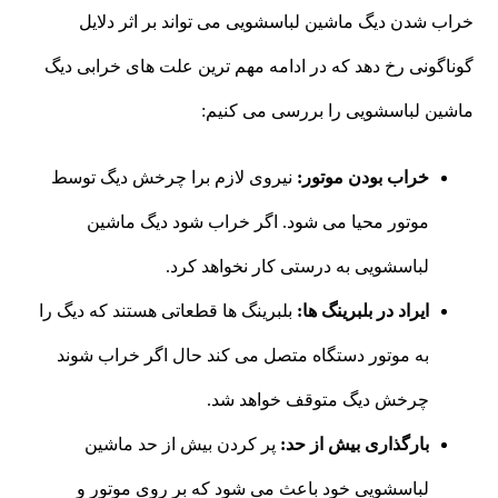
خراب شدن دیگ ماشین لباسشویی می تواند بر اثر دلایل
گوناگونی رخ دهد که در ادامه مهم ترین علت های خرابی دیگ
ماشین لباسشویی را بررسی می کنیم:
خراب بودن موتور:
نیروی لازم برا چرخش دیگ توسط
موتور محیا می شود. اگر خراب شود دیگ ماشین
لباسشویی به درستی کار نخواهد کرد.
ایراد در بلبرینگ ها:
بلبرینگ ها قطعاتی هستند که دیگ را
به موتور دستگاه متصل می کند حال اگر خراب شوند
چرخش دیگ متوقف خواهد شد.
بارگذاری بیش از حد:
پر کردن بیش از حد ماشین
لباسشویی خود باعث می شود که بر روی موتور و