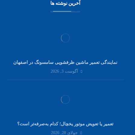
آخرین نوشته ها
نمایندگی تعمیر ماشین ظرفشویی سامسونگ در اصفهان
آگوست 3, 2026
تعمیر یا تعویض موتور یخچال؛ کدام به‌صرفه‌تر است؟
جولای 28, 2026