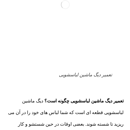
تعمیر دیگ ماشین لباسشویی
تعمیر دیگ ماشین لباسشویی چگونه است؟
دیگ ماشین
لباسشویی قطعه ای است که شما لباس های خود را در آن می
ریزید تا شسته شوند. بعضی اوقات در حین شستشو و کار