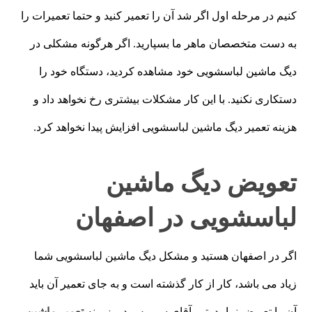
کنیم در مرحله اول اگر شد آن را تعمیر کنید و حتما تعمیرات را
به دست متخصصان ماهر ما بسپارید. اگر هرگونه مشکلی در
دیگ ماشین لباسشویی خود مشاهده کردید، دستگاه خود را
دستکاری نکنید. با این کار مشکلات بیشتری رخ نخواهد داد و
هزینه تعمیر دیگ ماشین لباسشویی افزایش پیدا نخواهد کرد.
تعویض دیگ ماشین
لباسشویی در اصفهان
اگر در اصفهان هستید و مشکل دیگ ماشین لباسشویی شما
زیاد می باشد، کار از کار گذشته است و به جای تعمیر آن باید
آن را تعویض نمایید. تیم آقای سرویس در زمینه
تعمیر ماشین