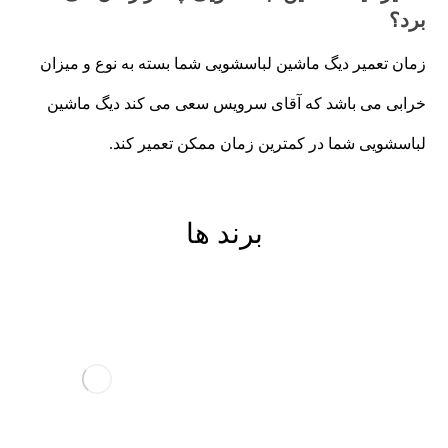
برد؟
زمان تعمیر دیگ ماشین لباسشویی شما بسته به نوع و میزان
خرابی می باشد که آقای سرویس سعی می کند دیگ ماشین
لباسشویی شما در کمترین زمان ممکن تعمیر کند.
برند ها