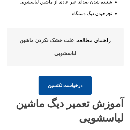
شنیده شدن صدای غیر عادی از ماشین لباسشویی
نچرخیدن دیگ دستگاه
راهنمای مطالعه:
علت خشک نکردن ماشین
لباسشویی
درخواست تکنسین
آموزش تعمیر دیگ ماشین
لباسشویی