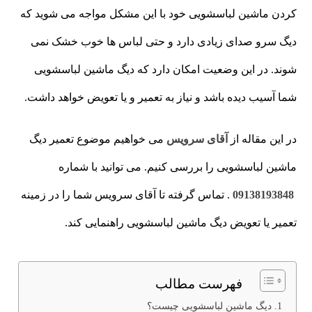
کردن ماشین لباسشویی خود با این مشکل مواجه می شوید که
دیگ سرو صدای زیادی دارد و حتی لباس ها خوب خشک نمی
شوند. در این وضعیت امکان دارد که دیگ ماشین لباسشویی
شما آسیب دیده باشد و نیاز به تعمیر و یا تعویض خواهد داشت.
در این مقاله از
آقای سرویس
می خواهیم موضوع تعمیر دیگ
ماشین لباسشویی را بررسی کنیم. می توانید با شماره
09138193848
. تماس گرفته تا آقای سرویس شما را در زمینه
تعمیر یا تعویض دیگ ماشین لباسشویی راهنمایی کند.
فهرست مطالب
دیگ ماشین لباسشویی چیست؟