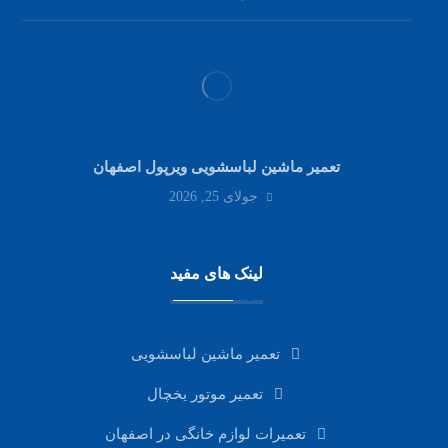
تعمیر ماشین لباسشویی ویرپول اصفهان
جولای 25, 2026
لینک های مفید
تعمیر ماشین لباسشویی
تعمیر موتور یخچال
تعمیرات لوازم خانگی در اصفهان