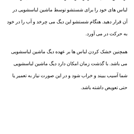
لباس های خود را برای شستشو توسط ماشین لباسشویی در
آن قرار دهید. هنگام شستشو این دیگ می چرخد و آب را در خود
به حرکت در می آورد.
همچنین خشک کردن لباس ها بر عهده دیگ ماشین لباسشویی
می باشد. با گذشت زمان امکان دارد دیگ ماشین لباسشویی
شما آسیب ببیند و خراب شود و در این صورت نیاز به تعمیر یا
حتی تعویض داشته باشد.