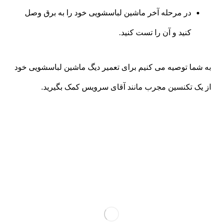
در مرحله آخر ماشین لباسشویی خود را به برق وصل
کنید و آن را تست کنید.
به شما توصیه می کنیم برای تعمیر دیگ ماشین لباسشویی خود
از یک تکنسین مجرب مانند آقای سرویس کمک بگیرید.