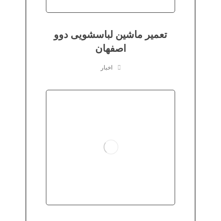
تعمیر ماشین لباسشویی دوو
اصفهان
اخبار