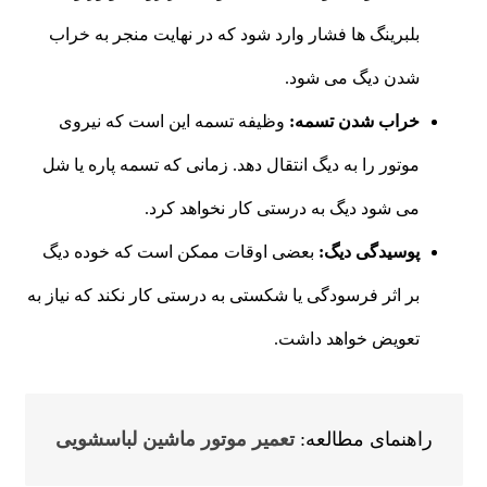
بلبرینگ ها فشار وارد شود که در نهایت منجر به خراب
شدن دیگ می شود.
خراب شدن تسمه:
وظیفه تسمه این است که نیروی
موتور را به دیگ انتقال دهد. زمانی که تسمه پاره یا شل
می شود دیگ به درستی کار نخواهد کرد.
پوسیدگی دیگ:
بعضی اوقات ممکن است که خوده دیگ
بر اثر فرسودگی یا شکستی به درستی کار نکند که نیاز به
تعویض خواهد داشت.
راهنمای مطالعه:
تعمیر موتور ماشین لباسشویی