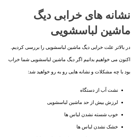
نشانه های خرابی دیگ
ماشین لباسشویی
در بالاتر علت خرابی دیگ ماشین لباسشویی را بررسی کردیم.
اکنون می خواهیم بدانیم اگر دیگ ماشین لباسشویی شما خراب
بود با چه مشکلات و نشانه هایی رو به رو خواهید شد:
نشت آب از دستگاه
لرزش بیش از حد ماشین لباسشویی
خوب شسته نشدن لباس ها
خشک نشدن لباس ها