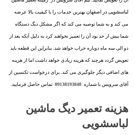
لباسشویی در اصفهان
بهترین خدمات را با کیفیت بالا عرضه
می کند و به شما توصیه می کند که اگر مشکل دیگ دستگاه
شما بیش از حد بود آن را تعمیر نخواهند کرد به دلیل آنکه بعد از
دو الی سه ماه دوباره خراب خواهد شد. بنابراین این قطعه باید
تعویض گردد هرچند که هزینه زیادی خواهد داشت اما از هزینه
های اضافی دیگر جلوگیری می کند. برای درخواست تکنسین از
آقای سرویس با شماره
09138193848
تماس حاصل فرمایید.
هزینه تعمیر دیگ ماشین
لباسشویی