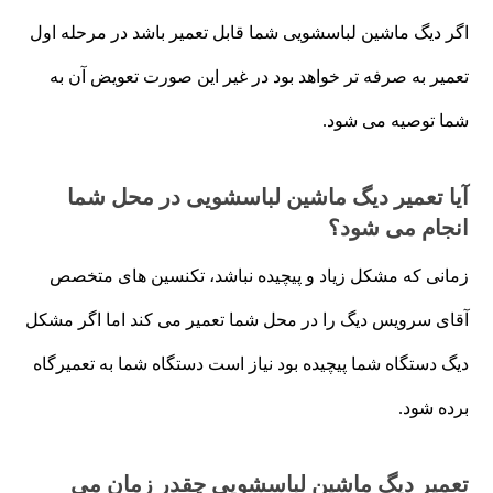
اگر دیگ ماشین لباسشویی شما قابل تعمیر باشد در مرحله اول
تعمیر به صرفه تر خواهد بود در غیر این صورت تعویض آن به
شما توصیه می شود.
آیا تعمیر دیگ ماشین لباسشویی در محل شما
انجام می شود؟
زمانی که مشکل زیاد و پیچیده نباشد، تکنسین های متخصص
آقای سرویس دیگ را در محل شما تعمیر می کند اما اگر مشکل
دیگ دستگاه شما پیچیده بود نیاز است دستگاه شما به تعمیرگاه
برده شود.
تعمیر دیگ ماشین لباسشویی چقدر زمان می