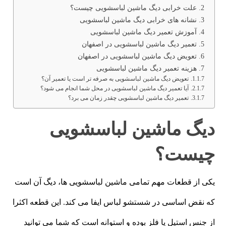
علت خرابی دیگ ماشین لباسشویی چیست؟
نشانه های خرابی دیگ ماشین لباسشویی
آموزش تعمیر دیگ ماشین لباسشویی
تعمیر دیگ ماشین لباسشویی در اصفهان
تعویض دیگ ماشین لباسشویی در اصفهان
هزینه تعمیر دیگ ماشین لباسشویی
تعویض دیگ ماشین لباسشویی به صرفه تر است یا تعمیر آن؟
آیا تعمیر دیگ ماشین لباسشویی در محل شما انجام می شود؟
تعمیر دیگ ماشین لباسشویی چقدر زمان می برد؟
دیگ ماشین لباسشویی
چیست؟
یکی از قطعات مهم تمامی ماشین لباسشویی ها، دیگ آن است
که نقض اساسی در شستشو لباس ایفا می کند. این قطعه اکثرا
از جنس استیل یا فلز بوده و استوانه است که شما می توانید