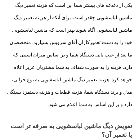
یکی از دغدغه های بیشتر شما این است که هزینه تعمیر دیگ
ماشین لباسشویی چقدر است. برای آنکه از هزینه تعمیر دیگ
ماشین لباسشویی آگاه شوید بهتر است که ماشین لباسشویی
خود را به دست تعمیرکاران آقای سرویس بسپارید. متخصصان
ما بعد از عیب یابی دستگاه شما و بر اساس میزان آسیبی که
دارد، هزینه را به صورت شفاف به شما مشتریان عزیز اعلام
خواهد کرد. هزینه تعمیر دیگ ماشین لباسشویی به نوع خرابی،
مدل و برند دستگاه شما، هزینه قطعات و هزینه دستمزد بستگی
دارد و بر این اساس به شما اعلام می شود.
تعویض دیگ ماشین لباسشویی به صرفه تر است
یا تعمیر آن؟