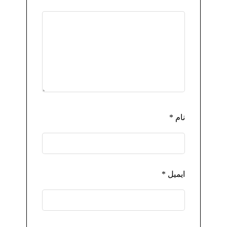
نام
*
ایمیل
*