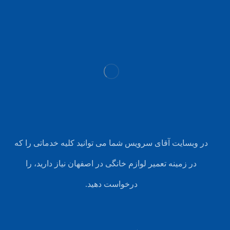
در وبسایت آقای سرویس شما می توانید کلیه خدماتی را که
در زمینه تعمیر لوازم خانگی در اصفهان نیاز دارید، را
درخواست دهید.