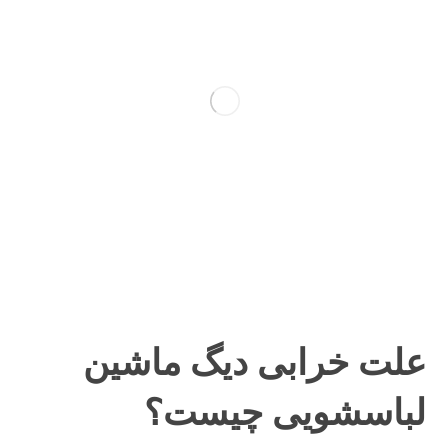
علت خرابی دیگ ماشین
لباسشویی چیست؟