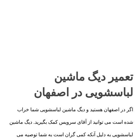
تعمیر دیگ ماشین
لباسشویی در اصفهان
اگر در اصفهان هستید و دیگ ماشین لباسشویی شما خراب
شده است می توانید از آقای سرویس کمک بگیرید. دیگ ماشین
لباسشویی به دلیل آنکه کمی گران است به شما توصیه می