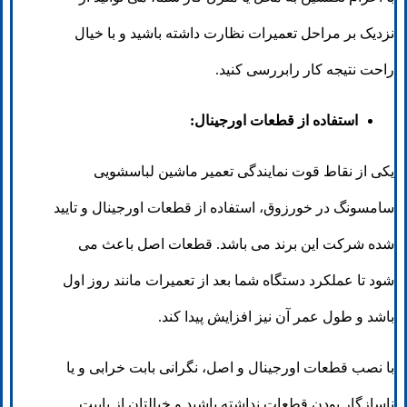
نزدیک بر مراحل تعمیرات نظارت داشته باشید و با خیال
راحت نتیجه کار رابررسی کنید.
استفاده از قطعات اورجینال:
یکی از نقاط قوت نمایندگی تعمیر ماشین لباسشویی
سامسونگ در خورزوق، استفاده از قطعات اورجینال و تایید
شده شرکت این برند می باشد. قطعات اصل باعث می
شود تا عملکرد دستگاه شما بعد از تعمیرات مانند روز اول
باشد و طول عمر آن نیز افزایش پیدا کند.
با نصب قطعات اورجینال و اصل، نگرانی بابت خرابی و یا
ناسازگار بودن قطعات نداشته باشید و خیالتان از بابیت