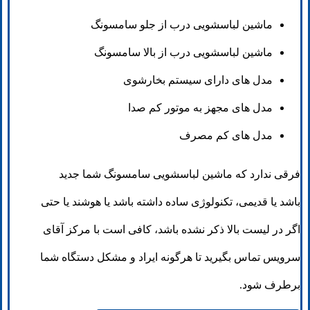
ماشین لباسشویی درب از جلو سامسونگ
ماشین لباسشویی درب از بالا سامسونگ
مدل های دارای سیستم بخارشوی
مدل های مجهز به موتور کم صدا
مدل های کم مصرف
فرقی ندارد که ماشین لباسشویی سامسونگ شما جدید
باشد یا قدیمی، تکنولوژی ساده داشته باشد یا هوشند یا حتی
اگر در لیست بالا ذکر نشده باشد، کافی است با مرکز آقای
سرویس تماس بگیرید تا هرگونه ایراد و مشکل دستگاه شما
برطرف شود.