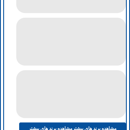
مشاهده برند های بیشتر
مشاهده برند های بیشتر