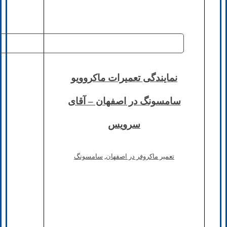
نمایندگی تعمیرات ماکروویو
سامسونگ در اصفهان – آقای
سرویس
تعمیر ماکروفر در اصفهان
,
سامسونگ