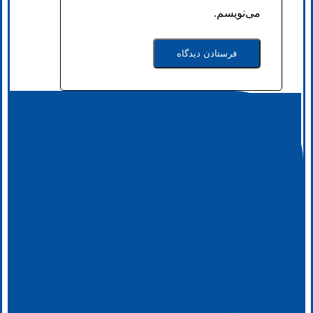
می‌نویسم.