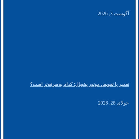
آگوست 3, 2026
تعمیر یا تعویض موتور یخچال؛ کدام به‌صرفه‌تر است؟
جولای 28, 2026