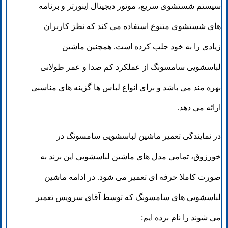
سیستم شستشوی سریع، موتور دیجیتال اینورتر و برنامه
های شستشوی متنوع استفاده می کند که نظز کاربران
زیادی را به خود جلب کرده است. همچنین ماشین
لباسشویی سامسونگ از عملکرد کم صدا و عمر طولانی
بهره مند می باشد و برای انواع لباس ها گزینه های مناسبی
ارائه می دهد.
در نمایندگی تعمیر ماشین لباسشویی سامسونگ در
خورزوق، تمامی مدل های ماشین لباسشویی این برند به
صورت کاملا حرفه ای تعمیر می شود. در ادامه ماشین
لباسشویی های سامسونگ که توسط آقای سرویس تعمیر
می شوند را نام برده ایم: