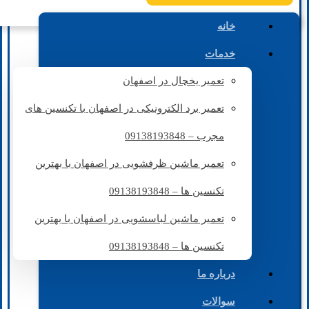
خانه
خدمات
تعمیر یخچال در اصفهان
تعمیر برد الکترونیکی در اصفهان با تکنسین های
مجرب – 09138193848
تعمیر ماشین ظرفشویی در اصفهان با بهترین
تکنسین ها – 09138193848
تعمیر ماشین لباسشویی در اصفهان با بهترین
تکنسین ها – 09138193848
درباره ما
سوالات