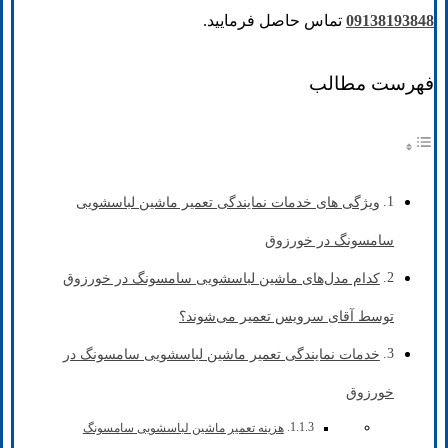
09138193848
تماس حاصل فرمایید.
فهرست مطالب
ویژگی های خدمات نمایندگی تعمیر ماشین لباسشویی
سامسونگ در خورزوق
کدام مدل‌های ماشین لباسشویی سامسونگ در خورزوق
توسط آقای سرویس تعمیر می‌شوند؟
خدمات نمایندگی تعمیر ماشین لباسشویی سامسونگ در
خورزوق
هزینه تعمیر ماشین لباسشویی سامسونگ