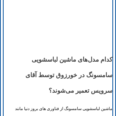
کدام مدل‌های ماشین لباسشویی
سامسونگ در خورزوق توسط آقای
سرویس تعمیر می‌شوند؟
ماشین لباسشویی سامسونگ از فناوری های بروز دنیا مانند