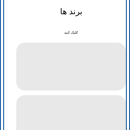
برند ها
کلیک کنید