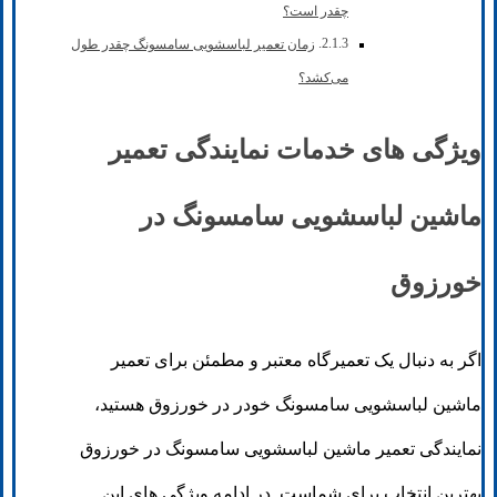
چقدر است؟
زمان تعمیر لباسشویی سامسونگ چقدر طول
می‌کشد؟
ویژگی های خدمات نمایندگی تعمیر
ماشین لباسشویی سامسونگ در
خورزوق
اگر به دنبال یک تعمیرگاه معتبر و مطمئن برای تعمیر
ماشین لباسشویی سامسونگ خودر در خورزوق هستید،
نمایندگی تعمیر ماشین لباسشویی سامسونگ در خورزوق
بهترین انتخاب برای شماست. در ادامه ویژگی های این