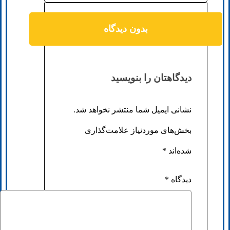
بدون دیدگاه
دیدگاهتان را بنویسید
نشانی ایمیل شما منتشر نخواهد شد.
بخش‌های موردنیاز علامت‌گذاری
شده‌اند
*
دیدگاه
*