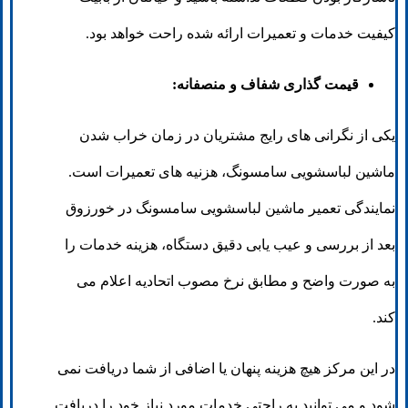
کیفیت خدمات و تعمیرات ارائه شده راحت خواهد بود.
قیمت‌ گذاری شفاف و منصفانه:
یکی از نگرانی های رایج مشتریان در زمان خراب شدن
ماشین لباسشویی سامسونگ، هزنیه های تعمیرات است.
نمایندگی تعمیر ماشین لباسشویی سامسونگ در خورزوق
بعد از بررسی و عیب یابی دقیق دستگاه، هزینه خدمات را
به صورت واضح و مطابق نرخ مصوب اتحادیه اعلام می
کند.
در این مرکز هیچ هزینه پنهان یا اضافی از شما دریافت نمی
شود و می توانید به راحتی خدمات مورد نیاز خود را دریافت