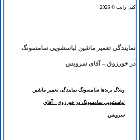
کپی رایت © 2026
نمایندگی تعمیر ماشین لباسشویی سامسونگ
در خورزوق – آقای سرویس
وبلاگ
برند‌ها
سامسونگ
نمایندگی تعمیر ماشین
لباسشویی سامسونگ در خورزوق – آقای
سرویس