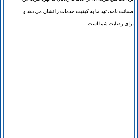
ضمانت نامه، تهد ما به کیفیت خدمات را نشان می دهد و
برای رضایت شما است.