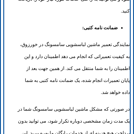
کنید.
ضمانت نامه کتبی:
نمایندگی تعمیر ماشین لباسشویی سامسونگ در خورزوق،
به کیفیت تعمیراتی که انجام می دهد اطمینان دارد و این
اطمینان را به شما منتقل می کند. از همین جهت بعد از
پایان تعمیرات انجام شده، یک ضمانت نامه کتبی به شما
داده خواهد شد.
در صورتی که مشکل ماشین لباسشویی سامسونگ شما در
یک مدت زمان مشخصی دوباره تکرار شود، می توانید بدون
پرداخت هیچ هزینه ای از خدمات رایگان ما بهره ببرید. این