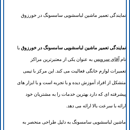
نمایندگی تعمیر ماشین لباسشویی سامسونگ در خورزوق
نمایندگی تعمیر ماشین لباسشویی سامسونگ در خورزوق
با
نام
آقای سرویس
به عنوان یکی از معتبرترین مراکز
تعمیرات لوازم خانگی فعالیت می کند. این مرکز با تیمی
متشکل از افراد آموزش دیده و با تجربه است و با ابزار های
پیشرفته ای که دارد بهترین خدمات را به مشتریان خود
ارائه با سرعت بالا ارائه می دهد.
ماشین لباسشویی سامسونگ به دلیل طراحی منحصر به