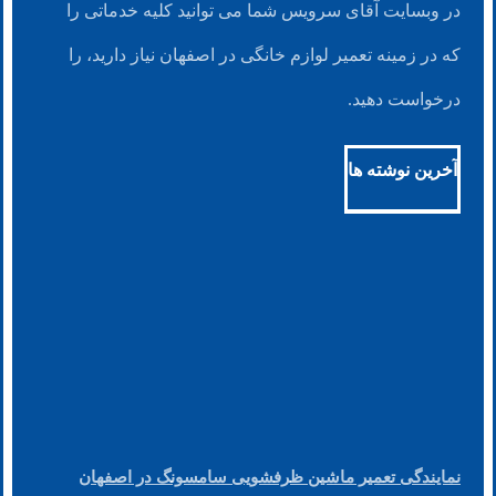
در وبسایت آقای سرویس شما می توانید کلیه خدماتی را
که در زمینه تعمیر لوازم خانگی در اصفهان نیاز دارید، را
درخواست دهید.
آخرین نوشته ها
نمایندگی تعمیر ماشین ظرفشویی سامسونگ در اصفهان