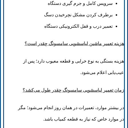
سرویس کامل و جرم گیری دستگاه
برطرف کردن مشکل نچرخیدن دسگ
تعمیر درب و قفل الکترونیکی دستگاه
هزینه تعمیر ماشین لباسشویی سامسونگ چقدر است؟
هزینه بستگی به نوع خرابی و قطعه معیوب دارد؛ پس از
عیب‌یابی اعلام می‌شود.
زمان تعمیر لباسشویی سامسونگ چقدر طول می‌کشد؟
در بیشتر موارد، تعمیرات در همان روز انجام می‌شود؛ مگر
در موارد خاص که نیاز به قطعه کمیاب باشد.