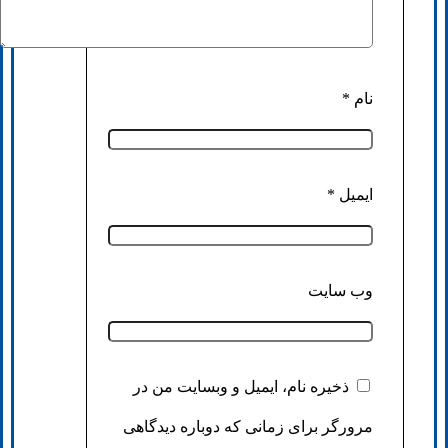
نام
*
ایمیل
*
وب‌ سایت
ذخیره نام، ایمیل و وبسایت من در
مرورگر برای زمانی که دوباره دیدگاهی