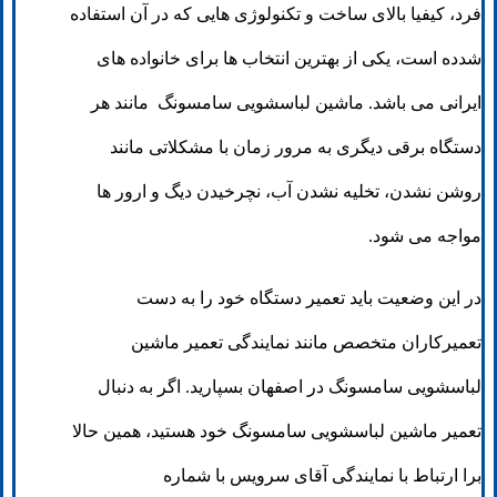
فرد، کیفیا بالای ساخت و تکنولوژی هایی که در آن استفاده
شدده است، یکی از بهترین انتخاب ها برای خانواده های
ایرانی می باشد. ماشین لباسشویی سامسونگ مانند هر
دستگاه برقی دیگری به مرور زمان با مشکلاتی مانند
روشن نشدن، تخلیه نشدن آب، نچرخیدن دیگ و ارور ها
مواجه می شود.
در این وضعیت باید تعمیر دستگاه خود را به دست
تعمیرکاران متخصص مانند نمایندگی تعمیر ماشین
لباسشویی سامسونگ در اصفهان بسپارید. اگر به دنبال
تعمیر ماشین لباسشویی سامسونگ خود هستید، همین حالا
برا ارتباط با نمایندگی آقای سرویس با شماره