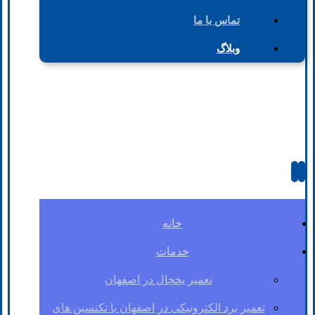
تماس با ما
وبلاگ
خانه
خدمات
تعمیر یخچال در اصفهان
تعمیر برد الکترونیکی در اصفهان با تکنسین های