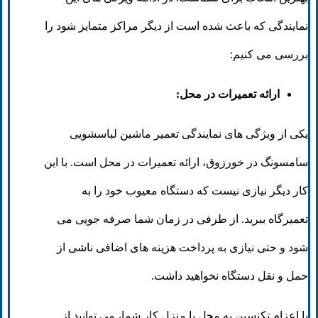
نمایندگی که باعث شده است از دیگر مراکز متمایز شود را
بررسی می کنیم:
ارائه تعمیرات در محل:
یکی از ویژگی های نمایندگی تعمیر ماشین لباسشویی
سامسونگ در خورزوق، ارائه تعمیرات در محل است. با این
کار دیگر نیازی نیست که دستگاه معیوب خود را به
تعمیرگاه ببرید. از طرفی در زمان شما صرفه جویی می
شود و حتی نیازی به پرداخت هزینه های اضافی ناشی از
حمل و نقل دستگاه نخواهید داشت.
با اعزام تکنسین به محل یا منزل کار شما، می توانید از