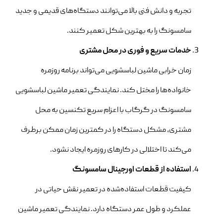
تجربه و دانش فنی بالا می‌توانند دستگاه‌های قدیمی و جدید
سامسونگ را به بهترین شکل تعمیر کنند.
خدمات سریع و فوری در محل مشتری
زمان خرابی ماشین لباسشویی می‌تواند برنامه روزمره
خانواده‌ها را مختل کند. نمایندگی تعمیر ماشین لباسشویی
سامسونگ در گرگاب با اعزام سریع تکنسین به محل
مشتری، مشکل دستگاه را در کمترین زمان ممکن برطرف
می‌کند تا اختلالی در کارهای روزمره ایجاد نشود.
استفاده از قطعات اورجینال سامسونگ
کیفیت قطعات استفاده‌شده در تعمیر نقش حیاتی در
عملکرد و طول عمر دستگاه دارد. نمایندگی تعمیر ماشین