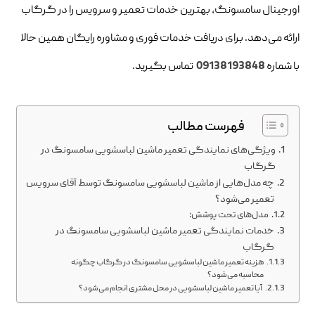
اورجینال سامسونگ، بهترین خدمات تعمیر و سرویس را در گرگاب
ارائه می‌دهد. برای دریافت خدمات فوری و مشاوره رایگان همین حالا
با شماره
09138193848
تماس بگیرید.
فهرست مطالب
ویژگی‌های نمایندگی تعمیر ماشین لباسشویی سامسونگ در
گرگاب
چه مدل‌هایی از ماشین لباسشویی سامسونگ توسط آقای سرویس
تعمیر می‌شود؟
مدل‌های تحت پوشش:
خدمات نمایندگی تعمیر ماشین لباسشویی سامسونگ در
گرگاب
هزینه تعمیر ماشین لباسشویی سامسونگ در گرگاب چگونه
محاسبه می‌شود؟
آیا تعمیر ماشین لباسشویی در محل مشتری انجام می‌شود؟