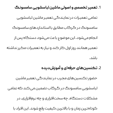
تعمیر تخصصی و اصولی ماشین لباسشویی سامسونگ
تمامی تعمیرات در نمایندگی تعمیر ماشین لباسشویی
سامسونگ در گرگاب مطابق با استانداردهای سامسونگ
انجام می‌شود. این موضوع باعث می‌شود دستگاه پس از
تعمیر همانند روز اول کار کند و نیاز به تعمیرات مکرر نداشته
باشد.
تکنسین‌های حرفه‌ای و آموزش‌دیده
حضور تکنسین‌های مجرب در نمایندگی تعمیر ماشین
لباسشویی سامسونگ در گرگاب تضمین می‌کند که تمامی
مشکلات دستگاه، چه سخت‌افزاری و چه نرم‌افزاری، در
کوتاه‌ترین زمان و با بالاترین کیفیت رفع شوند. این افراد با