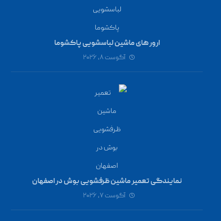
ارور های ماشین لباسشویی پاکشوما
آگوست ۸, ۲۰۲۶
نمایندگی تعمیر ماشین ظرفشویی بوش در اصفهان
آگوست ۷, ۲۰۲۶