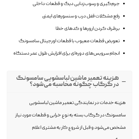
جرم‌گیری و رسوب‌زدایی دیگ و قطعات داخلی
رفع مشکلات قفل درب و سنسورهای ایمنی
برطرف کردن ارورها و کدهای خطا
تعویض قطعات معیوب با قطعات اورجینال سامسونگ
انجام سرویس‌های دوره‌ای برای افزایش طول عمر دستگاه
هزینه تعمیر ماشین لباسشویی سامسونگ
در گرگاب چگونه محاسبه می‌شود؟
هزینه خدمات در نمایندگی تعمیر ماشین لباسشویی
سامسونگ در گرگاب بسته به نوع خرابی و قطعات مورد نیاز
مشخص می‌شود و قبل از شروع کار به مشتری اعلام