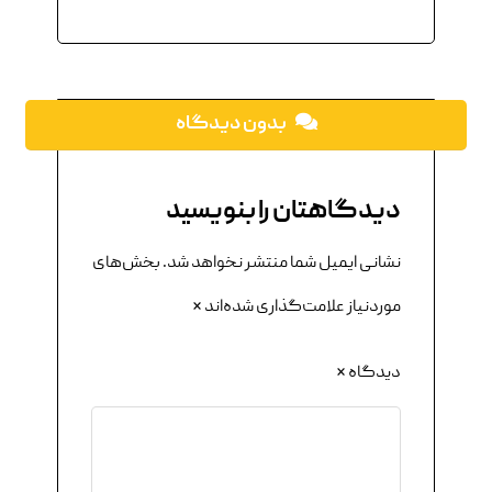
بدون دیدگاه
دیدگاهتان را بنویسید
نشانی ایمیل شما منتشر نخواهد شد.
بخش‌های
موردنیاز علامت‌گذاری شده‌اند
*
دیدگاه
*