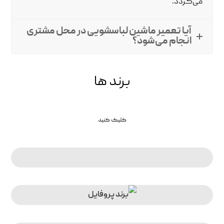
می‌گردد.
آیا تعمیر ماشین لباسشویی در محل مشتری
انجام می‌شود؟
برند ها
کلیک کنید