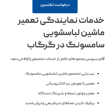
درخواست تکنسین
خدمات نمایندگی تعمیر
ماشین لباسشویی
سامسونگ در گرگاب
آقای سرویس مجموعه‌ای کامل از خدمات تخصصی را ارائه می‌دهد:
عیب‌یابی تخصصی ماشین لباسشویی سامسونگ
تعمیر یا تعویض برد الکترونیکی
تعمیر موتور، تسمه و بلبرینگ دستگاه
برطرف کردن صداهای غیرطبیعی و لرزش شدید