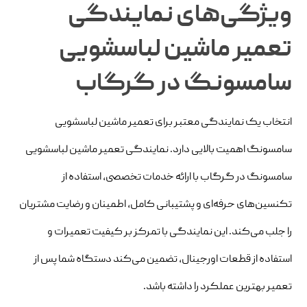
ویژگی‌های نمایندگی
تعمیر ماشین لباسشویی
سامسونگ در گرگاب
انتخاب یک نمایندگی معتبر برای تعمیر ماشین لباسشویی
سامسونگ اهمیت بالایی دارد. نمایندگی تعمیر ماشین لباسشویی
سامسونگ در گرگاب با ارائه خدمات تخصصی، استفاده از
تکنسین‌های حرفه‌ای و پشتیبانی کامل، اطمینان و رضایت مشتریان
را جلب می‌کند. این نمایندگی با تمرکز بر کیفیت تعمیرات و
استفاده از قطعات اورجینال، تضمین می‌کند دستگاه شما پس از
تعمیر بهترین عملکرد را داشته باشد.