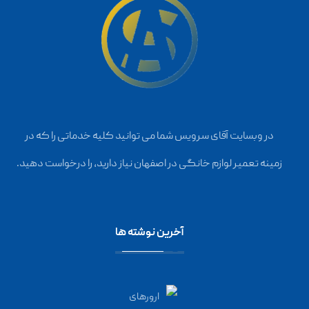
در وبسایت آقای سرویس شما می توانید کلیه خدماتی را که در
زمینه تعمیر لوازم خانگی در اصفهان نیاز دارید، را درخواست دهید.
آخرین نوشته ها