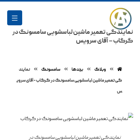
نمایندگی تعمیر ماشین لباسشویی سامسونگ در
گرگاب – آقای سرویس
وبلاگ
برند‌ها
سامسونگ
نمایند
گی تعمیر ماشین لباسشویی سامسونگ در گرگاب - آقای سروی
س
نمایندگی تعمیر ماشین لباسشویی سامسونگ در