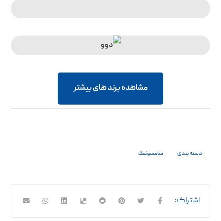
مشاهده برند های بیشتر
دسته بندی
سامسونگ