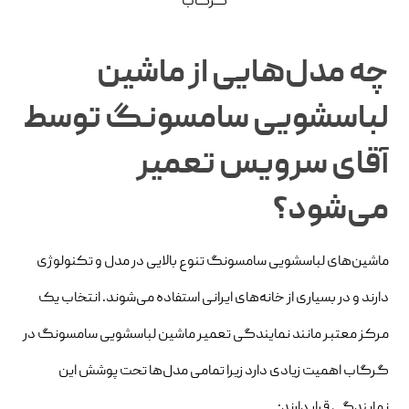
چه مدل‌هایی از ماشین
لباسشویی سامسونگ توسط
آقای سرویس تعمیر
می‌شود؟
ماشین‌های لباسشویی سامسونگ تنوع بالایی در مدل و تکنولوژی
دارند و در بسیاری از خانه‌های ایرانی استفاده می‌شوند. انتخاب یک
مرکز معتبر مانند نمایندگی تعمیر ماشین لباسشویی سامسونگ در
گرگاب اهمیت زیادی دارد زیرا تمامی مدل‌ها تحت پوشش این
نمایندگی قرار دارند: