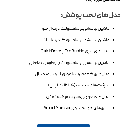
مدل‌های تحت پوشش:
ماشین لباسشویی سامسونگ درب از جلو
ماشین لباسشویی سامسونگ درب از بالا
مدل‌های سری EcoBubble و QuickDrive
ماشین لباسشویی سامسونگ با بخارشوی داخلی
مدل‌های کم‌مصرف با موتور اینورتر دیجیتال
ظرفیت‌های مختلف (۵ تا ۱۲ کیلویی)
مدل‌های مجهز به سیستم خشک‌کن
سری‌های هوشمند و Smart Samsung