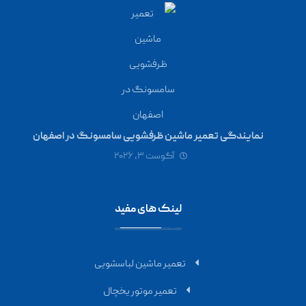
نمایندگی تعمیر ماشین ظرفشویی سامسونگ در اصفهان
آگوست ۳, ۲۰۲۶
لینک های مفید
تعمیر ماشین لباسشویی
تعمیر موتور یخچال