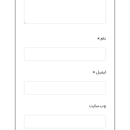
نام
*
ایمیل
*
وب‌ سایت