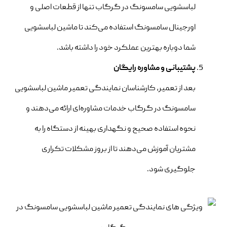
لباسشویی سامسونگ در گرگاب تنها از قطعات اصلی و
اورجینال سامسونگ استفاده می‌کند تا ماشین لباسشویی
شما دوباره بهترین عملکرد خود را داشته باشد.
پشتیبانی و مشاوره رایگان
بعد از تعمیر، کارشناسان نمایندگی تعمیر ماشین لباسشویی
سامسونگ در گرگاب خدمات مشاوره‌ای ارائه می‌دهند و
نحوه استفاده صحیح و نگهداری بهینه از دستگاه را به
مشتریان آموزش می‌دهند تا از بروز مشکلات تکراری
جلوگیری شود.