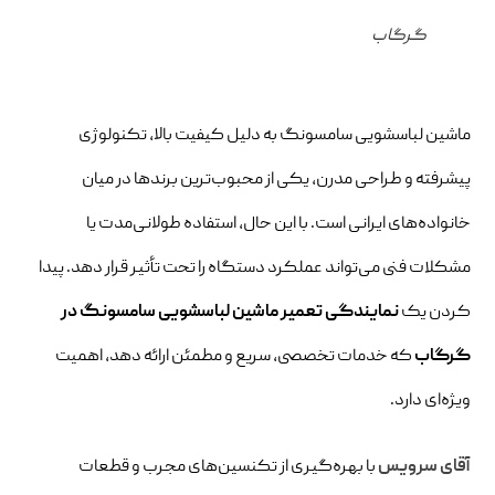
گرگاب
ماشین لباسشویی سامسونگ به دلیل کیفیت بالا، تکنولوژی
پیشرفته و طراحی مدرن، یکی از محبوب‌ترین برندها در میان
خانواده‌های ایرانی است. با این حال، استفاده طولانی‌مدت یا
مشکلات فنی می‌تواند عملکرد دستگاه را تحت تأثیر قرار دهد. پیدا
کردن یک
نمایندگی تعمیر ماشین لباسشویی سامسونگ در
گرگاب
که خدمات تخصصی، سریع و مطمئن ارائه دهد، اهمیت
ویژه‌ای دارد.
آقای سرویس
با بهره‌گیری از تکنسین‌های مجرب و قطعات