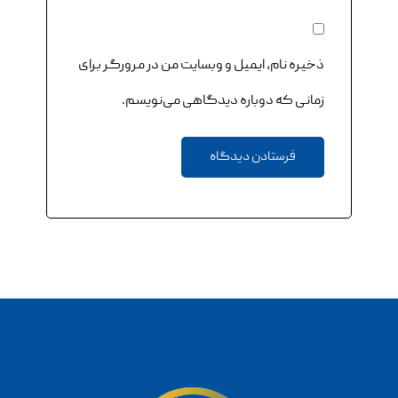
ذخیره نام، ایمیل و وبسایت من در مرورگر برای
زمانی که دوباره دیدگاهی می‌نویسم.
فرستادن دیدگاه