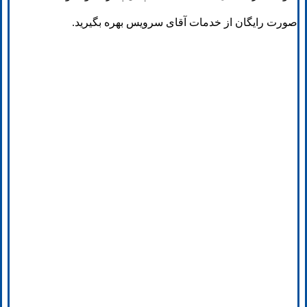
صورت رایگان از خدمات آقای سرویس بهره بگیرید.