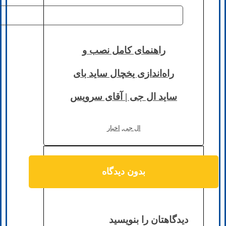
راهنمای کامل نصب و
راه‌اندازی یخچال ساید بای
ساید ال‌ جی | آقای سرویس
ال جی
,
اخبار
بدون دیدگاه
دیدگاهتان را بنویسید