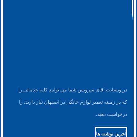
در وبسایت آقای سرویس شما می توانید کلیه خدماتی را
که در زمینه تعمیر لوازم خانگی در اصفهان نیاز دارید، را
درخواست دهید.
آخرین نوشته ها