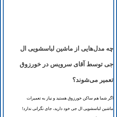
چه مدل‌هایی از ماشین لباسشویی ال
جی توسط آقای سرویس در خورزوق
تعمیر می‌شوند؟
اگر شما هم ساکن خورزوق هستید و نیاز به تعمیرات
ماشین لباسشویی ال جی خود دارید، جای نگرانی ندارد!