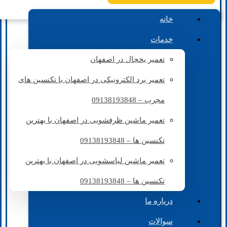
خانه
خدمات
تعمیر یخچال در اصفهان
تعمیر برد الکترونیکی در اصفهان با تکنسین های
مجرب – 09138193848
تعمیر ماشین ظرفشویی در اصفهان با بهترین
تکنسین ها – 09138193848
تعمیر ماشین لباسشویی در اصفهان با بهترین
تکنسین ها – 09138193848
درباره ما
سوالات