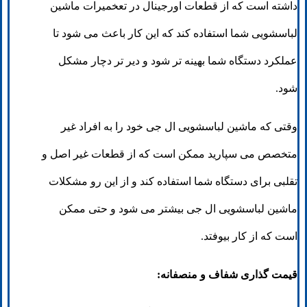
داشته است که از قطعات اورجینال در تعخمیرات ماشین
لباسشویی شما استفاده کند که این کار باعث می شود تا
عملکرد دستگاه شما بهینه تر شود و دیر تر دچار مشکل
شود.
وقتی که ماشین لباسشویی ال جی خود را به افراد غیر
متخصص می سپارید ممکن است که از قطعات غیر اصل و
تقلبی برای دستگاه شما استفاده کند و از این رو مشکلات
ماشین لباسشویی ال جی بیشتر می شود و حتی ممکن
است که از کار بیوفتد.
قیمت‌ گذاری شفاف و منصفانه: