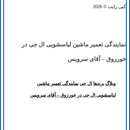
کپی رایت © 2026
نمایندگی تعمیر ماشین لباسشویی ال جی در
خورزوق – آقای سرویس
وبلاگ
برند‌ها
ال جی
نمایندگی تعمیر ماشین
لباسشویی ال جی در خورزوق – آقای سرویس