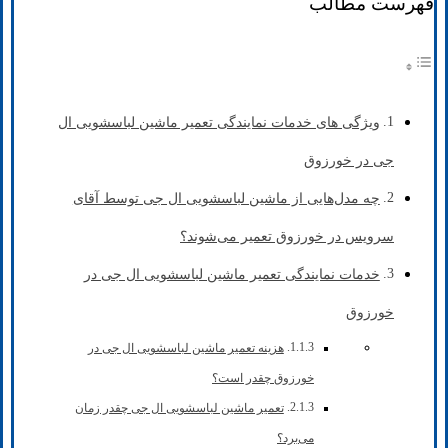
فهرست مطالب
ویژگی های خدمات نمایندگی تعمیر ماشین لباسشویی ال
جی در خورزوق
چه مدل‌هایی از ماشین لباسشویی ال جی توسط آقای
سرویس در خورزوق تعمیر می‌شوند؟
خدمات نمایندگی تعمیر ماشین لباسشویی ال جی در
خورزوق
هزینه تعمیر ماشین لباسشویی ال جی در
خورزوق چقدر است؟
تعمیر ماشین لباسشویی ال جی چقدر زمان
می‌برد؟