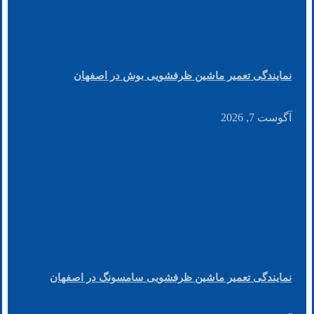
نمایندگی تعمیر ماشین ظرفشویی بوش در اصفهان
آگوست 7, 2026
نمایندگی تعمیر ماشین ظرفشویی سامسونگ در اصفهان