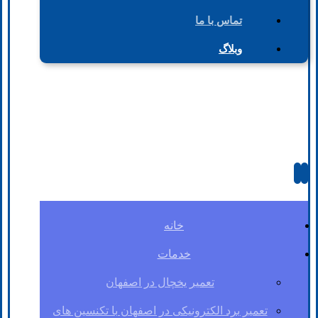
تماس با ما
وبلاگ
خانه
خدمات
تعمیر یخچال در اصفهان
تعمیر برد الکترونیکی در اصفهان با تکنسین های