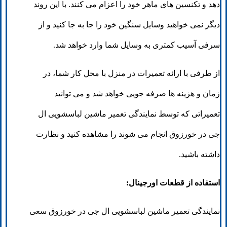
دهد و تکنسین های ماهر خود را اعزام می کنند. با این روند
دیگر نمی خواهید وسایل سنگین خود را جا به جا کنید و از
سرفی آسیب کمتری به وسایل شما وارد خواهد شد.
از طرفی با ارائه تعمیرات در منزل با محل کار شما، در
زمان و هزینه ها صرفه جویی خواهد شد و می توانید
تعمیراتی که توسط نمایندگی تعمیر ماشین لباسشویی ال
جی در خورزوق انجام می شوند را مشاهده کنید و نظارت
داشته باشید.
استفاده از قطعات اورجینال:
نمایندگی تعمیر ماشین لباسشویی ال جی در خورزوق سعی