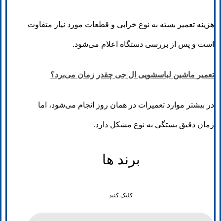
هزینه تعمیر بسته به نوع خرابی و قطعات مورد نیاز متفاوت
است و پس از بررسی دستگاه اعلام می‌شود.
تعمیر ماشین لباسشویی ال جی چقدر زمان می‌برد؟
در بیشتر موارد تعمیرات در همان روز انجام می‌شود، اما
زمان دقیق بستگی به نوع مشکل دارد.
برند ها
کلیک کنید