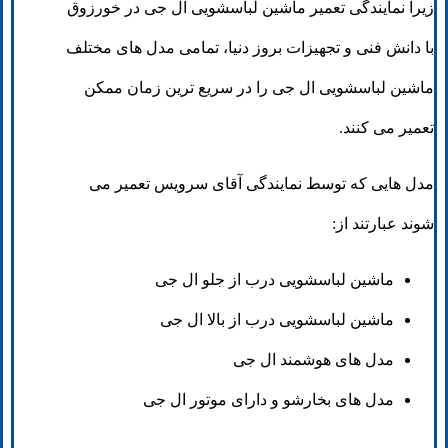
زیرا نمایندگی تعمیر ماشین لباسشویی ال جی در خورزوق
با دانش فنی و تجهیزات بروز دنیا، تمامی مدل های مختلف
ماشین لباسشویی ال جی را در سریع ترین زمان ممکن
تعمیر می کنند.
مدل هایی که توسط نمایندگی آقای سرویس تعمیر می
شوند عبارتند از:
ماشین لباسشویی درب از جلو ال جی
ماشین لباسشویی درب از بالا ال جی
مدل های هوشمند ال جی
مدل های بخارشو و دارای موتور ال جی