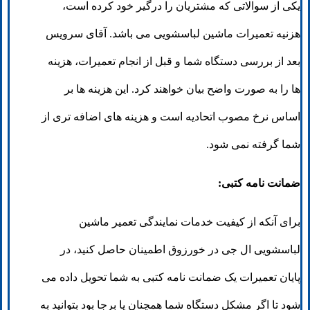
یکی از سوالاتی که مشتریان را درگیر خود کرده است،
هزنیه تعمیرات ماشین لباسشویی می باشد. آقای سرویس
بعد از بررسی دستگاه شما و قبل از انجام تعمیرات، هزینه
ها را به صورت واضح بیان خواهند کرد. این هزینه ها بر
اساس نرخ مصوب اتحادیه است و هزینه های اضافه تری از
شما گرفته نمی شود.
ضمانت نامه کتبی:
برای آنکه از کیفیت خدمات نمایندگی تعمیر ماشین
لباسشویی ال جی در خورزوق اطمینان حاصل کنید، در
پایان تعمیرات یک ضمانت نامه کتبی به شما تحویل داده می
شود تا اگر مشکل دستگاه شما همچنان پا برجا بود بتوانید به