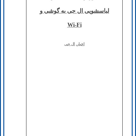
لباسشویی ال جی به گوشی و
Wi-Fi
اخبار
,
ال جی