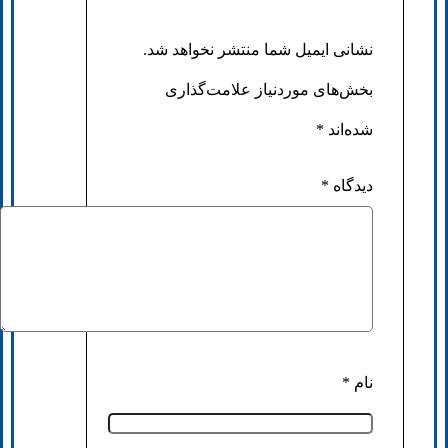
نشانی ایمیل شما منتشر نخواهد شد.
بخش‌های موردنیاز علامت‌گذاری
شده‌اند
*
دیدگاه
*
نام
*