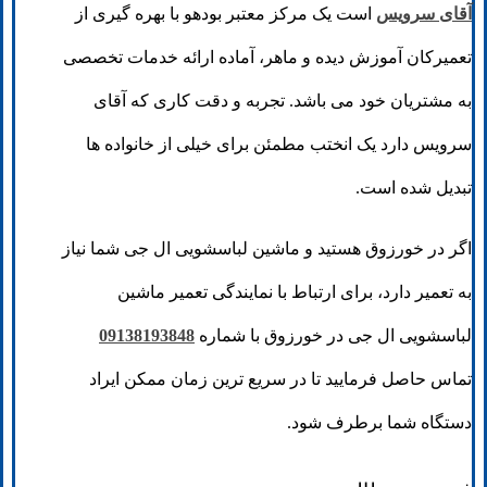
آقای سرویس
است یک مرکز معتبر بودهو با بهره گیری از
تعمیرکان آموزش دیده و ماهر، آماده ارائه خدمات تخصصی
به مشتریان خود می باشد. تجربه و دقت کاری که آقای
سرویس دارد یک انختب مطمئن برای خیلی از خانواده ها
تبدیل شده است.
اگر در خورزوق هستید و ماشین لباسشویی ال جی شما نیاز
به تعمیر دارد، برای ارتباط با نمایندگی تعمیر ماشین
لباسشویی ال جی در خورزوق با شماره
09138193848
تماس حاصل فرمایید تا در سریع ترین زمان ممکن ایراد
دستگاه شما برطرف شود.