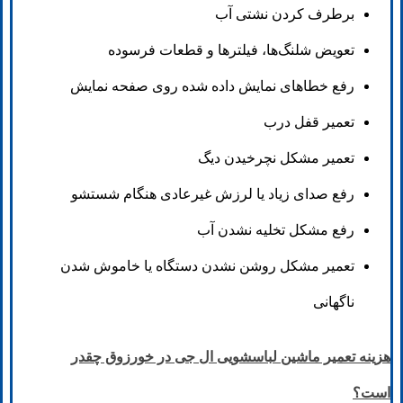
برطرف کردن نشتی آب
تعویض شلنگ‌ها، فیلترها و قطعات فرسوده
رفع خطاهای نمایش داده شده روی صفحه نمایش
تعمیر قفل درب
تعمیر مشکل نچرخیدن دیگ
رفع صدای زیاد یا لرزش غیرعادی هنگام شستشو
رفع مشکل تخلیه نشدن آب
تعمیر مشکل روشن نشدن دستگاه یا خاموش شدن
ناگهانی
هزینه تعمیر ماشین لباسشویی ال جی در خورزوق چقدر
است؟