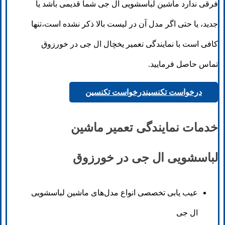
فرقی ندارد ماشین لباسشویی ال جی شما قدیمی باشد یا
جدید، یا حتی اگر مدل آن در لیست بالا ذکر نشده است،تنها
کافی است با نمایندگی تعمیر یخچال ال جی در خورزوق
تماس حاصل فرمایید.
درخواست تکنسین
درخواست تکنسین
خدمات نمایندگی تعمیر ماشین
لباسشویی ال جی در خورزوق
عیب‌ یابی تخصصی انواع مدل‌های ماشین لباسشویی
ال جی