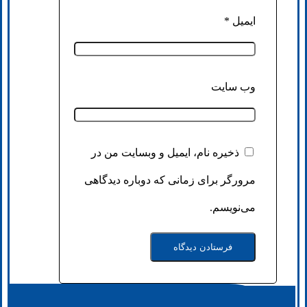
ایمیل
*
وب‌ سایت
ذخیره نام، ایمیل و وبسایت من در
مرورگر برای زمانی که دوباره دیدگاهی
می‌نویسم.