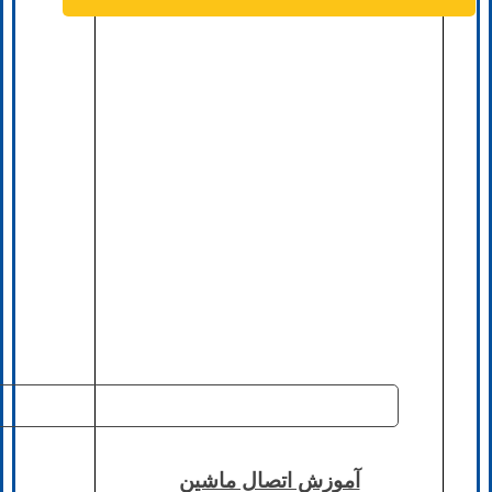
آموزش اتصال ماشین