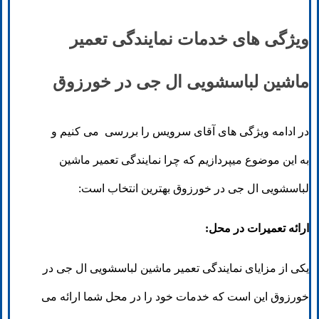
ویژگی های خدمات نمایندگی تعمیر
ماشین لباسشویی ال جی در خورزوق
در ادامه ویژگی های آقای سرویس را بررسی می کنیم و
به این موضوع میپردازیم که چرا نمایندگی تعمیر ماشین
لباسشویی ال جی در خورزوق بهترین انتخاب است:
ارائه تعمیرات در محل:
یکی از مزایای نمایندگی تعمیر ماشین لباسشویی ال جی در
خورزوق این است که خدمات خود را در محل شما ارائه می