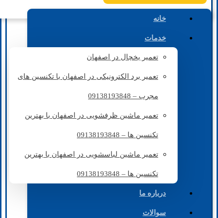
خانه
خدمات
تعمیر یخچال در اصفهان
تعمیر برد الکترونیکی در اصفهان با تکنسین های
مجرب – 09138193848
تعمیر ماشین ظرفشویی در اصفهان با بهترین
تکنسین ها – 09138193848
تعمیر ماشین لباسشویی در اصفهان با بهترین
تکنسین ها – 09138193848
درباره ما
سوالات