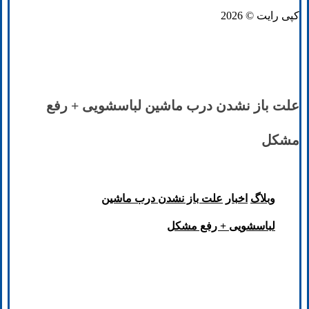
کپی رایت © 2026
علت باز نشدن درب ماشین لباسشویی + رفع
مشکل
وبلاگ
اخبار
علت باز نشدن درب ماشین
لباسشویی + رفع مشکل