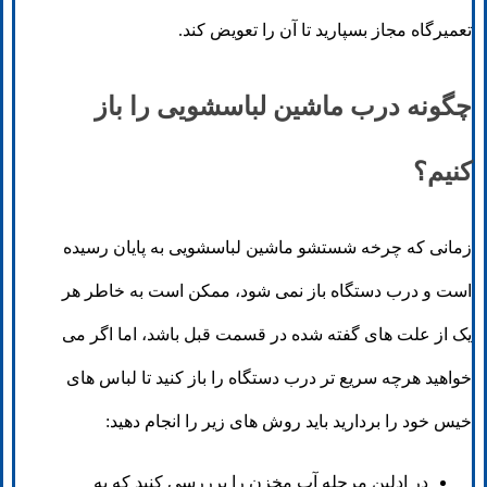
تعمیرگاه مجاز بسپارید تا آن را تعویض کند.
چگونه درب ماشین لباسشویی را باز
کنیم؟
زمانی که چرخه شستشو ماشین لباسشویی به پایان رسیده
است و درب دستگاه باز نمی شود، ممکن است به خاطر هر
یک از علت های گفته شده در قسمت قبل باشد، اما اگر می
خواهید هرچه سریع تر درب دستگاه را باز کنید تا لباس های
خیس خود را بردارید باید روش های زیر را انجام دهید:
در ادلین مرحله آب مخزن را برررسی کنید که به