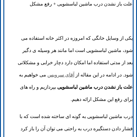
علت باز نشدن درب ماشین لباسشویی + رفع مشکل
یکی از وسایل خانگی که امروزه در اکثر خانه استفاده می
شود، ماشین لباسشویی است اما مانند هر وسیله ی دگیر
بعد از مدتی استفاده اما امکان دارد دچار خرابی و مشکلاتی
شود. در ادامه در این مقاله از
آقای سرویس
می خواهیم به
علت باز نشدن درب ماشین لباسشویی
بپردازیم و راه های
برای رفع این مشکل ارائه دهیم.
درب ماشین لباسشویی به گونه ای ساخته شده است که با
فشار دادن دستگیره درب به راحتی می توان آن را باز کرد