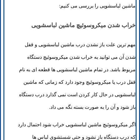
ماشین لباسشویی را بررسی می کنیم:
خراب شدن میکروسوئیچ ماشین لباسشویی
مهم ترین علت باز نشدن درب ماشین لباسشویی و قفل
شدن آن می توانید به خراب شدن میکروسوئیچ دستگاه
مربوط باشد. در تمام ماشین لباسشویی ها قطعه ای به نام
قفل درب یا میکروسوئیچ وجود دارد که زمانی که ماشین
لباسشویی در حال کار کردن است نمی گذارد درب دستگاه
باز شود و آن را به صورت بسته نگه می داد.
اگر میکروسوئیچ ماشین لباسشویی خراب شود احتمال دارد
که درب دستگاه باز نشود و حتی شستشوی لباس ها