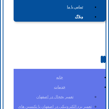
تماس با ما
وبلاگ
خانه
خدمات
تعمیر یخچال در اصفهان
تعمیر برد الکترونیکی در اصفهان با تکنسین های