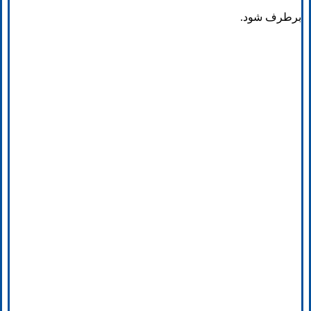
برطرف شود.