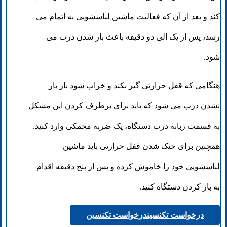
کند و بعد از آن که فعالیت ماشین لباسشویی به اتمام می
رسد، پس از یک الی دو دقیقه باعث باز شدن درب می
شود.
هنگامی که قفل حرارتی گیر بکند و خراب شود باز باز
نشدن درب می شود که باید برای برطرف کردن این مشکل
به قسمت زبانه درب دستگاه، یک ضربه محمکی وارد کنید.
همچنین برای خنک شدن قفل حرارتی باید ماشین
لباسشویی خود را خاموش کرده و پس از پنج دقیقه اقدام
به باز کردن دستگاه کنید.
درخواست تکنسین
درخواست تکنسین