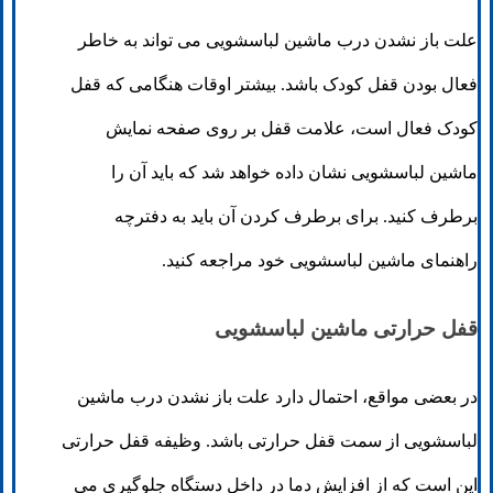
علت باز نشدن درب ماشین لباسشویی می تواند به خاطر
فعال بودن قفل کودک باشد. بیشتر اوقات هنگامی که قفل
کودک فعال است، علامت قفل بر روی صفحه نمایش
ماشین لباسشویی نشان داده خواهد شد که باید آن را
برطرف کنید. برای برطرف کردن آن باید به دفترچه
راهنمای ماشین لباسشویی خود مراجعه کنید.
قفل حرارتی ماشین لباسشویی
در بعضی مواقع، احتمال دارد علت باز نشدن درب ماشین
لباسشویی از سمت قفل حرارتی باشد. وظیفه قفل حرارتی
این است که از افزایش دما در داخل دستگاه جلوگیری می