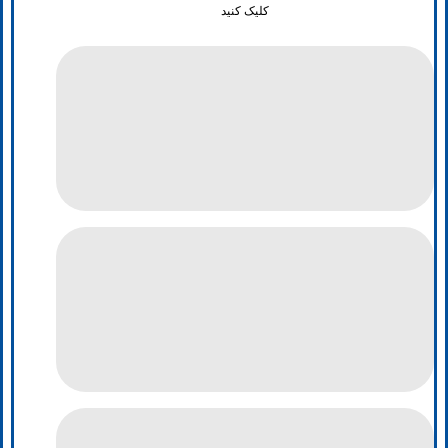
کلیک کنید