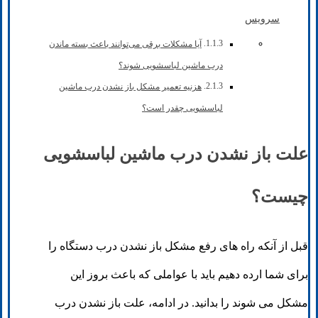
سرویس
آیا مشکلات برقی می‌توانند باعث بسته ماندن
درب ماشین لباسشویی شوند؟
هزنیه تعمیر مشکل باز نشدن درب ماشین
لباسشویی چقدر است؟
علت باز نشدن درب ماشین لباسشویی
چیست؟
قبل از آنکه راه های رفع مشکل باز نشدن درب دستگاه را
برای شما ارده دهیم باید با عواملی که باعث بروز این
مشکل می شوند را بدانید. در ادامه، علت باز نشدن درب