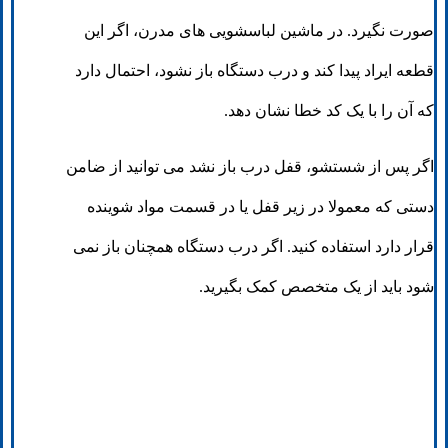
صورت نگیرد. در ماشین لباسشویی های مدرن، اگر این
قطعه ایراد پیدا کند و درب دستگاه باز نشود، احتمال دارد
که آن را با یک کد خطا نشان دهد.
اگر پس از شستشو، قفل درب باز نشد می توانید از ضامن
دستی که معمولا در زیر قفل یا در قسمت مواد شوینده
قرار دارد استفاده کنید. اگر درب دستگاه همچنان باز نمی
شود باید از یک متخصص کمک بگیرید.