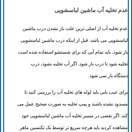
عدم تخلیه آب ماشین لباسشویی
عدم تخلیه آب از اصلی ترین علت باز نشدن درب ماشین
لباسشویی می باشد. قبل از اینکه درب ماشین لباسشویی
باز شود، باید تمام آبی که برای شستشو استفاده شده است
تخلیه شود تا درب باز شود. اگر آب تخلیه نشود، درب
دستگاه باز نمی شود.
برای عیب یابی باید لوله های تخلیه آب را بررسی کنید تا
مسدود نشده باشند و پمپ تخلیه به صورت صحیح عمل می
کند. اگر نقصی در مسیر تخلیه آب ماشین لباسشویی خود
مشاهده کردید باید هرچه سریع تر توسط یک تکنسین ماهر