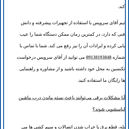
کند.
تیم آقای سرویس با استفاده از تجهیزات پیشرفته و دانش
فنی که دارد، در کمترین زمان ممکن دستگاه شما را عیب
یابی کرده و ایرادات آن را نیز رفع می کند. شما با تماس با
شماره
09138193848
می توانید از آقای سرویس درخواست
تکنسین به محل خود داشته باشید و از مشاوره و راهنمایی
ها رایگان ما استفاده کنید.
آیا مشکلات برقی می‌توانند باعث بسته ماندن درب ماشین
لباسشویی شوند؟
بله، قطع برق یا خراب شدن اتصالات و سیم کشی ها می