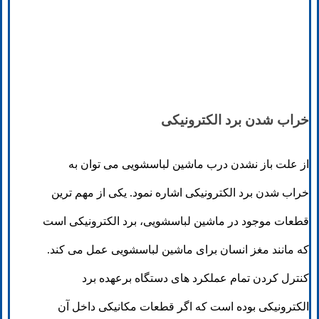
خراب شدن برد الکترونیکی
از علت باز نشدن درب ماشین لباسشویی می توان به
خراب شدن برد الکترونیکی اشاره نمود. یکی از مهم ترین
قطعات موجود در ماشین لباسشویی، برد الکترونیکی است
که مانند مغز انسان برای ماشین لباسشویی عمل می کند.
کنترل کردن تمام عملکرد های دستگاه برعهده برد
الکترونیکی بوده است که اگر قطعات مکانیکی داخل آن