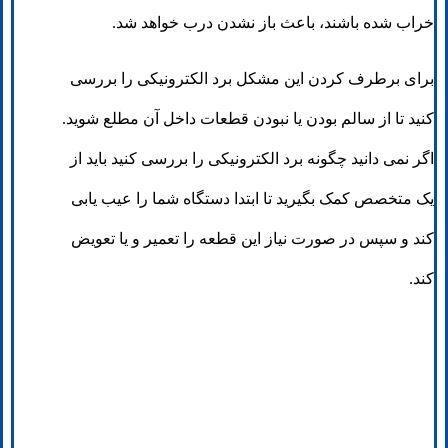
خراب شده باشند، باعث باز نشدن درب خواهد شد.
برای برطرف کردن این مشکل برد الکترونیکی را بررسی
کنید تا از سالم بودن یا نبودن قطعات داخل آن مطلع شوید.
اگر نمی دانید چگونه برد الکترونیکی را بررسی کنید باید از
یک متخصص کمک بگیرید تا ابتدا دستگاه شما را عیب یابی
کند و سپس در صورت نیاز این قطعه را تعمیر و یا تعویض
کند.