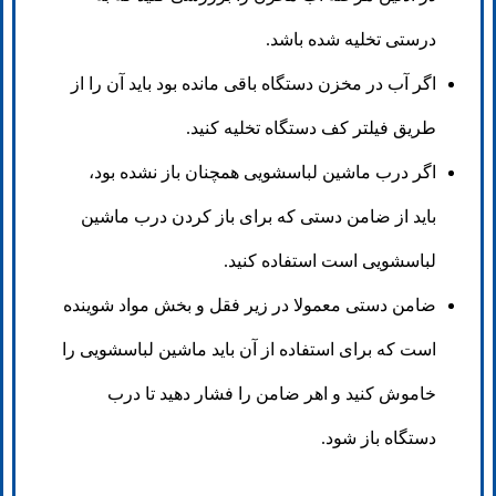
درستی تخلیه شده باشد.
اگر آب در مخزن دستگاه باقی مانده بود باید آن را از
طریق فیلتر کف دستگاه تخلیه کنید.
اگر درب ماشین لباسشویی همچنان باز نشده بود،
باید از ضامن دستی که برای باز کردن درب ماشین
لباسشویی است استفاده کنید.
ضامن دستی معمولا در زیر فقل و بخش مواد شوینده
است که برای استفاده از آن باید ماشین لباسشویی را
خاموش کنید و اهر ضامن را فشار دهید تا درب
دستگاه باز شود.