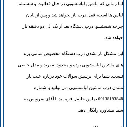
اما زمانی که ماشین لباسشویی در حال فعالیت و شستشن
لباس ها است، قفل درب باز نخواهد شد و پس از پایان
چرخه شستشو، درب دستگاه بعد از یک الی دو دقیقه باز
خواهد شد.
این مشکل باز نشدن درب دستگاه مخصوص تمامی برند
های ماشین لباسشویی بوده و محدود به برند و مدل خاصی
نیست. شما برای پرسش سوالات خود درباره علت باز
نشدن درب ماشین لباسشویی می توانید با شماره
09138193848
تماس حاصل فرمایید تا آقای سرویس به
شما مشاوره رایگان دهد.