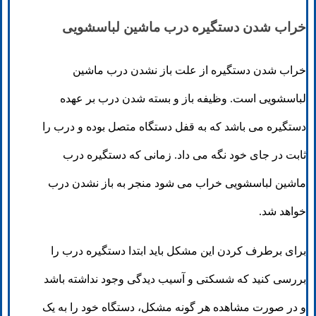
خراب شدن دستگیره درب ماشین لباسشویی
خراب شدن دستگیره از علت باز نشدن درب ماشین
لباسشویی است. وظیفه باز و بسته شدن درب بر عهده
دستگیره می باشد که به قفل دستگاه متصل بوده و درب را
ثابت در جای خود نگه می داد. زمانی که دستگیره درب
ماشین لباسشویی خراب می شود منجر به باز نشدن درب
خواهد شد.
برای برطرف کردن این مشکل باید ابتدا دستگیره درب را
بررسی کنید که شسکتی و آسیب دیدگی وجود نداشته باشد
و در صورت مشاهده هر گونه مشکل، دستگاه خود را به یک