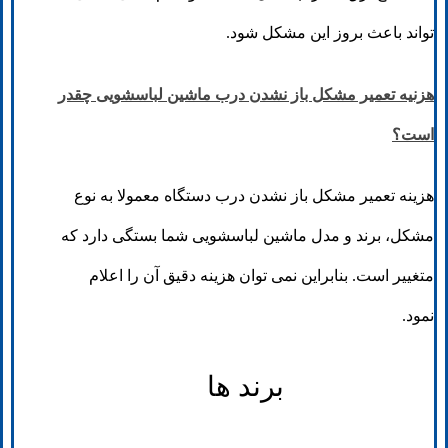
تواند باعث بروز این مشکل شود.
هزنیه تعمیر مشکل باز نشدن درب ماشین لباسشویی چقدر
است؟
هزینه تعمیر مشکل باز نشدن درب دستگاه معمولا به نوع
مشکل، برند و مدل ماشین لباسشویی شما بستگی دارد که
متغییر است. بنابراین نمی توان هزینه دقیق آن را اعلام
نمود.
برند ها