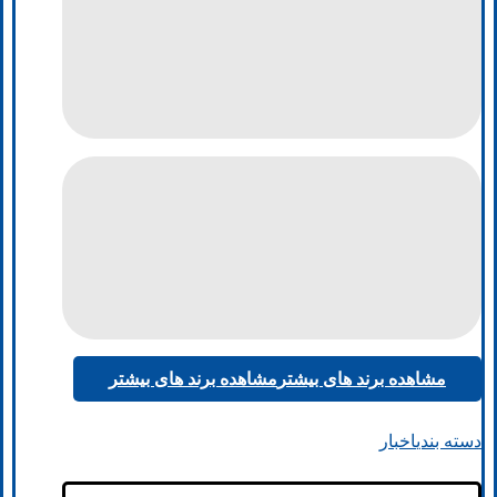
مشاهده برند های بیشتر
مشاهده برند های بیشتر
دسته بندی
اخبار