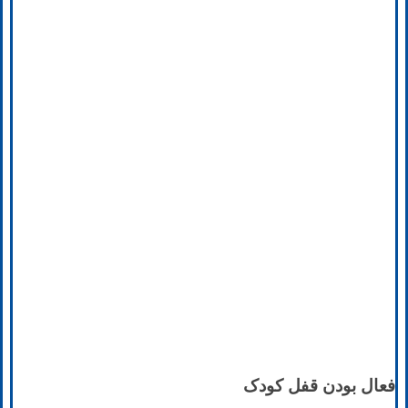
فعال بودن قفل کودک