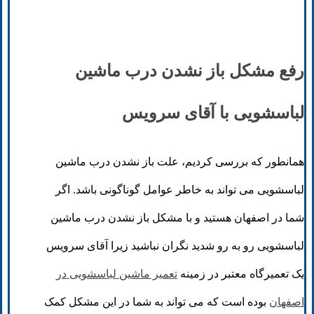
رفع مشکل باز نشدن درب ماشین
لباسشویی با آقای سرویس
همانطور که بررسی کردیم، علت باز نشدن درب ماشین
لباسشویی می تواند به خاطر عوامل گوناگونی باشد. اگر
شما در اصفهان هستید و با مشکل باز نشدن درب ماشین
لباسشویی رو به رو شدید نگران نباشید زیرا آقای سرویس
یک تعمیرگاه معتبر در زمینه
تعمیر ماشین لباسشویی در
اصفهان
بوده است که می تواند به شما در این مشکل کمک