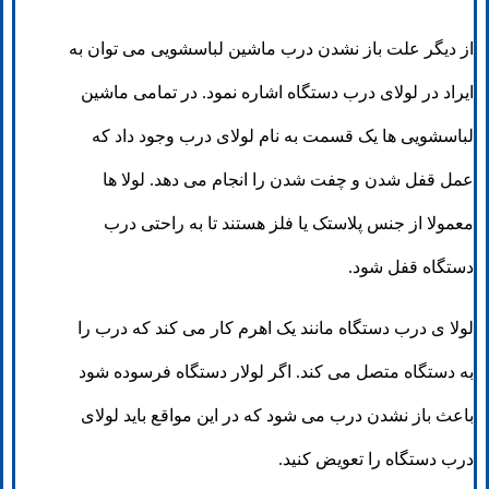
از دیگر علت باز نشدن درب ماشین لباسشویی می توان به
ایراد در لولای درب دستگاه اشاره نمود. در تمامی ماشین
لباسشویی ها یک قسمت به نام لولای درب وجود داد که
عمل قفل شدن و چفت شدن را انجام می دهد. لولا ها
معمولا از جنس پلاستک یا فلز هستند تا به راحتی درب
دستگاه قفل شود.
لولا ی درب دستگاه مانند یک اهرم کار می کند که درب را
به دستگاه متصل می کند. اگر لولار دستگاه فرسوده شود
باعث باز نشدن درب می شود که در این مواقع باید لولای
درب دستگاه را تعویض کنید.