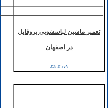
تعمیر ماشین لباسشویی پروفایل
در اصفهان
ژانویه 23, 2024