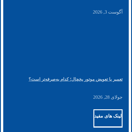
آگوست 3, 2026
تعمیر یا تعویض موتور یخچال؛ کدام به‌صرفه‌تر است؟
جولای 28, 2026
لینک های مفید