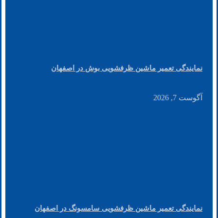
نمایندگی تعمیر ماشین ظرفشویی بوش در اصفهان
آگوست 7, 2026
نمایندگی تعمیر ماشین ظرفشویی سامسونگ در اصفهان