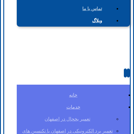
تماس با ما
وبلاگ
خانه
خدمات
تعمیر یخچال در اصفهان
تعمیر برد الکترونیکی در اصفهان با تکنسین های