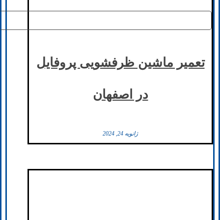
تعمیر ماشین ظرفشویی پروفایل
در اصفهان
ژانویه 24, 2024