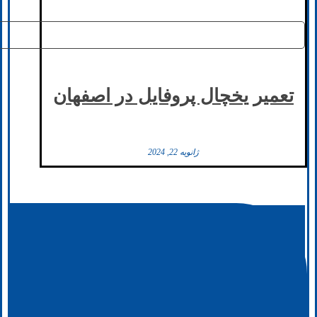
تعمیر یخچال پروفایل در اصفهان
ژانویه 22, 2024