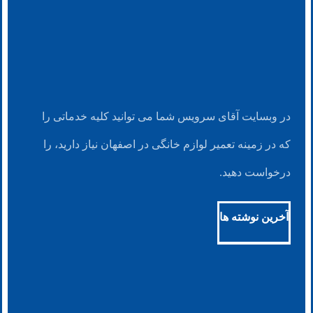
در وبسایت آقای سرویس شما می توانید کلیه خدماتی را
که در زمینه تعمیر لوازم خانگی در اصفهان نیاز دارید، را
درخواست دهید.
آخرین نوشته ها