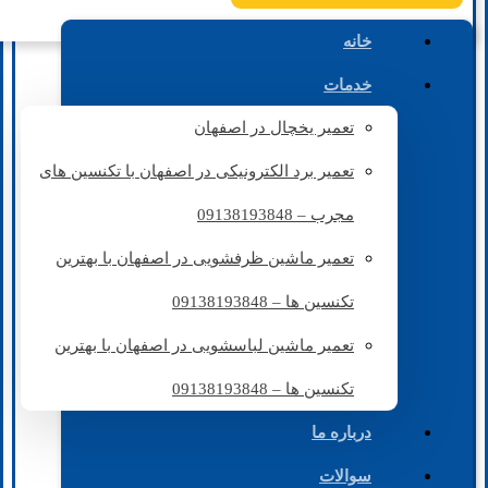
خانه
خدمات
تعمیر یخچال در اصفهان
تعمیر برد الکترونیکی در اصفهان با تکنسین های
مجرب – 09138193848
تعمیر ماشین ظرفشویی در اصفهان با بهترین
تکنسین ها – 09138193848
تعمیر ماشین لباسشویی در اصفهان با بهترین
تکنسین ها – 09138193848
درباره ما
سوالات