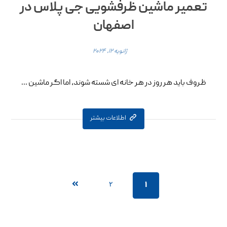
تعمیر ماشین ظرفشویی جی پلاس در
اصفهان
ژانویه ۱۲, ۲۰۲۴
ظروف باید هر روز در هر خانه ای شسته شوند، اما اگر ماشین ...
اطلاعات بیشتر
۲
۱