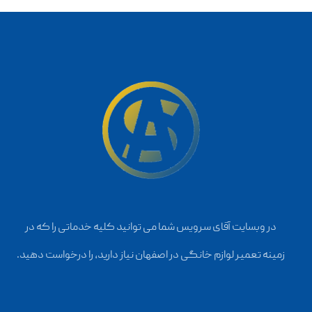
در وبسایت آقای سرویس شما می توانید کلیه خدماتی را که در
زمینه تعمیر لوازم خانگی در اصفهان نیاز دارید، را درخواست دهید.