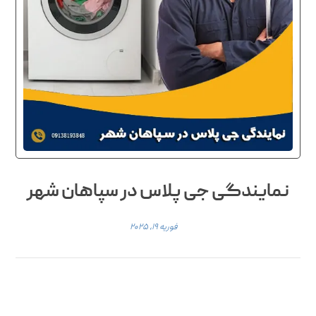
نمایندگی جی پلاس در سپاهان شهر
فوریه ۱۹, ۲۰۲۵