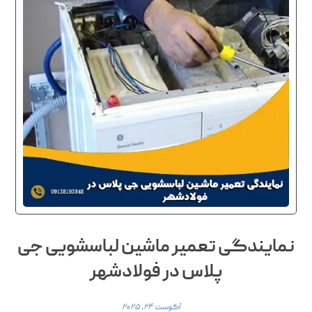
نمایندگی تعمیر ماشین لباسشویی جی
پلاس در فولادشهر
آگوست ۲۴, ۲۰۲۵