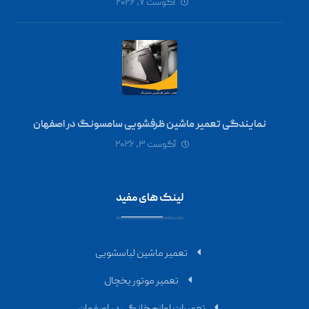
آگوست ۷, ۲۰۲۶
نمایندگی تعمیر ماشین ظرفشویی سامسونگ در اصفهان
آگوست ۳, ۲۰۲۶
لینک های مفید
تعمیر ماشین لباسشویی
تعمیر موتور یخچال
تعمیرات لوازم خانگی در اصفهان