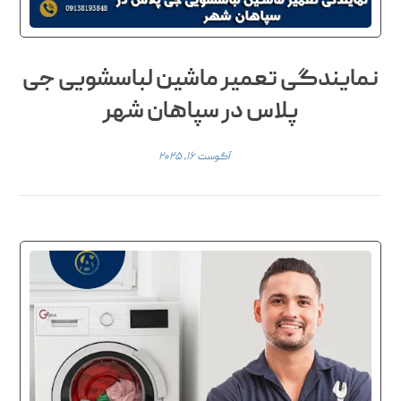
نمایندگی تعمیر ماشین لباسشویی جی
پلاس در سپاهان شهر
آگوست ۱۶, ۲۰۲۵