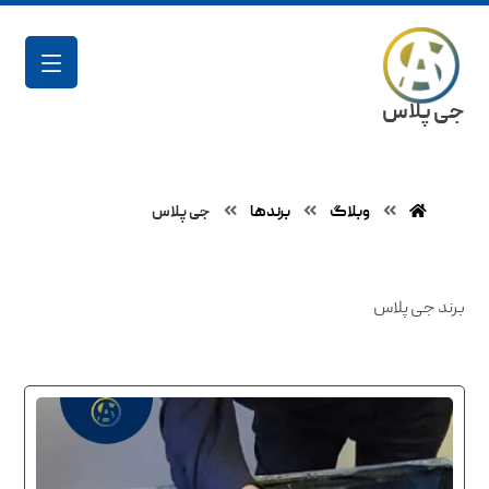
جی پلاس
وبلاگ
برند‌ها
جی پلاس
برند جی پلاس