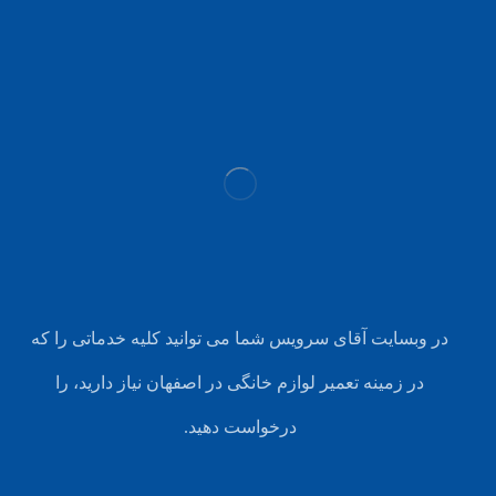
در وبسایت آقای سرویس شما می توانید کلیه خدماتی را که
در زمینه تعمیر لوازم خانگی در اصفهان نیاز دارید، را
درخواست دهید.