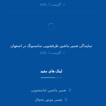
آگوست 7, 2026
نمایندگی تعمیر ماشین ظرفشویی سامسونگ در اصفهان
آگوست 3, 2026
لینک های مفید
تعمیر ماشین لباسشویی
تعمیر موتور یخچال