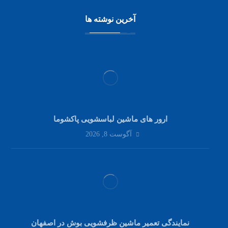
آخرین نوشته ها
ارور های ماشین لباسشویی پاکشوما
آگوست 8, 2026
نمایندگی تعمیر ماشین ظرفشویی بوش در اصفهان