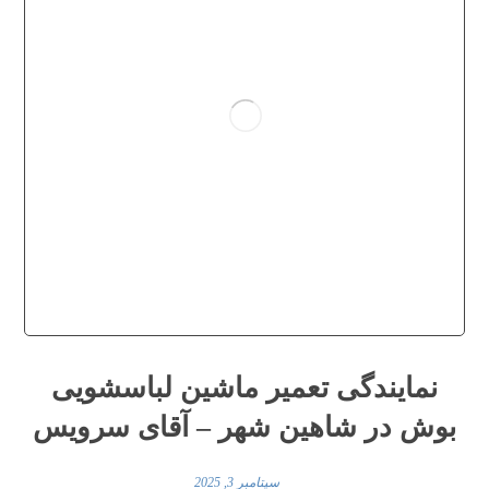
نمایندگی تعمیر ماشین لباسشویی
بوش در شاهین‌ شهر – آقای سرویس
سپتامبر 3, 2025