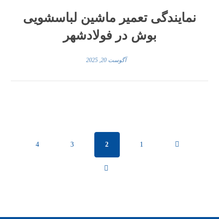
نمایندگی تعمیر ماشین لباسشویی
بوش در فولادشهر
آگوست 20, 2025
4
3
2
1