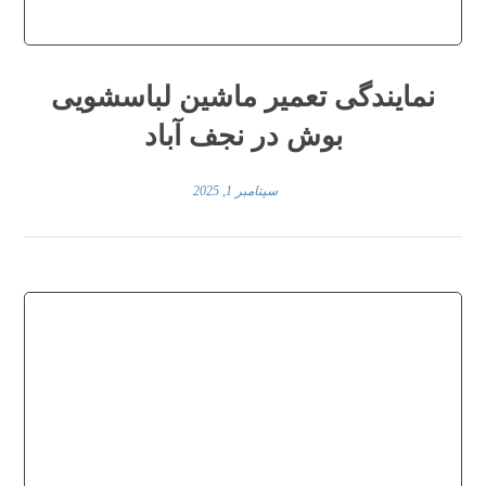
نمایندگی تعمیر ماشین لباسشویی
بوش در نجف‌ آباد
سپتامبر 1, 2025