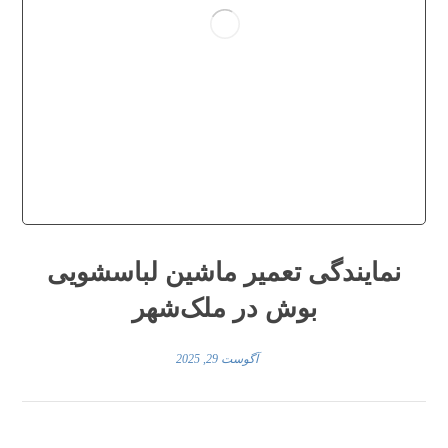
نمایندگی تعمیر ماشین لباسشویی
بوش در ملک‌شهر
آگوست 29, 2025