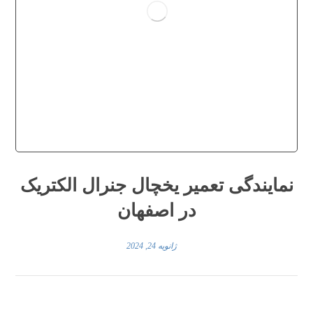
نمایندگی تعمیر یخچال جنرال الکتریک
در اصفهان
ژانویه 24, 2024