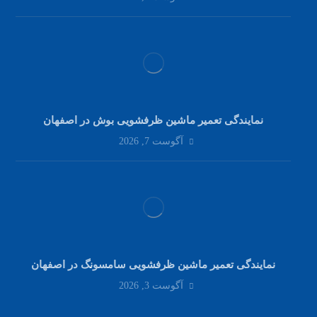
نمایندگی تعمیر ماشین ظرفشویی بوش در اصفهان
آگوست 7, 2026
نمایندگی تعمیر ماشین ظرفشویی سامسونگ در اصفهان
آگوست 3, 2026