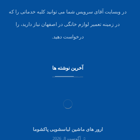
در وبسایت آقای سرویس شما می توانید کلیه خدماتی را که
در زمینه تعمیر لوازم خانگی در اصفهان نیاز دارید، را
درخواست دهید.
آخرین نوشته ها
ارور های ماشین لباسشویی پاکشوما
آگوست 8, 2026