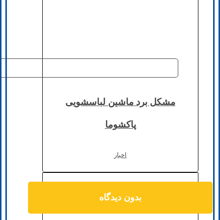
مشکل برد ماشین لباسشویی
پاکشوما
اخبار
بدون دیدگاه