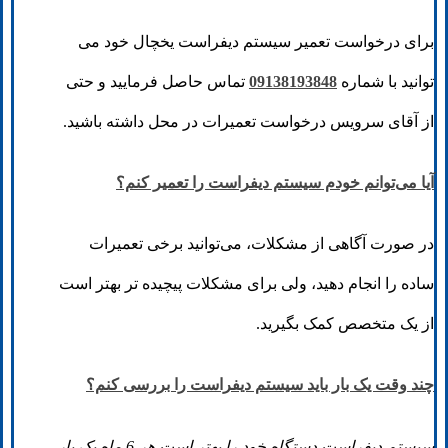
برای درخواست تعمیر سیستم دیفراست یخچال خود می
توانید با شماره
09138193848
تماس حاصل فرمایید و حتی
از آقای سرویس درخواست تعمیرات در محل داشته باشید.
آیا می‌توانم خودم سیستم دیفراست را تعمیر کنم؟
در صورت آگاهی از مشکلات، می‌توانید برخی تعمیرات
ساده را انجام دهید، ولی برای مشکلات پیچیده ‌تر بهتر است
از یک متخصص کمک بگیرید.
چند وقت یک بار باید سیستم دیفراست را بررسی کنم؟
سیستم دیفراست دستگاه خود را بهتر است هر 6 ماه یک بار