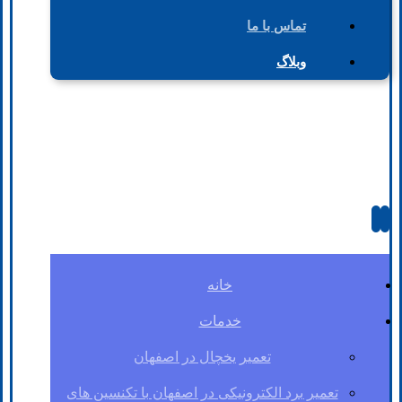
تماس با ما
وبلاگ
خانه
خدمات
تعمیر یخچال در اصفهان
تعمیر برد الکترونیکی در اصفهان با تکنسین های