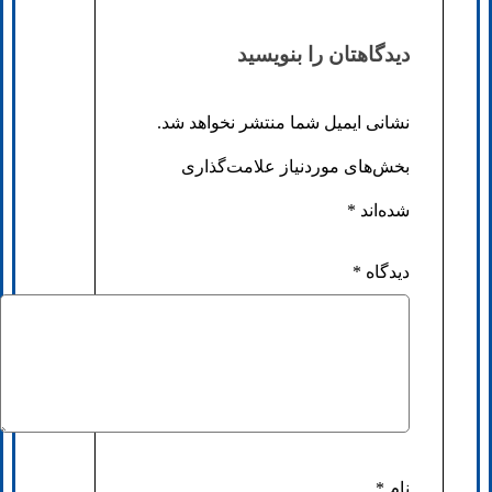
دیدگاهتان را بنویسید
نشانی ایمیل شما منتشر نخواهد شد.
بخش‌های موردنیاز علامت‌گذاری
شده‌اند
*
دیدگاه
*
نام
*