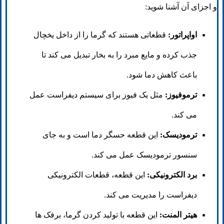
و اجزای آن آشنا شوید:
اواپراتور:
قطعاتی هستند که گرما را از داخل یخچال
جذب کرده و مایع مبرد را به بخار تبدیل می کند تا
باعث کاهش دما شود.
ترموفیوز:
مثل یک فیوز برای سیستم دیفراست عمل
می کند.
ترمودیسک:
این قطعه حسگر دما است و به جای
سنسور ترمودیسک عمل می کند.
برد الکترونیکی:
این قطعه، قطعات الکترونیکی
دیفراست را مدیریت می کند.
هیتر المنت:
این قطعه با تولید کردن گرما، برفک ها