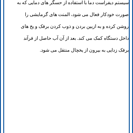
سیستم دیفراست دما با استفاده از حسگر های دمایی که به
صورت خودکار فعال می شود، المنت های گرمایشی را
روشن کرده و به ازبین بردن و ذوب کردن برفک و یخ های
داخل دستگاه کمک می کند. بعد از آن آب حاصل از فرآند
برفک زدایی به بیرون از یخچال منتقل می شود.