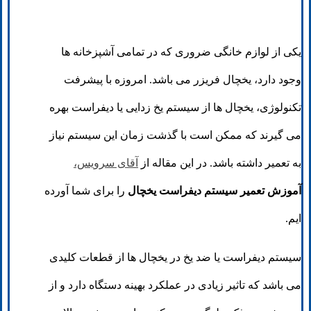
یکی از لوازم خانگی ضروری که در تمامی آشپزخانه ها
وجود دارد، یخچال فریزر می باشد. امروزه با پیشرفت
تکنولوژی، یخچال ها از سیستم یخ زدایی یا دیفراست بهره
می گیرند که ممکن است با گذشت زمان این سیستم نیاز
به تعمیر داشته باشد. در این مقاله از
آقای سرویس،
آموزش تعمیر سیستم دیفراست یخچال
را برای شما آورده
ایم.
سیستم دیفراست یا ضد یخ در یخچال ها از قطعات کلیدی
می باشد که تاثیر زیادی در عملکرد بهینه دستگاه دارد و از