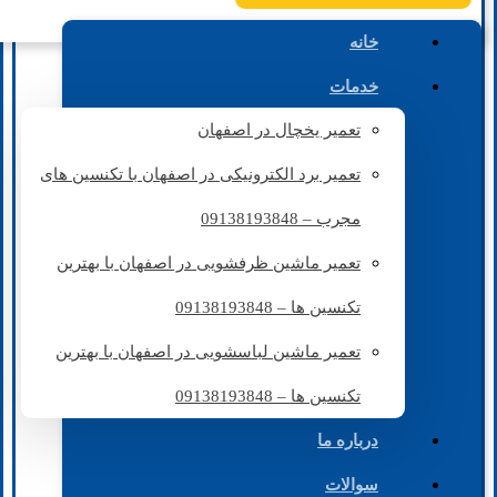
خانه
خدمات
تعمیر یخچال در اصفهان
تعمیر برد الکترونیکی در اصفهان با تکنسین های
مجرب – 09138193848
تعمیر ماشین ظرفشویی در اصفهان با بهترین
تکنسین ها – 09138193848
تعمیر ماشین لباسشویی در اصفهان با بهترین
تکنسین ها – 09138193848
درباره ما
سوالات