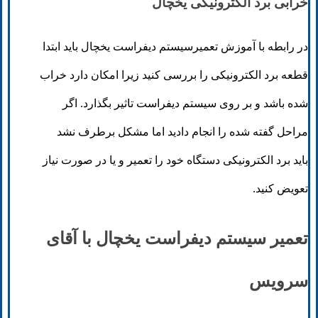
خرابی برد الکترونیکی یخچال
در رابطه با آموزش تعمیرسیستم دیفراست یخچال باید ابتدا
قطعه برد الکترونیکی را بررسی کنید زیرا امکان دارد خراب
شده باشد و بر روی سیستم دیفراست تاثیر بگذارد. اگر
مراحل گفته شده را انجام دادید اما مشکل برطرف نشد
باید برد الکترونیکی دستگاه خود را تعمیر و یا در صورت نیاز
تعویض کنید.
تعمیر سیستم دیفراست یخچال با آقای
سرویس