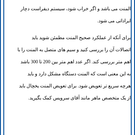
المنت می باشد و اگر خراب شود، سیستم دیفراست دچار
ایراداتی می شود.
برای آنکه از عملکرد صحیح المنت مطمئن شوید باید
اتصالات آن را بررسی کنید و سیم های متصل به المنت را با
اهم متر بررسی کند. اگر عدد اهم متر بین 200 تا 300 باشد
به این معنی است که المنت دستگاه مشکل دارد و باید
هرچه سریع تر تعویض شود. برای تعویض المنت یخچال باید
از یک متخصص ماهر مانند آقای سرویس کمک بگیرید.