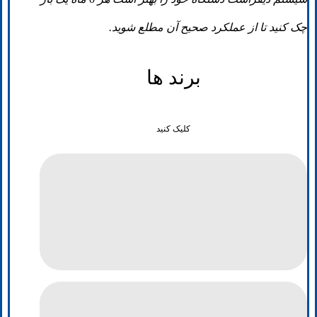
چک کنید تا از عملکرد صحیح آن مطلع شوید.
برند ها
کلیک کنید