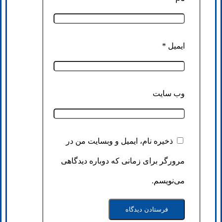
ایمیل
*
وب‌ سایت
ذخیره نام، ایمیل و وبسایت من در
مرورگر برای زمانی که دوباره دیدگاهی
می‌نویسم.