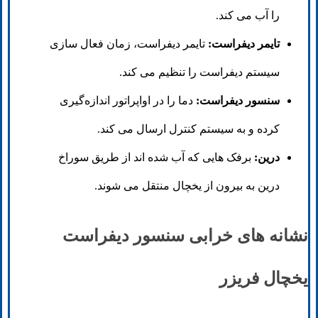
را آب می کند.
تایمر دیفراست:
تایمر دیفراست، زمان فعال سازی
سیستم دیفراست را تنظیم می کند.
سنسور دیفراست:
دما را در اواپراتور اندازه‌گیری
کرده و به سیستم کنترل ارسال می ‌کند.
درین:
برفک هایی که آب شده اند از طریق سوراخ
درین به بیرون از یخچال منتقل می شوند.
نشانه های خرابی سنسور دیفراست
یخچال فریزر