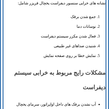
نشانه های خرابی سنسور دیفراست یخچال فریزر شامل:
جمع شدن برفک
نوسانات دما
فعال شدن مکرر سیستم دیفراست
شنیدن صداهای غیر طبیعی
نمایش خطا بر روی صفحه نمایش
مشکلات رایج مربوط به خرابی سیستم
دیفراست
آب نشدن برفک های داخل اواپراتور، سرمای یخچال