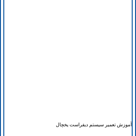
آموزش تعمیر سیستم دیفراست یخچال