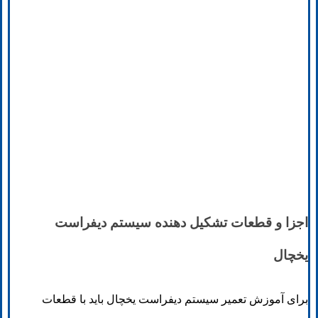
اجزا و قطعات تشکیل ‌دهنده سیستم دیفراست
یخچال
برای آموزش تعمیر سیستم دیفراست یخچال باید با قطعات