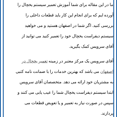
ما در این مقاله برای شما آموزش تعمیر سیستم یخچال را
آورده ایم که برای انجام این کار باید قطعات داخلی را
بررسی کنید. اگر شما در اصفهان هستید و می خواهید
سیستم دیفراست یخچال خود را تعمیر کنید می توانید از
آقای سرویس کمک بگیرید.
آقای سرویس یک مرکز معتبر در زمینه
تعمیر یخچال در
اصفهان
می باشد که بهترین خدمات را با ضمانت نامه کتبی
به مشتریان خود ارائه می دهد. متخصصان آقای سرویس
ابتدا سیستم دیفراست یخچال شما را عیب یابی می کنند و
سپس در صورت نیاز به تعمیر و یا تعویض قطعات می
پردازند.