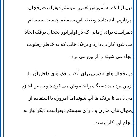
قبل از آنکه به آموزش تعمیر سیستم دیفراست یخچال
بپردازیم باید بدانید وظیفه این سیستم چیست. سیستم
دیفراست برای زمانی که در اواپراتور یخچال برفک ایجاد
می شود کارایی دارد و برفک هایی که به خاطر رطوبت
ایجاد می شوند را از بین می برد.
در یخچال های قدیمی برای آنکه برفک های داخل آن را
ازبین برد باید دستگاه را خاموش می کردید و سپس اجازه
می دادید تا برفک ها آب شوند اما امروزه با استفاده از
یخچال های مدرن و دارای سیستم دیفراست دیگر نیاز به
انجام این کار نیست.