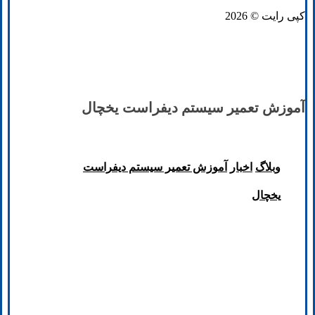
کپی رایت © 2026
آموزش تعمیر سیستم دیفراست یخچال
وبلاگ
اخبار
آموزش تعمیر سیستم دیفراست
یخچال