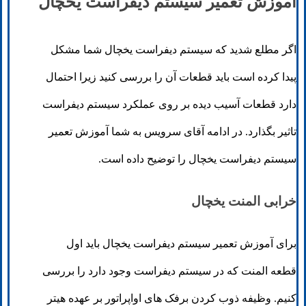
آموزش تعمیر سیستم دیفراست یخچال
اگر مطلع شدید که سیستم دیفراست یخچال شما مشکل
پیدا کرده است باید قطعات آن را بررسی کنید زیرا احتمال
دارد قطعات آسیب دیده بر روی عملکرد سیستم دیفراست
تاثیر بگذارد. در ادامه آقای سرویس به شما آموزش تعمیر
سیستم دیفراست یخچال را توضیح داده است.
خرابی المنت یخچال
برای آموزش تعمیر سیستم دیفراست یخچال باید اول
قطعه المنت که در سیستم دیفراست وجود دارد را بررسی
کنیم. وظیفه ذوب کردن برفک های اواپراتور بر عهده هیتر