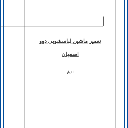
تعمیر ماشین لباسشویی دوو
اصفهان
اخبار