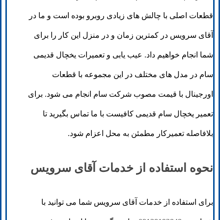
قطعات اصلی با چالش های زیادی روبرو بوده است و ما در
آقای سرویس در کمترین زمان و در منزل این کار را برای
شما انجام خواهیم داد. عیب یابی و تعمیرات یخچال قدیمی
سام در مدل های مختلف در این مجموعه با قطعات
اورجینال با قیمت مصوب شرکت سام انجام می شود. برای
تعمیر یخچال سام قدیمی کافیست با ما تماس بگیرید تا
بلافاصله تعمیرکار مطمئن به محل اعزام شود.
نحوه استفاده از خدمات آقای سرویس
برای استفاده از خدمات آقای سرویس شما می توانید با