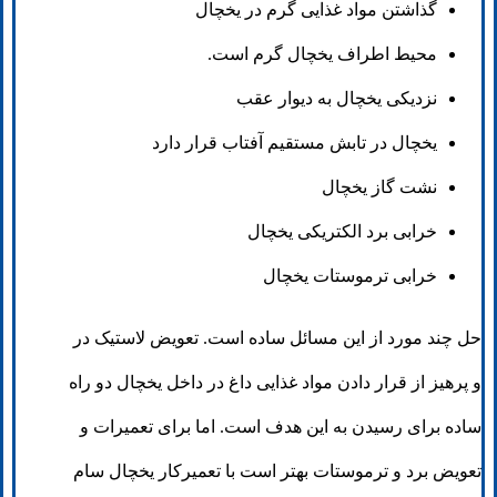
گذاشتن مواد غذایی گرم در یخچال
محیط اطراف یخچال گرم است.
نزدیکی یخچال به دیوار عقب
یخچال در تابش مستقیم آفتاب قرار دارد
نشت گاز یخچال
خرابی برد الکتریکی یخچال
خرابی ترموستات یخچال
حل چند مورد از این مسائل ساده است. تعویض لاستیک در
و پرهیز از قرار دادن مواد غذایی داغ در داخل یخچال دو راه
ساده برای رسیدن به این هدف است. اما برای تعمیرات و
تعویض برد و ترموستات بهتر است با تعمیرکار یخچال سام