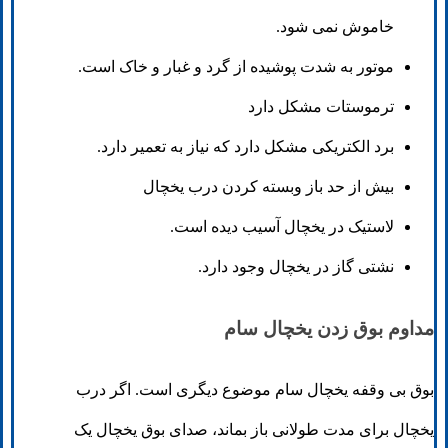
خاموش نمی شود.
موتور به شدت پوشیده از گرد و غبار و خاک است.
ترموستات مشکل دارد
برد الکتریکی مشکل دارد که نیاز به تعمیر دارد.
بیش از حد باز وبسته کردن درب یخچال
لاستیک در یخچال آسیب دیده است.
نشتی گاز در یخچال وجود دارد.
مداوم بوق زدن یخچال سام
بوق بی وقفه یخچال سام موضوع دیگری است. اگر درب
یخچال برای مدت طولانی باز بماند، صدای بوق یخچال یک