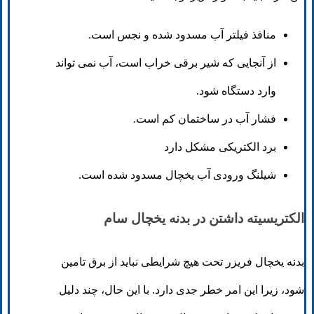
منافذ فیلتر آب مسدود شده و نجس است.
از آنجایی که شیر برقی خراب است، آب نمی تواند
وارد دستگاه شود.
فشار آب در ساختمان کم است.
برد الکتریکی مشکل دارد
شیلنگ ورودی آب یخچال مسدود شده است.
الکتریسیته داشتن در بدنه یخچال سام
بدنه یخچال فریزر تحت هیچ شرایطی نباید از برق تامین
شود، زیرا این امر خطر جدی دارد. با این حال، چند دلیل