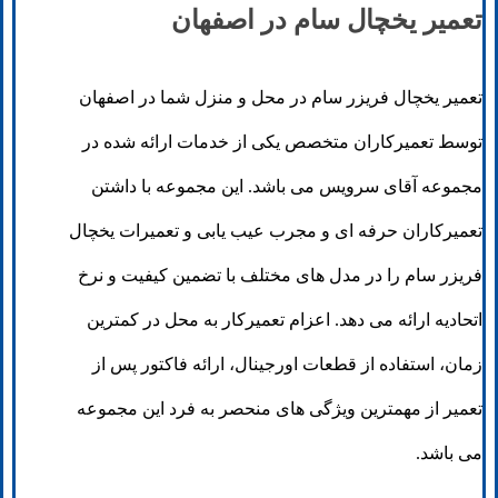
تعمیر یخچال سام در اصفهان
تعمیر یخچال فریزر سام در محل و منزل شما در اصفهان
توسط تعمیرکاران متخصص یکی از خدمات ارائه شده در
مجموعه آقای سرویس می باشد. این مجموعه با داشتن
تعمیرکاران حرفه ای و مجرب عیب یابی و تعمیرات یخچال
فریزر سام را در مدل های مختلف با تضمین کیفیت و نرخ
اتحادیه ارائه می دهد. اعزام تعمیرکار به محل در کمترین
زمان، استفاده از قطعات اورجینال، ارائه فاکتور پس از
تعمیر از مهمترین ویژگی های منحصر به فرد این مجموعه
می باشد.