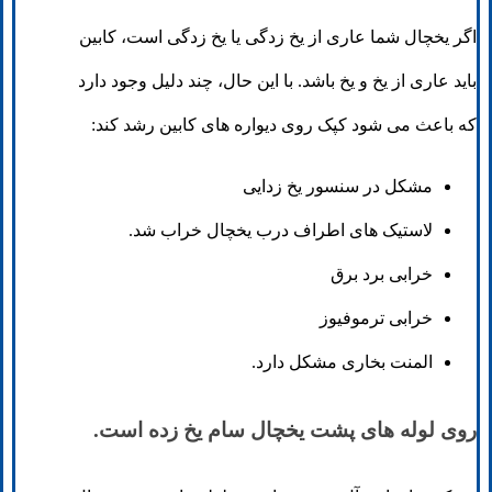
اگر یخچال شما عاری از یخ زدگی یا یخ زدگی است، کابین
باید عاری از یخ و یخ باشد. با این حال، چند دلیل وجود دارد
که باعث می شود کپک روی دیواره های کابین رشد کند:
مشکل در سنسور یخ زدایی
لاستیک های اطراف درب یخچال خراب شد.
خرابی برد برق
خرابی ترموفیوز
المنت بخاری مشکل دارد.
روی لوله های پشت یخچال سام یخ زده است.