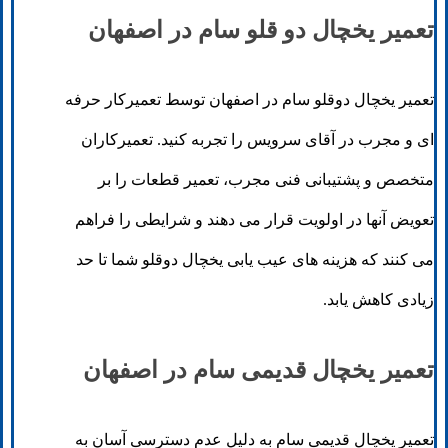
تعمیر یخچال دو قلو سام در اصفهان
تعمیر یخچال دوقلو سام در اصفهان توسط تعمیرکار حرفه
ای و مجرب در آقای سرویس را تجربه کنید. تعمیرکاران
متخصص و پشتیبانی فنی مجرب، تعمیر قطعات را بر
تعویض آنها در اولویت قرار می دهند و شرایطی را فراهم
می کنند که هزینه های عیب یابی یخچال دوقلو شما تا حد
زیادی کاهش یابد.
تعمیر یخچال قدیمی سام در اصفهان
تعمیر یخچال قدیمی سام به دلیل عدم دسترسی آسان به