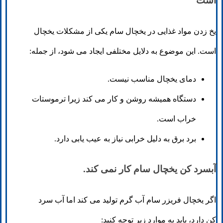
است
یخ زدن مواد غذایی در یخچال سام یکی از مشکلات یخچال
است. این موضوع به دلایل مختلفی ایجاد می شود، از جمله:
دمای یخچال مناسب نیست.
دستگاه همیشه روشن و کار می کند زیرا ترموستات
خراب است.
برد برق به دلیل خرابی نیاز به عیب یابی دارد.
آبسرد کن یخچال سام کار نمی کند.
اگر یخچال فریزر سام آب گرم تولید می کند اما آب سرد
کن دارد، باید به موارد زیر توجه کنید: