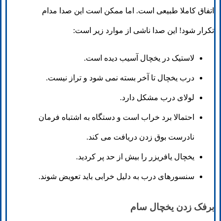
اتفاق کاملا طبیعی است. اما ممکن است این صدا مدام
تکرار شود! این صدا ناشی از موارد زیر است:
لاستیک در یخچال آسیب دیده است.
درب یخچال تا آخر بسته نمی شود و تراز نیست.
لولای درب مشکل دارد.
احتمالا برد خراب است و دستگاه به اشتباه فرمان
نادرست بوق زدن دریافت می کند.
یخچال یافریزر را بیش از حد پر کردید.
سنسورهای درب به دلیل خرابی باید تعویض شوند.
برفک زدن یخچال سام