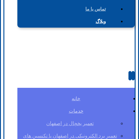
تماس با ما
وبلاگ
خانه
خدمات
تعمیر یخچال در اصفهان
تعمیر برد الکترونیکی در اصفهان با تکنسین های