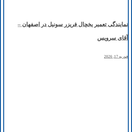
نمایندگی تعمیر یخچال فریزر سونیل در اصفهان –
آقای سرویس
فوریه 17, 2026