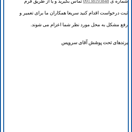
شماره ی
09138193848
تماس بگیرید و یا از طریق فرم
ثبت درخواست اقدام کنید سریعا همکاران ما برای تعمیر و
رفع مشکل به محل مورد نظر شما اعزام می شوند.
برندهای تحت پوشش آقای سرویس