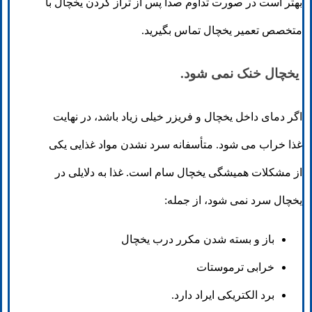
بهتر است در صورت تداوم صدا پس از تراز کردن یخچال با
متخصص تعمیر یخچال تماس بگیرید.
یخچال خنک نمی شود.
اگر دمای داخل یخچال و فریزر خیلی زیاد باشد، در نهایت
غذا خراب می شود. متأسفانه سرد نشدن مواد غذایی یکی
از مشکلات همیشگی یخچال سام است. غذا به دلایلی در
یخچال سرد نمی شود، از جمله:
باز و بسته شدن مکرر درب یخچال
خرابی ترموستات
برد الکتریکی ایراد دارد.