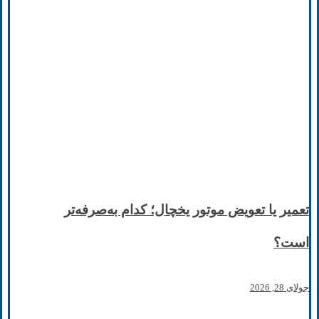
تعمیر یا تعویض موتور یخچال؛ کدام به‌صرفه‌تر
است؟
جولای 28, 2026