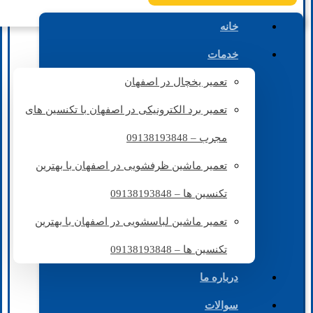
خانه
خدمات
تعمیر یخچال در اصفهان
تعمیر برد الکترونیکی در اصفهان با تکنسین های
مجرب – 09138193848
تعمیر ماشین ظرفشویی در اصفهان با بهترین
تکنسین ها – 09138193848
تعمیر ماشین لباسشویی در اصفهان با بهترین
تکنسین ها – 09138193848
درباره ما
سوالات