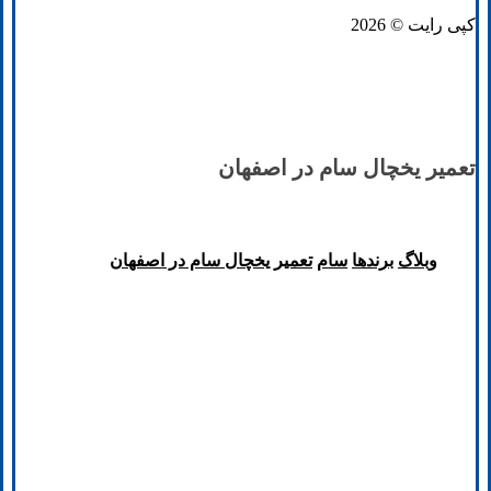
کپی رایت © 2026
تعمیر یخچال سام در اصفهان
وبلاگ
برند‌ها
سام
تعمیر یخچال سام در اصفهان