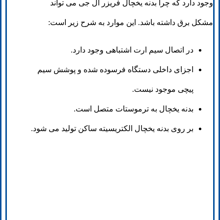
وجود دارد که چرا بدنه یخچال فریزر ال جی می تواند
مشکل برق داشته باشد. این موارد به شرح زیر است:
در اتصال سیم ارت اشتباهی وجود دارد.
اجزای داخلی دستگاه فرسوده شده و پوشش سیم
پیچی موجود نیست.
بدنه یخچال به ترموستات متصل است.
بر روی بدنه یخچال الکتریسیته ساکن تولید می شود.