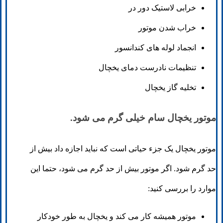
خرابی لاستیک دور در
خراب شدن موتور
انجماد لوله های کندانسور
تنظیمات نادرست دمای یخچال
تخلیه گاز یخچال
موتور یخچال سام خیلی گرم می شود.
موتور یخچال یک جزء حیاتی است که نباید اجازه داد بیش از
حد گرم شود. اگر موتور بیش از حد گرم می شود، حتما این
موارد را بررسی کنید:
موتور همیشه کار می کند و یخچال به طور خودکار