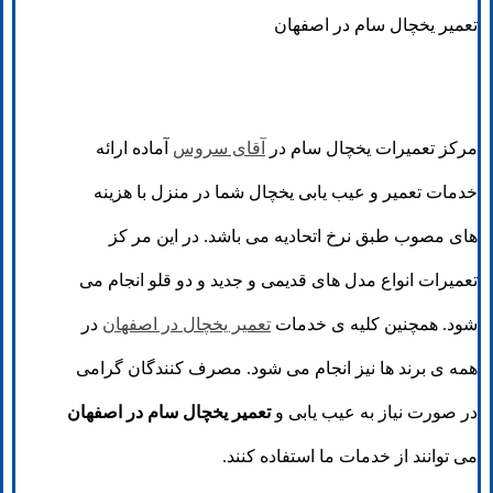
تعمیر یخچال سام در اصفهان
مرکز تعمیرات یخچال سام در
آقای سروس
آماده ارائه
خدمات تعمیر و عیب یابی یخچال شما در منزل با هزینه
های مصوب طبق نرخ اتحادیه می باشد. در این مر کز
تعمیرات انواع مدل های قدیمی و جدید و دو قلو انجام می
شود. همچنین کلیه ی خدمات
تعمیر یخچال در اصفهان
در
همه ی برند ها نیز انجام می شود. مصرف کنندگان گرامی
در صورت نیاز به عیب یابی و
تعمیر یخچال سام در اصفهان
می توانند از خدمات ما استفاده کنند.