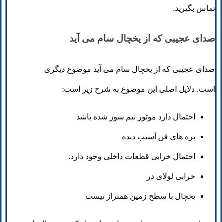
تماس بگیرید.
صدای عجیبی که از یخچال سام می آید
صدای عجیبی که از یخچال سام می آید موضوع دیگری
است. دلایل اصلی این موضوع به شرح زیر است:
احتمال دارد موتور نیم سوز شده باشد
پره های فن آسیب دیده
احتمال خرابی قطعات داخلی وجود دارد.
خرابی لولای در
یخچال با سطح زمین همتراز نیست