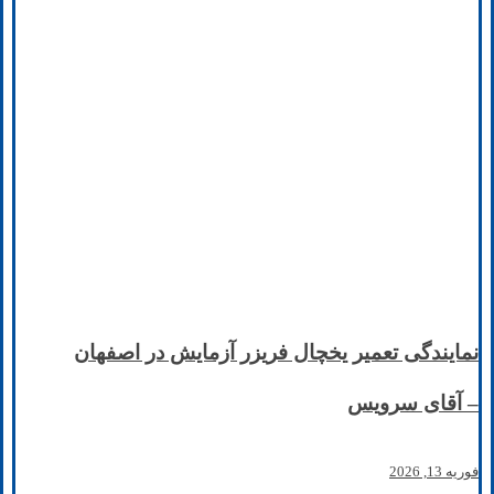
نمایندگی تعمیر یخچال فریزر آزمایش در اصفهان
– آقای سرویس
فوریه 13, 2026