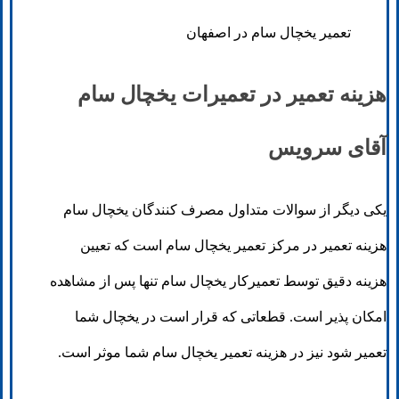
تعمیر یخچال سام در اصفهان
هزینه تعمیر در تعمیرات یخچال سام
آقای سرویس
یکی دیگر از سوالات متداول مصرف کنندگان یخچال سام
هزینه تعمیر در مرکز تعمیر یخچال سام است که تعیین
هزینه دقیق توسط تعمیرکار یخچال سام تنها پس از مشاهده
امکان پذیر است. قطعاتی که قرار است در یخچال شما
تعمیر شود نیز در هزینه تعمیر یخچال سام شما موثر است.