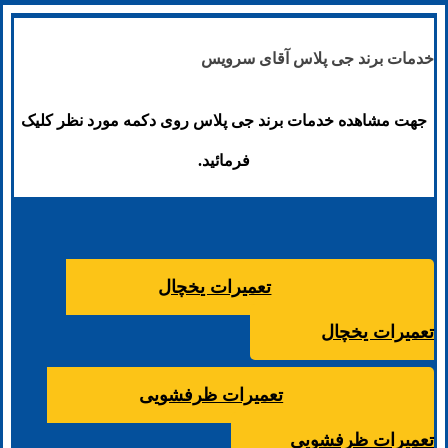
خدمات برند جی پلاس آقای سرویس
جهت مشاهده خدمات برند جی پلاس روی دکمه مورد نظر کلیک
فرمائید.
تعمیرات یخچال
تعمیرات یخچال
تعمیرات ظرفشویی
تعمیرات ظرفشویی