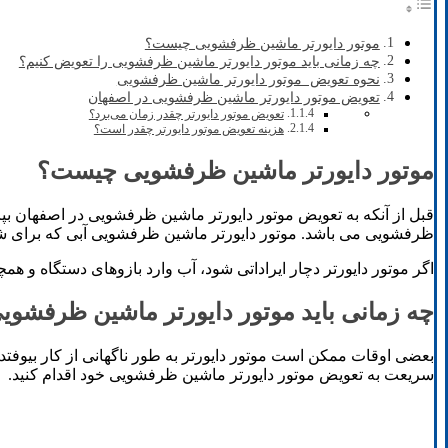
موتور دایورتر ماشین ظرفشویی چیست؟
چه زمانی باید موتور دایورتر ماشین ظرفشویی را تعویض کنیم؟
نحوه تعویض موتور دایورتر ماشین ظرفشویی
تعویض موتور دایورتر ماشین ظرفشویی در اصفهان
تعویض موتور دایورتر چقدر زمان می‌برد؟
هزینه تعویض موتور دایورتر چقدر است؟
موتور دایورتر ماشین ظرفشویی چیست؟
قبل از آنکه به تعویض موتور دایورتر ماشین ظرفشویی در اصفهان بپ
ظرفشویی می باشد. موتور دایورتر ماشین ظرفشویی آبی که برای ش
اگر موتور دایورتر دچار ایراداتی شود، آب وارد بازوهای دستگاه و 
چه زمانی باید موتور دایورتر ماشین ظرفشوی
بعضی اوقات ممکن است موتور دایورتر به طور ناگهانی از کار بیوفتد
سریعت به تعویض موتور دایورتر ماشین ظرفشویی خود اقدام کنید.