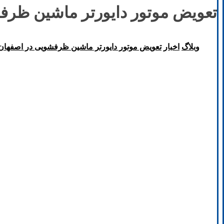
تعویض موتور دایورتر ماشین ظرف
وبلاگ
اخبار
تعویض موتور دایورتر ماشین ظرفشویی در اصفهان