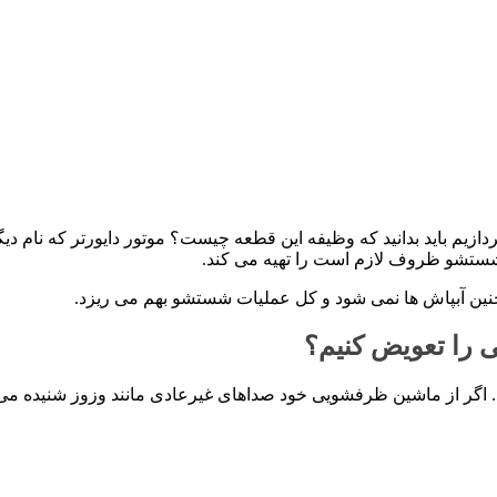
ردازیم باید بدانید که وظیفه این قطعه چیست؟ موتور دایورتر که نام
ستشو ظروف لازم است را تهیه می کند.
همچنین آبپاش ها نمی شود و کل عملیات شستشو بهم می ریزد.
ی را تعویض کنیم؟
. اگر از ماشین ظرفشویی خود صداهای غیرعادی مانند وزوز شنیده می ش