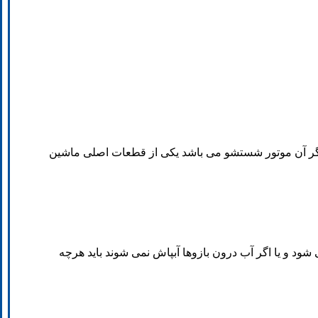
 دیگر آن موتور شستشو می باشد یکی از قطعات اصلی ماشین
ود و یا اگر آب درون بازوها آبپاش نمی شوند باید هرچه