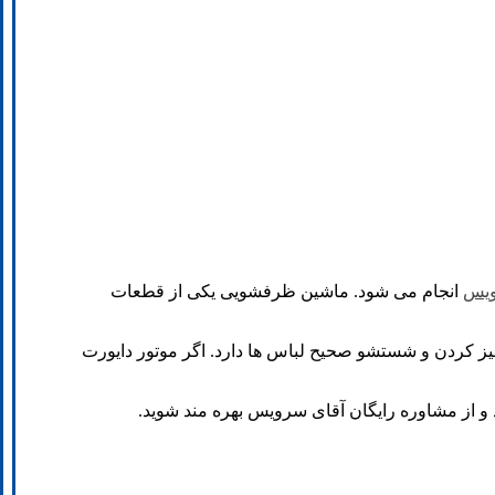
ویس
انجام می شود. ماشین ظرفشویی یکی از قطعات
یز کردن و شستشو صحیح لباس ها دارد. اگر موتور دایورت
 از مشاوره رایگان آقای سرویس بهره مند شوید.