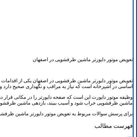
تعویض موتور دایورتر ماشین ظرفشویی در اصفهان
تعویض موتور دایورتر ماشین ظرفشویی در اصفهان یکی از اقداما
اساسی در آشپزخانه است که نیاز به مراقب و نگهداری صحیح دارد و 
وظیفه موتور دایورت این است که صفحه دایورتر را در مکانی قرار د
ماشین ظرفشویی خراب شود و آسیب ببیند، بازدهی ماشین ظرفشویی 
برای پرسش سوالات مربوط به تعویض موتور دایورتر ماشین ظرفشویی
فهرست مطالب