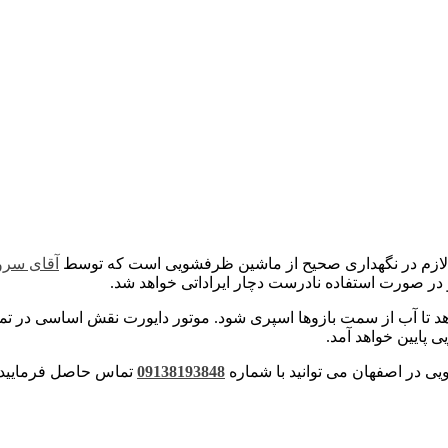
ت لازم در نگهداری صحیح از ماشین ظرفشویی است که توسط
آقای سر
در صورت استفاده نادرست دچار ایراداتی خواهد شد.
هد تا آب از سمت بازوها اسپری شود. موتور دایورت نقش اساسی در تم
پایین خواهد آمد.
 در اصفهان می توانید با شماره
09138193848
تماس حاصل فرمایید و