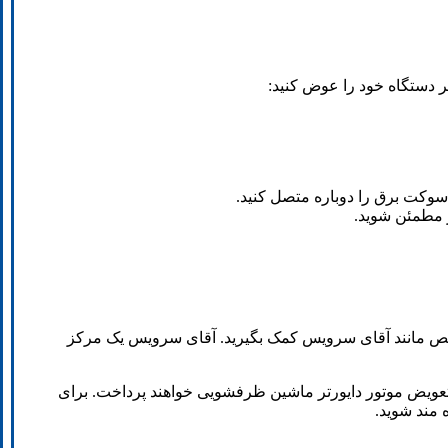
تر دستگاه خود را عوض کنید:
 سوکت برق را دوباره متصل کنید.
 مطمئن شوید.
تخصص مانند آقای سرویس کمک بگیرید. آقای سرویس یک مرکز
عویض موتور دایورتر ماشین ظرفشویی خواهند پرداخت. برای
 مند شوید.