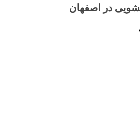
شویی در اصفهان