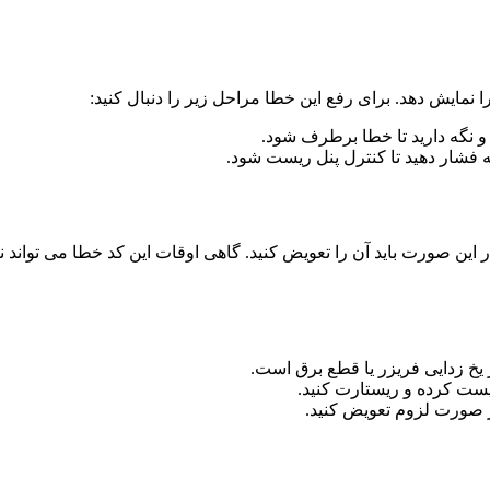
ین صورت باید آن را تعویض کنید. گاهی اوقات این کد خطا می تواند 
 زدایی فریزر یا قطع برق است.
یست کرده و ریستارت کنید.
ر صورت لزوم تعویض کنید.