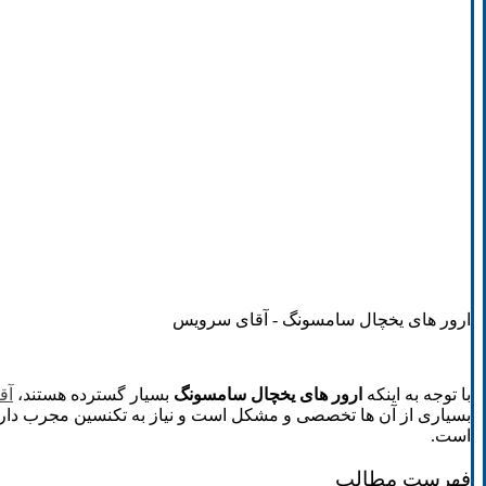
ارور های یخچال سامسونگ - آقای سرویس
با توجه به اینکه
ارور های یخچال سامسونگ
بسیار گسترده هستند،
آق
بسیاری از آن ها تخصصی و مشکل است و نیاز به تکنسین مجرب دار
است.
فهرست مطالب