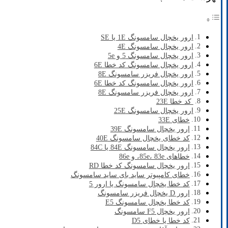
ارور یخچال سامسونگ 1E یا SE
ارور یخچال سامسونگ 4E
ارور یخچال سامسونگ 5 و 5e
ارور یخچال سامسونگ کد خطا 6E
ارور یخچال فریزر سامسونگ 8E
ارور یخچال سامسونگ کد خطا 6E
ارور یخچال فریزر سامسونگ 8E
کد خطا 23E
ارور یخچال سامسونگ 25E
خطای 33E
ارور یخچال سامسونگ 39E
کد خطای یخچال سامسونگ 40E
ارور یخچال سامسونگ 84E یا 84C
خطاهای 85e، 83e، و 86e
ارور یخچال سامسونگ کد خطا RD
خطای کامپیوتر ساید بای ساید سامسونگ
کد خطا یخچال سامسونگ یا ارور 5
ارور D یخچال فریزر سامسونگ
کد خطا یخچال سامسونگ E5
ارور یخچال F5 سامسونگ
کد خطا یا خطای D5