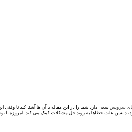
ای سرویس
سعی دارد شما را در این مقاله با آن ها آشنا کند تا وقتی ای
د، دانسن علت خطاها به روند حل مشکلات کمک می کند. امروزه با ت