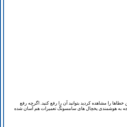
ن خطاها را مشاهده کردید بتوانید آن را رفع کنید. اگرچه رفع
وجه به هوشمندی یخچال های سامسونگ تعمیرات هم آسان شده