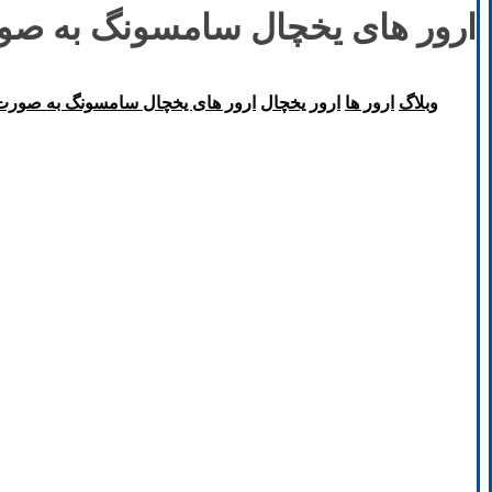
ارور های یخچال سامسونگ به صورت کامل –
وبلاگ
ارور ها
ارور یخچال
ارور های یخچال سامسونگ به صورت کامل - 48