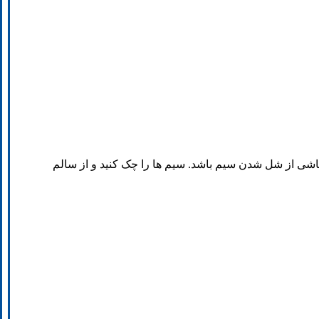
ناشی از شل شدن سیم باشد. سیم ها را چک کنید و از سالم