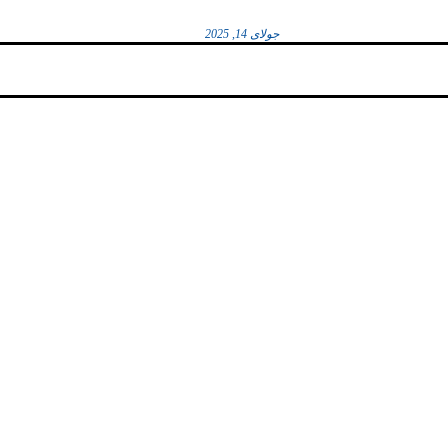
جولای 14, 2025