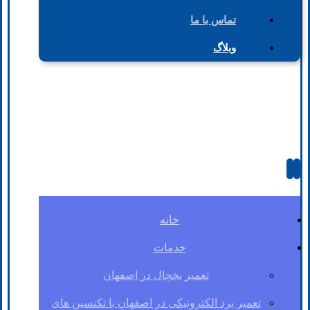
تماس با ما
وبلاگ
خانه
خدمات
تعمیر یخچال در اصفهان
تعمیر برد الکترونیکی در اصفهان با تکنسین های