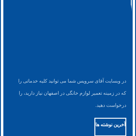
در وبسایت آقای سرویس شما می توانید کلیه خدماتی را
که در زمینه تعمیر لوازم خانگی در اصفهان نیاز دارید، را
درخواست دهید.
آخرین نوشته ها