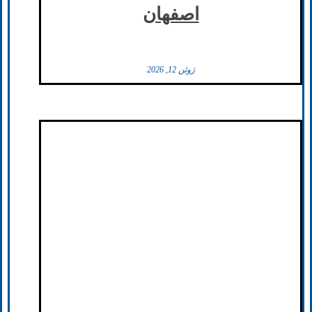
اصفهان
ژوئن 12, 2026