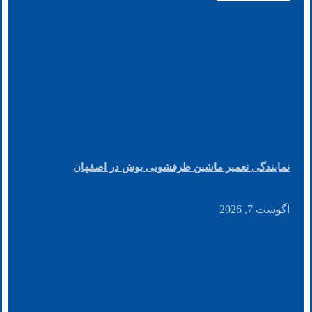
نمایندگی تعمیر ماشین ظرفشویی بوش در اصفهان
آگوست 7, 2026