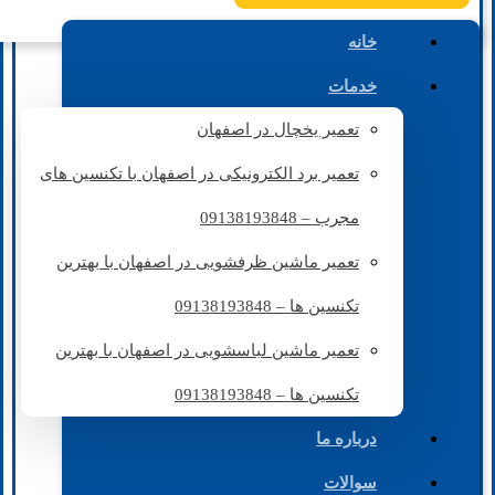
خانه
خدمات
تعمیر یخچال در اصفهان
تعمیر برد الکترونیکی در اصفهان با تکنسین های
مجرب – 09138193848
تعمیر ماشین ظرفشویی در اصفهان با بهترین
تکنسین ها – 09138193848
تعمیر ماشین لباسشویی در اصفهان با بهترین
تکنسین ها – 09138193848
درباره ما
سوالات