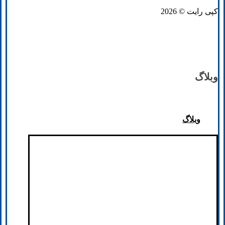
کپی رایت © 2026
وبلاگ
وبلاگ