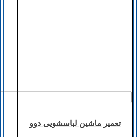
تعمیر ماشین لباسشویی دوو