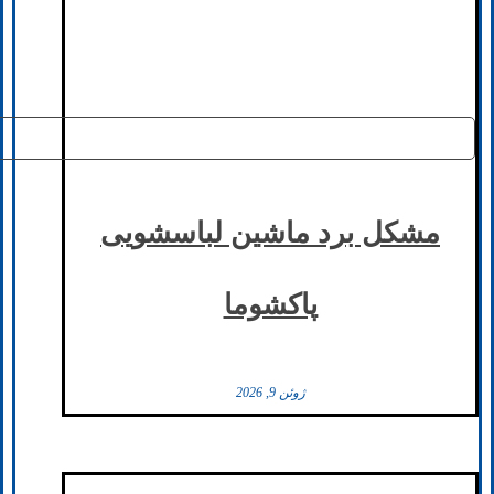
مشکل برد ماشین لباسشویی
پاکشوما
ژوئن 9, 2026