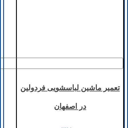
تعمیر ماشین لباسشویی فردولین
در اصفهان