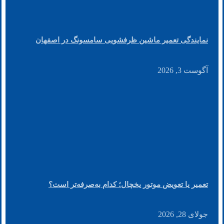
نمایندگی تعمیر ماشین ظرفشویی سامسونگ در اصفهان
آگوست 3, 2026
تعمیر یا تعویض موتور یخچال؛ کدام به‌صرفه‌تر است؟
جولای 28, 2026